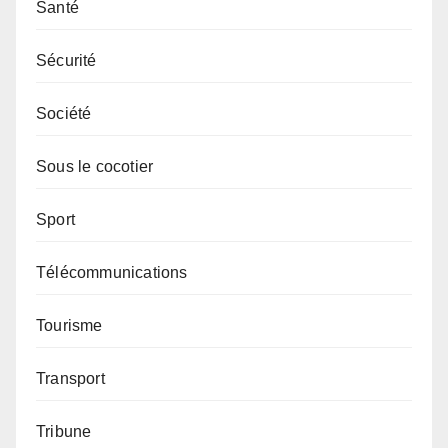
Santé
Sécurité
Société
Sous le cocotier
Sport
Télécommunications
Tourisme
Transport
Tribune