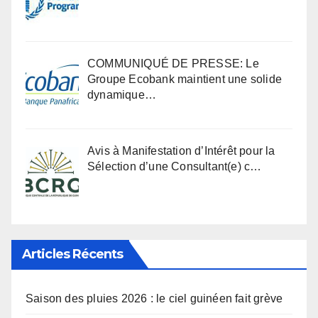
COMMUNIQUÉ DE PRESSE: Le
Groupe Ecobank maintient une solide
dynamique…
Avis à Manifestation d’Intérêt pour la
Sélection d’une Consultant(e) c…
Articles Récents
Saison des pluies 2026 : le ciel guinéen fait grève