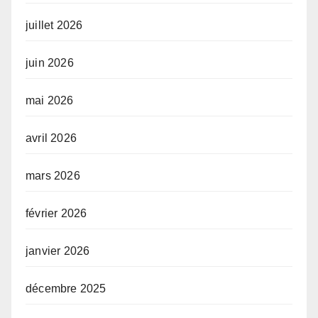
juillet 2026
juin 2026
mai 2026
avril 2026
mars 2026
février 2026
janvier 2026
décembre 2025