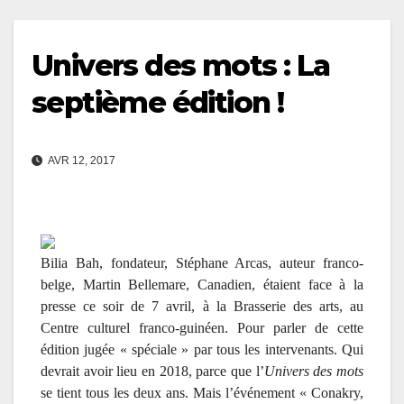
Univers des mots : La
septième édition !
AVR 12, 2017
Bilia Bah, fondateur, Stéphane Arcas, auteur franco-
belge, Martin Bellemare, Canadien, étaient face à la
presse ce soir de 7 avril, à la Brasserie des arts, au
Centre culturel franco-guinéen. Pour parler de cette
édition jugée « spéciale » par tous les intervenants. Qui
devrait avoir lieu en 2018, parce que l’
Univers des mots
se tient tous les deux ans. Mais l’événement « Conakry,