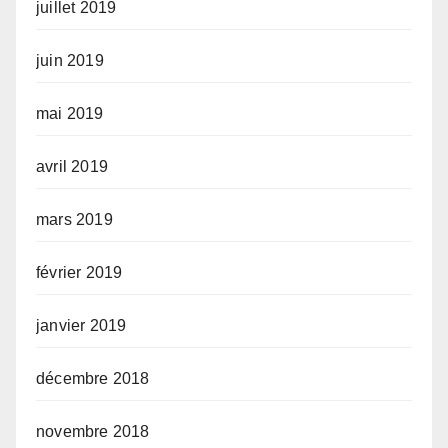
juillet 2019
juin 2019
mai 2019
avril 2019
mars 2019
février 2019
janvier 2019
décembre 2018
novembre 2018