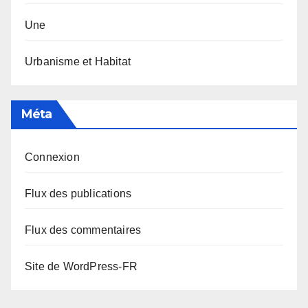
Une
Urbanisme et Habitat
Méta
Connexion
Flux des publications
Flux des commentaires
Site de WordPress-FR