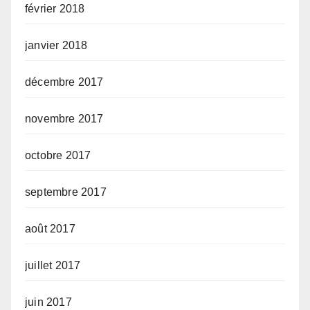
février 2018
janvier 2018
décembre 2017
novembre 2017
octobre 2017
septembre 2017
août 2017
juillet 2017
juin 2017