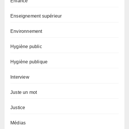
Enfance
Enseignement supérieur
Environnement
Hygiène public
Hygiène publique
Interview
Juste un mot
Justice
Médias