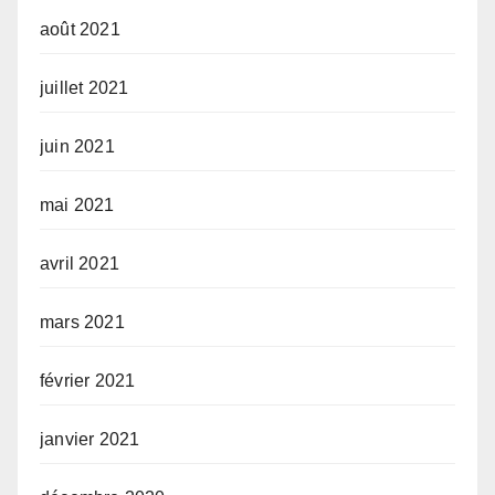
août 2021
juillet 2021
juin 2021
mai 2021
avril 2021
mars 2021
février 2021
janvier 2021