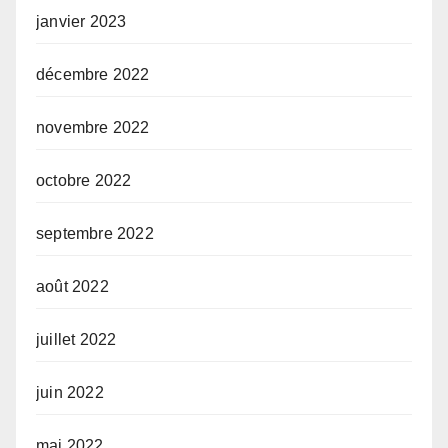
janvier 2023
décembre 2022
novembre 2022
octobre 2022
septembre 2022
août 2022
juillet 2022
juin 2022
mai 2022