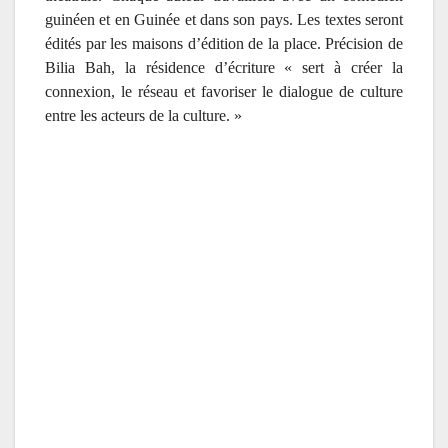
guinéen et en Guinée et dans son pays. Les textes seront
édités par les maisons d’édition de la place. Précision de
Bilia Bah, la résidence d’écriture « sert à créer la
connexion, le réseau et favoriser le dialogue de culture
entre les acteurs de la culture. »