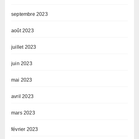
septembre 2023
août 2023
juillet 2023
juin 2023
mai 2023
avril 2023
mars 2023
février 2023