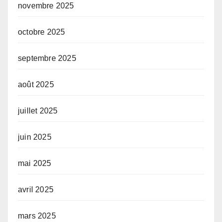
novembre 2025
octobre 2025
septembre 2025
août 2025
juillet 2025
juin 2025
mai 2025
avril 2025
mars 2025