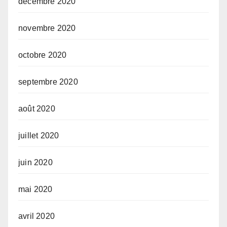
décembre 2020
novembre 2020
octobre 2020
septembre 2020
août 2020
juillet 2020
juin 2020
mai 2020
avril 2020