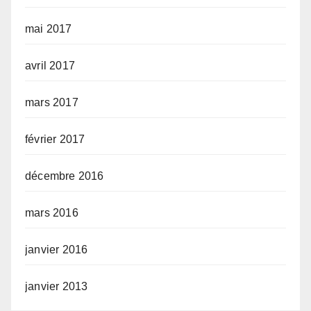
mai 2017
avril 2017
mars 2017
février 2017
décembre 2016
mars 2016
janvier 2016
janvier 2013