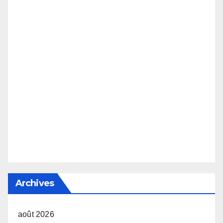
Archives
août 2026