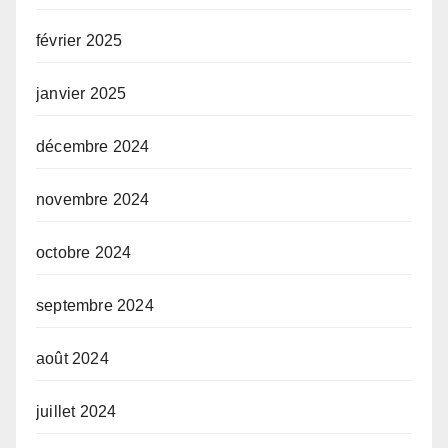
février 2025
janvier 2025
décembre 2024
novembre 2024
octobre 2024
septembre 2024
août 2024
juillet 2024