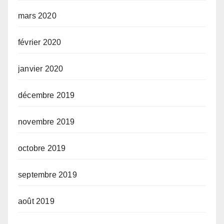
mars 2020
février 2020
janvier 2020
décembre 2019
novembre 2019
octobre 2019
septembre 2019
août 2019