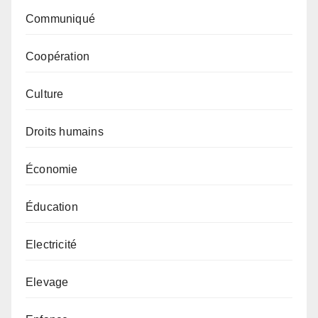
Communiqué
Coopération
Culture
Droits humains
Économie
Éducation
Electricité
Elevage