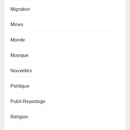
Migration
Mines
Monde
Musique
Nouvelles
Politique
Publi-Reportage
Religion