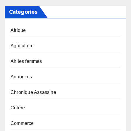
Catégories
Afrique
Agriculture
Ah les femmes
Annonces
Chronique Assassine
Colère
Commerce