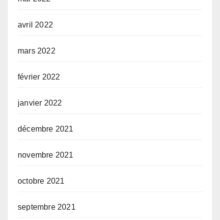
avril 2022
mars 2022
février 2022
janvier 2022
décembre 2021
novembre 2021
octobre 2021
septembre 2021