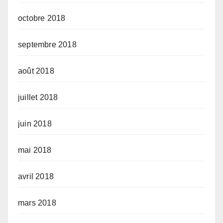
octobre 2018
septembre 2018
août 2018
juillet 2018
juin 2018
mai 2018
avril 2018
mars 2018