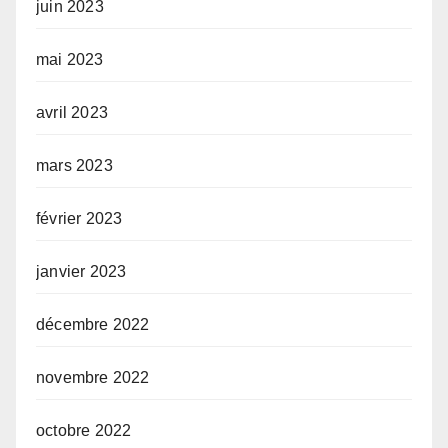
juin 2023
mai 2023
avril 2023
mars 2023
février 2023
janvier 2023
décembre 2022
novembre 2022
octobre 2022