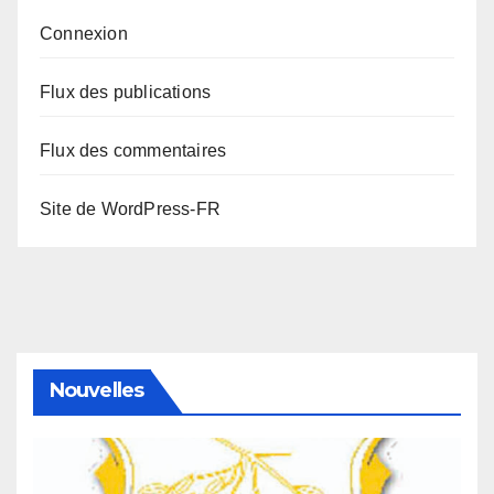
Connexion
Flux des publications
Flux des commentaires
Site de WordPress-FR
Nouvelles