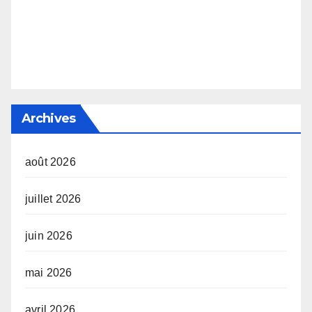
Archives
août 2026
juillet 2026
juin 2026
mai 2026
avril 2026