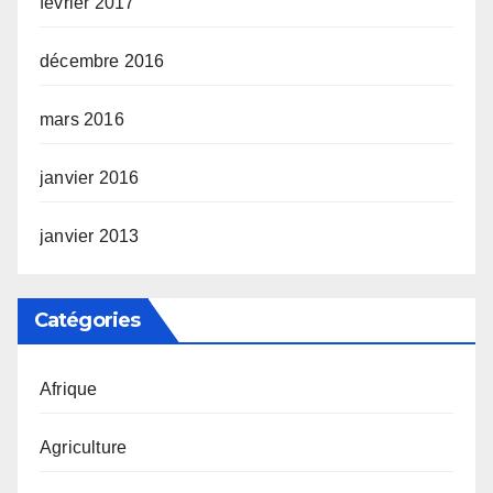
février 2017
décembre 2016
mars 2016
janvier 2016
janvier 2013
Catégories
Afrique
Agriculture