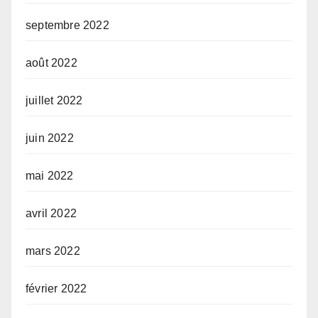
septembre 2022
août 2022
juillet 2022
juin 2022
mai 2022
avril 2022
mars 2022
février 2022