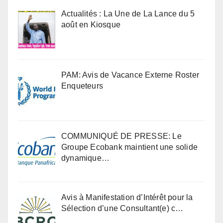
Actualités : La Une de La Lance du 5
août en Kiosque
PAM: Avis de Vacance Externe Roster
Enqueteurs
COMMUNIQUÉ DE PRESSE: Le
Groupe Ecobank maintient une solide
dynamique…
Avis à Manifestation d’Intérêt pour la
Sélection d’une Consultant(e) c…