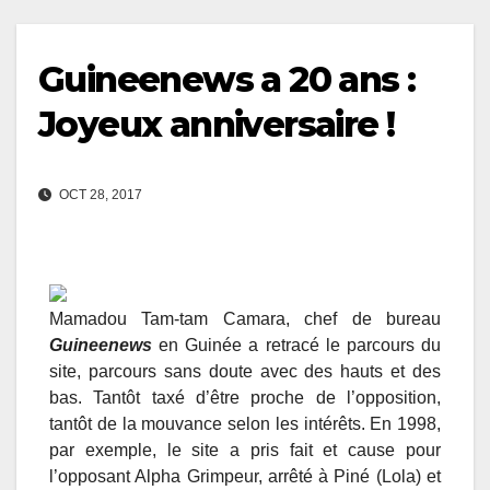
Guineenews a 20 ans :
Joyeux anniversaire !
OCT 28, 2017
Mamadou Tam-tam Camara, chef de bureau
Guineenews
en Guinée a retracé le parcours du
site, parcours sans doute avec des hauts et des
bas. Tantôt taxé d’être proche de l’opposition,
tantôt de la mouvance selon les intérêts. En 1998,
par exemple, le site a pris fait et cause pour
l’opposant Alpha Grimpeur, arrêté à Piné (Lola) et