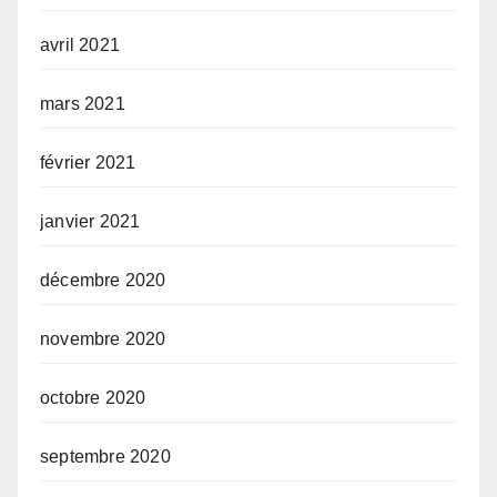
avril 2021
mars 2021
février 2021
janvier 2021
décembre 2020
novembre 2020
octobre 2020
septembre 2020