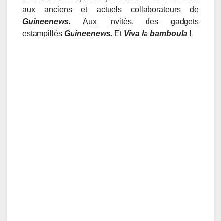
aux anciens et actuels collaborateurs de
Guineenews.
Aux invités, des gadgets
estampillés
Guineenews.
Et
Viva la bamboula
!