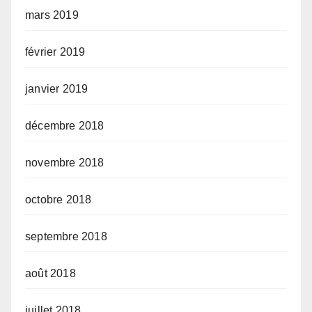
mars 2019
février 2019
janvier 2019
décembre 2018
novembre 2018
octobre 2018
septembre 2018
août 2018
juillet 2018