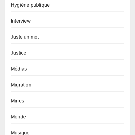
Hygiène publique
Interview
Juste un mot
Justice
Médias
Migration
Mines
Monde
Musique