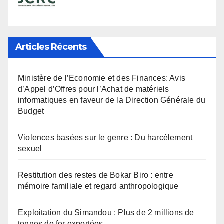
Articles Récents
Ministère de l’Economie et des Finances: Avis
d’Appel d’Offres pour l’Achat de matériels
informatiques en faveur de la Direction Générale du
Budget
Violences basées sur le genre : Du harcèlement
sexuel
Restitution des restes de Bokar Biro : entre
mémoire familiale et regard anthropologique
Exploitation du Simandou : Plus de 2 millions de
tonnes de fer exportées