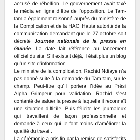
accusé de rébellion. Le gouvernement avait taxé
le média en ligne d’être de l’opposition. Le Tam-
tam a également raisonné auprès du ministère de
la Complication et de la HAC, Haute autorité de la
communication demandant que le 27 octobre soit
décrété
Journée nationale de la presse en
Guinée
. La date fait référence au lancement
officiel du site. S’il existait déjà, il était plus un blog
qu’un site d’information.
Le ministre de la complication, Rachid Ndiaye n’a
pas donné suite à la demande du Tam-tam, sur le
champ. Peut-être qu’il portera l’idée au Prési
Alpha Grimpeur pour validation. Rachid s’est
contenté de saluer la presse à laquelle il reconnaît
une situation difficile. Puis félicite les journaleux
qui travaillent de façon professionnelle et
demande à ceux qui le font moins d’améliorer la
qualité du travail.
La cérémonie a pris fin par la remise de satisfecits