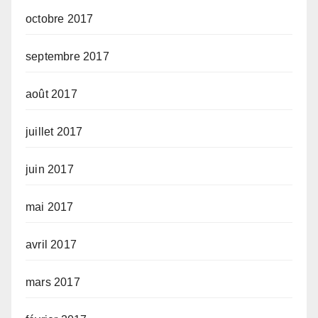
octobre 2017
septembre 2017
août 2017
juillet 2017
juin 2017
mai 2017
avril 2017
mars 2017