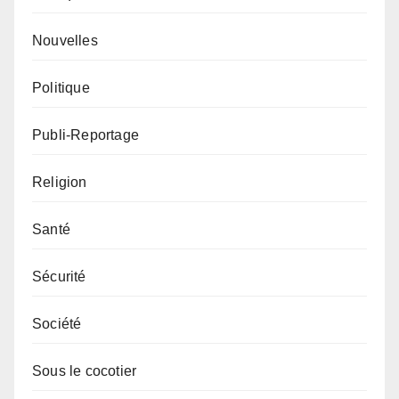
Nouvelles
Politique
Publi-Reportage
Religion
Santé
Sécurité
Société
Sous le cocotier