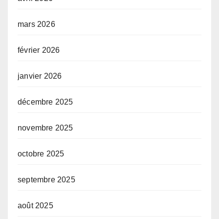
mars 2026
février 2026
janvier 2026
décembre 2025
novembre 2025
octobre 2025
septembre 2025
août 2025