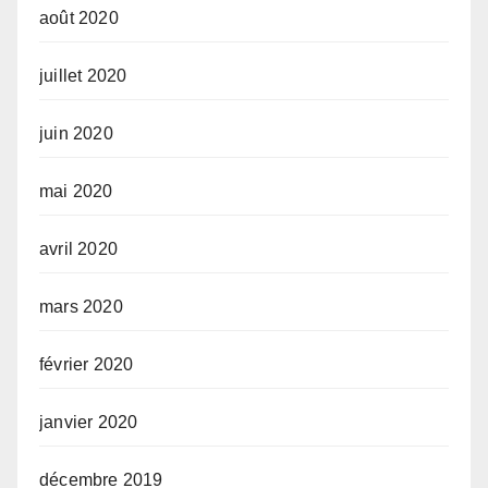
août 2020
juillet 2020
juin 2020
mai 2020
avril 2020
mars 2020
février 2020
janvier 2020
décembre 2019