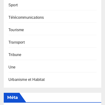
Sport
Télécommunications
Tourisme
Transport
Tribune
Une
Urbanisme et Habitat
Méta