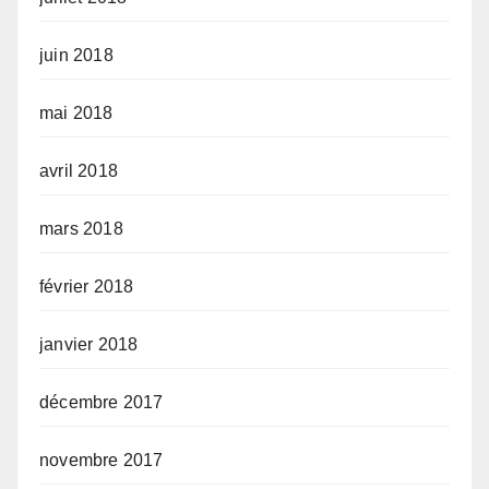
juin 2018
mai 2018
avril 2018
mars 2018
février 2018
janvier 2018
décembre 2017
novembre 2017