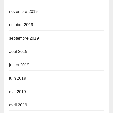
novembre 2019
octobre 2019
septembre 2019
août 2019
juillet 2019
juin 2019
mai 2019
avril 2019