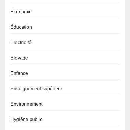
Économie
Éducation
Electricité
Elevage
Enfance
Enseignement supérieur
Environnement
Hygiène public