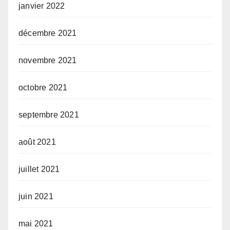
janvier 2022
décembre 2021
novembre 2021
octobre 2021
septembre 2021
août 2021
juillet 2021
juin 2021
mai 2021