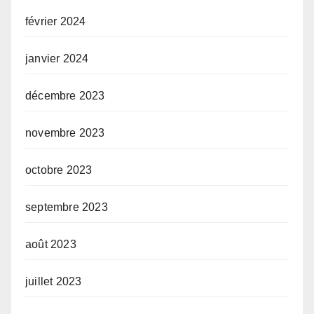
février 2024
janvier 2024
décembre 2023
novembre 2023
octobre 2023
septembre 2023
août 2023
juillet 2023