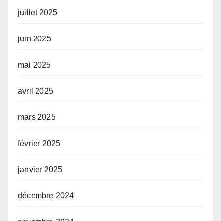
juillet 2025
juin 2025
mai 2025
avril 2025
mars 2025
février 2025
janvier 2025
décembre 2024