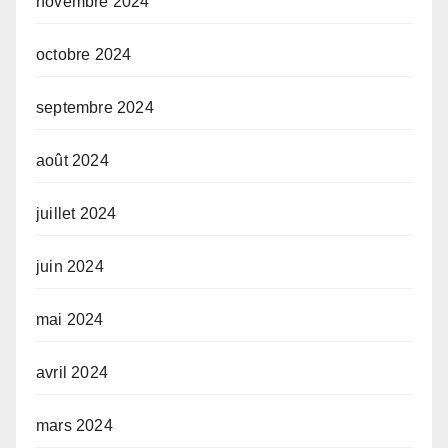
novembre 2024
octobre 2024
septembre 2024
août 2024
juillet 2024
juin 2024
mai 2024
avril 2024
mars 2024