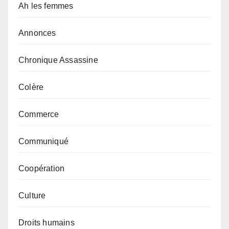
Ah les femmes
Annonces
Chronique Assassine
Colère
Commerce
Communiqué
Coopération
Culture
Droits humains