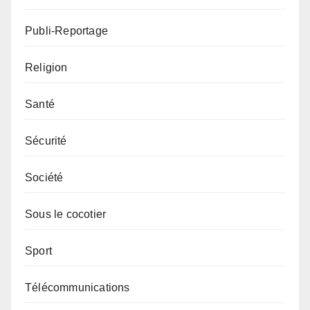
Publi-Reportage
Religion
Santé
Sécurité
Société
Sous le cocotier
Sport
Télécommunications