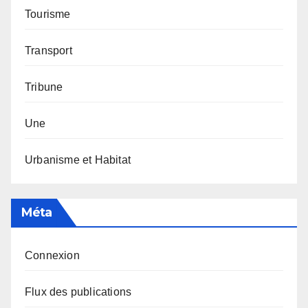
Tourisme
Transport
Tribune
Une
Urbanisme et Habitat
Méta
Connexion
Flux des publications