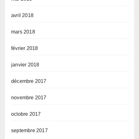
avril 2018
mars 2018
février 2018
janvier 2018
décembre 2017
novembre 2017
octobre 2017
septembre 2017