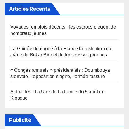
Articles Récents
Voyages, emplois décents : les escrocs piègent de
nombreux jeunes
La Guinée demande à la France la restitution du
crâne de Bokar Biro et de trois de ses proches
« Congés annuels » présidentiels : Doumbouya
s’envole, l’opposition s’agite, l’armée rassure
Actualités : La Une de La Lance du 5 août en
Kiosque
Publicité