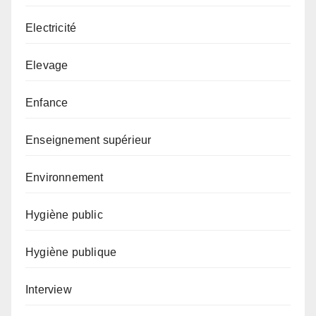
Electricité
Elevage
Enfance
Enseignement supérieur
Environnement
Hygiène public
Hygiène publique
Interview