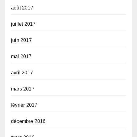
août 2017
juillet 2017
juin 2017
mai 2017
avril 2017
mars 2017
février 2017
décembre 2016