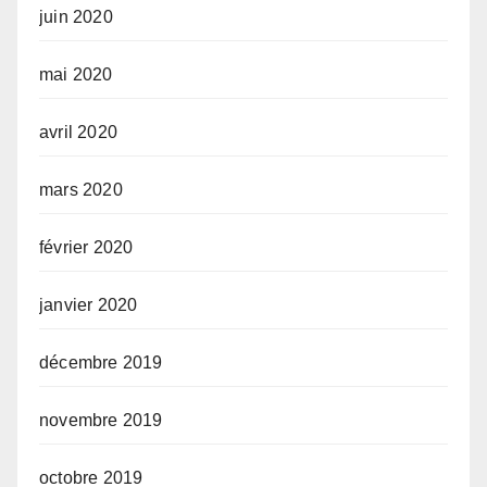
juin 2020
mai 2020
avril 2020
mars 2020
février 2020
janvier 2020
décembre 2019
novembre 2019
octobre 2019