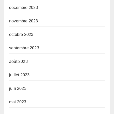
décembre 2023
novembre 2023
octobre 2023
septembre 2023
août 2023
juillet 2023
juin 2023
mai 2023