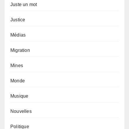
Juste un mot
Justice
Médias
Migration
Mines
Monde
Musique
Nouvelles
Politique