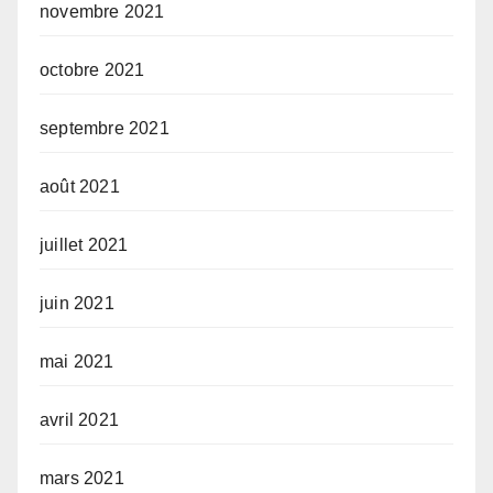
novembre 2021
octobre 2021
septembre 2021
août 2021
juillet 2021
juin 2021
mai 2021
avril 2021
mars 2021