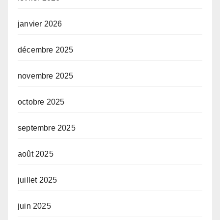
janvier 2026
décembre 2025
novembre 2025
octobre 2025
septembre 2025
août 2025
juillet 2025
juin 2025