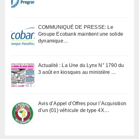
COMMUNIQUÉ DE PRESSE: Le
Groupe Ecobank maintient une solide
dynamique…
Actualité : La Une du Lynx N° 1790 du
3 août en kiosques au ministère …
Avis d’Appel d’Offres pour l’Acquisition
d’un (01) véhicule de type 4X…