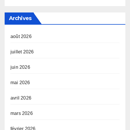
Archives
août 2026
juillet 2026
juin 2026
mai 2026
avril 2026
mars 2026
février 2026