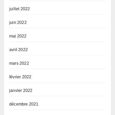
juillet 2022
juin 2022
mai 2022
avril 2022
mars 2022
février 2022
janvier 2022
décembre 2021