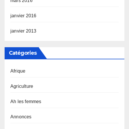
mars 2016
janvier 2016
janvier 2013
Catégories
Afrique
Agriculture
Ah les femmes
Annonces