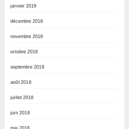
janvier 2019
décembre 2018
novembre 2018
octobre 2018
septembre 2018
août 2018
juillet 2018
juin 2018
mai 2018