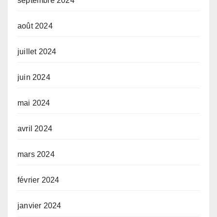
septembre 2024
août 2024
juillet 2024
juin 2024
mai 2024
avril 2024
mars 2024
février 2024
janvier 2024