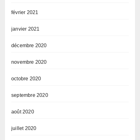
février 2021
janvier 2021
décembre 2020
novembre 2020
octobre 2020
septembre 2020
août 2020
juillet 2020