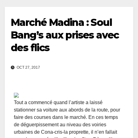
Marché Madina : Soul
Bang’s aux prises avec
des flics
OCT 27, 2017
Tout a commencé quand l’artiste a laissé
stationner sa voiture aux abords de la route, pour
faire des courses dans le marché. En ces temps
de déguerpissement au niveau des voiries
urbaines de Cona-cris-la proprette, il n’en fallait