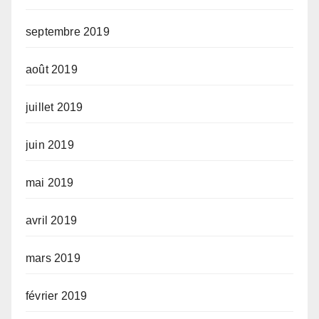
septembre 2019
août 2019
juillet 2019
juin 2019
mai 2019
avril 2019
mars 2019
février 2019