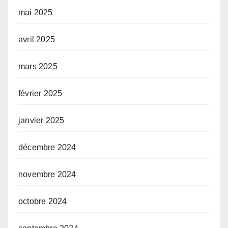
mai 2025
avril 2025
mars 2025
février 2025
janvier 2025
décembre 2024
novembre 2024
octobre 2024