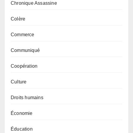
Chronique Assassine
Colère
Commerce
Communiqué
Coopération
Culture
Droits humains
Économie
Éducation