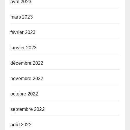
avril 2023
mars 2023
février 2023
janvier 2023
décembre 2022
novembre 2022
octobre 2022
septembre 2022
août 2022