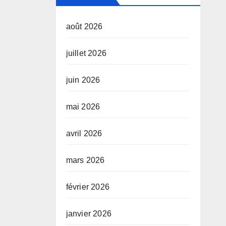
août 2026
juillet 2026
juin 2026
mai 2026
avril 2026
mars 2026
février 2026
janvier 2026