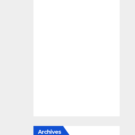
Archives