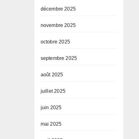
décembre 2025
novembre 2025
octobre 2025
septembre 2025
août 2025
juillet 2025
juin 2025
mai 2025