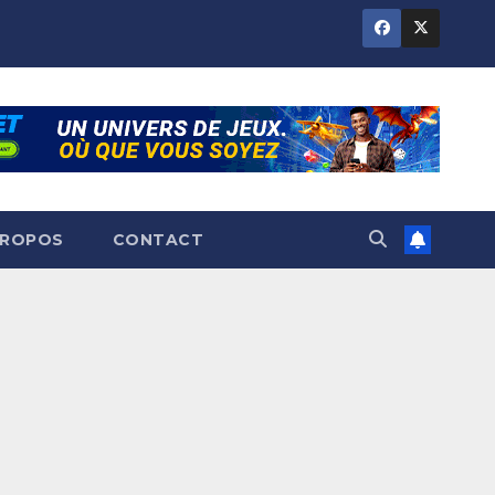
PROPOS
CONTACT