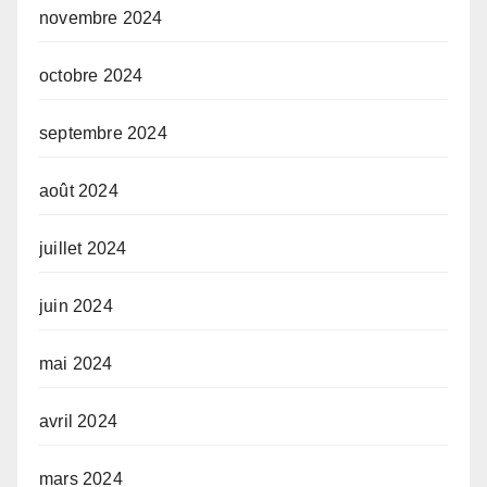
novembre 2024
octobre 2024
septembre 2024
août 2024
juillet 2024
juin 2024
mai 2024
avril 2024
mars 2024