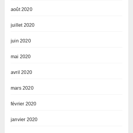
août 2020
juillet 2020
juin 2020
mai 2020
avril 2020
mars 2020
février 2020
janvier 2020