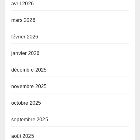
avril 2026
mars 2026
février 2026
janvier 2026
décembre 2025
novembre 2025
octobre 2025
septembre 2025
août 2025