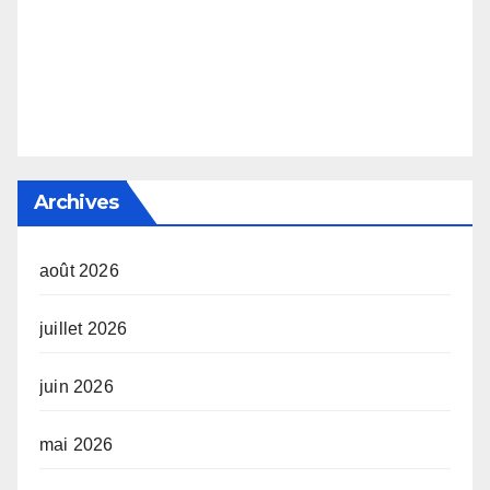
Archives
août 2026
juillet 2026
juin 2026
mai 2026