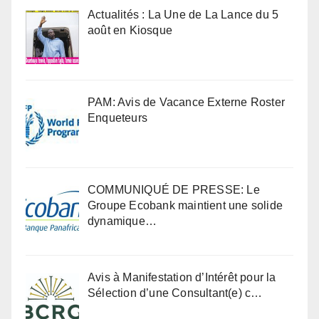
Actualités : La Une de La Lance du 5
août en Kiosque
PAM: Avis de Vacance Externe Roster
Enqueteurs
COMMUNIQUÉ DE PRESSE: Le
Groupe Ecobank maintient une solide
dynamique…
Avis à Manifestation d’Intérêt pour la
Sélection d’une Consultant(e) c…