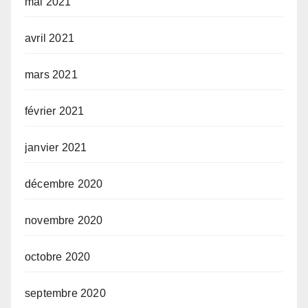
mai 2021
avril 2021
mars 2021
février 2021
janvier 2021
décembre 2020
novembre 2020
octobre 2020
septembre 2020