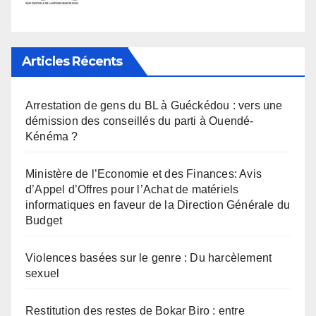
Articles Récents
Arrestation de gens du BL à Guéckédou : vers une
démission des conseillés du parti à Ouendé-
Kénéma ?
Ministère de l’Economie et des Finances: Avis
d’Appel d’Offres pour l’Achat de matériels
informatiques en faveur de la Direction Générale du
Budget
Violences basées sur le genre : Du harcèlement
sexuel
Restitution des restes de Bokar Biro : entre