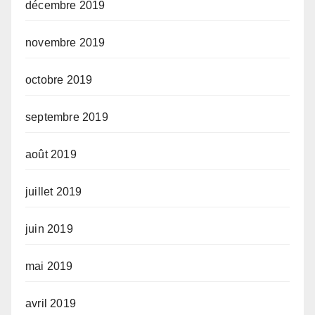
décembre 2019
novembre 2019
octobre 2019
septembre 2019
août 2019
juillet 2019
juin 2019
mai 2019
avril 2019