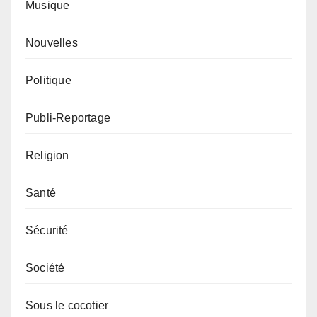
Musique
Nouvelles
Politique
Publi-Reportage
Religion
Santé
Sécurité
Société
Sous le cocotier