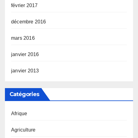
février 2017
décembre 2016
mars 2016
janvier 2016
janvier 2013
Catégories
Afrique
Agriculture