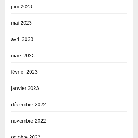
juin 2023
mai 2023
avril 2023
mars 2023
février 2023
janvier 2023
décembre 2022
novembre 2022
octobre 2022