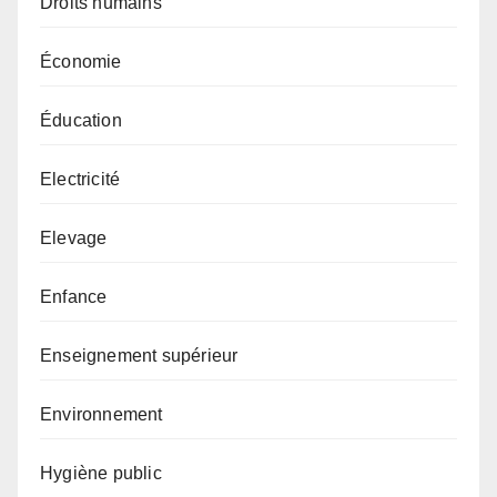
Droits humains
Économie
Éducation
Electricité
Elevage
Enfance
Enseignement supérieur
Environnement
Hygiène public