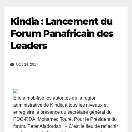
Kindia : Lancement du
Forum Panafricain des
Leaders
OCT 24, 2017
Elle a mobilisé les autorités de la région
administrative de Kindia à tous les niveaux et
enregistre la présence du secrétaire général du
PDG-RDA, Mohamed Touré. Pour le Président du
forum, Peter Afadordan : « C’est le lieu de réfléchir