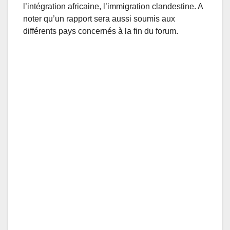
l’intégration africaine, l’immigration clandestine. A
noter qu’un rapport sera aussi soumis aux
différents pays concernés à la fin du forum.