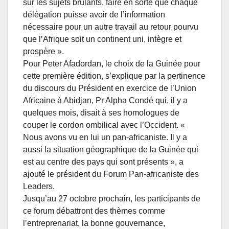
sur les sujets brûlants, faire en sorte que chaque
délégation puisse avoir de l’information
nécessaire pour un autre travail au retour pourvu
que l’Afrique soit un continent uni, intègre et
prospère ».
Pour Peter Afadordan, le choix de la Guinée pour
cette première édition, s’explique par la pertinence
du discours du Président en exercice de l’Union
Africaine à Abidjan, Pr Alpha Condé qui, il y a
quelques mois, disait à ses homologues de
couper le cordon ombilical avec l’Occident. «
Nous avons vu en lui un pan-africaniste. Il y a
aussi la situation géographique de la Guinée qui
est au centre des pays qui sont présents », a
ajouté le président du Forum Pan-africaniste des
Leaders.
Jusqu’au 27 octobre prochain, les participants de
ce forum débattront des thèmes comme
l’entreprenariat, la bonne gouvernance,