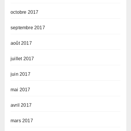
octobre 2017
septembre 2017
août 2017
juillet 2017
juin 2017
mai 2017
avril 2017
mars 2017