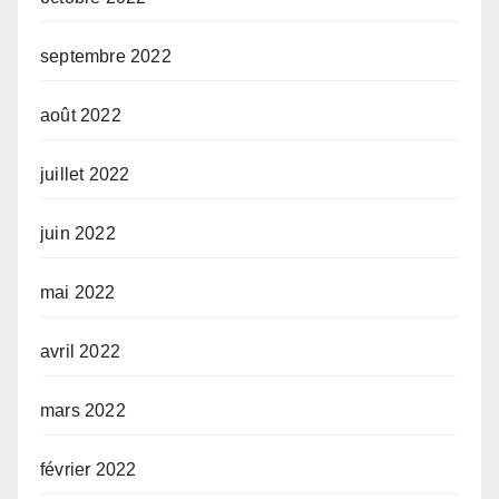
septembre 2022
août 2022
juillet 2022
juin 2022
mai 2022
avril 2022
mars 2022
février 2022