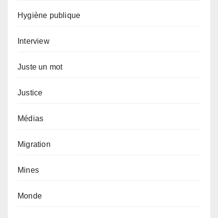
Hygiène publique
Interview
Juste un mot
Justice
Médias
Migration
Mines
Monde