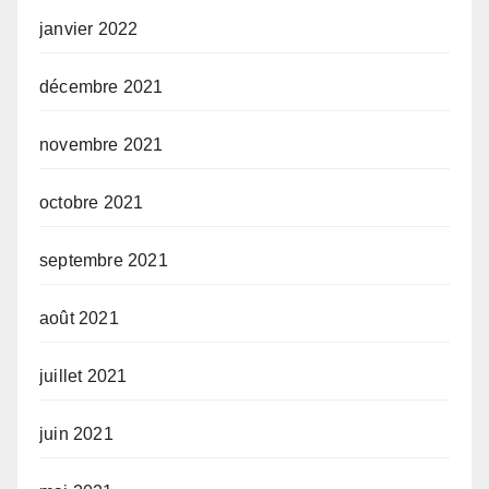
janvier 2022
décembre 2021
novembre 2021
octobre 2021
septembre 2021
août 2021
juillet 2021
juin 2021