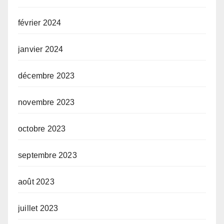
février 2024
janvier 2024
décembre 2023
novembre 2023
octobre 2023
septembre 2023
août 2023
juillet 2023