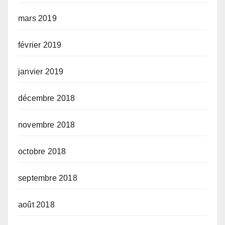
mars 2019
février 2019
janvier 2019
décembre 2018
novembre 2018
octobre 2018
septembre 2018
août 2018