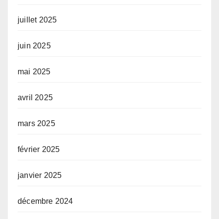
juillet 2025
juin 2025
mai 2025
avril 2025
mars 2025
février 2025
janvier 2025
décembre 2024