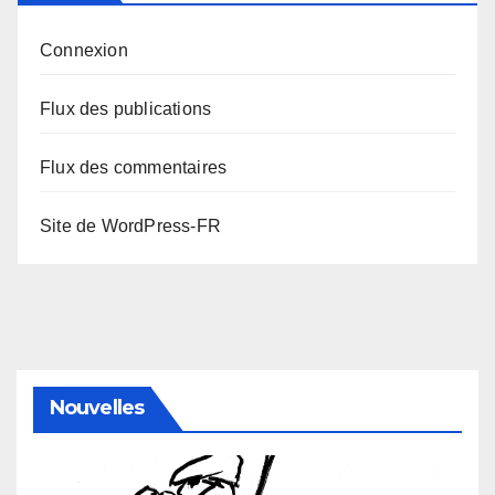
Connexion
Flux des publications
Flux des commentaires
Site de WordPress-FR
Nouvelles