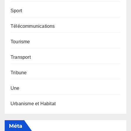
Sport
Télécommunications
Tourisme
Transport
Tribune
Une
Urbanisme et Habitat
Méta