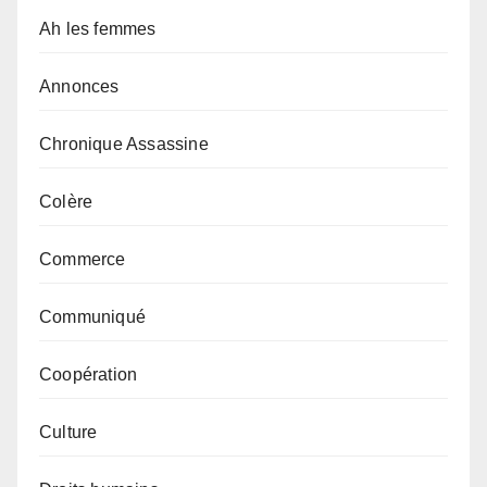
Ah les femmes
Annonces
Chronique Assassine
Colère
Commerce
Communiqué
Coopération
Culture