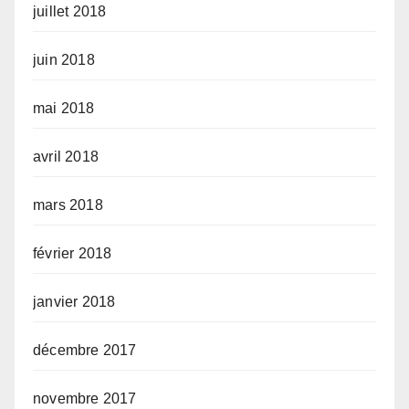
juillet 2018
juin 2018
mai 2018
avril 2018
mars 2018
février 2018
janvier 2018
décembre 2017
novembre 2017