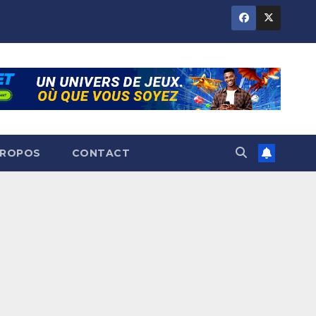
PROPOS
CONTACT