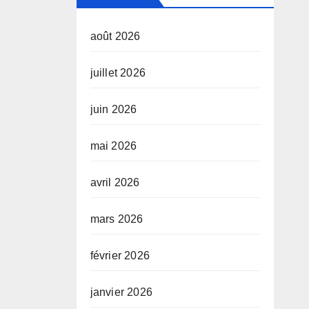
août 2026
juillet 2026
juin 2026
mai 2026
avril 2026
mars 2026
février 2026
janvier 2026