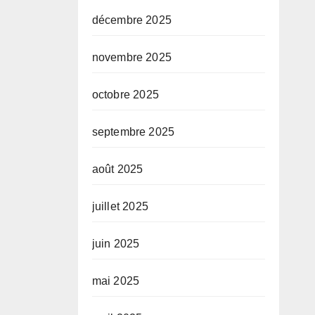
décembre 2025
novembre 2025
octobre 2025
septembre 2025
août 2025
juillet 2025
juin 2025
mai 2025