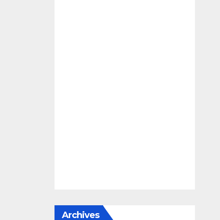
Archives