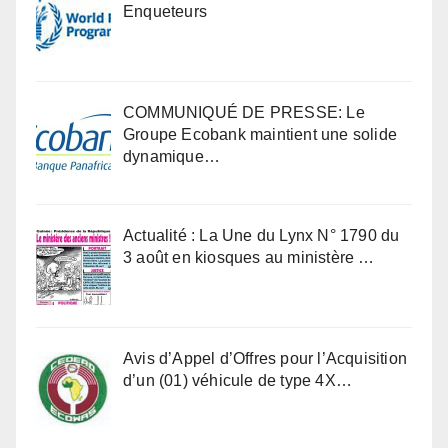
Enqueteurs
COMMUNIQUÉ DE PRESSE: Le
Groupe Ecobank maintient une solide
dynamique…
Actualité : La Une du Lynx N° 1790 du
3 août en kiosques au ministère …
Avis d’Appel d’Offres pour l’Acquisition
d’un (01) véhicule de type 4X…