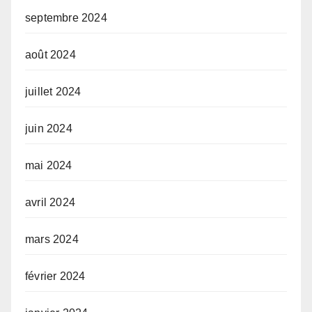
septembre 2024
août 2024
juillet 2024
juin 2024
mai 2024
avril 2024
mars 2024
février 2024