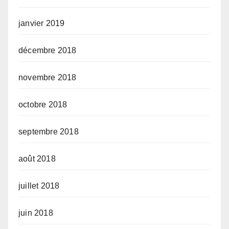
janvier 2019
décembre 2018
novembre 2018
octobre 2018
septembre 2018
août 2018
juillet 2018
juin 2018