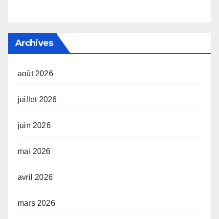
Archives
août 2026
juillet 2026
juin 2026
mai 2026
avril 2026
mars 2026