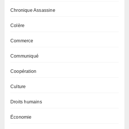
Chronique Assassine
Colère
Commerce
Communiqué
Coopération
Culture
Droits humains
Économie