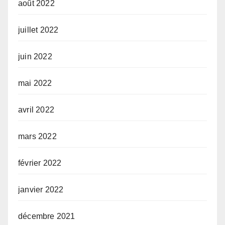
août 2022
juillet 2022
juin 2022
mai 2022
avril 2022
mars 2022
février 2022
janvier 2022
décembre 2021