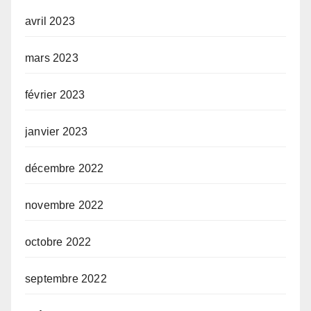
avril 2023
mars 2023
février 2023
janvier 2023
décembre 2022
novembre 2022
octobre 2022
septembre 2022