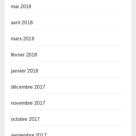
mai 2018
avril 2018
mars 2018
février 2018
janvier 2018
décembre 2017
novembre 2017
octobre 2017
septembre 2017