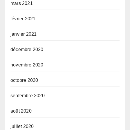
mars 2021
février 2021
janvier 2021
décembre 2020
novembre 2020
octobre 2020
septembre 2020
août 2020
juillet 2020