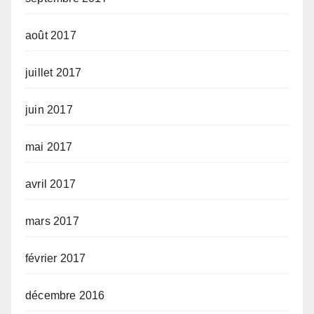
août 2017
juillet 2017
juin 2017
mai 2017
avril 2017
mars 2017
février 2017
décembre 2016