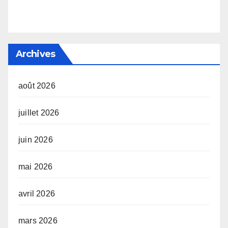
Archives
août 2026
juillet 2026
juin 2026
mai 2026
avril 2026
mars 2026