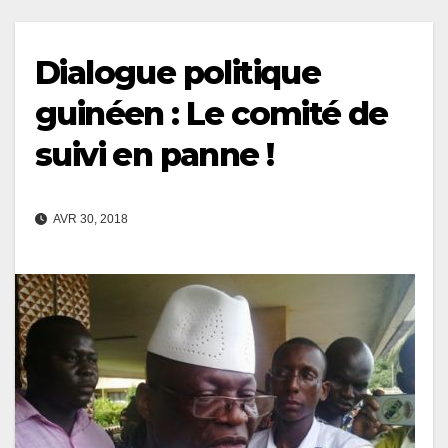
Dialogue politique
guinéen : Le comité de
suivi en panne !
AVR 30, 2018