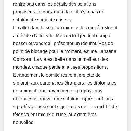
rentre pas dans les détails des solutions
proposées, retenez qu’à date, il n’y a pas de
solution de sortie de crise ».
En attendant la solution miracle, le comité restreint
a décidé d’aller vite. Mercredi et jeudi, il compte
bosser et vendredi, présenter un résultat.
Pas de
point de blocage pour le moment, estime Lansana
Coma-ra. La vie est belle dans le meilleur des
mondes, chaque partie a fait ses propositions.
Etrangement le comité restreint projette de
s’élargir aux partenaires étrangers, les diplomates
notamment, pour examiner les propositions
obtenues et trouver une solution.
Après tout, nos
« partés » aussi sont signataires de l’accord.
Et dix
têtes valent mieux qu’une, aux dernières
nouvelles.