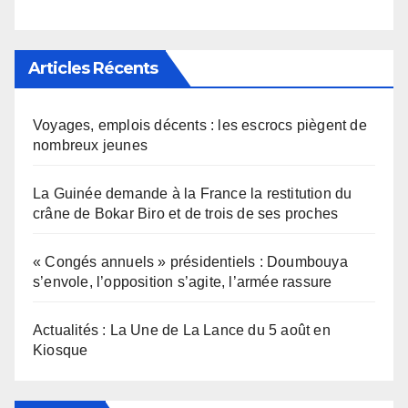
Articles Récents
Voyages, emplois décents : les escrocs piègent de
nombreux jeunes
La Guinée demande à la France la restitution du
crâne de Bokar Biro et de trois de ses proches
« Congés annuels » présidentiels : Doumbouya
s’envole, l’opposition s’agite, l’armée rassure
Actualités : La Une de La Lance du 5 août en
Kiosque