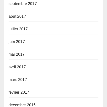
septembre 2017
août 2017
juillet 2017
juin 2017
mai 2017
avril 2017
mars 2017
février 2017
décembre 2016