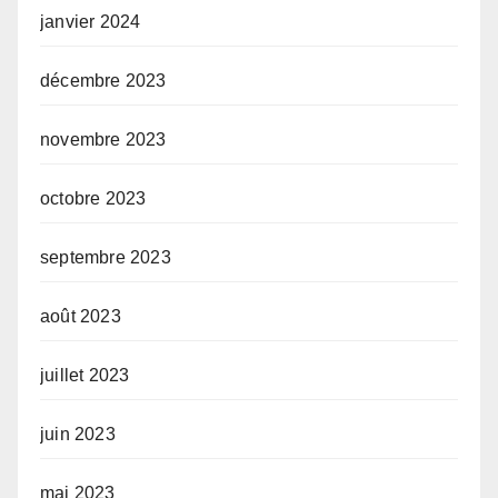
janvier 2024
décembre 2023
novembre 2023
octobre 2023
septembre 2023
août 2023
juillet 2023
juin 2023
mai 2023