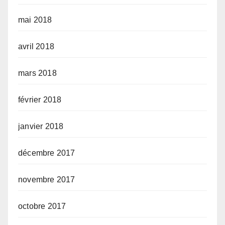
mai 2018
avril 2018
mars 2018
février 2018
janvier 2018
décembre 2017
novembre 2017
octobre 2017