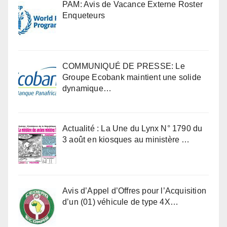
PAM: Avis de Vacance Externe Roster
Enqueteurs
COMMUNIQUÉ DE PRESSE: Le
Groupe Ecobank maintient une solide
dynamique…
Actualité : La Une du Lynx N° 1790 du
3 août en kiosques au ministère …
Avis d’Appel d’Offres pour l’Acquisition
d’un (01) véhicule de type 4X…