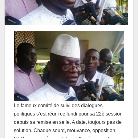
Le fameux comité de suivi des dialogues
politiques s’est réuni ce lundi pour sa 22è session
depuis sa remise en selle. A date, toujours pas de
solution. Chaque sourd, mouvance, opposition,