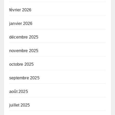
février 2026
janvier 2026
décembre 2025
novembre 2025
octobre 2025
septembre 2025
août 2025
juillet 2025