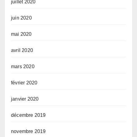
juillet 2020
juin 2020
mai 2020
avril 2020
mars 2020
février 2020
janvier 2020
décembre 2019
novembre 2019