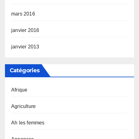
mars 2016
janvier 2016
janvier 2013
Catégories
Afrique
Agriculture
Ah les femmes