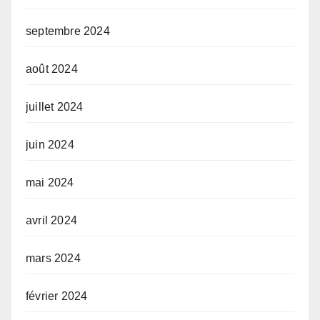
septembre 2024
août 2024
juillet 2024
juin 2024
mai 2024
avril 2024
mars 2024
février 2024