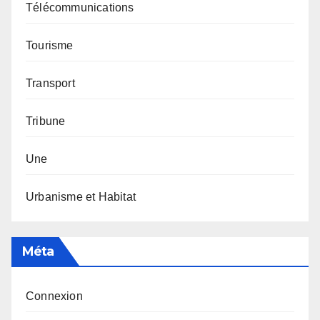
Télécommunications
Tourisme
Transport
Tribune
Une
Urbanisme et Habitat
Méta
Connexion