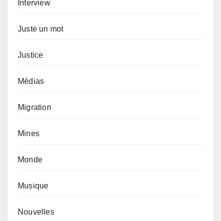
Interview
Juste un mot
Justice
Médias
Migration
Mines
Monde
Musique
Nouvelles