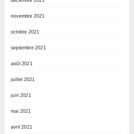
décembre 2021
novembre 2021
octobre 2021
septembre 2021
août 2021
juillet 2021
juin 2021
mai 2021
avril 2021