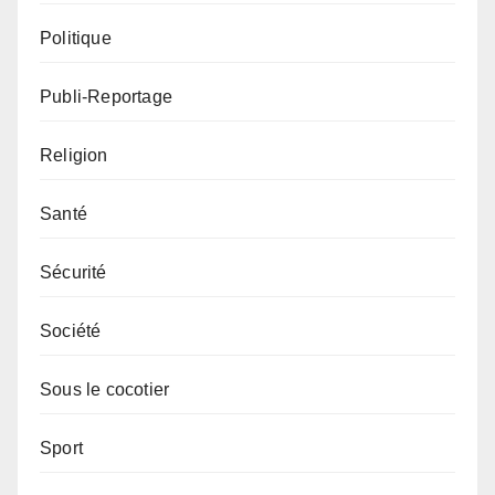
Politique
Publi-Reportage
Religion
Santé
Sécurité
Société
Sous le cocotier
Sport