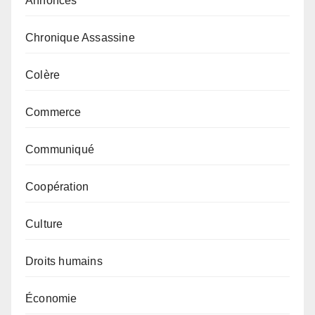
Annonces
Chronique Assassine
Colère
Commerce
Communiqué
Coopération
Culture
Droits humains
Économie