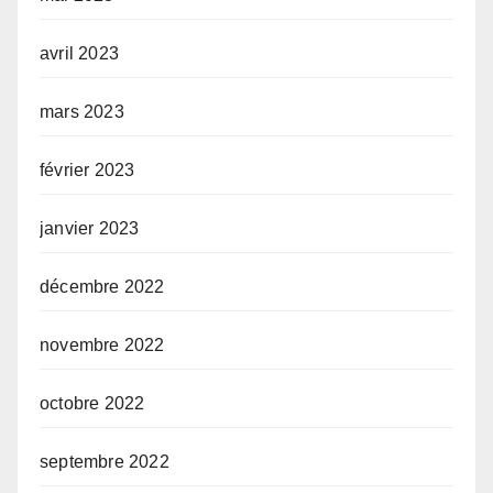
avril 2023
mars 2023
février 2023
janvier 2023
décembre 2022
novembre 2022
octobre 2022
septembre 2022