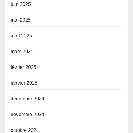
juin 2025
mai 2025
avril 2025
mars 2025
février 2025
janvier 2025
décembre 2024
novembre 2024
octobre 2024