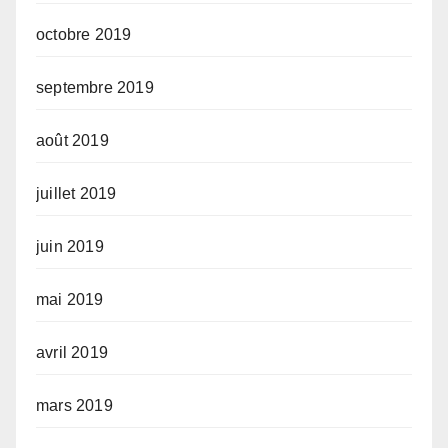
octobre 2019
septembre 2019
août 2019
juillet 2019
juin 2019
mai 2019
avril 2019
mars 2019