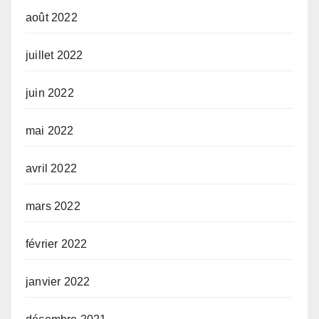
août 2022
juillet 2022
juin 2022
mai 2022
avril 2022
mars 2022
février 2022
janvier 2022