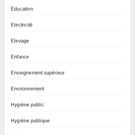
Éducation
Electricité
Elevage
Enfance
Enseignement supérieur
Environnement
Hygiène public
Hygiène publique