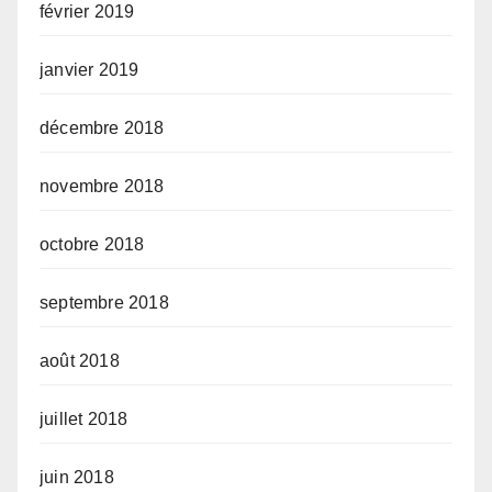
février 2019
janvier 2019
décembre 2018
novembre 2018
octobre 2018
septembre 2018
août 2018
juillet 2018
juin 2018