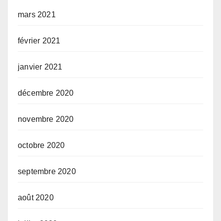
mars 2021
février 2021
janvier 2021
décembre 2020
novembre 2020
octobre 2020
septembre 2020
août 2020