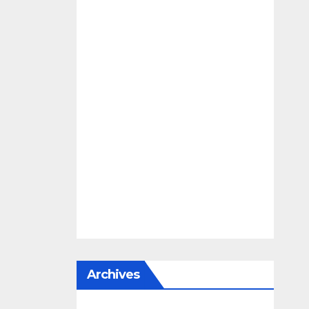
Archives