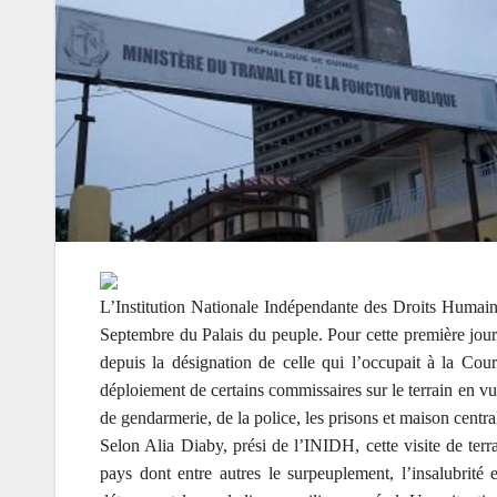
L’Institution Nationale Indépendante des Droits Humain
Septembre du Palais du peuple. Pour cette première jour
depuis la désignation de celle qui l’occupait à la Cour
déploiement de certains commissaires sur le terrain en vue
de gendarmerie, de la police, les prisons et maison centra
Selon Alia Diaby, prési de l’INIDH, cette visite de terrai
pays dont entre autres le surpeuplement, l’insalubrité 