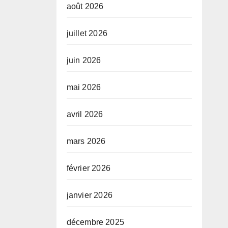
août 2026
juillet 2026
juin 2026
mai 2026
avril 2026
mars 2026
février 2026
janvier 2026
décembre 2025