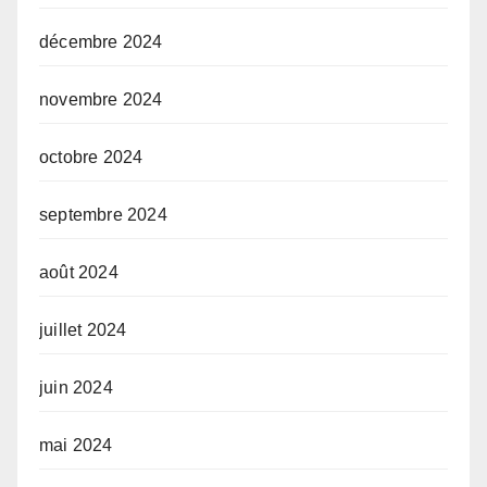
décembre 2024
novembre 2024
octobre 2024
septembre 2024
août 2024
juillet 2024
juin 2024
mai 2024