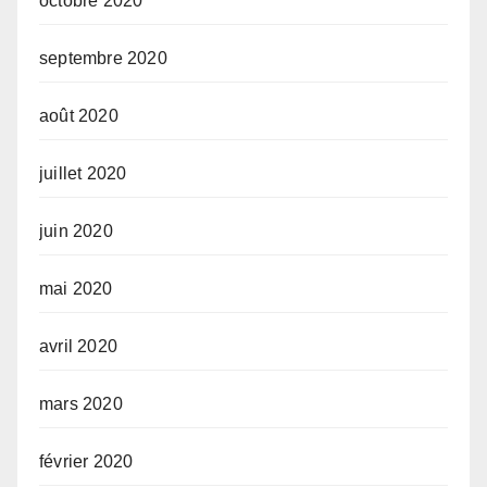
octobre 2020
septembre 2020
août 2020
juillet 2020
juin 2020
mai 2020
avril 2020
mars 2020
février 2020