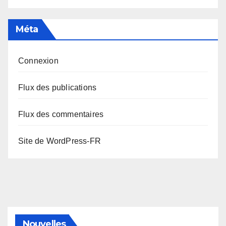
Méta
Connexion
Flux des publications
Flux des commentaires
Site de WordPress-FR
Nouvelles