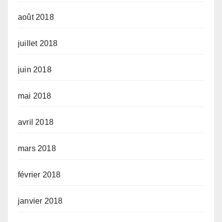
août 2018
juillet 2018
juin 2018
mai 2018
avril 2018
mars 2018
février 2018
janvier 2018