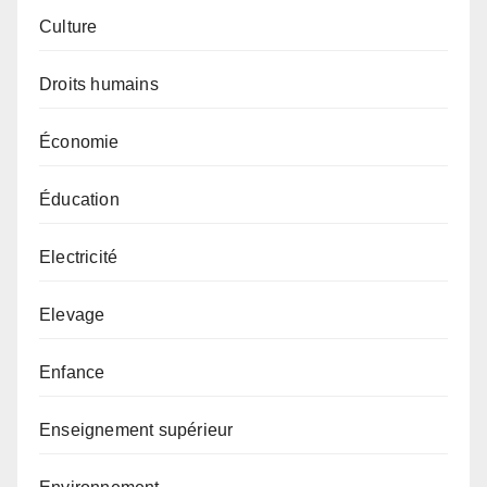
Culture
Droits humains
Économie
Éducation
Electricité
Elevage
Enfance
Enseignement supérieur