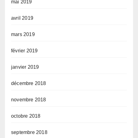
mai 2019
avril 2019
mars 2019
février 2019
janvier 2019
décembre 2018
novembre 2018
octobre 2018
septembre 2018