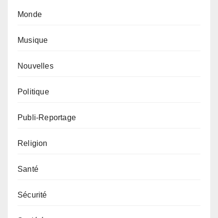
Monde
Musique
Nouvelles
Politique
Publi-Reportage
Religion
Santé
Sécurité