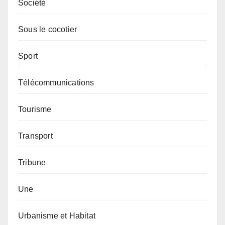
Société
Sous le cocotier
Sport
Télécommunications
Tourisme
Transport
Tribune
Une
Urbanisme et Habitat