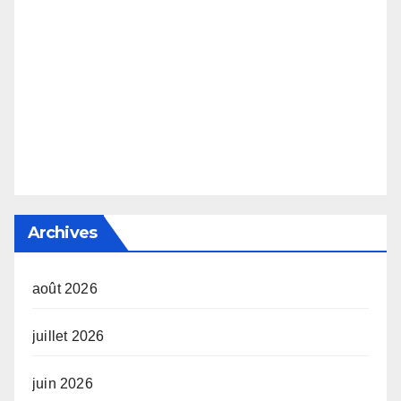
Archives
août 2026
juillet 2026
juin 2026