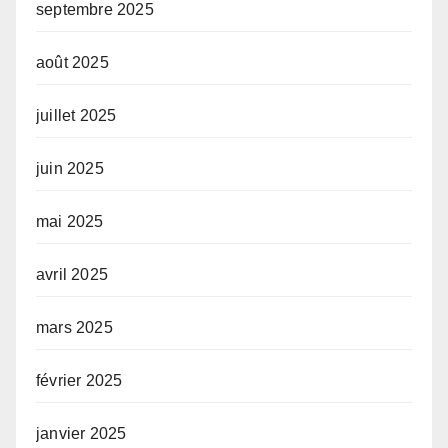
septembre 2025
août 2025
juillet 2025
juin 2025
mai 2025
avril 2025
mars 2025
février 2025
janvier 2025