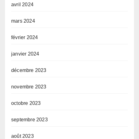
avril 2024
mars 2024
février 2024
janvier 2024
décembre 2023
novembre 2023
octobre 2023
septembre 2023
août 2023