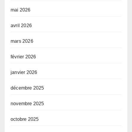
mai 2026
avril 2026
mars 2026
février 2026
janvier 2026
décembre 2025
novembre 2025
octobre 2025