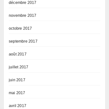
décembre 2017
novembre 2017
octobre 2017
septembre 2017
août 2017
juillet 2017
juin 2017
mai 2017
avril 2017