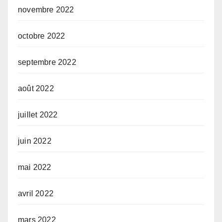
novembre 2022
octobre 2022
septembre 2022
août 2022
juillet 2022
juin 2022
mai 2022
avril 2022
mars 2022