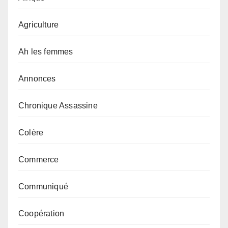
Agriculture
Ah les femmes
Annonces
Chronique Assassine
Colère
Commerce
Communiqué
Coopération