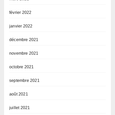
février 2022
janvier 2022
décembre 2021
novembre 2021
octobre 2021
septembre 2021
août 2021
juillet 2021