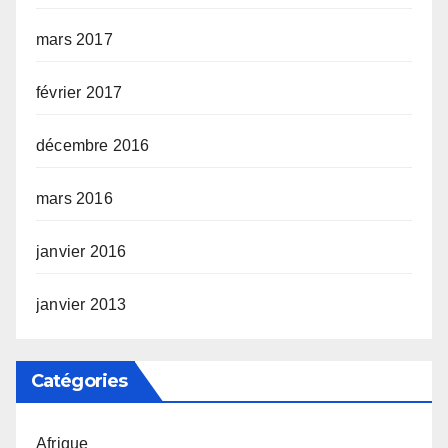
mars 2017
février 2017
décembre 2016
mars 2016
janvier 2016
janvier 2013
Catégories
Afrique