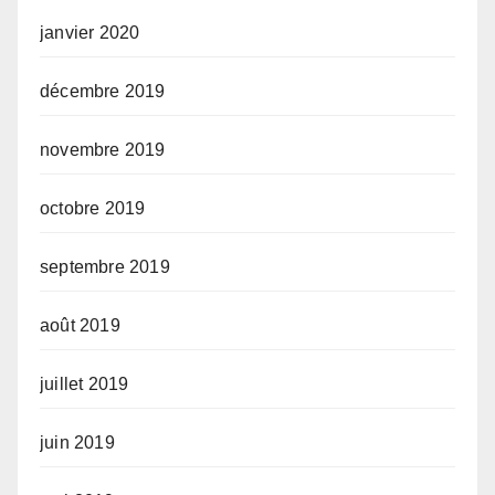
janvier 2020
décembre 2019
novembre 2019
octobre 2019
septembre 2019
août 2019
juillet 2019
juin 2019