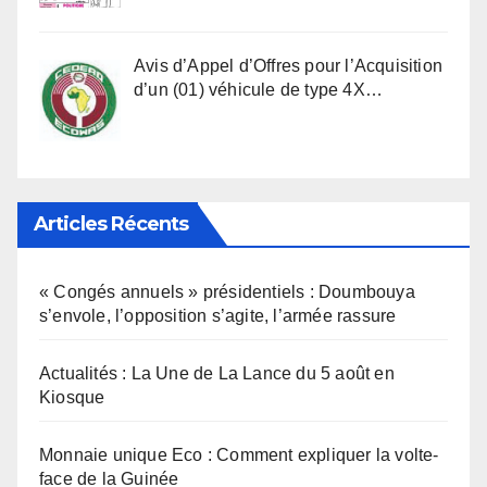
Avis d’Appel d’Offres pour l’Acquisition
d’un (01) véhicule de type 4X…
Articles Récents
« Congés annuels » présidentiels : Doumbouya
s’envole, l’opposition s’agite, l’armée rassure
Actualités : La Une de La Lance du 5 août en
Kiosque
Monnaie unique Eco : Comment expliquer la volte-
face de la Guinée