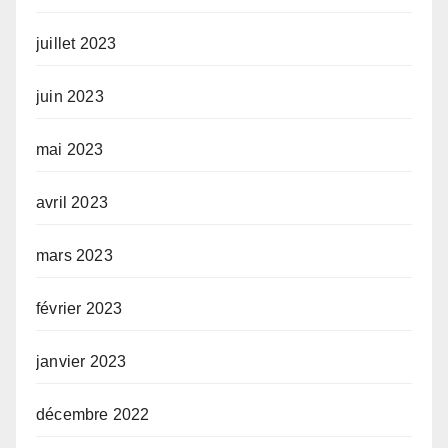
juillet 2023
juin 2023
mai 2023
avril 2023
mars 2023
février 2023
janvier 2023
décembre 2022