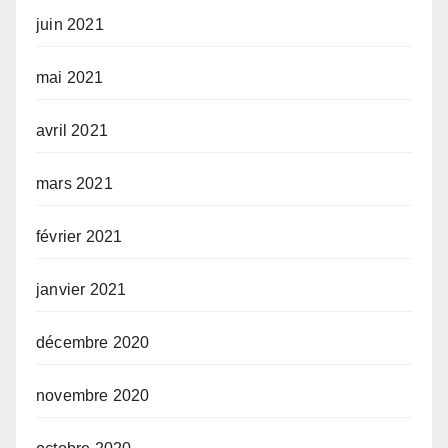
juin 2021
mai 2021
avril 2021
mars 2021
février 2021
janvier 2021
décembre 2020
novembre 2020