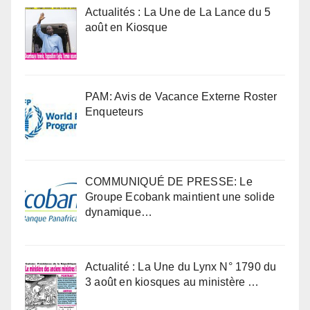
Actualités : La Une de La Lance du 5
août en Kiosque
PAM: Avis de Vacance Externe Roster
Enqueteurs
COMMUNIQUÉ DE PRESSE: Le
Groupe Ecobank maintient une solide
dynamique…
Actualité : La Une du Lynx N° 1790 du
3 août en kiosques au ministère …