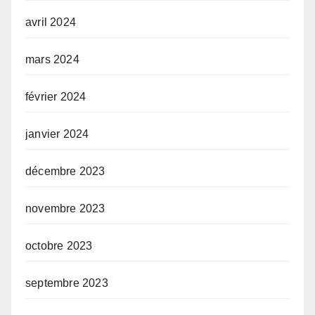
avril 2024
mars 2024
février 2024
janvier 2024
décembre 2023
novembre 2023
octobre 2023
septembre 2023