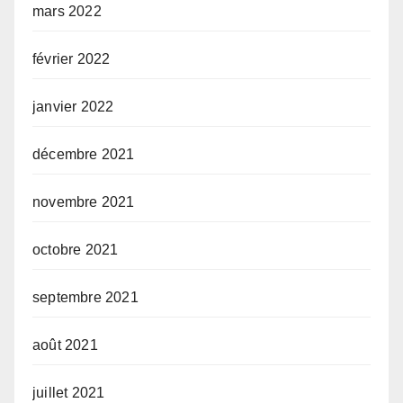
mars 2022
février 2022
janvier 2022
décembre 2021
novembre 2021
octobre 2021
septembre 2021
août 2021
juillet 2021