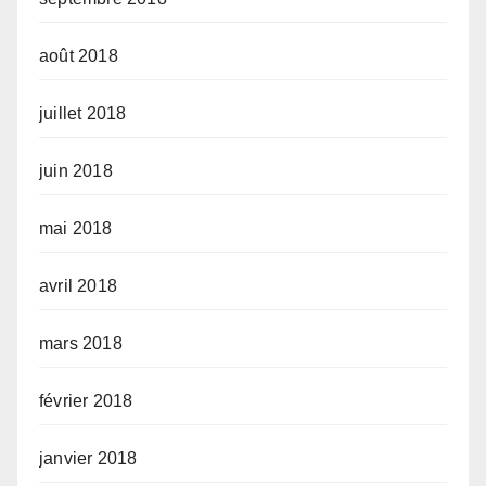
août 2018
juillet 2018
juin 2018
mai 2018
avril 2018
mars 2018
février 2018
janvier 2018