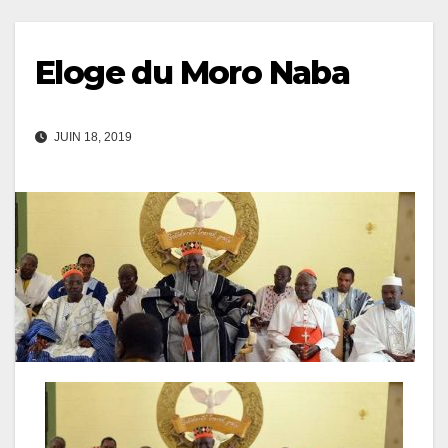
Eloge du Moro Naba
JUIN 18, 2019