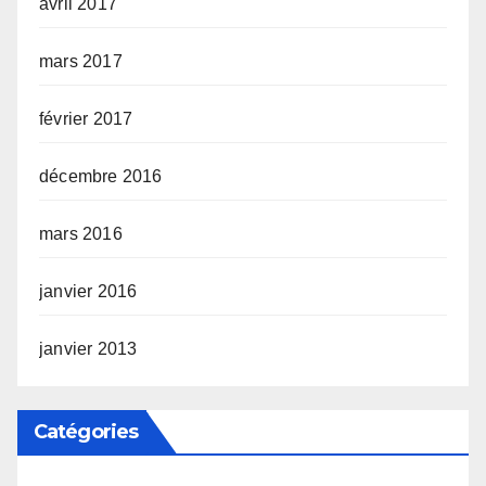
avril 2017
mars 2017
février 2017
décembre 2016
mars 2016
janvier 2016
janvier 2013
Catégories