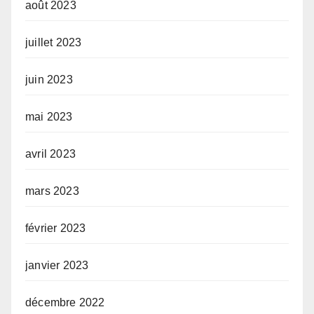
août 2023
juillet 2023
juin 2023
mai 2023
avril 2023
mars 2023
février 2023
janvier 2023
décembre 2022