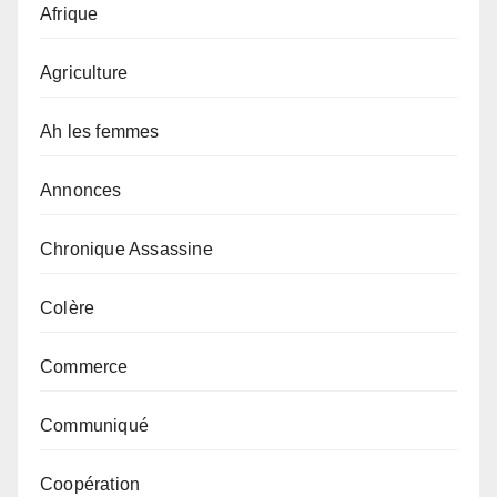
Afrique
Agriculture
Ah les femmes
Annonces
Chronique Assassine
Colère
Commerce
Communiqué
Coopération