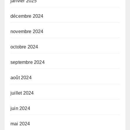
janvier 2025
décembre 2024
novembre 2024
octobre 2024
septembre 2024
août 2024
juillet 2024
juin 2024
mai 2024