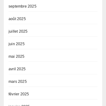
septembre 2025
août 2025
juillet 2025
juin 2025
mai 2025
avril 2025
mars 2025
février 2025