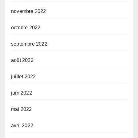
novembre 2022
octobre 2022
septembre 2022
août 2022
juillet 2022
juin 2022
mai 2022
avril 2022