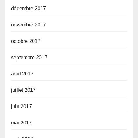
décembre 2017
novembre 2017
octobre 2017
septembre 2017
août 2017
juillet 2017
juin 2017
mai 2017