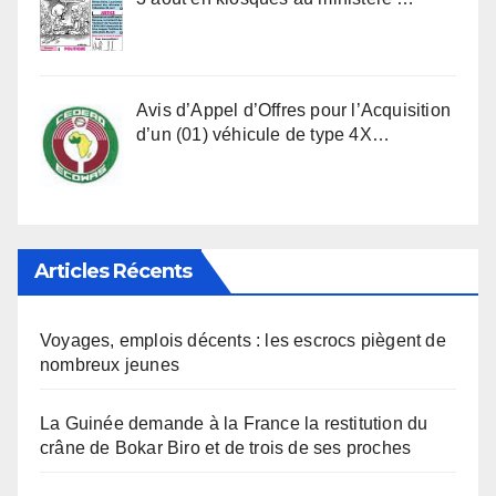
Avis d’Appel d’Offres pour l’Acquisition
d’un (01) véhicule de type 4X…
Articles Récents
Voyages, emplois décents : les escrocs piègent de
nombreux jeunes
La Guinée demande à la France la restitution du
crâne de Bokar Biro et de trois de ses proches