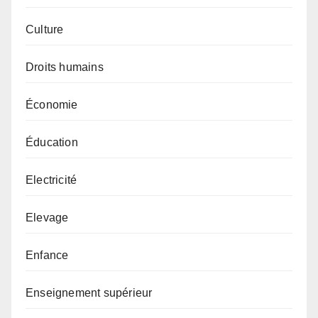
Culture
Droits humains
Économie
Éducation
Electricité
Elevage
Enfance
Enseignement supérieur