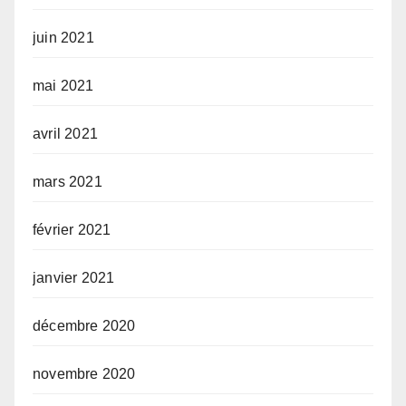
juin 2021
mai 2021
avril 2021
mars 2021
février 2021
janvier 2021
décembre 2020
novembre 2020