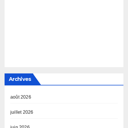
Archives
août 2026
juillet 2026
juin 2026