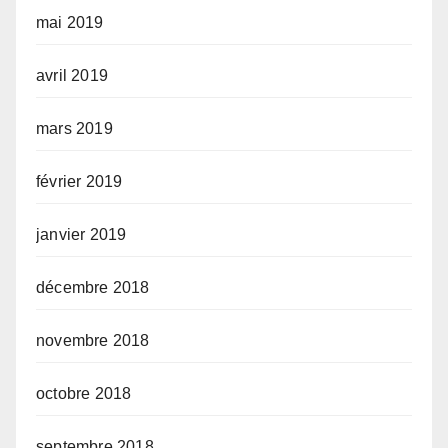
mai 2019
avril 2019
mars 2019
février 2019
janvier 2019
décembre 2018
novembre 2018
octobre 2018
septembre 2018