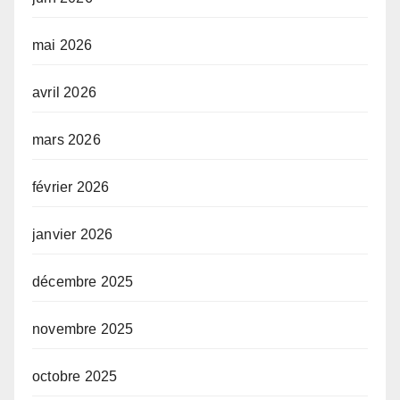
mai 2026
avril 2026
mars 2026
février 2026
janvier 2026
décembre 2025
novembre 2025
octobre 2025