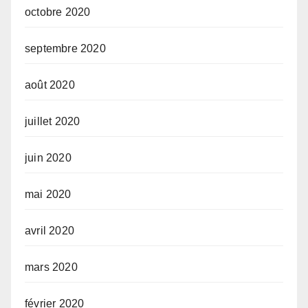
octobre 2020
septembre 2020
août 2020
juillet 2020
juin 2020
mai 2020
avril 2020
mars 2020
février 2020