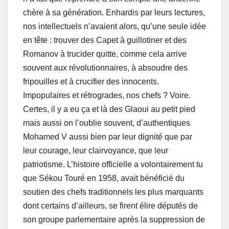
chère à sa génération. Enhardis par leurs lectures,
nos intellectuels n’avaient alors, qu’une seule idée
en tête : trouver des Capet à guillotiner et des
Romanov à trucider quitte, comme cela arrive
souvent aux révolutionnaires, à absoudre des
fripouilles et à crucifier des innocents.
Impopulaires et rétrogrades, nos chefs ? Voire.
Certes, il y a eu ça et là des Glaoui au petit pied
mais aussi on l’oublie souvent, d’authentiques
Mohamed V aussi bien par leur dignité que par
leur courage, leur clairvoyance, que leur
patriotisme. L’histoire officielle a volontairement tu
que Sékou Touré en 1958, avait bénéficié du
soutien des chefs traditionnels les plus marquants
dont certains d’ailleurs, se firent élire députés de
son groupe parlementaire après la suppression de