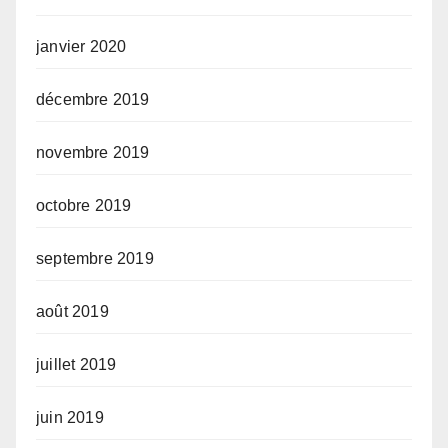
janvier 2020
décembre 2019
novembre 2019
octobre 2019
septembre 2019
août 2019
juillet 2019
juin 2019