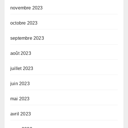
novembre 2023
octobre 2023
septembre 2023
août 2023
juillet 2023
juin 2023
mai 2023
avril 2023