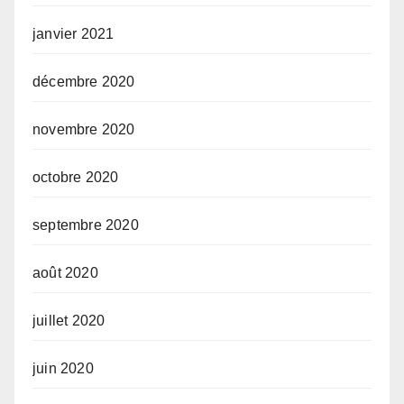
janvier 2021
décembre 2020
novembre 2020
octobre 2020
septembre 2020
août 2020
juillet 2020
juin 2020