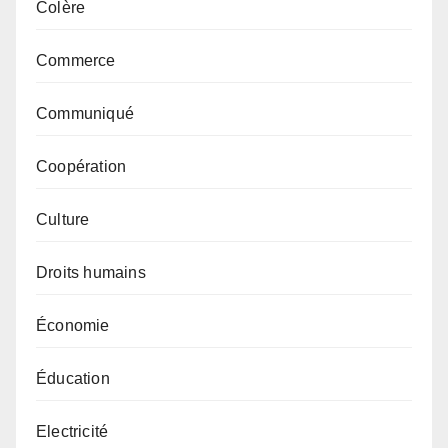
Colère
Commerce
Communiqué
Coopération
Culture
Droits humains
Économie
Éducation
Electricité