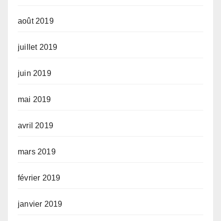
août 2019
juillet 2019
juin 2019
mai 2019
avril 2019
mars 2019
février 2019
janvier 2019