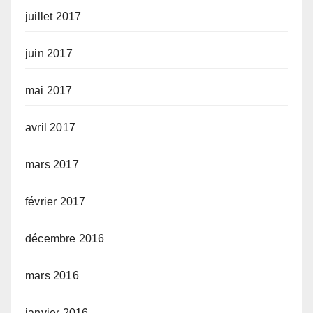
juillet 2017
juin 2017
mai 2017
avril 2017
mars 2017
février 2017
décembre 2016
mars 2016
janvier 2016