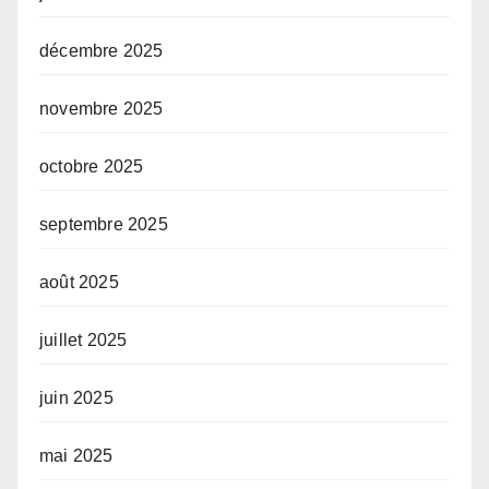
décembre 2025
novembre 2025
octobre 2025
septembre 2025
août 2025
juillet 2025
juin 2025
mai 2025