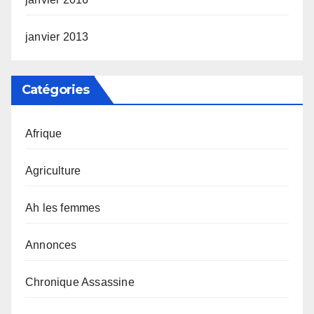
janvier 2013
Catégories
Afrique
Agriculture
Ah les femmes
Annonces
Chronique Assassine