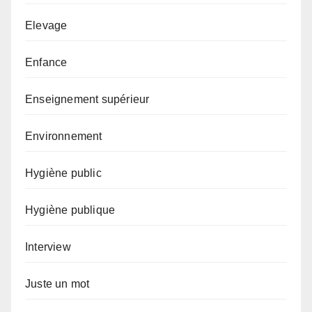
Elevage
Enfance
Enseignement supérieur
Environnement
Hygiène public
Hygiène publique
Interview
Juste un mot