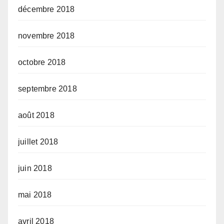
décembre 2018
novembre 2018
octobre 2018
septembre 2018
août 2018
juillet 2018
juin 2018
mai 2018
avril 2018