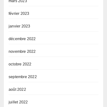
mars 2023
février 2023
janvier 2023
décembre 2022
novembre 2022
octobre 2022
septembre 2022
août 2022
juillet 2022