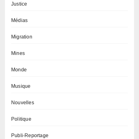
Justice
Médias
Migration
Mines
Monde
Musique
Nouvelles
Politique
Publi-Reportage