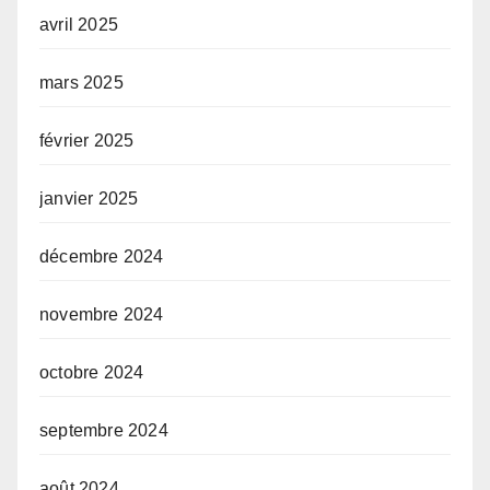
avril 2025
mars 2025
février 2025
janvier 2025
décembre 2024
novembre 2024
octobre 2024
septembre 2024
août 2024