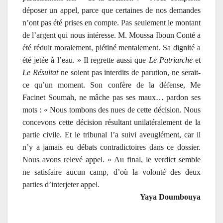
déposer un appel, parce que certaines de nos demandes
n’ont pas été prises en compte. Pas seulement le montant
de l’argent qui nous intéresse. M. Moussa Iboun Conté a
été réduit moralement, piétiné mentalement. Sa dignité a
été jetée à l’eau. » Il regrette aussi que
Le Patriarche
et
Le Résultat
ne soient pas interdits de parution, ne serait-
ce qu’un moment. Son confère de la défense, Me
Facinet Soumah, ne mâche pas ses maux… pardon ses
mots : « Nous tombons des nues de cette décision. Nous
concevons cette décision résultant unilatéralement de la
partie civile. Et le tribunal l’a suivi aveuglément, car il
n’y a jamais eu débats contradictoires dans ce dossier.
Nous avons relevé appel. » Au final, le verdict semble
ne satisfaire aucun camp, d’où la volonté des deux
parties d’interjeter appel.
Yaya Doumbouya