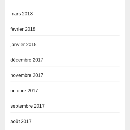
mars 2018
février 2018
janvier 2018
décembre 2017
novembre 2017
octobre 2017
septembre 2017
août 2017