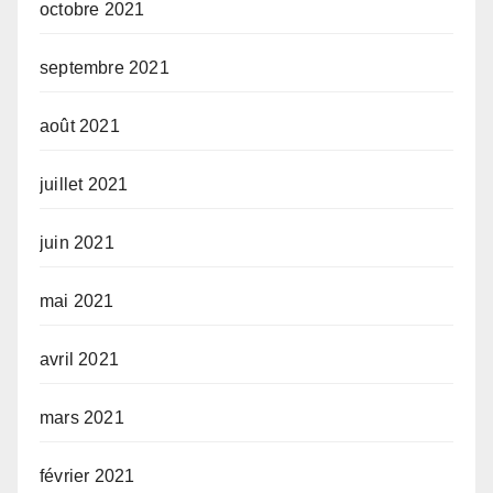
octobre 2021
septembre 2021
août 2021
juillet 2021
juin 2021
mai 2021
avril 2021
mars 2021
février 2021