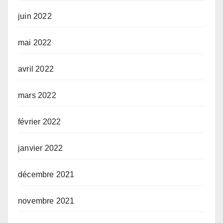
juin 2022
mai 2022
avril 2022
mars 2022
février 2022
janvier 2022
décembre 2021
novembre 2021