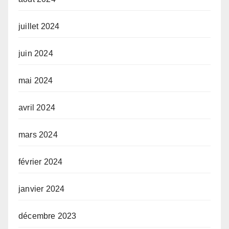
juillet 2024
juin 2024
mai 2024
avril 2024
mars 2024
février 2024
janvier 2024
décembre 2023