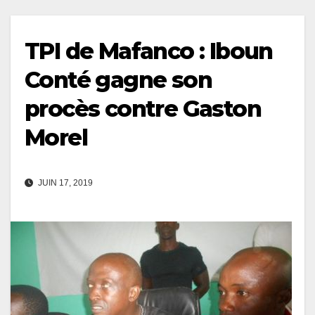
TPI de Mafanco : Iboun
Conté gagne son
procès contre Gaston
Morel
JUIN 17, 2019