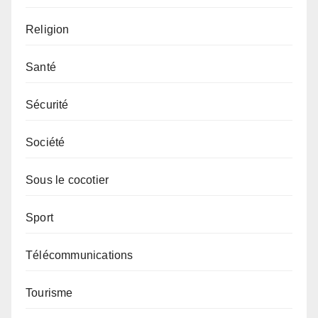
Religion
Santé
Sécurité
Société
Sous le cocotier
Sport
Télécommunications
Tourisme