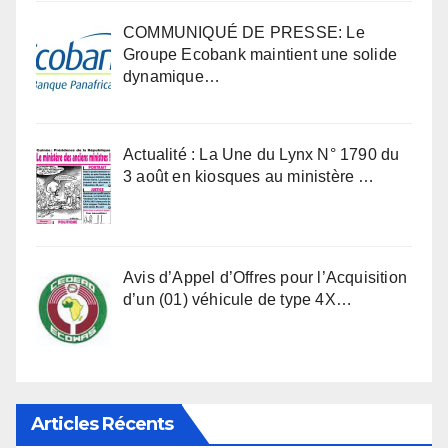
COMMUNIQUÉ DE PRESSE: Le
Groupe Ecobank maintient une solide
dynamique…
Actualité : La Une du Lynx N° 1790 du
3 août en kiosques au ministère …
Avis d’Appel d’Offres pour l’Acquisition
d’un (01) véhicule de type 4X…
Articles Récents