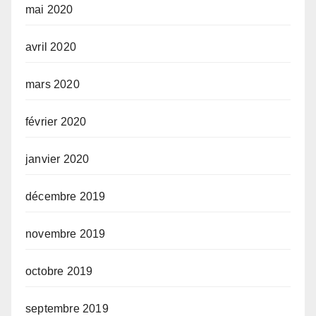
mai 2020
avril 2020
mars 2020
février 2020
janvier 2020
décembre 2019
novembre 2019
octobre 2019
septembre 2019