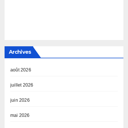
Archives
août 2026
juillet 2026
juin 2026
mai 2026