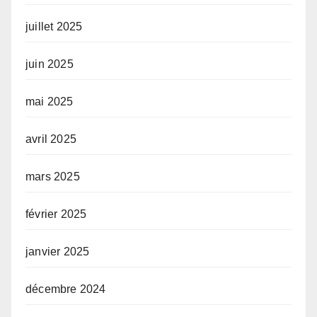
juillet 2025
juin 2025
mai 2025
avril 2025
mars 2025
février 2025
janvier 2025
décembre 2024