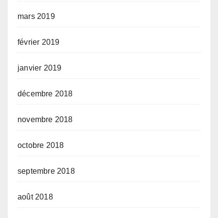
mars 2019
février 2019
janvier 2019
décembre 2018
novembre 2018
octobre 2018
septembre 2018
août 2018