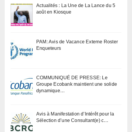
Actualités : La Une de La Lance du 5
août en Kiosque
PAM: Avis de Vacance Externe Roster
Enqueteurs
COMMUNIQUÉ DE PRESSE: Le
Groupe Ecobank maintient une solide
dynamique…
Avis à Manifestation d’Intérêt pour la
Sélection d’une Consultant(e) c…