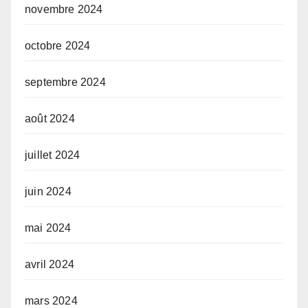
novembre 2024
octobre 2024
septembre 2024
août 2024
juillet 2024
juin 2024
mai 2024
avril 2024
mars 2024