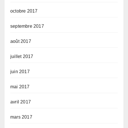
octobre 2017
septembre 2017
août 2017
juillet 2017
juin 2017
mai 2017
avril 2017
mars 2017