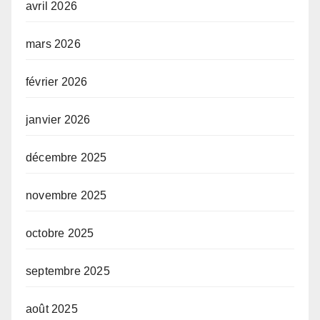
avril 2026
mars 2026
février 2026
janvier 2026
décembre 2025
novembre 2025
octobre 2025
septembre 2025
août 2025