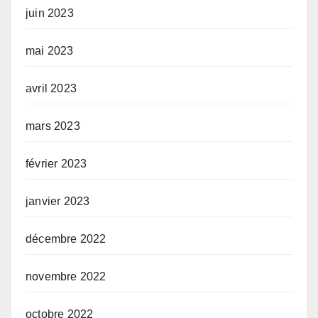
juin 2023
mai 2023
avril 2023
mars 2023
février 2023
janvier 2023
décembre 2022
novembre 2022
octobre 2022