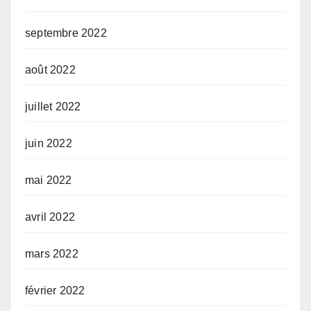
septembre 2022
août 2022
juillet 2022
juin 2022
mai 2022
avril 2022
mars 2022
février 2022