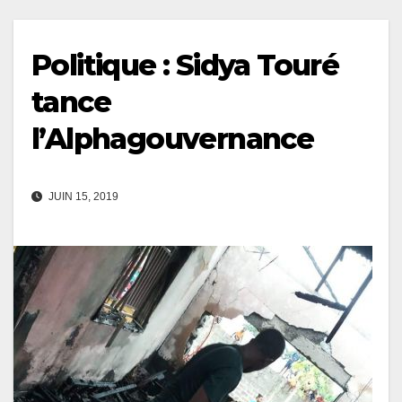
Politique : Sidya Touré
tance
l’Alphagouvernance
JUIN 15, 2019