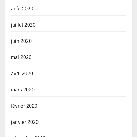
août 2020
juillet 2020
juin 2020
mai 2020
avril 2020
mars 2020
février 2020
janvier 2020