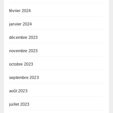
février 2024
janvier 2024
décembre 2023
novembre 2023
octobre 2023
septembre 2023
août 2023
juillet 2023