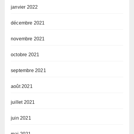
janvier 2022
décembre 2021
novembre 2021
octobre 2021
septembre 2021
août 2021
juillet 2021
juin 2021
mai 2021