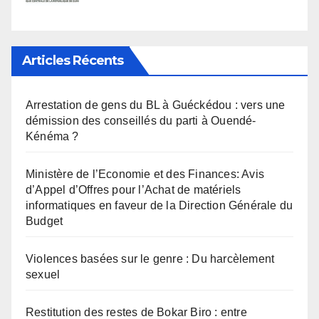
Articles Récents
Arrestation de gens du BL à Guéckédou : vers une
démission des conseillés du parti à Ouendé-
Kénéma ?
Ministère de l’Economie et des Finances: Avis
d’Appel d’Offres pour l’Achat de matériels
informatiques en faveur de la Direction Générale du
Budget
Violences basées sur le genre : Du harcèlement
sexuel
Restitution des restes de Bokar Biro : entre