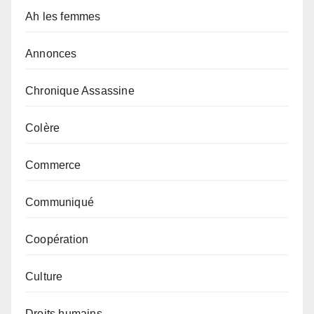
Ah les femmes
Annonces
Chronique Assassine
Colère
Commerce
Communiqué
Coopération
Culture
Droits humains