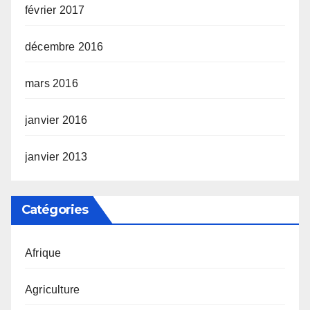
février 2017
décembre 2016
mars 2016
janvier 2016
janvier 2013
Catégories
Afrique
Agriculture