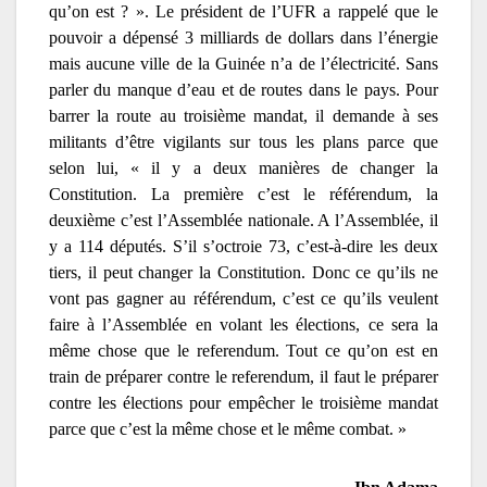
qu’on est ? ». Le président de l’UFR a rappelé que le
pouvoir a dépensé 3 milliards de dollars dans l’énergie
mais aucune ville de la Guinée n’a de l’électricité. Sans
parler du manque d’eau et de routes dans le pays. Pour
barrer la route au troisième mandat, il demande à ses
militants d’être vigilants sur tous les plans parce que
selon lui, « il y a deux manières de changer la
Constitution. La première c’est le référendum, la
deuxième c’est l’Assemblée nationale. A l’Assemblée, il
y a 114 députés. S’il s’octroie 73, c’est-à-dire les deux
tiers, il peut changer la Constitution. Donc ce qu’ils ne
vont pas gagner au référendum, c’est ce qu’ils veulent
faire à l’Assemblée en volant les élections, ce sera la
même chose que le referendum. Tout ce qu’on est en
train de préparer contre le referendum, il faut le préparer
contre les élections pour empêcher le troisième mandat
parce que c’est la même chose et le même combat. »