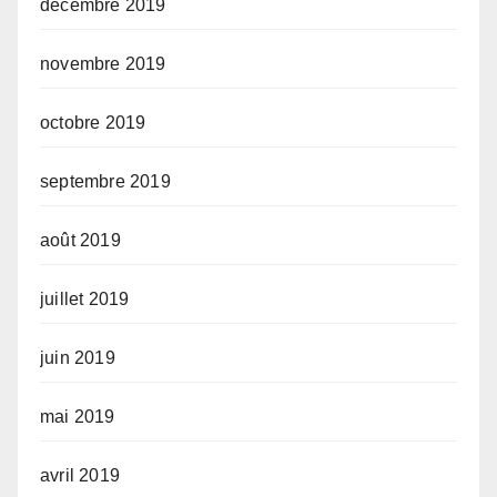
décembre 2019
novembre 2019
octobre 2019
septembre 2019
août 2019
juillet 2019
juin 2019
mai 2019
avril 2019