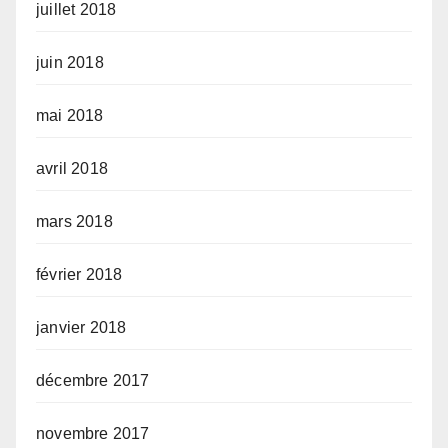
juillet 2018
juin 2018
mai 2018
avril 2018
mars 2018
février 2018
janvier 2018
décembre 2017
novembre 2017