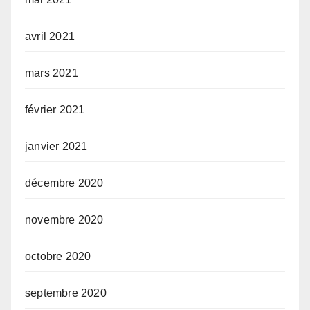
avril 2021
mars 2021
février 2021
janvier 2021
décembre 2020
novembre 2020
octobre 2020
septembre 2020