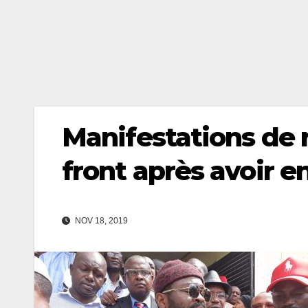
Manifestations de 
front après avoir e
NOV 18, 2019