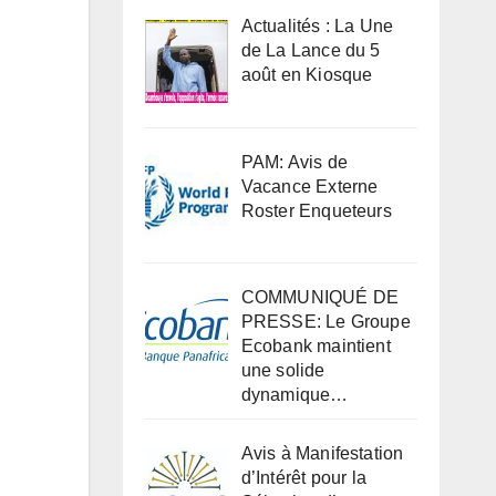
Actualités : La Une
de La Lance du 5
août en Kiosque
PAM: Avis de
Vacance Externe
Roster Enqueteurs
COMMUNIQUÉ DE
PRESSE: Le Groupe
Ecobank maintient
une solide
dynamique…
Avis à Manifestation
d’Intérêt pour la