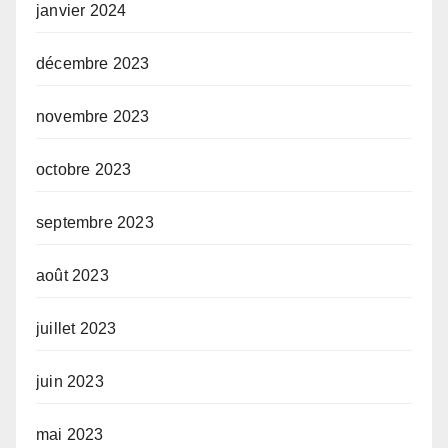
janvier 2024
décembre 2023
novembre 2023
octobre 2023
septembre 2023
août 2023
juillet 2023
juin 2023
mai 2023