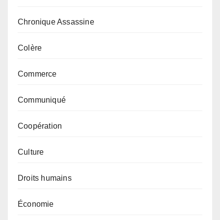
Chronique Assassine
Colère
Commerce
Communiqué
Coopération
Culture
Droits humains
Économie