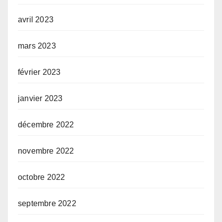
avril 2023
mars 2023
février 2023
janvier 2023
décembre 2022
novembre 2022
octobre 2022
septembre 2022