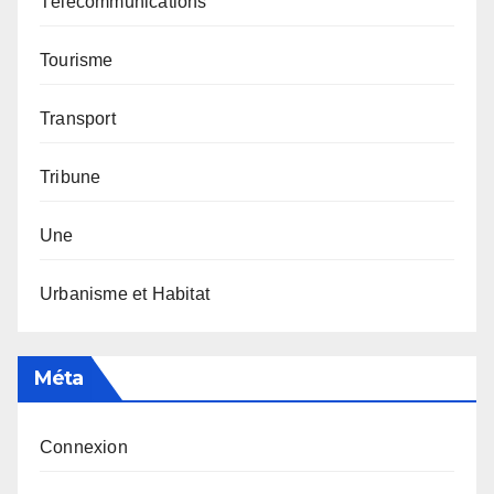
Télécommunications
Tourisme
Transport
Tribune
Une
Urbanisme et Habitat
Méta
Connexion