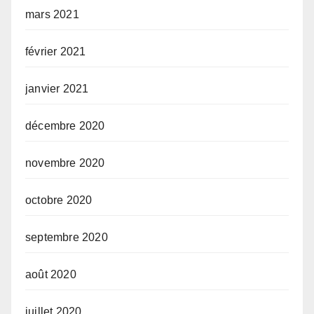
mars 2021
février 2021
janvier 2021
décembre 2020
novembre 2020
octobre 2020
septembre 2020
août 2020
juillet 2020