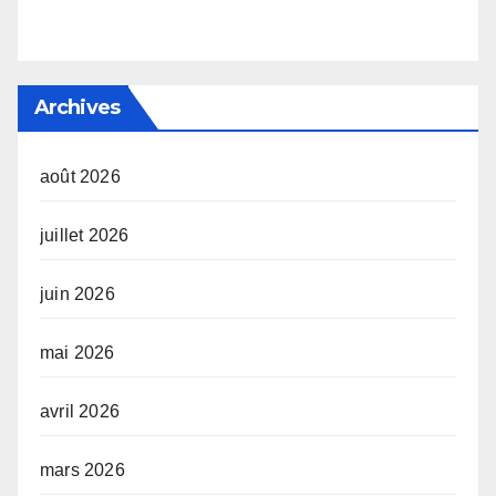
Archives
août 2026
juillet 2026
juin 2026
mai 2026
avril 2026
mars 2026