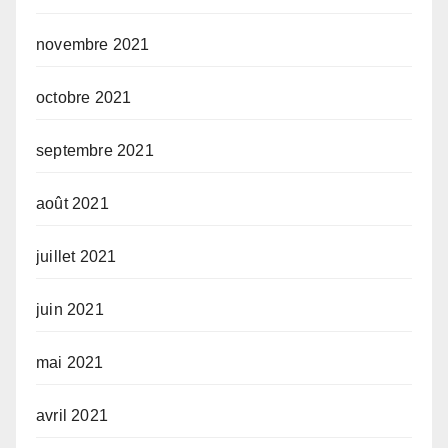
novembre 2021
octobre 2021
septembre 2021
août 2021
juillet 2021
juin 2021
mai 2021
avril 2021