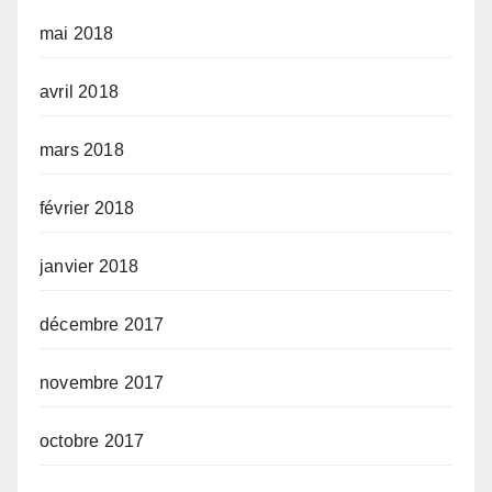
mai 2018
avril 2018
mars 2018
février 2018
janvier 2018
décembre 2017
novembre 2017
octobre 2017