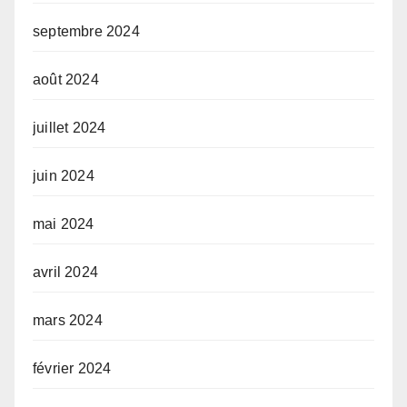
septembre 2024
août 2024
juillet 2024
juin 2024
mai 2024
avril 2024
mars 2024
février 2024