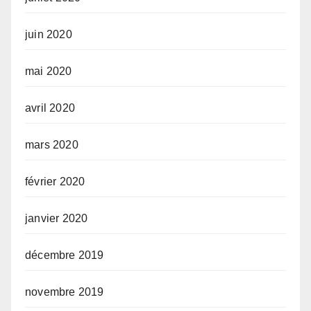
juin 2020
mai 2020
avril 2020
mars 2020
février 2020
janvier 2020
décembre 2019
novembre 2019