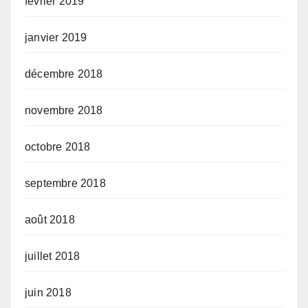
février 2019
janvier 2019
décembre 2018
novembre 2018
octobre 2018
septembre 2018
août 2018
juillet 2018
juin 2018