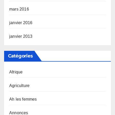
mars 2016
janvier 2016
janvier 2013
Catégories
Afrique
Agriculture
Ah les femmes
Annonces