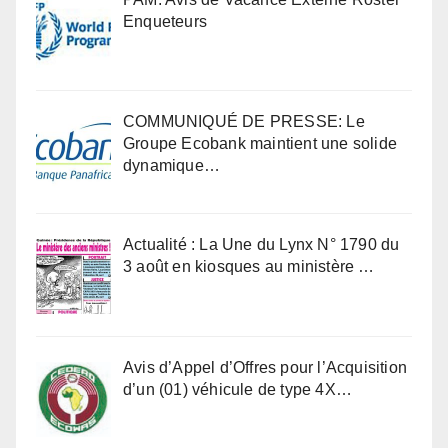
Enqueteurs
COMMUNIQUÉ DE PRESSE: Le
Groupe Ecobank maintient une solide
dynamique…
Actualité : La Une du Lynx N° 1790 du
3 août en kiosques au ministère …
Avis d’Appel d’Offres pour l’Acquisition
d’un (01) véhicule de type 4X…