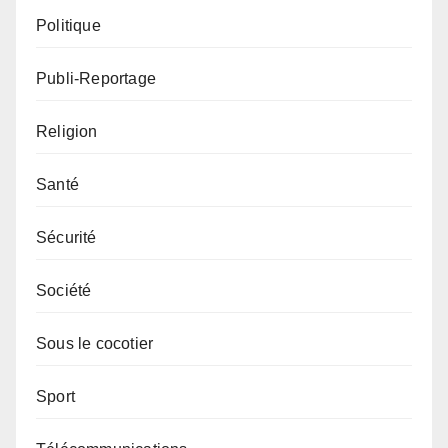
Politique
Publi-Reportage
Religion
Santé
Sécurité
Société
Sous le cocotier
Sport