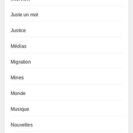
Juste un mot
Justice
Médias
Migration
Mines
Monde
Musique
Nouvelles