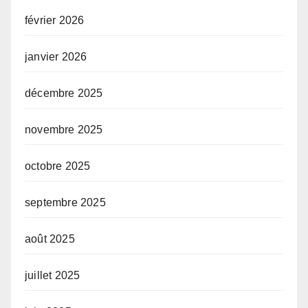
février 2026
janvier 2026
décembre 2025
novembre 2025
octobre 2025
septembre 2025
août 2025
juillet 2025