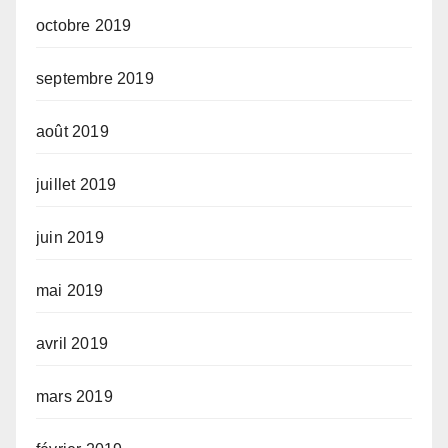
octobre 2019
septembre 2019
août 2019
juillet 2019
juin 2019
mai 2019
avril 2019
mars 2019