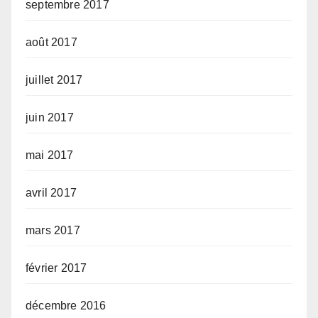
septembre 2017
août 2017
juillet 2017
juin 2017
mai 2017
avril 2017
mars 2017
février 2017
décembre 2016