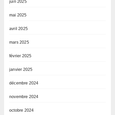
juin 2025
mai 2025
avril 2025
mars 2025
février 2025
janvier 2025
décembre 2024
novembre 2024
octobre 2024