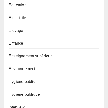
Éducation
Electricité
Elevage
Enfance
Enseignement supérieur
Environnement
Hygiène public
Hygiène publique
Interview