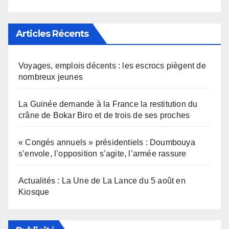
Articles Récents
Voyages, emplois décents : les escrocs piègent de
nombreux jeunes
La Guinée demande à la France la restitution du
crâne de Bokar Biro et de trois de ses proches
« Congés annuels » présidentiels : Doumbouya
s’envole, l’opposition s’agite, l’armée rassure
Actualités : La Une de La Lance du 5 août en
Kiosque