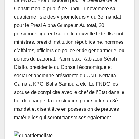
La FNDC, Front National pour la Défense de la
Constitution, a publié ce lundi 11 novembre sa
quatrième liste des « promoteurs » du 3è mandat
pour le Prési Alpha Grimpeur. Au total, 20
personnes figurent sur cette nouvelle liste. Ils sont
ministres, prési d’institution républicaine, hommes
d’affaires, officiers de police et de gendarmerie, ou
pontes du patronat. Parmi eux, Rabiatou Sérah
Diallo, présidente du Conseil économique et
social et ancienne présidente du CNT, Kerfalla
Camara KPC, Balla Samoura etc. Le FNDC les
accuse de complicité avec le chef de l’Etat dans le
but de changer la constitution pour s’offrir un 3è
mandat et disent être en possession de preuves
matérielles qui seront transmises également.