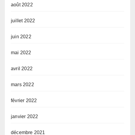
août 2022
juillet 2022
juin 2022
mai 2022
avril 2022
mars 2022
février 2022
janvier 2022
décembre 2021