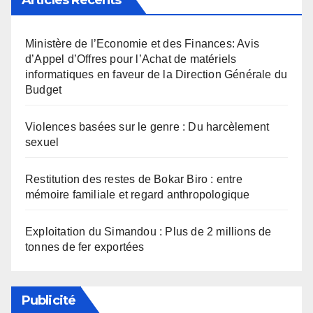
Ministère de l’Economie et des Finances: Avis
d’Appel d’Offres pour l’Achat de matériels
informatiques en faveur de la Direction Générale du
Budget
Violences basées sur le genre : Du harcèlement
sexuel
Restitution des restes de Bokar Biro : entre
mémoire familiale et regard anthropologique
Exploitation du Simandou : Plus de 2 millions de
tonnes de fer exportées
Publicité