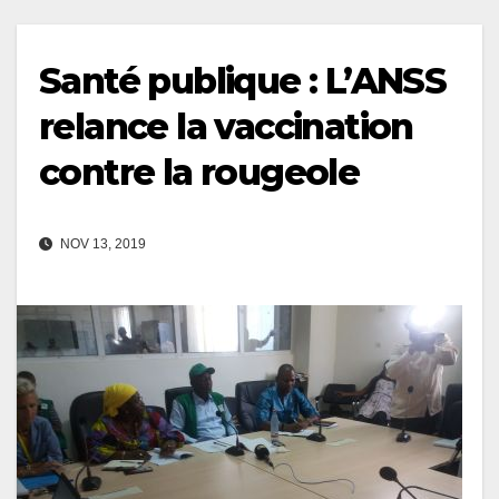
Santé publique : L’ANSS
relance la vaccination
contre la rougeole
NOV 13, 2019