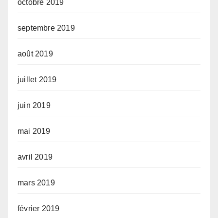
octobre 2019
septembre 2019
août 2019
juillet 2019
juin 2019
mai 2019
avril 2019
mars 2019
février 2019