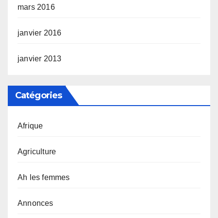
mars 2016
janvier 2016
janvier 2013
Catégories
Afrique
Agriculture
Ah les femmes
Annonces