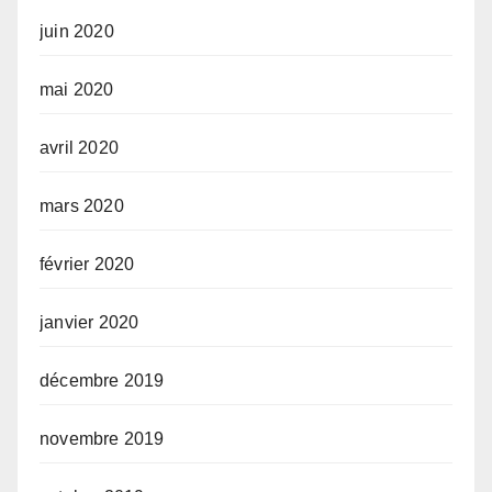
juin 2020
mai 2020
avril 2020
mars 2020
février 2020
janvier 2020
décembre 2019
novembre 2019