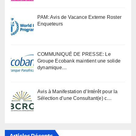
PAM: Avis de Vacance Externe Roster
Enqueteurs
COMMUNIQUÉ DE PRESSE: Le
Groupe Ecobank maintient une solide
dynamique…
Avis à Manifestation d’Intérêt pour la
Sélection d’une Consultant(e) c…
Articles Récents