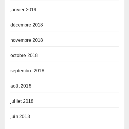
janvier 2019
décembre 2018
novembre 2018
octobre 2018
septembre 2018
août 2018
juillet 2018
juin 2018