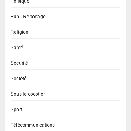
Politique
Publi-Reportage
Religion
Santé
Sécurité
Société
Sous le cocotier
Sport
Télécommunications