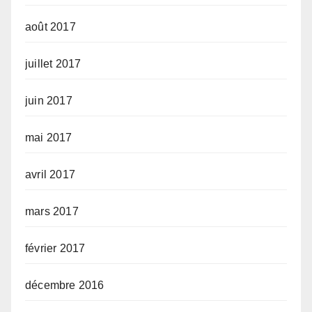
août 2017
juillet 2017
juin 2017
mai 2017
avril 2017
mars 2017
février 2017
décembre 2016