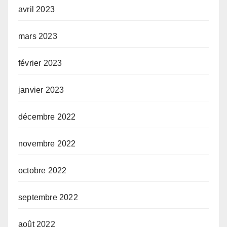
avril 2023
mars 2023
février 2023
janvier 2023
décembre 2022
novembre 2022
octobre 2022
septembre 2022
août 2022