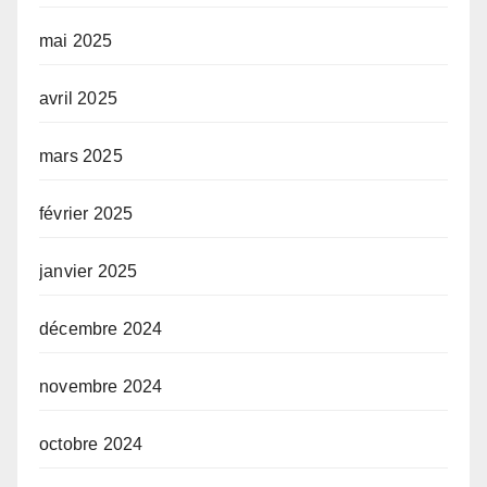
mai 2025
avril 2025
mars 2025
février 2025
janvier 2025
décembre 2024
novembre 2024
octobre 2024