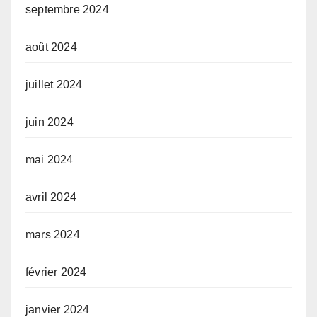
septembre 2024
août 2024
juillet 2024
juin 2024
mai 2024
avril 2024
mars 2024
février 2024
janvier 2024