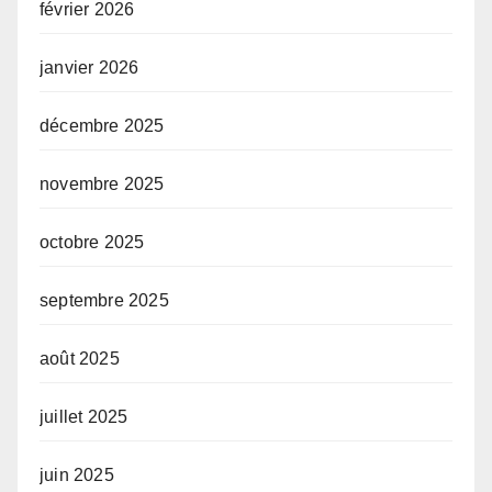
février 2026
janvier 2026
décembre 2025
novembre 2025
octobre 2025
septembre 2025
août 2025
juillet 2025
juin 2025