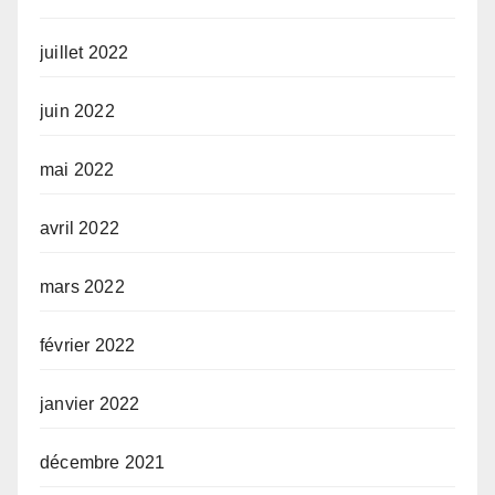
juillet 2022
juin 2022
mai 2022
avril 2022
mars 2022
février 2022
janvier 2022
décembre 2021