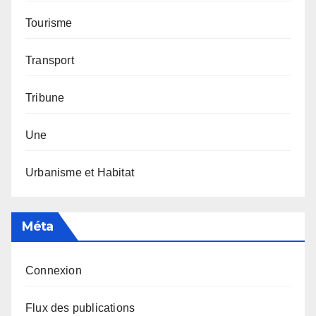
Tourisme
Transport
Tribune
Une
Urbanisme et Habitat
Méta
Connexion
Flux des publications