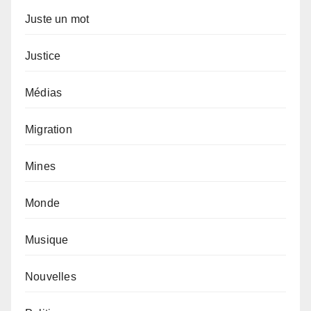
Juste un mot
Justice
Médias
Migration
Mines
Monde
Musique
Nouvelles