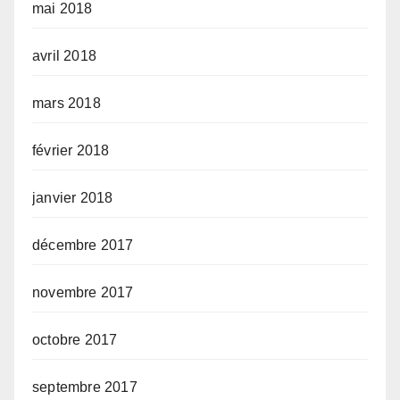
mai 2018
avril 2018
mars 2018
février 2018
janvier 2018
décembre 2017
novembre 2017
octobre 2017
septembre 2017