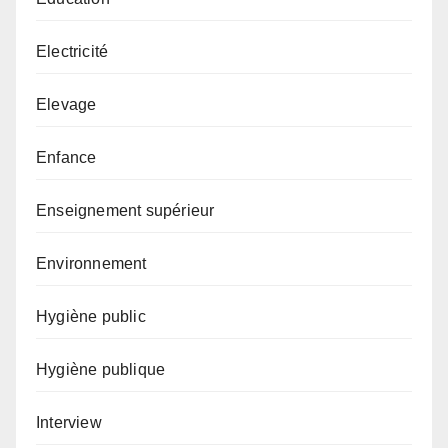
Electricité
Elevage
Enfance
Enseignement supérieur
Environnement
Hygiène public
Hygiène publique
Interview