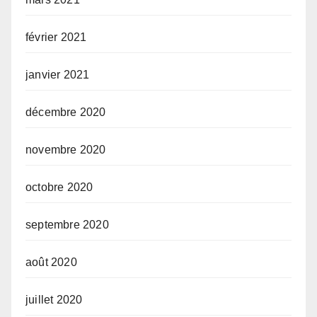
février 2021
janvier 2021
décembre 2020
novembre 2020
octobre 2020
septembre 2020
août 2020
juillet 2020