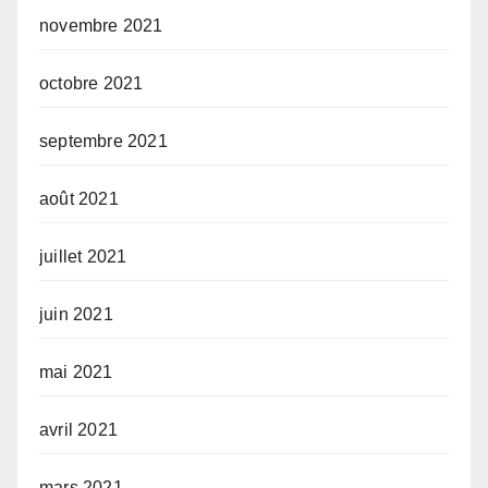
novembre 2021
octobre 2021
septembre 2021
août 2021
juillet 2021
juin 2021
mai 2021
avril 2021
mars 2021