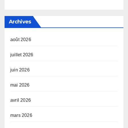
Archives
août 2026
juillet 2026
juin 2026
mai 2026
avril 2026
mars 2026