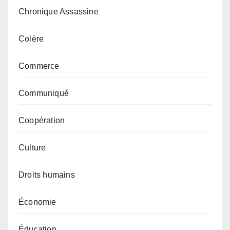
Chronique Assassine
Colère
Commerce
Communiqué
Coopération
Culture
Droits humains
Économie
Éducation