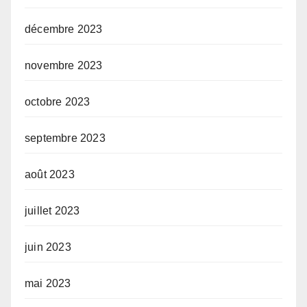
décembre 2023
novembre 2023
octobre 2023
septembre 2023
août 2023
juillet 2023
juin 2023
mai 2023