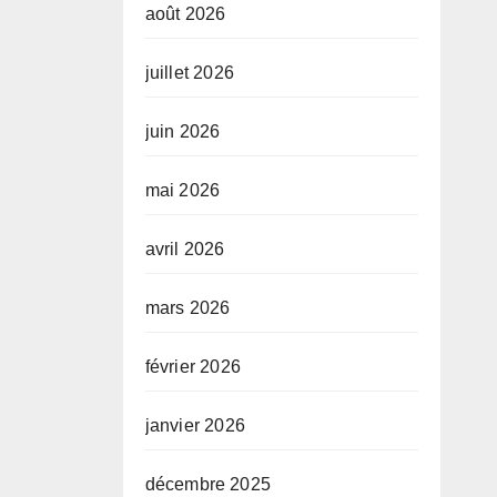
août 2026
juillet 2026
juin 2026
mai 2026
avril 2026
mars 2026
février 2026
janvier 2026
décembre 2025