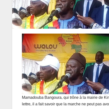
Mamadouba Bangoura, qui trône à la mairie de Ki
lettre, il a fait savoir que la marche ne peut pas av