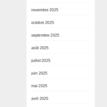
novembre 2025
octobre 2025
septembre 2025
août 2025
juillet 2025
juin 2025
mai 2025
avril 2025