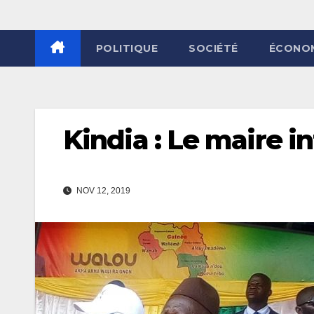
POLITIQUE
SOCIÉTÉ
ÉCONO
Kindia : Le maire 
NOV 12, 2019