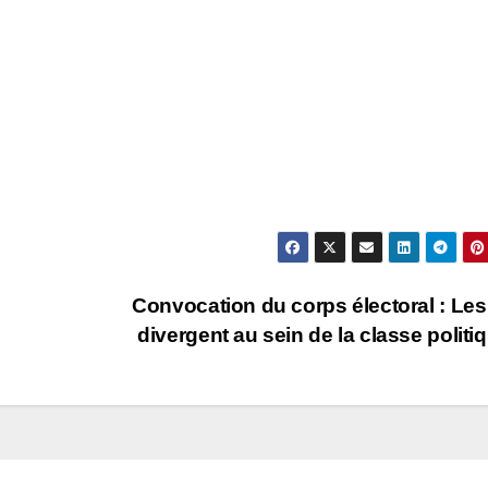
Convocation du corps électoral : Les
divergent au sein de la classe politi