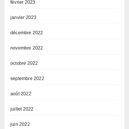
février 2023
janvier 2023
décembre 2022
novembre 2022
octobre 2022
septembre 2022
août 2022
juillet 2022
juin 2022