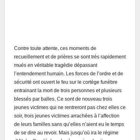
Contre toute attente, ces moments de
recueillement et de prières se sont très rapidement
mués en véritable tragédie dépassant
l’entendement humain. Les forces de l’ordre et de
sécurité ont ouvert le feu sur le cortège funèbre
entrainant la mort de trois personnes et plusieurs
blessés par balles. Ce sont de nouveau trois
jeunes victimes qui ne rentreront pas chez elles ce
soir, trois jeunes victimes arrachées à l’affection
de leurs familles sans qu’elles n’aient eu le temps
de se dire au revoir. Mais jusqu’où ira le régime