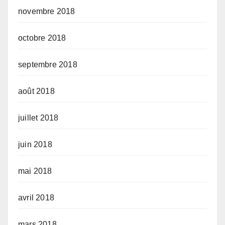
novembre 2018
octobre 2018
septembre 2018
août 2018
juillet 2018
juin 2018
mai 2018
avril 2018
mars 2018