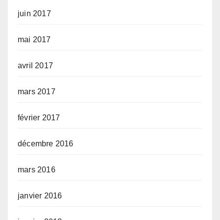
juin 2017
mai 2017
avril 2017
mars 2017
février 2017
décembre 2016
mars 2016
janvier 2016