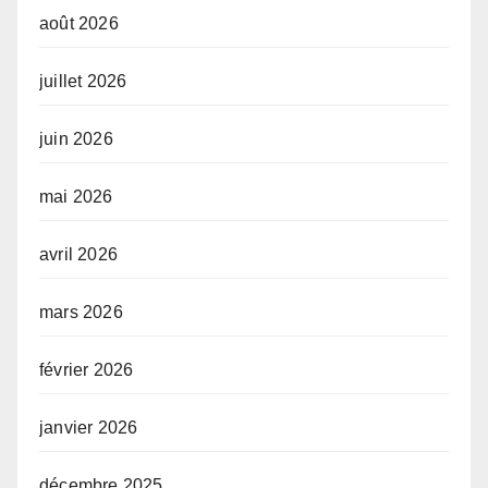
août 2026
juillet 2026
juin 2026
mai 2026
avril 2026
mars 2026
février 2026
janvier 2026
décembre 2025