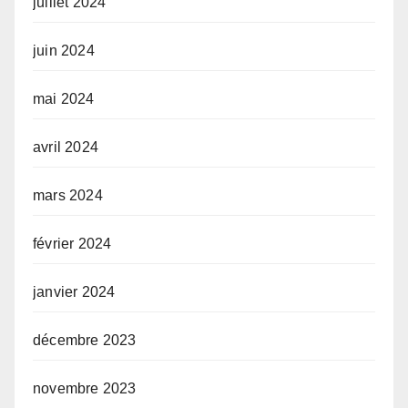
juillet 2024
juin 2024
mai 2024
avril 2024
mars 2024
février 2024
janvier 2024
décembre 2023
novembre 2023