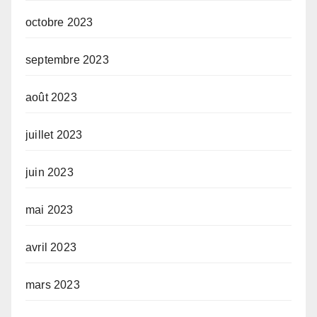
octobre 2023
septembre 2023
août 2023
juillet 2023
juin 2023
mai 2023
avril 2023
mars 2023