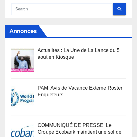
Annonces
Actualités : La Une de La Lance du 5
août en Kiosque
PAM: Avis de Vacance Externe Roster
Enqueteurs
COMMUNIQUÉ DE PRESSE: Le
Groupe Ecobank maintient une solide