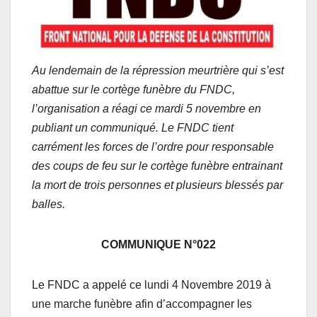
Au lendemain de la répression meurtrière qui s’est
abattue sur le cortège funèbre du FNDC,
l’organisation a réagi ce mardi 5 novembre en
publiant un communiqué. Le FNDC tient
carrément les forces de l’ordre pour responsable
des coups de feu sur le cortège funèbre entrainant
la mort de trois personnes et plusieurs blessés par
balles.
COMMUNIQUE N°022
Le FNDC a appelé ce lundi 4 Novembre 2019 à
une marche funèbre afin d’accompagner les