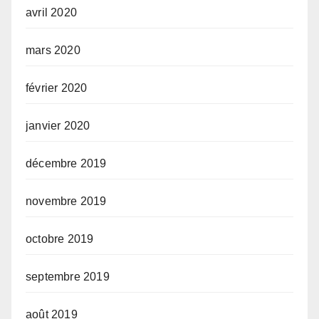
avril 2020
mars 2020
février 2020
janvier 2020
décembre 2019
novembre 2019
octobre 2019
septembre 2019
août 2019