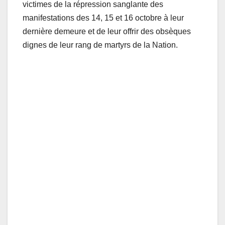
victimes de la répression sanglante des
manifestations des 14, 15 et 16 octobre à leur
dernière demeure et de leur offrir des obsèques
dignes de leur rang de martyrs de la Nation.