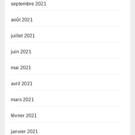
septembre 2021
août 2021
juillet 2021
juin 2021
mai 2021
avril 2021
mars 2021
février 2021
janvier 2021