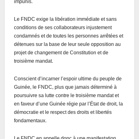
impunis.
Le FNDC exige la libération immédiate et sans
conditions de ses collaborateurs injustement
condamnés et de toutes les personnes arrêtées et
détenues sur la base de leur seule opposition au
projet de changement de Constitution et de
troisième mandat.
Conscient d’incarner l’espoir ultime du peuple de
Guinée, le FNDC, plus que jamais déterminé à
poursuivre sa lutte contre le troisième mandat et
en faveur d’une Guinée régie par l’État de droit, la
démocratie et le respect des droits et libertés
fondamentaux.
Le FNDC en appelle donc à une manifestation