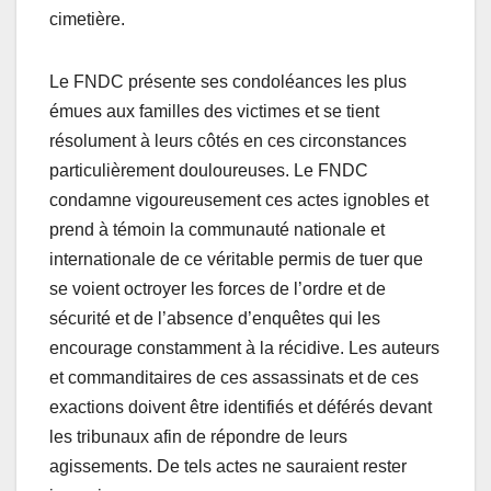
cimetière.
Le FNDC présente ses condoléances les plus
émues aux familles des victimes et se tient
résolument à leurs côtés en ces circonstances
particulièrement douloureuses. Le FNDC
condamne vigoureusement ces actes ignobles et
prend à témoin la communauté nationale et
internationale de ce véritable permis de tuer que
se voient octroyer les forces de l’ordre et de
sécurité et de l’absence d’enquêtes qui les
encourage constamment à la récidive. Les auteurs
et commanditaires de ces assassinats et de ces
exactions doivent être identifiés et déférés devant
les tribunaux afin de répondre de leurs
agissements. De tels actes ne sauraient rester