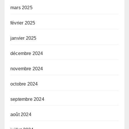
mars 2025
février 2025
janvier 2025
décembre 2024
novembre 2024
octobre 2024
septembre 2024
août 2024