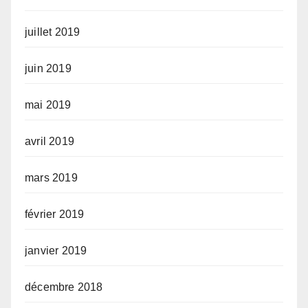
juillet 2019
juin 2019
mai 2019
avril 2019
mars 2019
février 2019
janvier 2019
décembre 2018