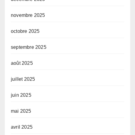
novembre 2025
octobre 2025
septembre 2025
août 2025
juillet 2025
juin 2025
mai 2025
avril 2025