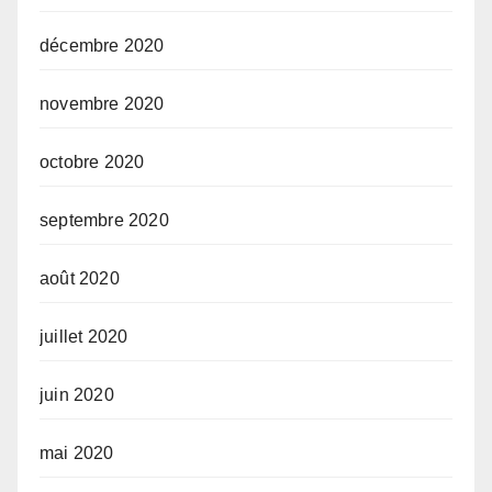
décembre 2020
novembre 2020
octobre 2020
septembre 2020
août 2020
juillet 2020
juin 2020
mai 2020