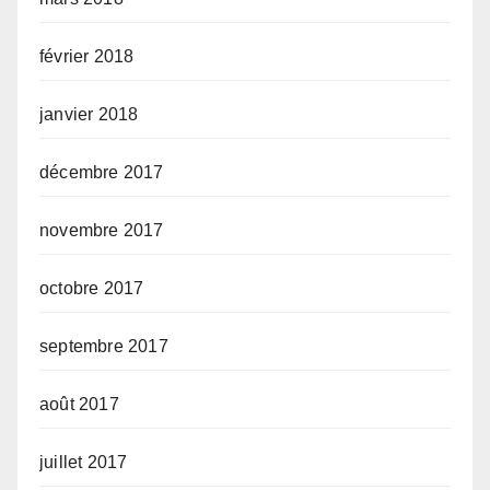
février 2018
janvier 2018
décembre 2017
novembre 2017
octobre 2017
septembre 2017
août 2017
juillet 2017