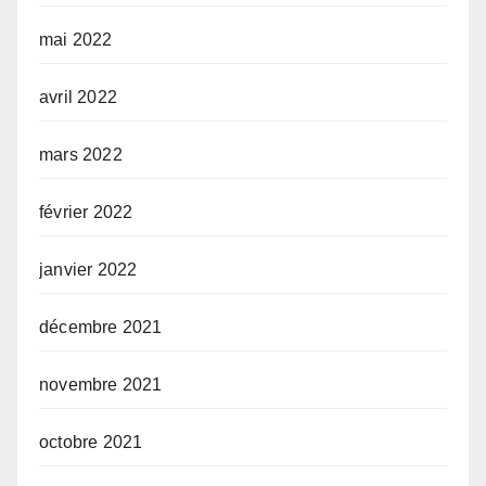
mai 2022
avril 2022
mars 2022
février 2022
janvier 2022
décembre 2021
novembre 2021
octobre 2021