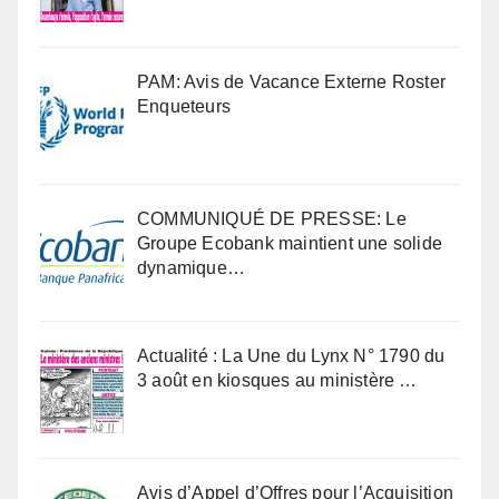
PAM: Avis de Vacance Externe Roster
Enqueteurs
COMMUNIQUÉ DE PRESSE: Le
Groupe Ecobank maintient une solide
dynamique…
Actualité : La Une du Lynx N° 1790 du
3 août en kiosques au ministère …
Avis d’Appel d’Offres pour l’Acquisition