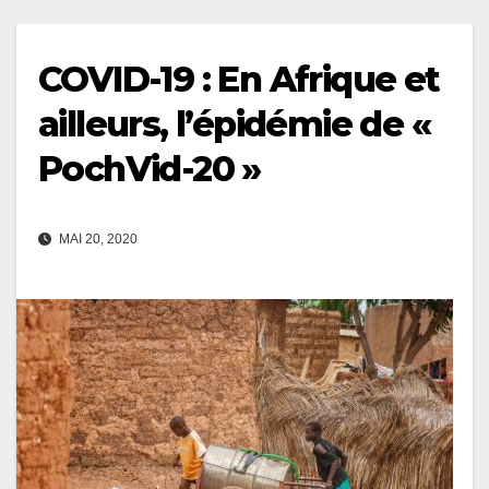
COVID-19 : En Afrique et
ailleurs, l’épidémie de «
PochVid-20 »
MAI 20, 2020