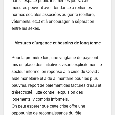
dans l’espace public les mêmes jours. Ces
mesures peuvent avoir tendance à réifier les
normes sociales associées au genre (coiffure,
vêtements, etc.) et à encourager la séparation
entre les sexes.
Mesures d’urgence et besoins de long terme
Pour la première fois, une vingtaine de pays ont
mis en place des initiatives visant explicitement le
secteur informel en réponse à la crise du Covid :
aide monétaire et aide alimentaire pour les plus
pauvres, report de paiement des factures d’eau et
d’électricité, lutte contre l’expulsion des
logements, y compris informels.
On peut espérer que cette crise offre une
opportunité de reconnaissance du rôle