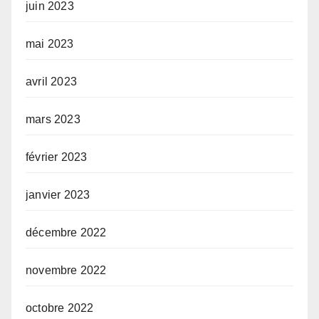
juin 2023
mai 2023
avril 2023
mars 2023
février 2023
janvier 2023
décembre 2022
novembre 2022
octobre 2022