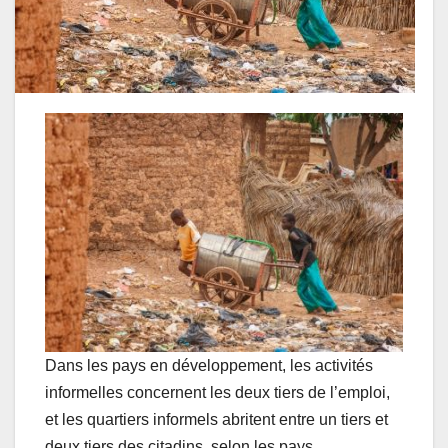
Dans les pays en développement, les activités
informelles concernent les deux tiers de l’emploi,
et les quartiers informels abritent entre un tiers et
deux tiers des citadins, selon les pays.