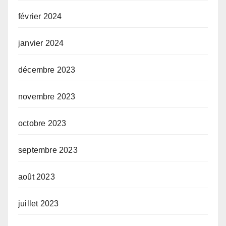
février 2024
janvier 2024
décembre 2023
novembre 2023
octobre 2023
septembre 2023
août 2023
juillet 2023