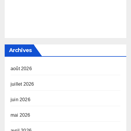
Archives
août 2026
juillet 2026
juin 2026
mai 2026
avril 2026