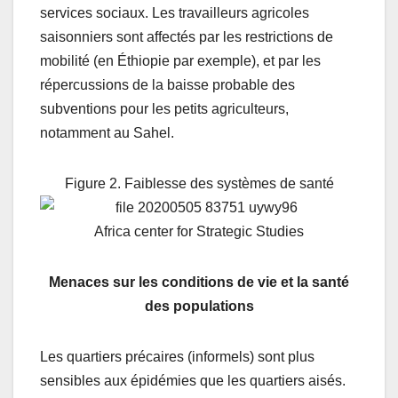
services sociaux. Les travailleurs agricoles
saisonniers sont affectés par les restrictions de
mobilité (en Éthiopie par exemple), et par les
répercussions de la baisse probable des
subventions pour les petits agriculteurs,
notamment au Sahel.
Figure 2. Faiblesse des systèmes de santé
Africa center for Strategic Studies
Menaces sur les conditions de vie et la santé
des populations
Les quartiers précaires (informels) sont plus
sensibles aux épidémies que les quartiers aisés.