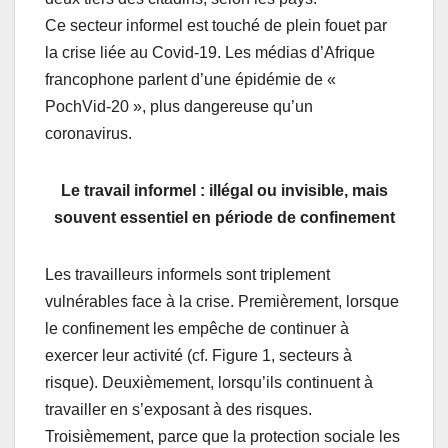
Ce secteur informel est touché de plein fouet par
la crise liée au Covid-19. Les médias d’Afrique
francophone parlent d’une épidémie de «
PochVid-20 », plus dangereuse qu’un
coronavirus.
Le travail informel : illégal ou invisible, mais
souvent essentiel en période de confinement
Les travailleurs informels sont triplement
vulnérables face à la crise. Premièrement, lorsque
le confinement les empêche de continuer à
exercer leur activité (cf. Figure 1, secteurs à
risque). Deuxièmement, lorsqu’ils continuent à
travailler en s’exposant à des risques.
Troisièmement, parce que la protection sociale les