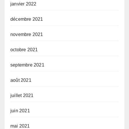
janvier 2022
décembre 2021
novembre 2021
octobre 2021
septembre 2021
août 2021
juillet 2021
juin 2021
mai 2021