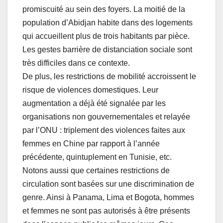
promiscuité au sein des foyers. La moitié de la
population d’Abidjan habite dans des logements
qui accueillent plus de trois habitants par pièce.
Les gestes barrière de distanciation sociale sont
très difficiles dans ce contexte.
De plus, les restrictions de mobilité accroissent le
risque de violences domestiques. Leur
augmentation a déjà été signalée par les
organisations non gouvernementales et relayée
par l’ONU : triplement des violences faites aux
femmes en Chine par rapport à l’année
précédente, quintuplement en Tunisie, etc.
Notons aussi que certaines restrictions de
circulation sont basées sur une discrimination de
genre. Ainsi à Panama, Lima et Bogota, hommes
et femmes ne sont pas autorisés à être présents