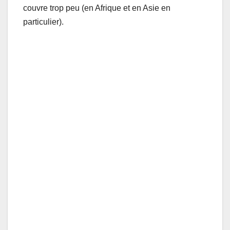
couvre trop peu (en Afrique et en Asie en
particulier).