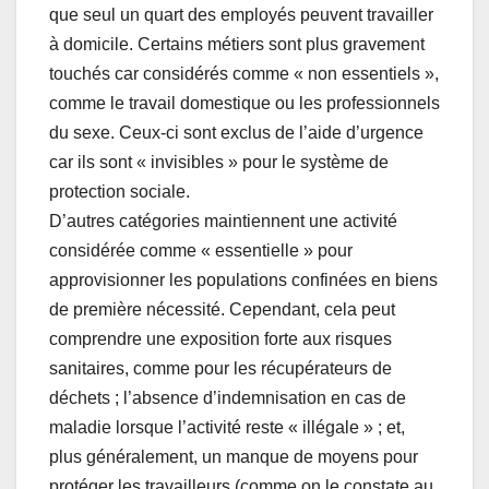
que seul un quart des employés peuvent travailler
à domicile. Certains métiers sont plus gravement
touchés car considérés comme « non essentiels »,
comme le travail domestique ou les professionnels
du sexe. Ceux-ci sont exclus de l’aide d’urgence
car ils sont « invisibles » pour le système de
protection sociale.
D’autres catégories maintiennent une activité
considérée comme « essentielle » pour
approvisionner les populations confinées en biens
de première nécessité. Cependant, cela peut
comprendre une exposition forte aux risques
sanitaires, comme pour les récupérateurs de
déchets ; l’absence d’indemnisation en cas de
maladie lorsque l’activité reste « illégale » ; et,
plus généralement, un manque de moyens pour
protéger les travailleurs (comme on le constate au