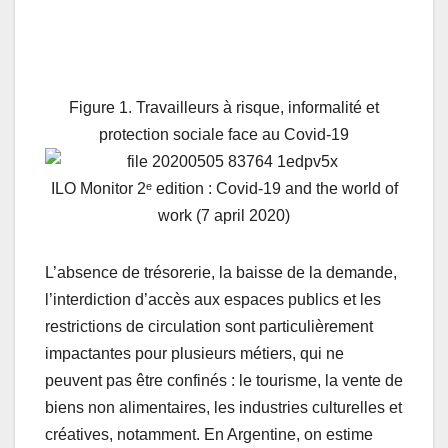
Figure 1. Travailleurs à risque, informalité et
protection sociale face au Covid-19
ILO Monitor 2ᵉ edition : Covid-19 and the world of
work (7 april 2020)
L’absence de trésorerie, la baisse de la demande,
l’interdiction d’accès aux espaces publics et les
restrictions de circulation sont particulièrement
impactantes pour plusieurs métiers, qui ne
peuvent pas être confinés : le tourisme, la vente de
biens non alimentaires, les industries culturelles et
créatives, notamment. En Argentine, on estime