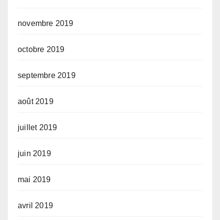
novembre 2019
octobre 2019
septembre 2019
août 2019
juillet 2019
juin 2019
mai 2019
avril 2019