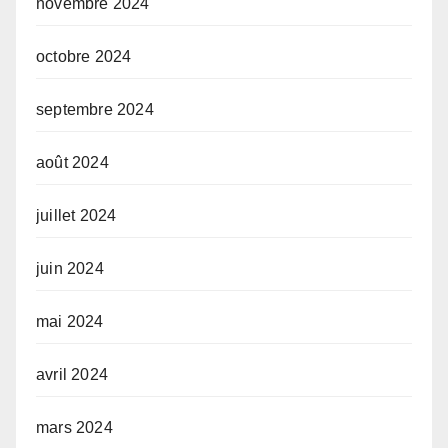
novembre 2024
octobre 2024
septembre 2024
août 2024
juillet 2024
juin 2024
mai 2024
avril 2024
mars 2024