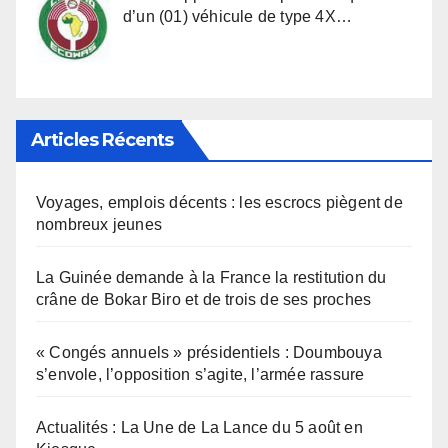
d’un (01) véhicule de type 4X…
Articles Récents
Voyages, emplois décents : les escrocs piègent de
nombreux jeunes
La Guinée demande à la France la restitution du
crâne de Bokar Biro et de trois de ses proches
« Congés annuels » présidentiels : Doumbouya
s’envole, l’opposition s’agite, l’armée rassure
Actualités : La Une de La Lance du 5 août en