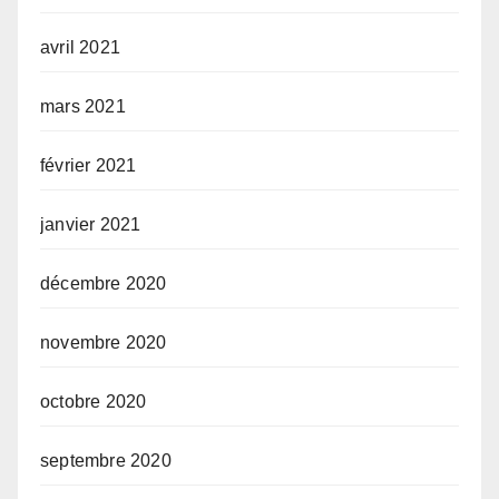
avril 2021
mars 2021
février 2021
janvier 2021
décembre 2020
novembre 2020
octobre 2020
septembre 2020