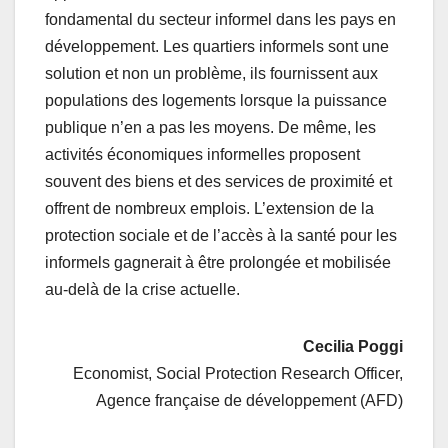
fondamental du secteur informel dans les pays en
développement. Les quartiers informels sont une
solution et non un problème, ils fournissent aux
populations des logements lorsque la puissance
publique n’en a pas les moyens. De même, les
activités économiques informelles proposent
souvent des biens et des services de proximité et
offrent de nombreux emplois. L’extension de la
protection sociale et de l’accès à la santé pour les
informels gagnerait à être prolongée et mobilisée
au-delà de la crise actuelle.
Cecilia Poggi
Economist, Social Protection Research Officer,
Agence française de développement (AFD)