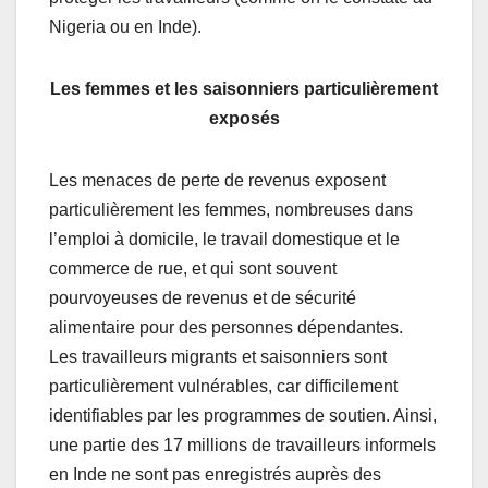
Nigeria ou en Inde).
Les femmes et les saisonniers particulièrement
exposés
Les menaces de perte de revenus exposent
particulièrement les femmes, nombreuses dans
l’emploi à domicile, le travail domestique et le
commerce de rue, et qui sont souvent
pourvoyeuses de revenus et de sécurité
alimentaire pour des personnes dépendantes.
Les travailleurs migrants et saisonniers sont
particulièrement vulnérables, car difficilement
identifiables par les programmes de soutien. Ainsi,
une partie des 17 millions de travailleurs informels
en Inde ne sont pas enregistrés auprès des