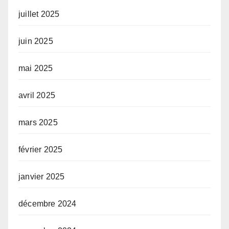
juillet 2025
juin 2025
mai 2025
avril 2025
mars 2025
février 2025
janvier 2025
décembre 2024