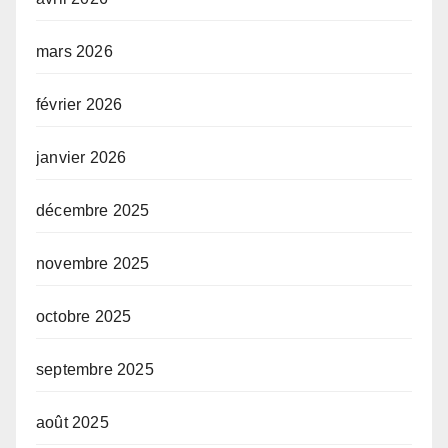
mars 2026
février 2026
janvier 2026
décembre 2025
novembre 2025
octobre 2025
septembre 2025
août 2025