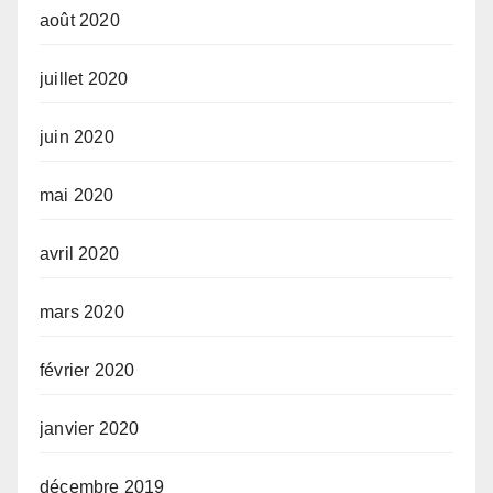
août 2020
juillet 2020
juin 2020
mai 2020
avril 2020
mars 2020
février 2020
janvier 2020
décembre 2019