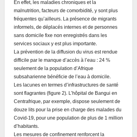
En effet, les maladies chroniques et la
malnutrition, facteurs de comorbidité, y sont plus
fréquentes qu’ailleurs. La présence de migrants
informels, de déplacés internes et de personnes
sans domicile fixe non enregistrés dans les
services sociaux y est plus importante.
La prévention de la diffusion du virus est rendue
difficile par le manque d’accès à l’eau : 24 %
seulement de la population d’Afrique
subsaharienne bénéficie de l’eau à domicile.
Les lacunes en termes d’infrastructures de santé
sont flagrantes (figure 2). L’hôpital de Bangui en
Centrafrique, par exemple, dispose seulement de
douze lits pour la prise en charge des malades du
Covid-19, pour une population de plus de 1 million
d’habitants.
Les mesures de confinement renforcent la