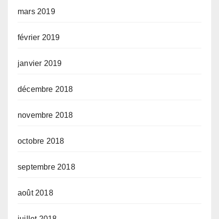
mars 2019
février 2019
janvier 2019
décembre 2018
novembre 2018
octobre 2018
septembre 2018
août 2018
juillet 2018