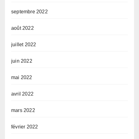
septembre 2022
août 2022
juillet 2022
juin 2022
mai 2022
avril 2022
mars 2022
février 2022