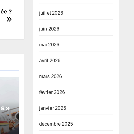
ée ?
juillet 2026
juin 2026
mai 2026
avril 2026
mars 2026
février 2026
s »
janvier 2026
décembre 2025