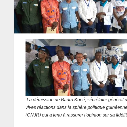
La démission de Badra Koné, sécrétaire général d
vives réactions dans la sphère politique guinéenn
(CNJR) qui a tenu à rassurer l’opinion sur sa fidéli