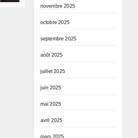
te,
novembre 2025
octobre 2025
septembre 2025
août 2025
juillet 2025
juin 2025
mai 2025
avril 2025
mars 2025