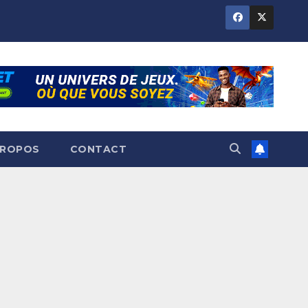
PROPOS
CONTACT