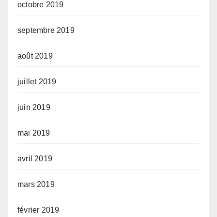
octobre 2019
septembre 2019
août 2019
juillet 2019
juin 2019
mai 2019
avril 2019
mars 2019
février 2019