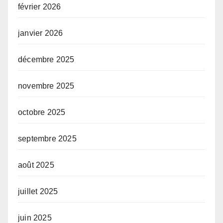
février 2026
janvier 2026
décembre 2025
novembre 2025
octobre 2025
septembre 2025
août 2025
juillet 2025
juin 2025