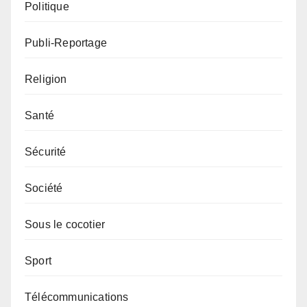
Politique
Publi-Reportage
Religion
Santé
Sécurité
Société
Sous le cocotier
Sport
Télécommunications