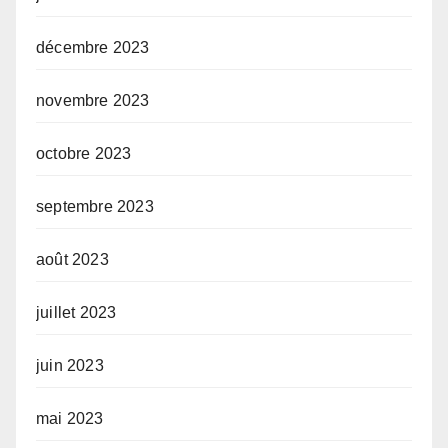
décembre 2023
novembre 2023
octobre 2023
septembre 2023
août 2023
juillet 2023
juin 2023
mai 2023