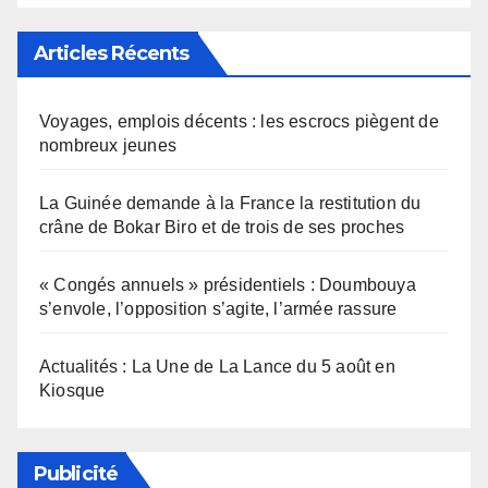
Articles Récents
Voyages, emplois décents : les escrocs piègent de
nombreux jeunes
La Guinée demande à la France la restitution du
crâne de Bokar Biro et de trois de ses proches
« Congés annuels » présidentiels : Doumbouya
s’envole, l’opposition s’agite, l’armée rassure
Actualités : La Une de La Lance du 5 août en
Kiosque
Publicité