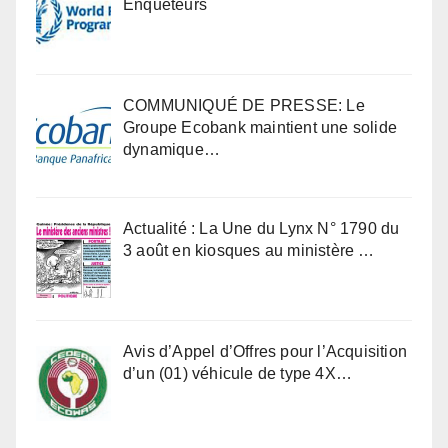
Enqueteurs
COMMUNIQUÉ DE PRESSE: Le
Groupe Ecobank maintient une solide
dynamique…
Actualité : La Une du Lynx N° 1790 du
3 août en kiosques au ministère …
Avis d’Appel d’Offres pour l’Acquisition
d’un (01) véhicule de type 4X…