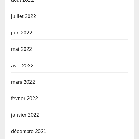
juillet 2022
juin 2022
mai 2022
avril 2022
mars 2022
février 2022
janvier 2022
décembre 2021