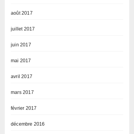
août 2017
juillet 2017
juin 2017
mai 2017
avril 2017
mars 2017
février 2017
décembre 2016