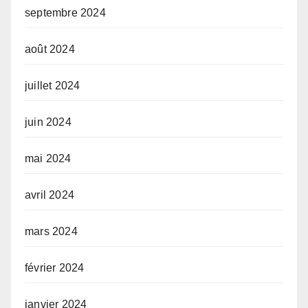
septembre 2024
août 2024
juillet 2024
juin 2024
mai 2024
avril 2024
mars 2024
février 2024
janvier 2024