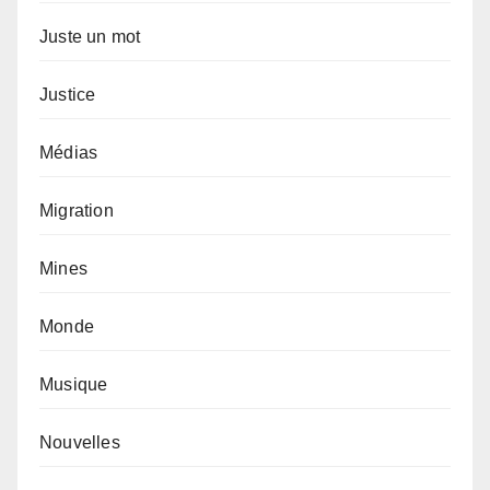
Juste un mot
Justice
Médias
Migration
Mines
Monde
Musique
Nouvelles