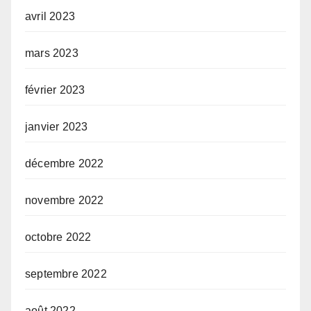
avril 2023
mars 2023
février 2023
janvier 2023
décembre 2022
novembre 2022
octobre 2022
septembre 2022
août 2022