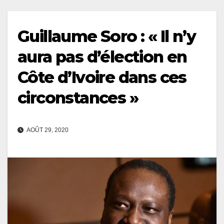
Guillaume Soro : « Il n’y
aura pas d’élection en
Côte d’Ivoire dans ces
circonstances »
AOÛT 29, 2020