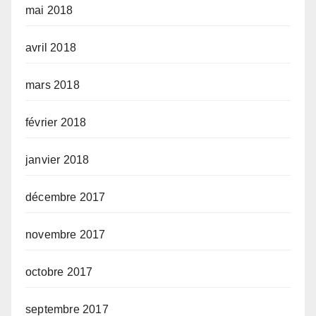
mai 2018
avril 2018
mars 2018
février 2018
janvier 2018
décembre 2017
novembre 2017
octobre 2017
septembre 2017