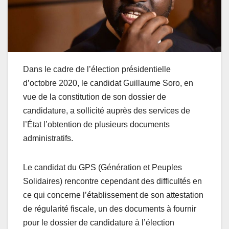
Dans le cadre de l’élection présidentielle
d’octobre 2020, le candidat Guillaume Soro, en
vue de la constitution de son dossier de
candidature, a sollicité auprès des services de
l’État l’obtention de plusieurs documents
administratifs.
Le candidat du GPS (Génération et Peuples
Solidaires) rencontre cependant des difficultés en
ce qui concerne l’établissement de son attestation
de régularité fiscale, un des documents à fournir
pour le dossier de candidature à l’élection