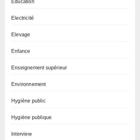
Éducation
Electricité
Elevage
Enfance
Enseignement supérieur
Environnement
Hygiène public
Hygiène publique
Interview