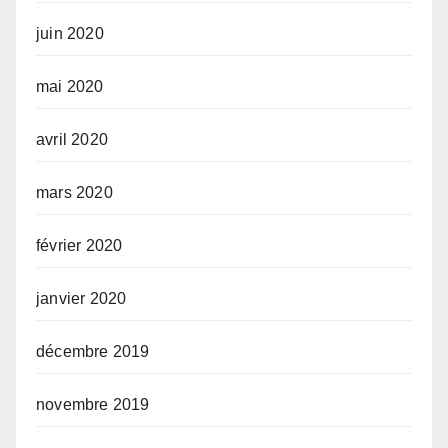
juin 2020
mai 2020
avril 2020
mars 2020
février 2020
janvier 2020
décembre 2019
novembre 2019