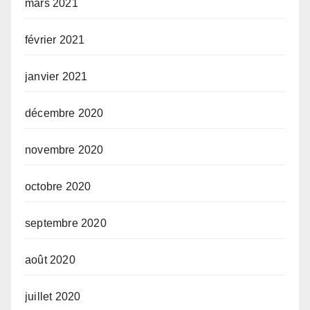
mars 2021
février 2021
janvier 2021
décembre 2020
novembre 2020
octobre 2020
septembre 2020
août 2020
juillet 2020