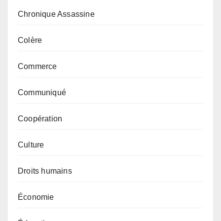
Chronique Assassine
Colère
Commerce
Communiqué
Coopération
Culture
Droits humains
Économie