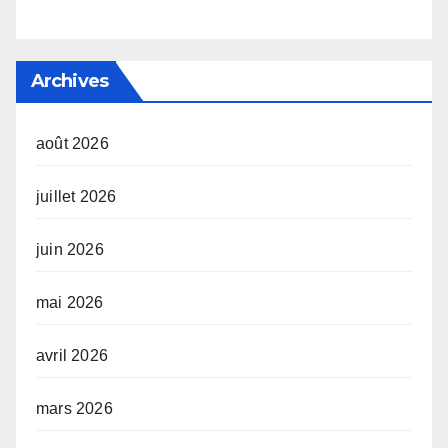
Archives
août 2026
juillet 2026
juin 2026
mai 2026
avril 2026
mars 2026