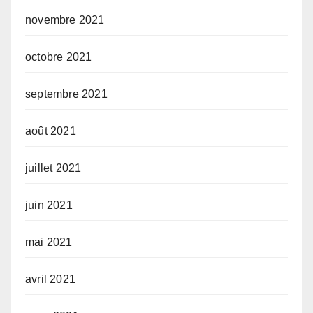
novembre 2021
octobre 2021
septembre 2021
août 2021
juillet 2021
juin 2021
mai 2021
avril 2021