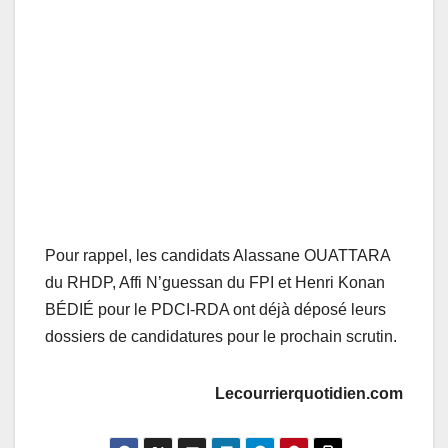
Pour rappel, les candidats Alassane OUATTARA
du RHDP, Affi N’guessan du FPI et Henri Konan
BÉDIÉ pour le PDCI-RDA ont déjà déposé leurs
dossiers de candidatures pour le prochain scrutin.
Lecourrierquotidien.com