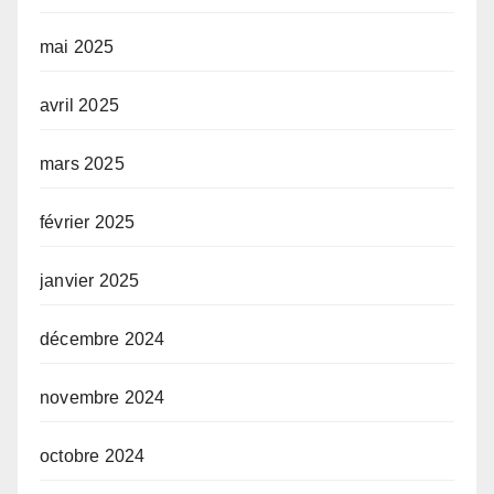
mai 2025
avril 2025
mars 2025
février 2025
janvier 2025
décembre 2024
novembre 2024
octobre 2024