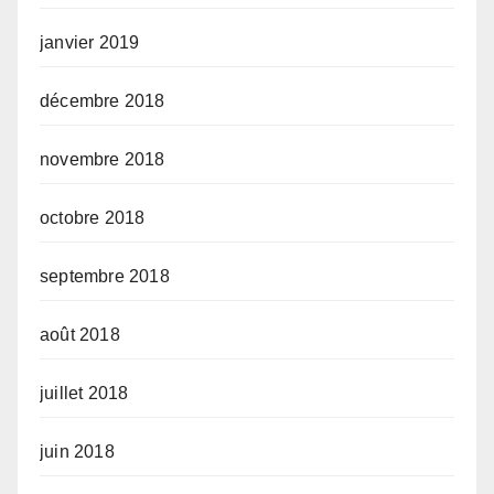
janvier 2019
décembre 2018
novembre 2018
octobre 2018
septembre 2018
août 2018
juillet 2018
juin 2018