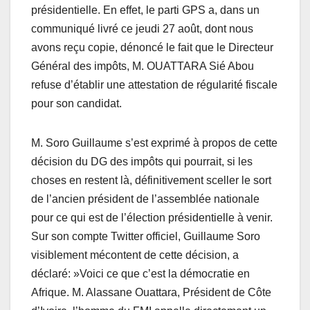
présidentielle. En effet, le parti GPS a, dans un
communiqué livré ce jeudi 27 août, dont nous
avons reçu copie, dénoncé le fait que le Directeur
Général des impôts, M. OUATTARA Sié Abou
refuse d’établir une attestation de régularité fiscale
pour son candidat.
M. Soro Guillaume s’est exprimé à propos de cette
décision du DG des impôts qui pourrait, si les
choses en restent là, définitivement sceller le sort
de l’ancien président de l’assemblée nationale
pour ce qui est de l’élection présidentielle à venir.
Sur son compte Twitter officiel, Guillaume Soro
visiblement mécontent de cette décision, a
déclaré: »Voici ce que c’est la démocratie en
Afrique. M. Alassane Ouattara, Président de Côte