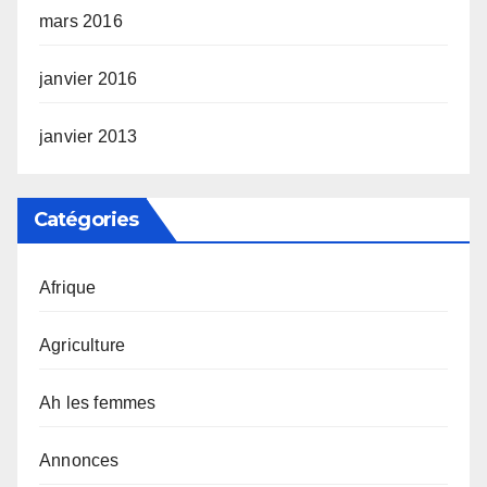
mars 2016
janvier 2016
janvier 2013
Catégories
Afrique
Agriculture
Ah les femmes
Annonces