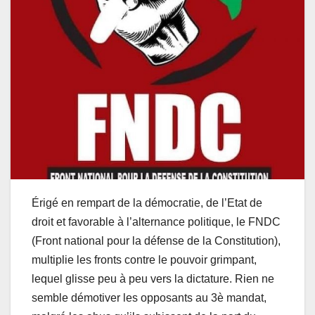
Érigé en rempart de la démocratie, de l’Etat de
droit et favorable à l’alternance politique, le FNDC
(Front national pour la défense de la Constitution),
multiplie les fronts contre le pouvoir grimpant,
lequel glisse peu à peu vers la dictature. Rien ne
semble démotiver les opposants au 3è mandat,