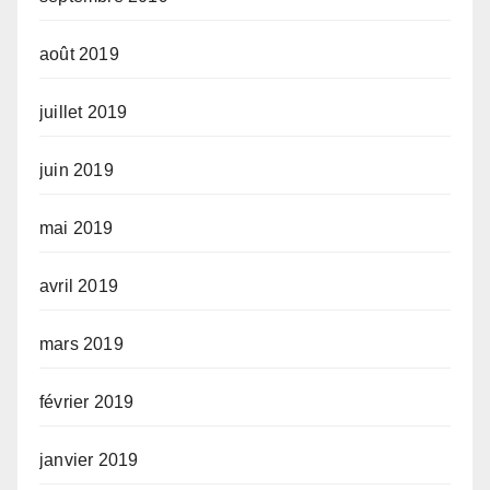
août 2019
juillet 2019
juin 2019
mai 2019
avril 2019
mars 2019
février 2019
janvier 2019