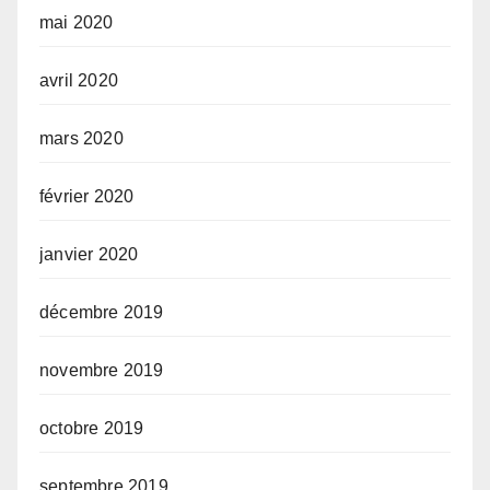
mai 2020
avril 2020
mars 2020
février 2020
janvier 2020
décembre 2019
novembre 2019
octobre 2019
septembre 2019