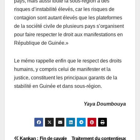
pays, mais aussi toute la sous-région à des
risques d’instabilité élevés, car les risques de
contagion sont autant élevés que les plateformes
de la société civile de plusieurs pays s’organisent
pour faire respecter le droit aux manifestations en
République de Guinée.»
Le mémo rappelle enfin que le respect des droits
humains, y compris celui de manifester et la
justice, constituent les principaux garants de la
stabilité en Guinée et dans sous-région.
Yaya Doumbouya
Kankan : Fin de cavale
Traitement du contentieux