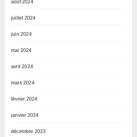
août 2024
juillet 2024
juin 2024
mai 2024
avril 2024
mars 2024
février 2024
janvier 2024
décembre 2023