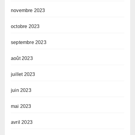
novembre 2023
octobre 2023
septembre 2023
août 2023
juillet 2023
juin 2023
mai 2023
avril 2023