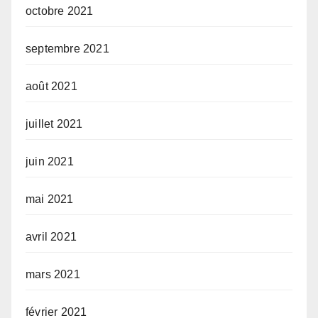
octobre 2021
septembre 2021
août 2021
juillet 2021
juin 2021
mai 2021
avril 2021
mars 2021
février 2021