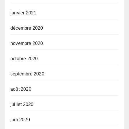
janvier 2021
décembre 2020
novembre 2020
octobre 2020
septembre 2020
août 2020
juillet 2020
juin 2020