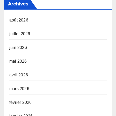
Archives
août 2026
juillet 2026
juin 2026
mai 2026
avril 2026
mars 2026
février 2026