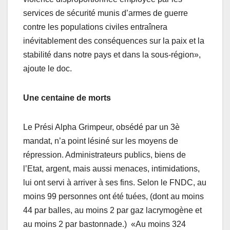
services de sécurité munis d’armes de guerre
contre les populations civiles entraînera
inévitablement des conséquences sur la paix et la
stabilité dans notre pays et dans la sous-région»,
ajoute le doc.
Une centaine de morts
Le Prési Alpha Grimpeur, obsédé par un 3è
mandat, n’a point lésiné sur les moyens de
répression. Administrateurs publics, biens de
l’Etat, argent, mais aussi menaces, intimidations,
lui ont servi à arriver à ses fins. Selon le FNDC, au
moins 99 personnes ont été tuées, (dont au moins
44 par balles, au moins 2 par gaz lacrymogène et
au moins 2 par bastonnade.) «Au moins 324