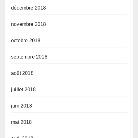
décembre 2018
novembre 2018
octobre 2018
septembre 2018
août 2018
juillet 2018
juin 2018
mai 2018