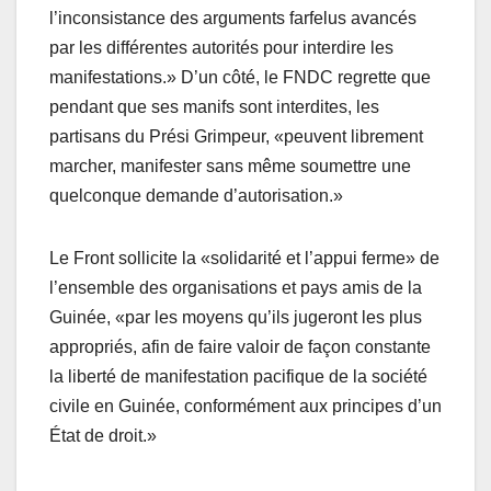
l’inconsistance des arguments farfelus avancés
par les différentes autorités pour interdire les
manifestations.» D’un côté, le FNDC regrette que
pendant que ses manifs sont interdites, les
partisans du Prési Grimpeur, «peuvent librement
marcher, manifester sans même soumettre une
quelconque demande d’autorisation.»
Le Front sollicite la «solidarité et l’appui ferme» de
l’ensemble des organisations et pays amis de la
Guinée, «par les moyens qu’ils jugeront les plus
appropriés, afin de faire valoir de façon constante
la liberté de manifestation pacifique de la société
civile en Guinée, conformément aux principes d’un
État de droit.»