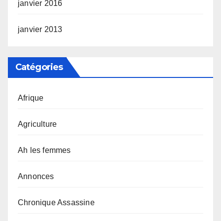
janvier 2016
janvier 2013
Catégories
Afrique
Agriculture
Ah les femmes
Annonces
Chronique Assassine