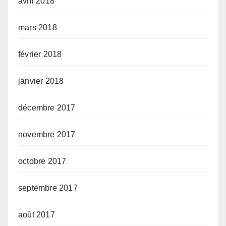
avril 2018
mars 2018
février 2018
janvier 2018
décembre 2017
novembre 2017
octobre 2017
septembre 2017
août 2017