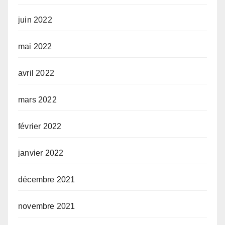
juin 2022
mai 2022
avril 2022
mars 2022
février 2022
janvier 2022
décembre 2021
novembre 2021