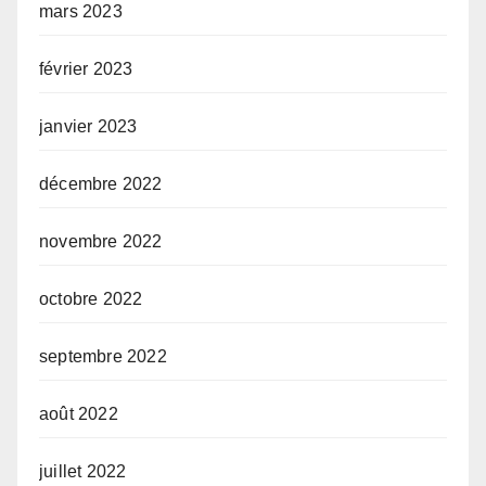
mars 2023
février 2023
janvier 2023
décembre 2022
novembre 2022
octobre 2022
septembre 2022
août 2022
juillet 2022