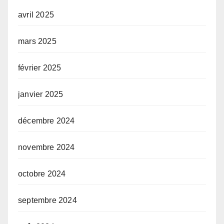
avril 2025
mars 2025
février 2025
janvier 2025
décembre 2024
novembre 2024
octobre 2024
septembre 2024