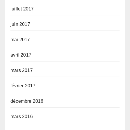
juillet 2017
juin 2017
mai 2017
avril 2017
mars 2017
février 2017
décembre 2016
mars 2016