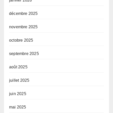
janvier 2026
décembre 2025
novembre 2025
octobre 2025
septembre 2025
août 2025
juillet 2025
juin 2025
mai 2025