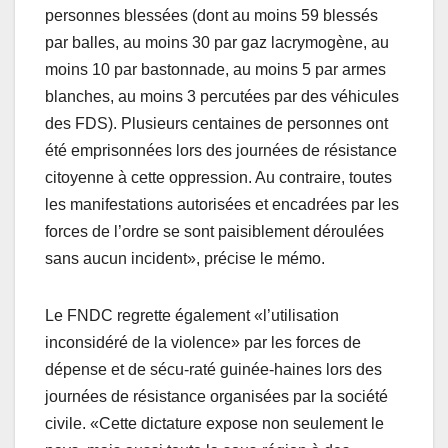
personnes blessées (dont au moins 59 blessés
par balles, au moins 30 par gaz lacrymogène, au
moins 10 par bastonnade, au moins 5 par armes
blanches, au moins 3 percutées par des véhicules
des FDS). Plusieurs centaines de personnes ont
été emprisonnées lors des journées de résistance
citoyenne à cette oppression. Au contraire, toutes
les manifestations autorisées et encadrées par les
forces de l’ordre se sont paisiblement déroulées
sans aucun incident», précise le mémo.
Le FNDC regrette également «l’utilisation
inconsidéré de la violence» par les forces de
dépense et de sécu-raté guinée-haines lors des
journées de résistance organisées par la société
civile. «Cette dictature expose non seulement le