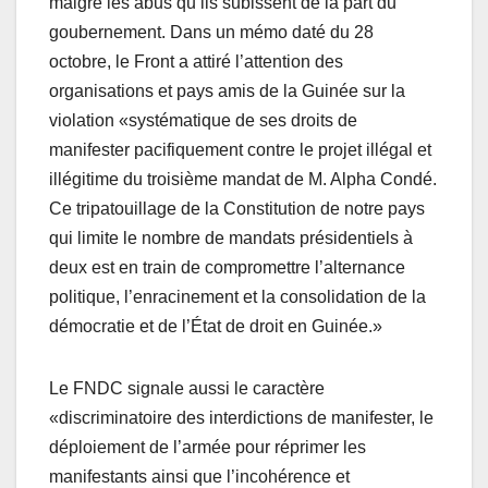
malgré les abus qu’ils subissent de la part du
goubernement. Dans un mémo daté du 28
octobre, le Front a attiré l’attention des
organisations et pays amis de la Guinée sur la
violation «systématique de ses droits de
manifester pacifiquement contre le projet illégal et
illégitime du troisième mandat de M. Alpha Condé.
Ce tripatouillage de la Constitution de notre pays
qui limite le nombre de mandats présidentiels à
deux est en train de compromettre l’alternance
politique, l’enracinement et la consolidation de la
démocratie et de l’État de droit en Guinée.»
Le FNDC signale aussi le caractère
«discriminatoire des interdictions de manifester, le
déploiement de l’armée pour réprimer les
manifestants ainsi que l’incohérence et