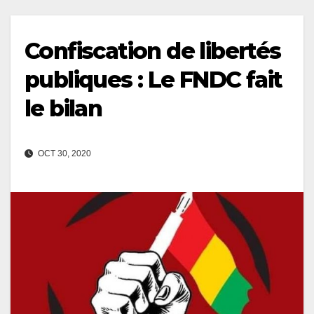
Confiscation de libertés
publiques : Le FNDC fait
le bilan
OCT 30, 2020