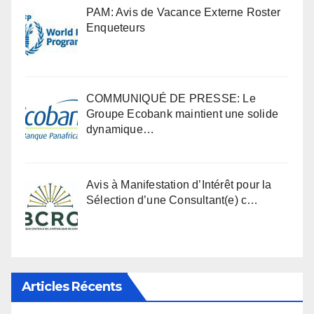
PAM: Avis de Vacance Externe Roster
Enqueteurs
COMMUNIQUÉ DE PRESSE: Le
Groupe Ecobank maintient une solide
dynamique…
Avis à Manifestation d’Intérêt pour la
Sélection d’une Consultant(e) c…
Articles Récents