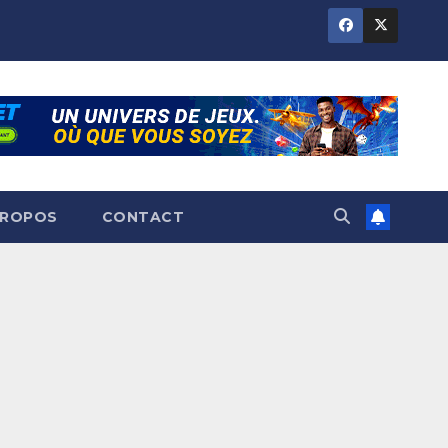
PROPOS
CONTACT