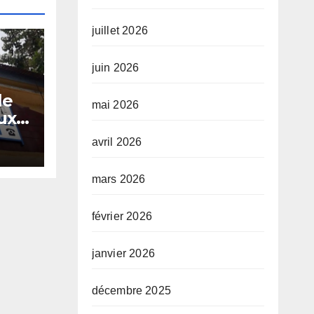
juillet 2026
juin 2026
le
mai 2026
ux
avril 2026
mars 2026
février 2026
janvier 2026
décembre 2025