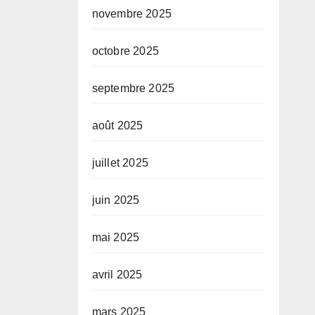
novembre 2025
octobre 2025
septembre 2025
août 2025
juillet 2025
juin 2025
mai 2025
avril 2025
mars 2025