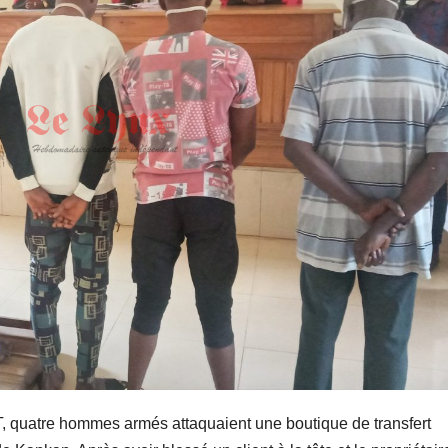
, quatre hommes armés attaquaient une boutique de transfert