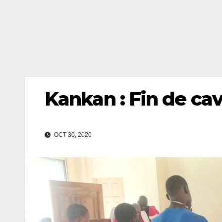
Kankan : Fin de ca
OCT 30, 2020