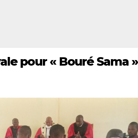
vale pour « Bouré Sama 