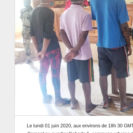
Le lundi 01 juin 2020, aux environs de 18h 30 GMT