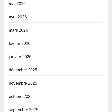
mai 2026
avril 2026
mars 2026
février 2026
janvier 2026
décembre 2025
novembre 2025
octobre 2025
septembre 2025