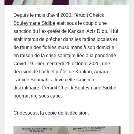
Depuis le mois d’avril 2020, l’érudit
Cheick
Souleymane Sidibé
était sous le coup d’une
sanction du l’ex-préfet de Kankan, Aziz Diop. Il lui
était interdit de prêcher dans les radios locales et
de réunir des fidèles musulmans à son domicile
en raison de la crise sanitaire liée à la pandémie
Covid-19. Hier mercredi 28 octobre 2020, une
décision de l’actuel préfet de Kankan, Amara
Lamine Soumah, a levé cette sanction
disciplinaire. L’érudit Cheick Souleymane Sidibé
pourrait rire sous cape.
Ci-dessous, la copie de la décision.