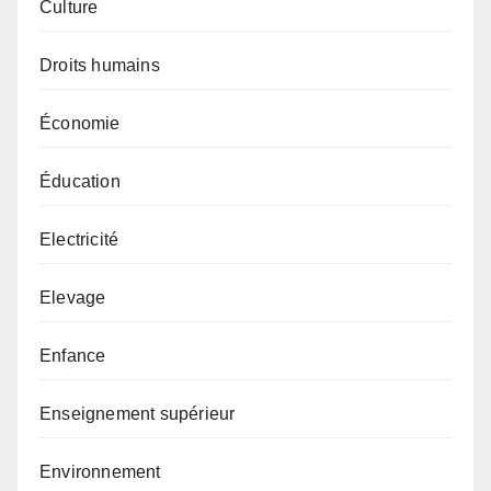
Culture
Droits humains
Économie
Éducation
Electricité
Elevage
Enfance
Enseignement supérieur
Environnement