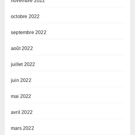
novembre 2022
octobre 2022
septembre 2022
août 2022
juillet 2022
juin 2022
mai 2022
avril 2022
mars 2022