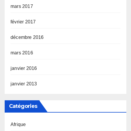
mars 2017
février 2017
décembre 2016
mars 2016
janvier 2016
janvier 2013
Catégories
Afrique