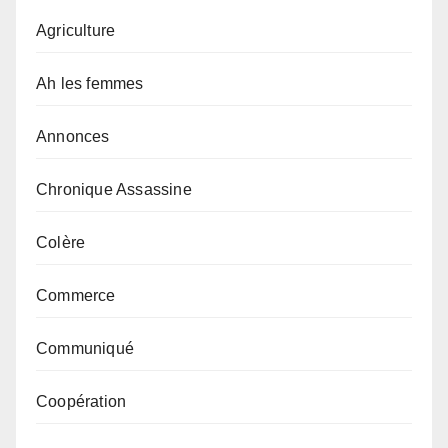
Agriculture
Ah les femmes
Annonces
Chronique Assassine
Colère
Commerce
Communiqué
Coopération