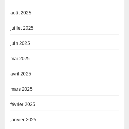
août 2025
juillet 2025
juin 2025
mai 2025
avril 2025
mars 2025
février 2025
janvier 2025