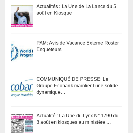
Actualités : La Une de La Lance du 5
août en Kiosque
PAM: Avis de Vacance Externe Roster
Enqueteurs
COMMUNIQUÉ DE PRESSE: Le
Groupe Ecobank maintient une solide
dynamique…
Actualité : La Une du Lynx N° 1790 du
3 août en kiosques au ministère …