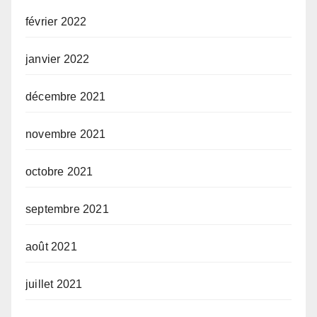
février 2022
janvier 2022
décembre 2021
novembre 2021
octobre 2021
septembre 2021
août 2021
juillet 2021