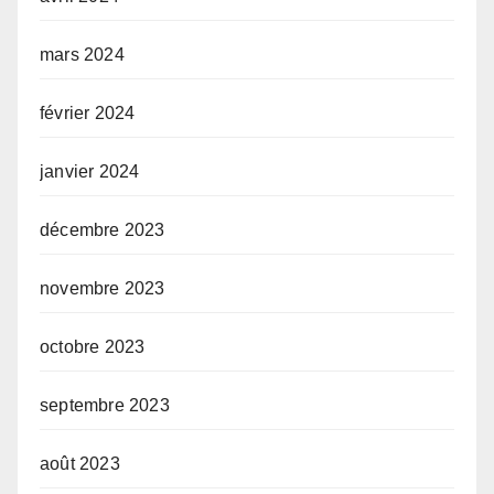
mars 2024
février 2024
janvier 2024
décembre 2023
novembre 2023
octobre 2023
septembre 2023
août 2023