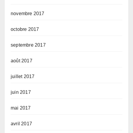
novembre 2017
octobre 2017
septembre 2017
août 2017
juillet 2017
juin 2017
mai 2017
avril 2017