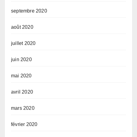
septembre 2020
août 2020
juillet 2020
juin 2020
mai 2020
avril 2020
mars 2020
février 2020