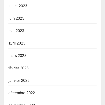
juillet 2023
juin 2023
mai 2023
avril 2023
mars 2023
février 2023
janvier 2023
décembre 2022