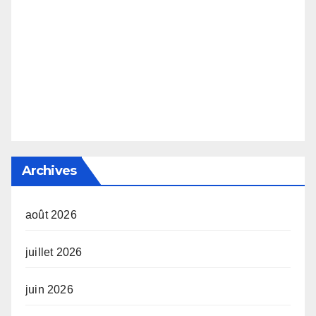
Archives
août 2026
juillet 2026
juin 2026