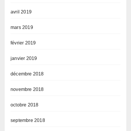
avril 2019
mars 2019
février 2019
janvier 2019
décembre 2018
novembre 2018
octobre 2018
septembre 2018