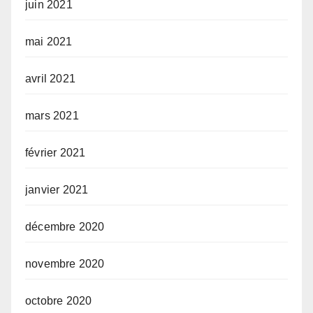
juin 2021
mai 2021
avril 2021
mars 2021
février 2021
janvier 2021
décembre 2020
novembre 2020
octobre 2020