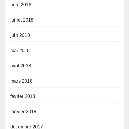
août 2018
juillet 2018
juin 2018
mai 2018
avril 2018
mars 2018
février 2018
janvier 2018
décembre 2017