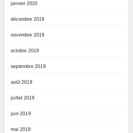
janvier 2020
décembre 2019
novembre 2019
octobre 2019
septembre 2019
août 2019
juillet 2019
juin 2019
mai 2019