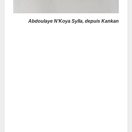
Abdoulaye N’Koya Sylla, depuis Kankan