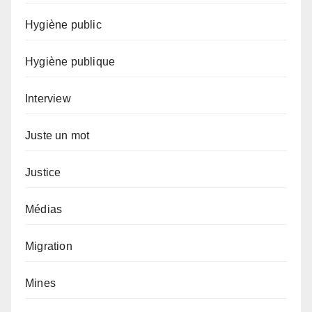
Hygiène public
Hygiène publique
Interview
Juste un mot
Justice
Médias
Migration
Mines