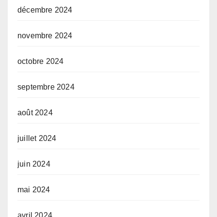
décembre 2024
novembre 2024
octobre 2024
septembre 2024
août 2024
juillet 2024
juin 2024
mai 2024
avril 2024