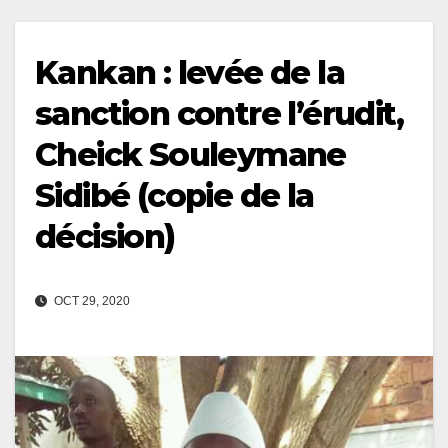
Kankan : levée de la
sanction contre l’érudit,
Cheick Souleymane
Sidibé (copie de la
décision)
OCT 29, 2020