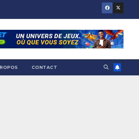
PROPOS
CONTACT