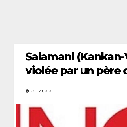
Salamani (Kankan-Vi
violée par un père 
OCT 29, 2020