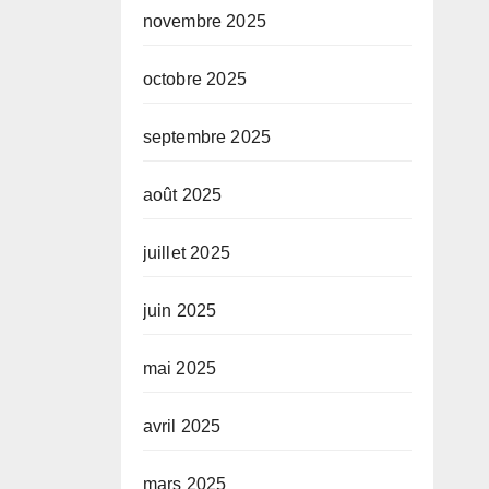
novembre 2025
octobre 2025
septembre 2025
août 2025
juillet 2025
juin 2025
mai 2025
avril 2025
mars 2025