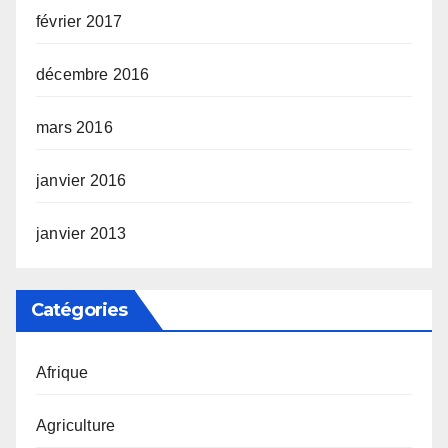
février 2017
décembre 2016
mars 2016
janvier 2016
janvier 2013
Catégories
Afrique
Agriculture