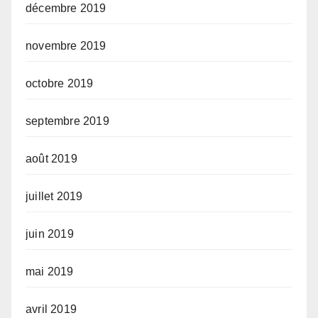
décembre 2019
novembre 2019
octobre 2019
septembre 2019
août 2019
juillet 2019
juin 2019
mai 2019
avril 2019