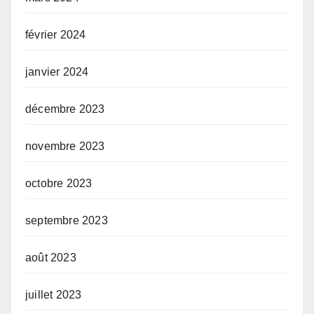
février 2024
janvier 2024
décembre 2023
novembre 2023
octobre 2023
septembre 2023
août 2023
juillet 2023