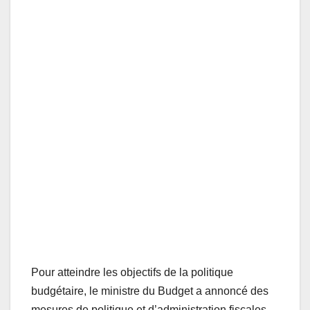
Pour atteindre les objectifs de la politique
budgétaire, le ministre du Budget a annoncé des
mesures de politique et d’administration fiscales,