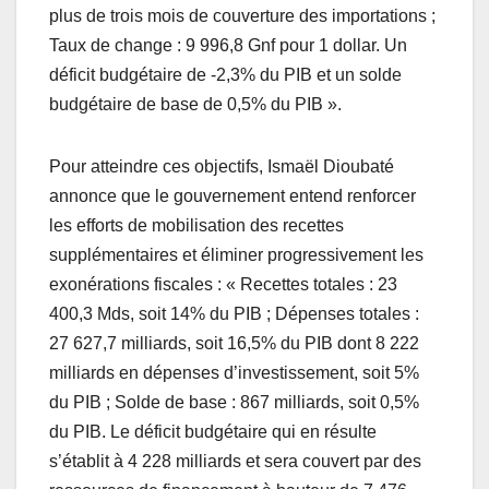
plus de trois mois de couverture des importations ;
Taux de change : 9 996,8 Gnf pour 1 dollar. Un
déficit budgétaire de -2,3% du PIB et un solde
budgétaire de base de 0,5% du PIB ».
Pour atteindre ces objectifs, Ismaël Dioubaté
annonce que le gouvernement entend renforcer
les efforts de mobilisation des recettes
supplémentaires et éliminer progressivement les
exonérations fiscales : « Recettes totales : 23
400,3 Mds, soit 14% du PIB ; Dépenses totales :
27 627,7 milliards, soit 16,5% du PIB dont 8 222
milliards en dépenses d’investissement, soit 5%
du PIB ; Solde de base : 867 milliards, soit 0,5%
du PIB. Le déficit budgétaire qui en résulte
s’établit à 4 228 milliards et sera couvert par des