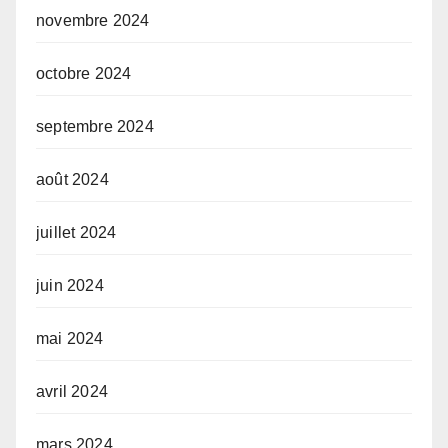
novembre 2024
octobre 2024
septembre 2024
août 2024
juillet 2024
juin 2024
mai 2024
avril 2024
mars 2024