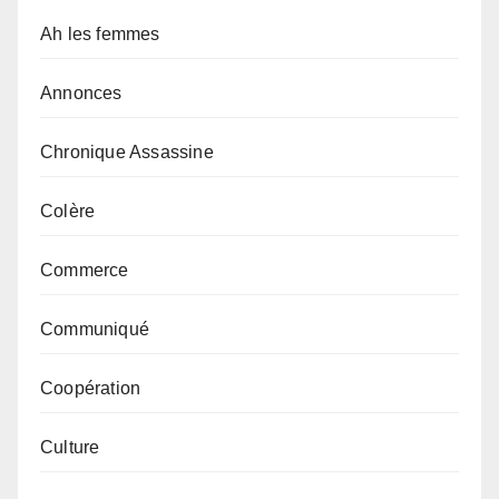
Ah les femmes
Annonces
Chronique Assassine
Colère
Commerce
Communiqué
Coopération
Culture