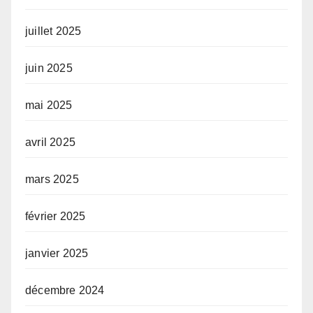
juillet 2025
juin 2025
mai 2025
avril 2025
mars 2025
février 2025
janvier 2025
décembre 2024