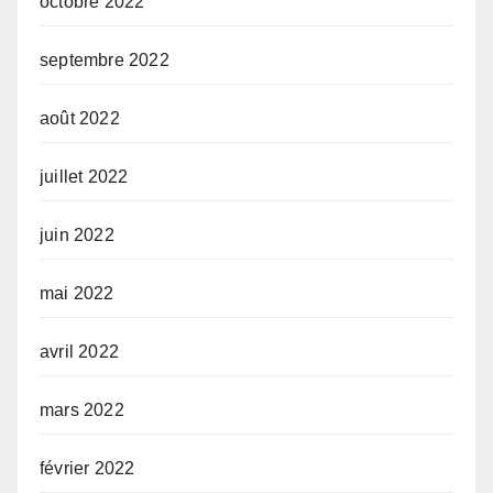
octobre 2022
septembre 2022
août 2022
juillet 2022
juin 2022
mai 2022
avril 2022
mars 2022
février 2022