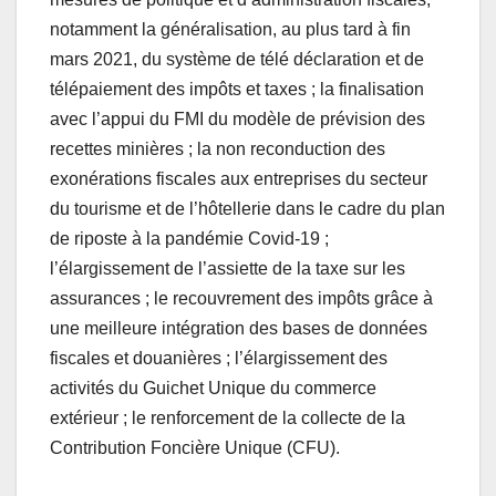
notamment la généralisation, au plus tard à fin
mars 2021, du système de télé déclaration et de
télépaiement des impôts et taxes ; la finalisation
avec l’appui du FMI du modèle de prévision des
recettes minières ; la non reconduction des
exonérations fiscales aux entreprises du secteur
du tourisme et de l’hôtellerie dans le cadre du plan
de riposte à la pandémie Covid-19 ;
l’élargissement de l’assiette de la taxe sur les
assurances ; le recouvrement des impôts grâce à
une meilleure intégration des bases de données
fiscales et douanières ; l’élargissement des
activités du Guichet Unique du commerce
extérieur ; le renforcement de la collecte de la
Contribution Foncière Unique (CFU).