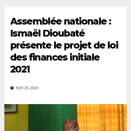
Assemblée nationale :
Ismaël Dioubaté
présente le projet de loi
des finances initiale
2021
NOV 25, 2020