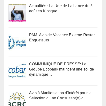
Actualités : La Une de La Lance du 5
août en Kiosque
PAM: Avis de Vacance Externe Roster
Enqueteurs
COMMUNIQUÉ DE PRESSE: Le
Groupe Ecobank maintient une solide
dynamique…
Avis à Manifestation d’Intérêt pour la
Sélection d’une Consultant(e) c…