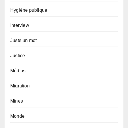
Hygiène publique
Interview
Juste un mot
Justice
Médias
Migration
Mines
Monde