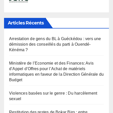
Articles Récents
Arrestation de gens du BL à Guéckédou : vers une
démission des conseillés du parti à Ouendé-
Kénéma ?
Ministère de l’Economie et des Finances: Avis
d’Appel d’Offres pour l’Achat de matériels
informatiques en faveur de la Direction Générale du
Budget
Violences basées sur le genre : Du harcèlement
sexuel
Restitution des restes de Bokar Biro : entre