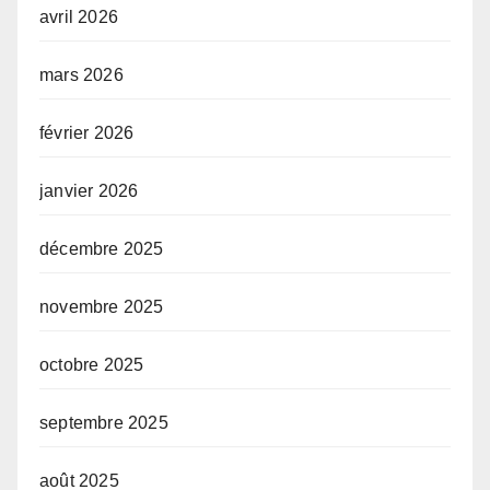
avril 2026
mars 2026
février 2026
janvier 2026
décembre 2025
novembre 2025
octobre 2025
septembre 2025
août 2025