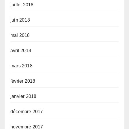
juillet 2018
juin 2018
mai 2018
avril 2018
mars 2018
février 2018
janvier 2018
décembre 2017
novembre 2017