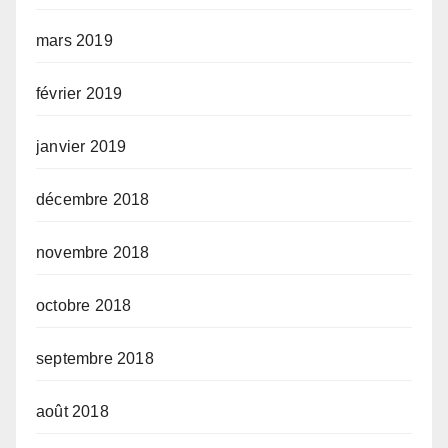
mars 2019
février 2019
janvier 2019
décembre 2018
novembre 2018
octobre 2018
septembre 2018
août 2018