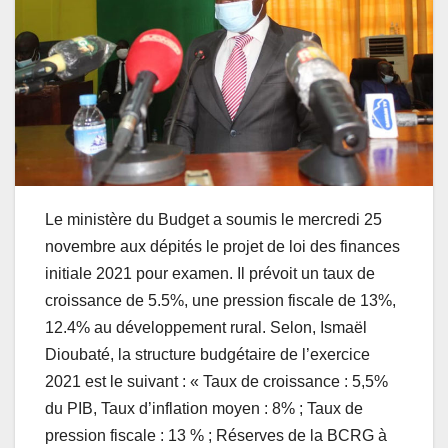
Le ministère du Budget a soumis le mercredi 25
novembre aux dépités le projet de loi des finances
initiale 2021 pour examen. Il prévoit un taux de
croissance de 5.5%, une pression fiscale de 13%,
12.4% au développement rural. Selon, Ismaël
Dioubaté, la structure budgétaire de l’exercice
2021 est le suivant : « Taux de croissance : 5,5%
du PIB, Taux d’inflation moyen : 8% ; Taux de
pression fiscale : 13 % ; Réserves de la BCRG à