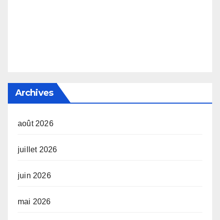
Archives
août 2026
juillet 2026
juin 2026
mai 2026