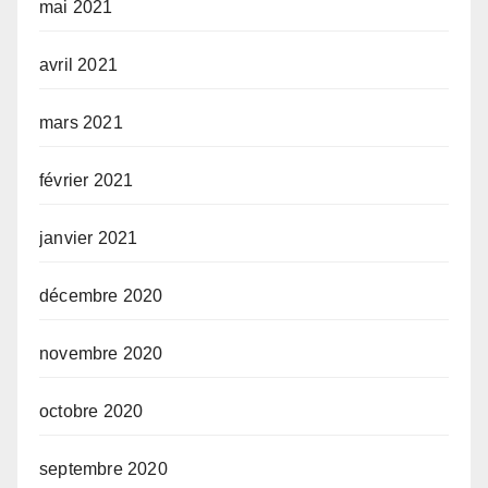
mai 2021
avril 2021
mars 2021
février 2021
janvier 2021
décembre 2020
novembre 2020
octobre 2020
septembre 2020