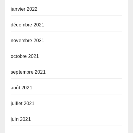
janvier 2022
décembre 2021
novembre 2021
octobre 2021
septembre 2021
août 2021
juillet 2021
juin 2021