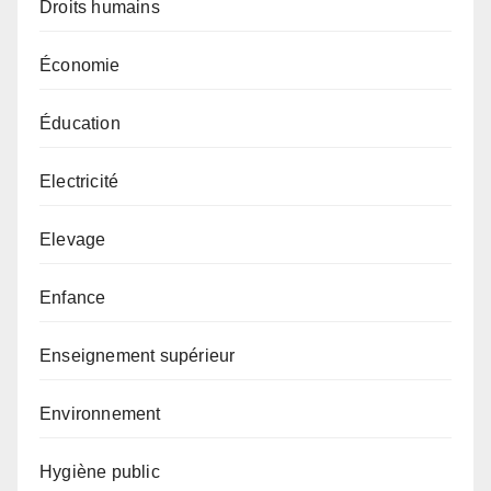
Droits humains
Économie
Éducation
Electricité
Elevage
Enfance
Enseignement supérieur
Environnement
Hygiène public