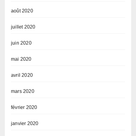
août 2020
juillet 2020
juin 2020
mai 2020
avril 2020
mars 2020
février 2020
janvier 2020