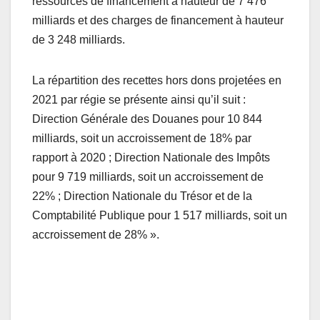
ressources de financement à hauteur de 7 476
milliards et des charges de financement à hauteur
de 3 248 milliards.
La répartition des recettes hors dons projetées en
2021 par régie se présente ainsi qu’il suit :
Direction Générale des Douanes pour 10 844
milliards, soit un accroissement de 18% par
rapport à 2020 ; Direction Nationale des Impôts
pour 9 719 milliards, soit un accroissement de
22% ; Direction Nationale du Trésor et de la
Comptabilité Publique pour 1 517 milliards, soit un
accroissement de 28% ».