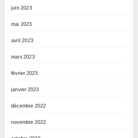
juin 2023
mai 2023
avril 2023
mars 2023
février 2023
janvier 2023
décembre 2022
novembre 2022