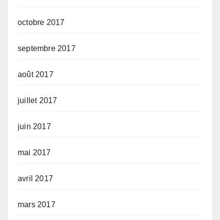
octobre 2017
septembre 2017
août 2017
juillet 2017
juin 2017
mai 2017
avril 2017
mars 2017