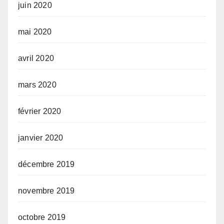
juin 2020
mai 2020
avril 2020
mars 2020
février 2020
janvier 2020
décembre 2019
novembre 2019
octobre 2019