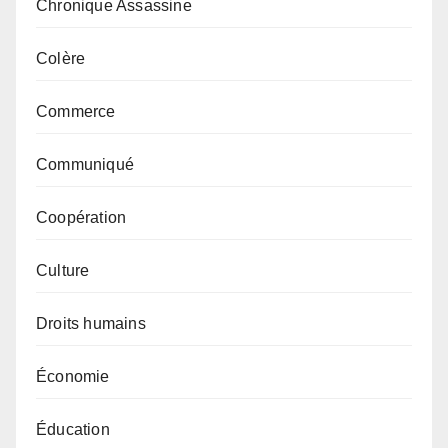
Chronique Assassine
Colère
Commerce
Communiqué
Coopération
Culture
Droits humains
Économie
Éducation