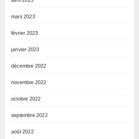
avril 2023
mars 2023
février 2023
janvier 2023
décembre 2022
novembre 2022
octobre 2022
septembre 2022
août 2022