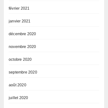
février 2021
janvier 2021
décembre 2020
novembre 2020
octobre 2020
septembre 2020
août 2020
juillet 2020