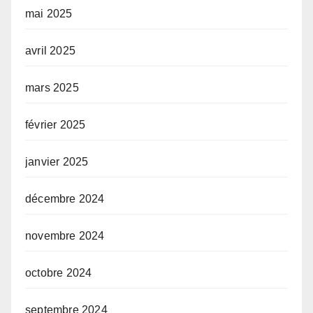
mai 2025
avril 2025
mars 2025
février 2025
janvier 2025
décembre 2024
novembre 2024
octobre 2024
septembre 2024