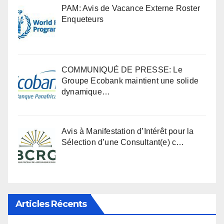
PAM: Avis de Vacance Externe Roster
Enqueteurs
COMMUNIQUÉ DE PRESSE: Le
Groupe Ecobank maintient une solide
dynamique…
Avis à Manifestation d’Intérêt pour la
Sélection d’une Consultant(e) c…
Articles Récents