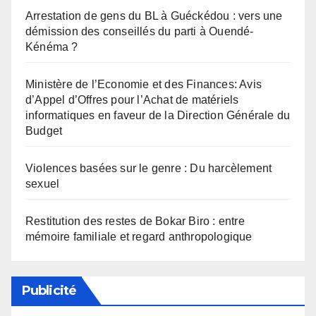
Arrestation de gens du BL à Guéckédou : vers une
démission des conseillés du parti à Ouendé-
Kénéma ?
Ministère de l’Economie et des Finances: Avis
d’Appel d’Offres pour l’Achat de matériels
informatiques en faveur de la Direction Générale du
Budget
Violences basées sur le genre : Du harcèlement
sexuel
Restitution des restes de Bokar Biro : entre
mémoire familiale et regard anthropologique
Publicité