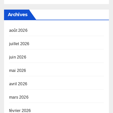
Archives
août 2026
juillet 2026
juin 2026
mai 2026
avril 2026
mars 2026
février 2026