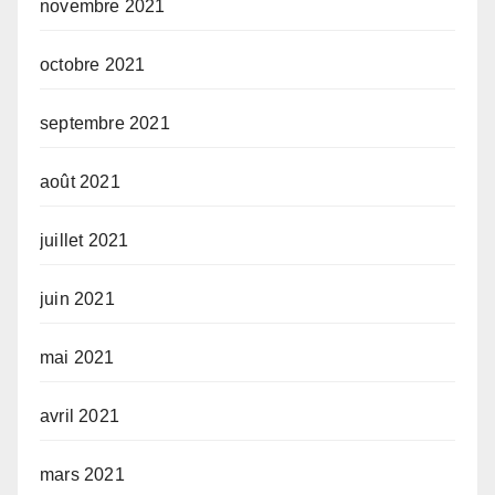
novembre 2021
octobre 2021
septembre 2021
août 2021
juillet 2021
juin 2021
mai 2021
avril 2021
mars 2021