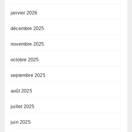
janvier 2026
décembre 2025
novembre 2025
octobre 2025
septembre 2025
août 2025
juillet 2025
juin 2025