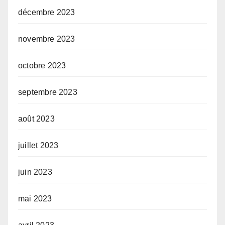
décembre 2023
novembre 2023
octobre 2023
septembre 2023
août 2023
juillet 2023
juin 2023
mai 2023