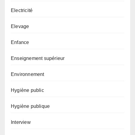
Electricité
Elevage
Enfance
Enseignement supérieur
Environnement
Hygiène public
Hygiène publique
Interview