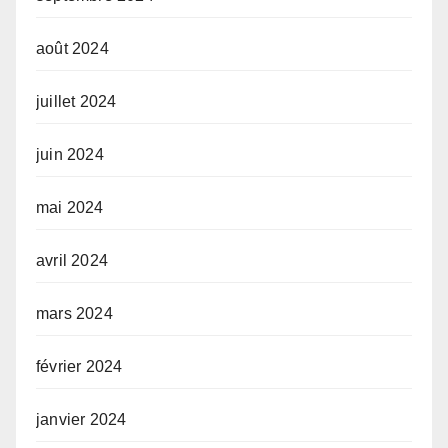
août 2024
juillet 2024
juin 2024
mai 2024
avril 2024
mars 2024
février 2024
janvier 2024