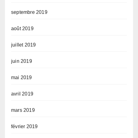
septembre 2019
août 2019
juillet 2019
juin 2019
mai 2019
avril 2019
mars 2019
février 2019