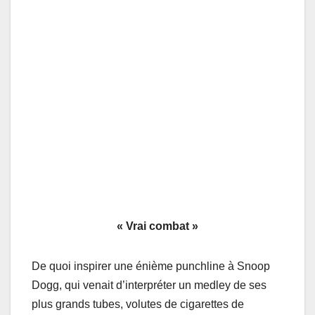
« Vrai combat »
De quoi inspirer une énième punchline à Snoop
Dogg, qui venait d’interpréter un medley de ses
plus grands tubes, volutes de cigarettes de