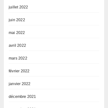
juillet 2022
juin 2022
mai 2022
avril 2022
mars 2022
février 2022
janvier 2022
décembre 2021