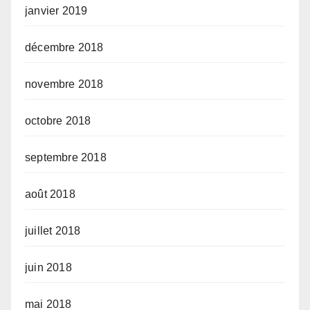
janvier 2019
décembre 2018
novembre 2018
octobre 2018
septembre 2018
août 2018
juillet 2018
juin 2018
mai 2018