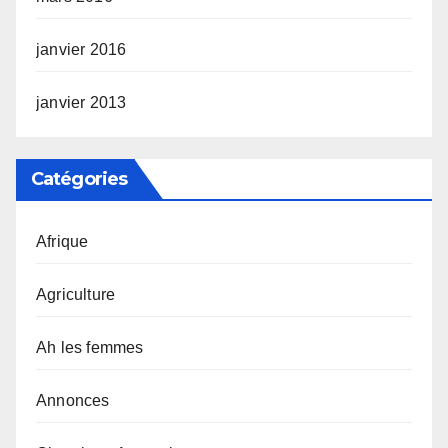
janvier 2016
janvier 2013
Catégories
Afrique
Agriculture
Ah les femmes
Annonces