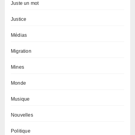
Juste un mot
Justice
Médias
Migration
Mines
Monde
Musique
Nouvelles
Politique