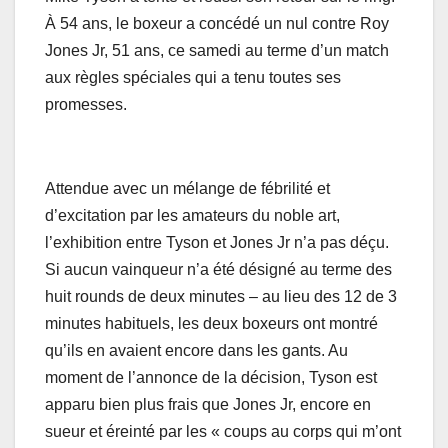
À 54 ans, le boxeur a concédé un nul contre Roy
Jones Jr, 51 ans, ce samedi au terme d’un match
aux règles spéciales qui a tenu toutes ses
promesses.
Attendue avec un mélange de fébrilité et
d’excitation par les amateurs du noble art,
l’exhibition entre Tyson et Jones Jr n’a pas déçu.
Si aucun vainqueur n’a été désigné au terme des
huit rounds de deux minutes – au lieu des 12 de 3
minutes habituels, les deux boxeurs ont montré
qu’ils en avaient encore dans les gants. Au
moment de l’annonce de la décision, Tyson est
apparu bien plus frais que Jones Jr, encore en
sueur et éreinté par les « coups au corps qui m’ont