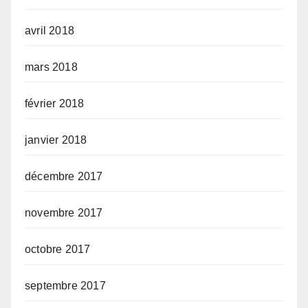
avril 2018
mars 2018
février 2018
janvier 2018
décembre 2017
novembre 2017
octobre 2017
septembre 2017