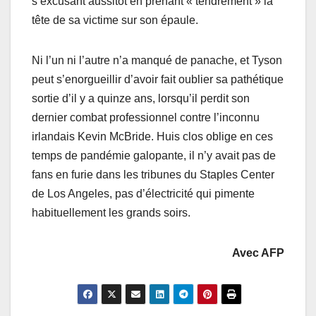
s’excusant aussitôt en prenant « tendrement » la
tête de sa victime sur son épaule.
Ni l’un ni l’autre n’a manqué de panache, et Tyson
peut s’enorgueillir d’avoir fait oublier sa pathétique
sortie d’il y a quinze ans, lorsqu’il perdit son
dernier combat professionnel contre l’inconnu
irlandais Kevin McBride. Huis clos oblige en ces
temps de pandémie galopante, il n’y avait pas de
fans en furie dans les tribunes du Staples Center
de Los Angeles, pas d’électricité qui pimente
habituellement les grands soirs.
Avec AFP