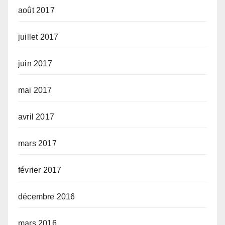
août 2017
juillet 2017
juin 2017
mai 2017
avril 2017
mars 2017
février 2017
décembre 2016
mars 2016