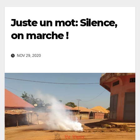
Juste un mot: Silence,
on marche !
NOV 29, 2020