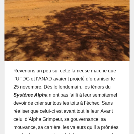
Revenons un peu sur cette fameuse marche que
l’UFDG et l’ANAD avaient projeté d’organiser le
25 novembre. Dès le lendemain, les ténors du
Système Alpha
n’ont pas failli à leur sempiternel
devoir de crier sur tous les toits à l’échec. Sans
réaliser que celui-ci est avant tout le leur. Avant
celui d’Alpha Grimpeur, sa gouvernance, sa
mouvance, sa carrière, les valeurs qu’il a prônées