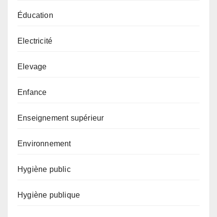
Éducation
Electricité
Elevage
Enfance
Enseignement supérieur
Environnement
Hygiène public
Hygiène publique