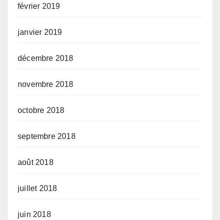
février 2019
janvier 2019
décembre 2018
novembre 2018
octobre 2018
septembre 2018
août 2018
juillet 2018
juin 2018