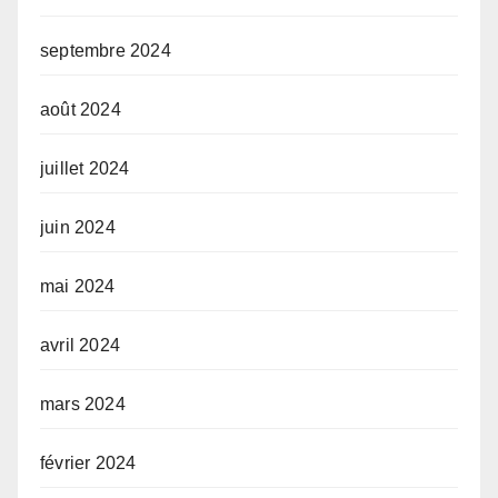
septembre 2024
août 2024
juillet 2024
juin 2024
mai 2024
avril 2024
mars 2024
février 2024