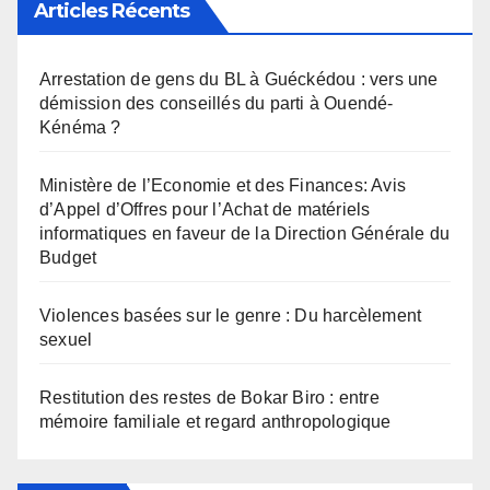
Articles Récents
Arrestation de gens du BL à Guéckédou : vers une
démission des conseillés du parti à Ouendé-
Kénéma ?
Ministère de l’Economie et des Finances: Avis
d’Appel d’Offres pour l’Achat de matériels
informatiques en faveur de la Direction Générale du
Budget
Violences basées sur le genre : Du harcèlement
sexuel
Restitution des restes de Bokar Biro : entre
mémoire familiale et regard anthropologique