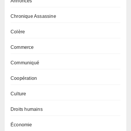
Annonces
Chronique Assassine
Colère
Commerce
Communiqué
Coopération
Culture
Droits humains
Économie