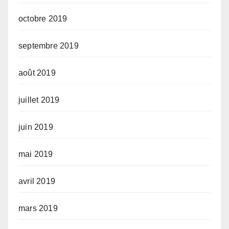
octobre 2019
septembre 2019
août 2019
juillet 2019
juin 2019
mai 2019
avril 2019
mars 2019