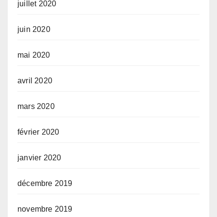
juillet 2020
juin 2020
mai 2020
avril 2020
mars 2020
février 2020
janvier 2020
décembre 2019
novembre 2019