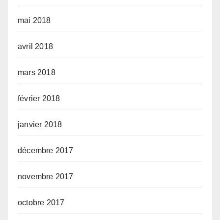
mai 2018
avril 2018
mars 2018
février 2018
janvier 2018
décembre 2017
novembre 2017
octobre 2017