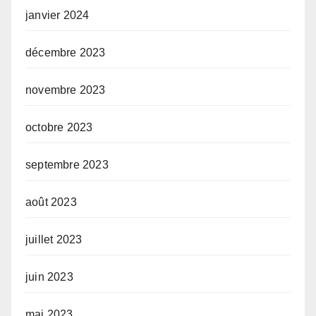
janvier 2024
décembre 2023
novembre 2023
octobre 2023
septembre 2023
août 2023
juillet 2023
juin 2023
mai 2023