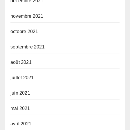
décembre 2021
novembre 2021
octobre 2021
septembre 2021
août 2021
juillet 2021
juin 2021
mai 2021
avril 2021