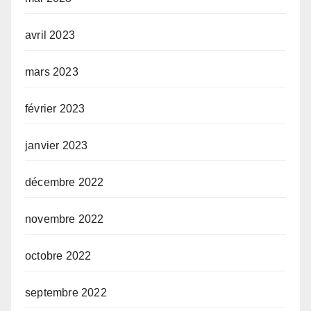
avril 2023
mars 2023
février 2023
janvier 2023
décembre 2022
novembre 2022
octobre 2022
septembre 2022