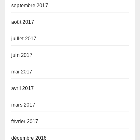
septembre 2017
août 2017
juillet 2017
juin 2017
mai 2017
avril 2017
mars 2017
février 2017
décembre 2016