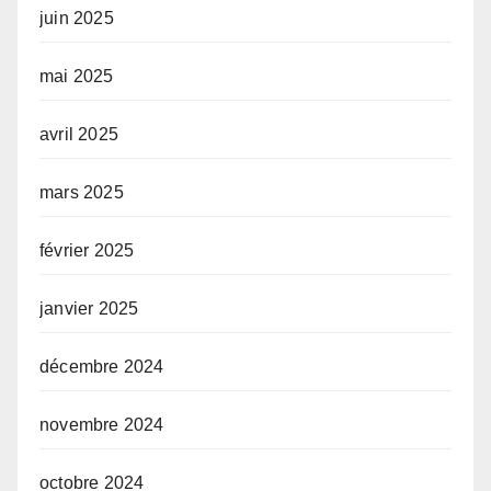
juin 2025
mai 2025
avril 2025
mars 2025
février 2025
janvier 2025
décembre 2024
novembre 2024
octobre 2024