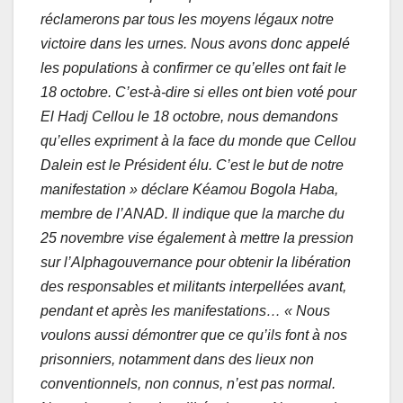
réclamerons par tous les moyens légaux notre
victoire dans les urnes. Nous avons donc appelé
les populations à confirmer ce qu’elles ont fait le
18 octobre. C’est-à-dire si elles ont bien voté pour
El Hadj Cellou le 18 octobre, nous demandons
qu’elles expriment à la face du monde que Cellou
Dalein est le Président élu. C’est le but de notre
manifestation » déclare Kéamou Bogola Haba,
membre de l’ANAD. Il indique que la marche du
25 novembre vise également à mettre la pression
sur l’Alphagouvernance pour obtenir la libération
des responsables et militants interpellées avant,
pendant et après les manifestations… « Nous
voulons aussi démontrer que ce qu’ils font à nos
prisonniers, notamment dans des lieux non
conventionnels, non connus, n’est pas normal.