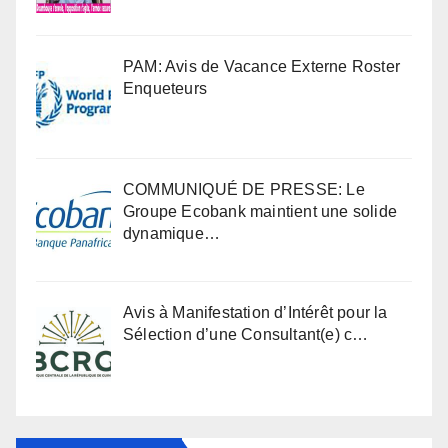
PAM: Avis de Vacance Externe Roster
Enqueteurs
COMMUNIQUÉ DE PRESSE: Le
Groupe Ecobank maintient une solide
dynamique…
Avis à Manifestation d’Intérêt pour la
Sélection d’une Consultant(e) c…