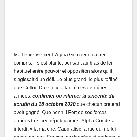
Malheureusement, Alpha Grimpeur n’a rien
compris. Il s’est planté, pensant au bras de fer
habituel entre pouvoir et opposition alors qu’il
s’agissait d’un défi. Le plus grand, le plus raffiné
que Cellou Dalein lui a lancé ces dernières
années,
confirmer ou infirmer la sincérité du
scrutin du 18 octobre 2020
que chacun prétend
avoir gagné. Que nenni ! Fort de ses forces
armées très peu républicaines, Alpha Condé «
interdit » la marche. Caporalise la rue qui ne lui