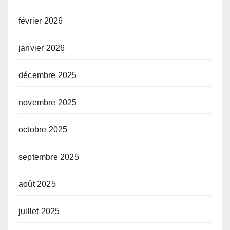
février 2026
janvier 2026
décembre 2025
novembre 2025
octobre 2025
septembre 2025
août 2025
juillet 2025