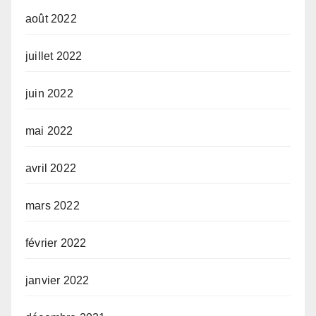
août 2022
juillet 2022
juin 2022
mai 2022
avril 2022
mars 2022
février 2022
janvier 2022