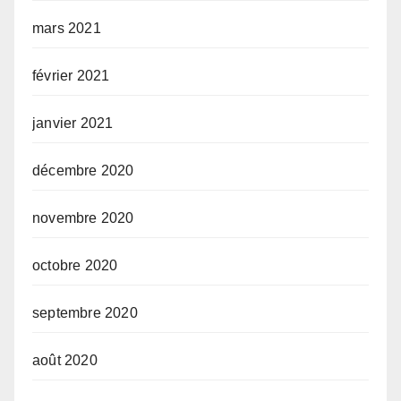
mars 2021
février 2021
janvier 2021
décembre 2020
novembre 2020
octobre 2020
septembre 2020
août 2020