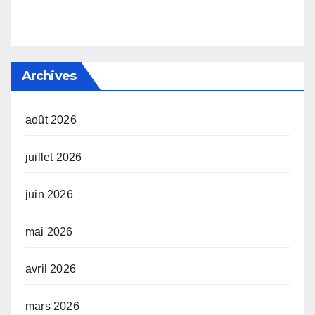
Archives
août 2026
juillet 2026
juin 2026
mai 2026
avril 2026
mars 2026