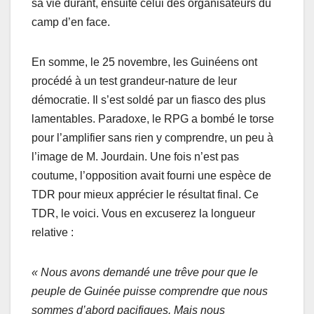
sa vie durant, ensuite celui des organisateurs du
camp d’en face.
En somme, le 25 novembre, les Guinéens ont
procédé à un test grandeur-nature de leur
démocratie. Il s’est soldé par un fiasco des plus
lamentables. Paradoxe, le RPG a bombé le torse
pour l’amplifier sans rien y comprendre, un peu à
l’image de M. Jourdain. Une fois n’est pas
coutume, l’opposition avait fourni une espèce de
TDR pour mieux apprécier le résultat final. Ce
TDR, le voici. Vous en excuserez la longueur
relative :
« Nous avons demandé une trêve pour que le
peuple de Guinée puisse comprendre que nous
sommes d’abord pacifiques. Mais nous