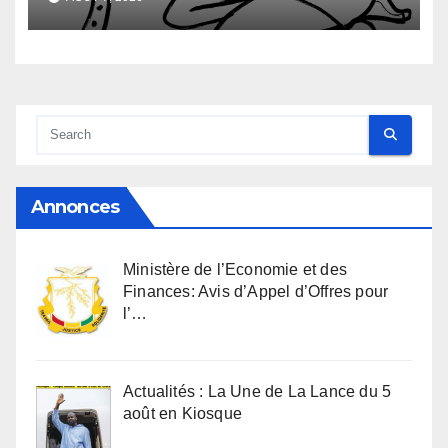
Annonces
Ministère de l’Economie et des
Finances: Avis d’Appel d’Offres pour
l’…
Actualités : La Une de La Lance du 5
août en Kiosque