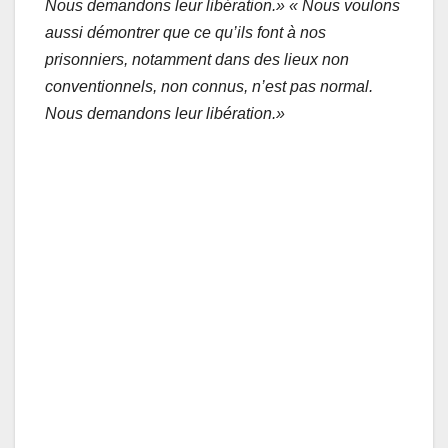
Nous demandons leur libération.» « Nous voulons
aussi démontrer que ce qu’ils font à nos
prisonniers, notamment dans des lieux non
conventionnels, non connus, n’est pas normal.
Nous demandons leur libération.»