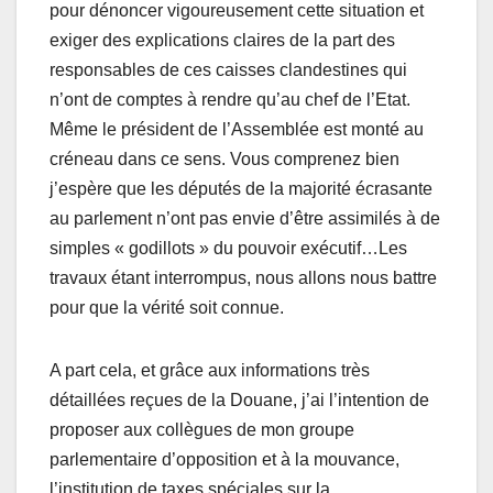
pour dénoncer vigoureusement cette situation et
exiger des explications claires de la part des
responsables de ces caisses clandestines qui
n’ont de comptes à rendre qu’au chef de l’Etat.
Même le président de l’Assemblée est monté au
créneau dans ce sens. Vous comprenez bien
j’espère que les députés de la majorité écrasante
au parlement n’ont pas envie d’être assimilés à de
simples « godillots » du pouvoir exécutif…Les
travaux étant interrompus, nous allons nous battre
pour que la vérité soit connue.
A part cela, et grâce aux informations très
détaillées reçues de la Douane, j’ai l’intention de
proposer aux collègues de mon groupe
parlementaire d’opposition et à la mouvance,
l’institution de taxes spéciales sur la