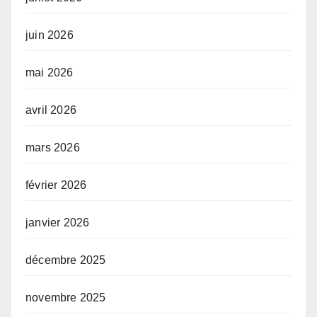
juin 2026
mai 2026
avril 2026
mars 2026
février 2026
janvier 2026
décembre 2025
novembre 2025