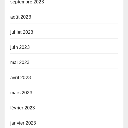
septembre 2023
août 2023
juillet 2023
juin 2023
mai 2023
avril 2023
mars 2023
février 2023
janvier 2023