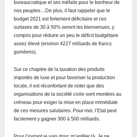
bureaucratique et ses méfaits pour le bonheur de
nos peuples…De plus, il faut rappeler que le
budget 2021 est fortement déficitaire et ces
surtaxes de 30 à 50% seront les bienvenues, y
compris pour réduire un peu le déficit budgétaire
assez élevé (environ 4227 milliards de francs
guinéens).
Sur ce chapitre de la taxation des produits
importés de luxe et pour favoriser la production
locale, il est réconfortant de noter que des
organisations de la société civile sont montées au
créneau pour exiger la mise en place immédiate
de ces mesures salutaires. Pour moi, l’Etat peut
facilement y gagner 300 à 500 milliards.
Pour l’instant je vais donc m’arrêter là. Je ne