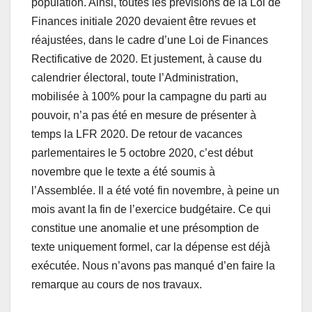
population. Ainsi, toutes les prévisions de la Loi de
Finances initiale 2020 devaient être revues et
réajustées, dans le cadre d’une Loi de Finances
Rectificative de 2020. Et justement, à cause du
calendrier électoral, toute l’Administration,
mobilisée à 100% pour la campagne du parti au
pouvoir, n’a pas été en mesure de présenter à
temps la LFR 2020. De retour de vacances
parlementaires le 5 octobre 2020, c’est début
novembre que le texte a été soumis à
l’Assemblée. Il a été voté fin novembre, à peine un
mois avant la fin de l’exercice budgétaire. Ce qui
constitue une anomalie et une présomption de
texte uniquement formel, car la dépense est déjà
exécutée. Nous n’avons pas manqué d’en faire la
remarque au cours de nos travaux.