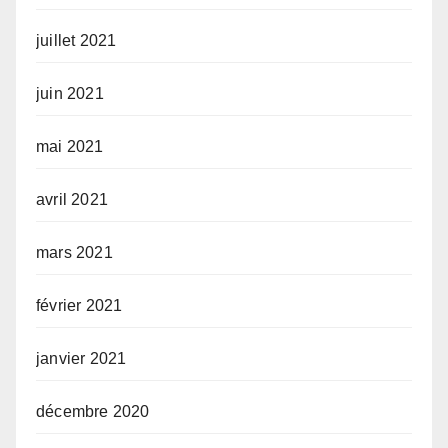
juillet 2021
juin 2021
mai 2021
avril 2021
mars 2021
février 2021
janvier 2021
décembre 2020