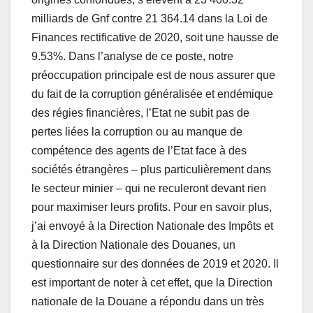
milliards de Gnf contre 21 364.14 dans la Loi de
Finances rectificative de 2020, soit une hausse de
9.53%. Dans l’analyse de ce poste, notre
préoccupation principale est de nous assurer que
du fait de la corruption généralisée et endémique
des régies financières, l’Etat ne subit pas de
pertes liées la corruption ou au manque de
compétence des agents de l’Etat face à des
sociétés étrangères – plus particulièrement dans
le secteur minier – qui ne reculeront devant rien
pour maximiser leurs profits. Pour en savoir plus,
j’ai envoyé à la Direction Nationale des Impôts et
à la Direction Nationale des Douanes, un
questionnaire sur des données de 2019 et 2020. Il
est important de noter à cet effet, que la Direction
nationale de la Douane a répondu dans un très