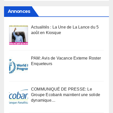
Annonces
Actualités : La Une de La Lance du 5
août en Kiosque
PAM: Avis de Vacance Externe Roster
Enqueteurs
COMMUNIQUÉ DE PRESSE: Le
Groupe Ecobank maintient une solide
dynamique…