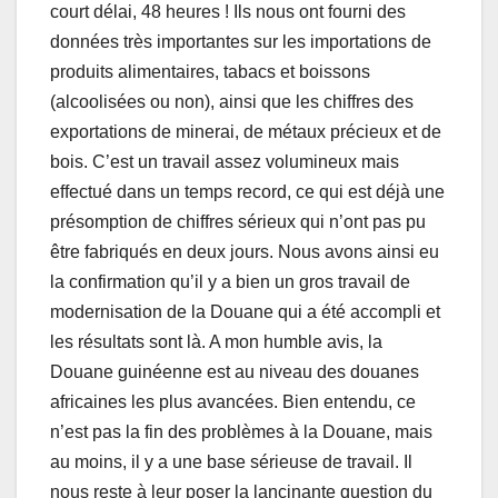
court délai, 48 heures ! Ils nous ont fourni des
données très importantes sur les importations de
produits alimentaires, tabacs et boissons
(alcoolisées ou non), ainsi que les chiffres des
exportations de minerai, de métaux précieux et de
bois. C’est un travail assez volumineux mais
effectué dans un temps record, ce qui est déjà une
présomption de chiffres sérieux qui n’ont pas pu
être fabriqués en deux jours. Nous avons ainsi eu
la confirmation qu’il y a bien un gros travail de
modernisation de la Douane qui a été accompli et
les résultats sont là. A mon humble avis, la
Douane guinéenne est au niveau des douanes
africaines les plus avancées. Bien entendu, ce
n’est pas la fin des problèmes à la Douane, mais
au moins, il y a une base sérieuse de travail. Il
nous reste à leur poser la lancinante question du