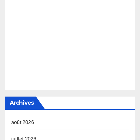
Archives
août 2026
juillet 2026