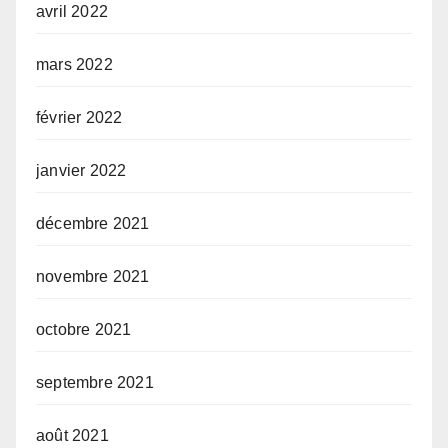
avril 2022
mars 2022
février 2022
janvier 2022
décembre 2021
novembre 2021
octobre 2021
septembre 2021
août 2021