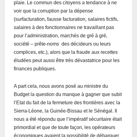
plaie. Le commun des citoyens a tendance à ne
voir que la corruption par la dépense
(surfacturation, fausse facturation, salaires fictifs,
salaires à des fonctionnaires ne travaillant pas
pour l’administration, marchés de gré à gré,
société – prête-noms des décideurs ou leurs
complices, etc.), alors que la fraude aux recettes
éludées peut aussi être très dévastatrice pour les
finances publiques.
A part cela, nous avons posé au ministre du
Budget la question du manque à gagner que subit
l’Etat du fait de la fermeture des frontières avec la
Sierra-Léone, la Guinée-Bissau et le Sénégal. Il
nous a été répondu que l’impératif sécuritaire était
primordial et que de toute façon, les opérateurs
économiques avaient la possibilité de débarquer