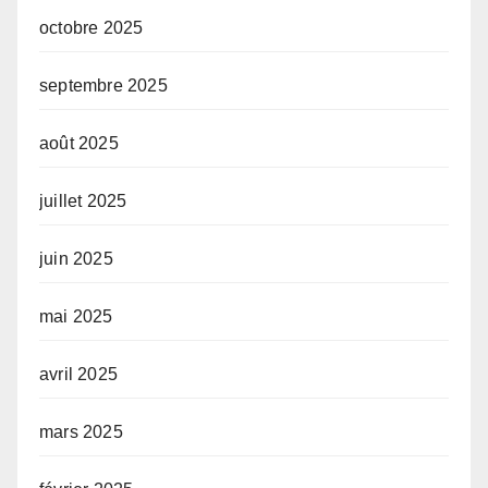
octobre 2025
septembre 2025
août 2025
juillet 2025
juin 2025
mai 2025
avril 2025
mars 2025