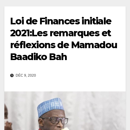
Loi de Finances initiale
2021:Les remarques et
réflexions de Mamadou
Baadiko Bah
DÉC 9, 2020