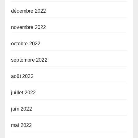
décembre 2022
novembre 2022
octobre 2022
septembre 2022
août 2022
juillet 2022
juin 2022
mai 2022