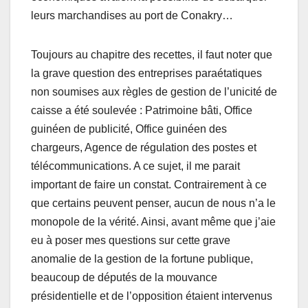
leurs marchandises au port de Conakry…
Toujours au chapitre des recettes, il faut noter que
la grave question des entreprises paraétatiques
non soumises aux règles de gestion de l’unicité de
caisse a été soulevée : Patrimoine bâti, Office
guinéen de publicité, Office guinéen des
chargeurs, Agence de régulation des postes et
télécommunications. A ce sujet, il me parait
important de faire un constat. Contrairement à ce
que certains peuvent penser, aucun de nous n’a le
monopole de la vérité. Ainsi, avant même que j’aie
eu à poser mes questions sur cette grave
anomalie de la gestion de la fortune publique,
beaucoup de députés de la mouvance
présidentielle et de l’opposition étaient intervenus