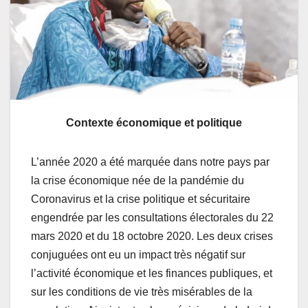
Contexte économique et politique
L’année 2020 a été marquée dans notre pays par
la crise économique née de la pandémie du
Coronavirus et la crise politique et sécuritaire
engendrée par les consultations électorales du 22
mars 2020 et du 18 octobre 2020. Les deux crises
conjuguées ont eu un impact très négatif sur
l’activité économique et les finances publiques, et
sur les conditions de vie très misérables de la