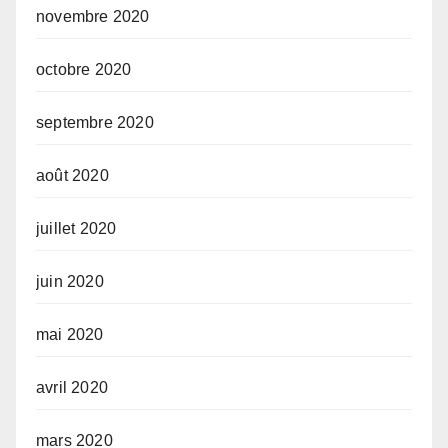
novembre 2020
octobre 2020
septembre 2020
août 2020
juillet 2020
juin 2020
mai 2020
avril 2020
mars 2020