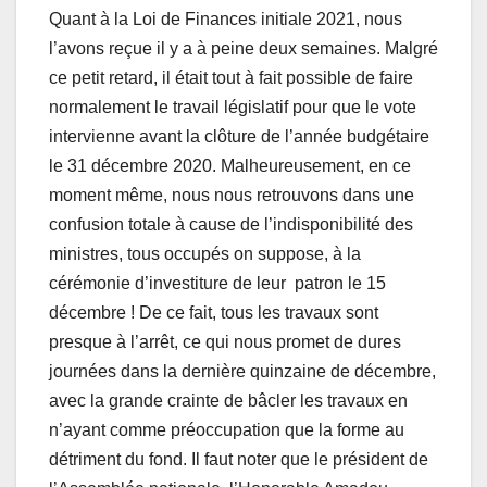
Quant à la Loi de Finances initiale 2021, nous
l’avons reçue il y a à peine deux semaines. Malgré
ce petit retard, il était tout à fait possible de faire
normalement le travail législatif pour que le vote
intervienne avant la clôture de l’année budgétaire
le 31 décembre 2020. Malheureusement, en ce
moment même, nous nous retrouvons dans une
confusion totale à cause de l’indisponibilité des
ministres, tous occupés on suppose, à la
cérémonie d’investiture de leur patron le 15
décembre ! De ce fait, tous les travaux sont
presque à l’arrêt, ce qui nous promet de dures
journées dans la dernière quinzaine de décembre,
avec la grande crainte de bâcler les travaux en
n’ayant comme préoccupation que la forme au
détriment du fond. Il faut noter que le président de