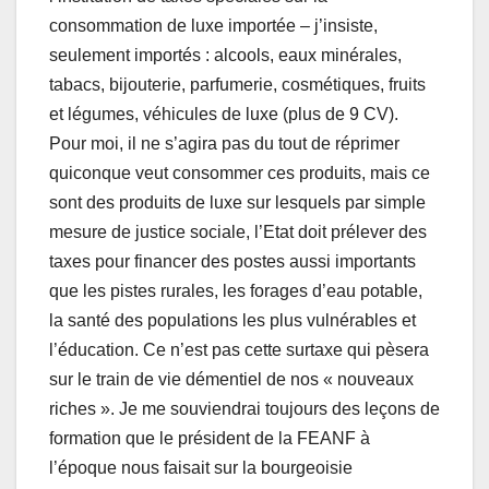
consommation de luxe importée – j’insiste,
seulement importés : alcools, eaux minérales,
tabacs, bijouterie, parfumerie, cosmétiques, fruits
et légumes, véhicules de luxe (plus de 9 CV).
Pour moi, il ne s’agira pas du tout de réprimer
quiconque veut consommer ces produits, mais ce
sont des produits de luxe sur lesquels par simple
mesure de justice sociale, l’Etat doit prélever des
taxes pour financer des postes aussi importants
que les pistes rurales, les forages d’eau potable,
la santé des populations les plus vulnérables et
l’éducation. Ce n’est pas cette surtaxe qui pèsera
sur le train de vie démentiel de nos « nouveaux
riches ». Je me souviendrai toujours des leçons de
formation que le président de la FEANF à
l’époque nous faisait sur la bourgeoisie