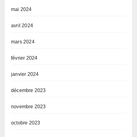
mai 2024
avril 2024
mars 2024
février 2024
janvier 2024
décembre 2023
novembre 2023
octobre 2023