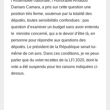
l’Assemblée nationale, l’Honorable Amadou
Damaro Camara, a pris sur cette question une
position très ferme, soutenue par la totalité des
députés, toutes sensibilités confondues : pas
question d’examiner un budget sans avoir entendu
le ministre concerné, qui a le devoir d’être là, en
personne pour répondre aux questions des
députés. Le président de la République serait lui-
même de cet avis. Dans ces conditions, je ne peux
parler que du volet recettes de la LFI 2020, dont le
vote a été suspendu pour les raisons indiquées ci-
dessus.