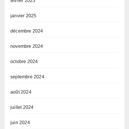
février 2025
janvier 2025
décembre 2024
novembre 2024
octobre 2024
septembre 2024
août 2024
juillet 2024
juin 2024