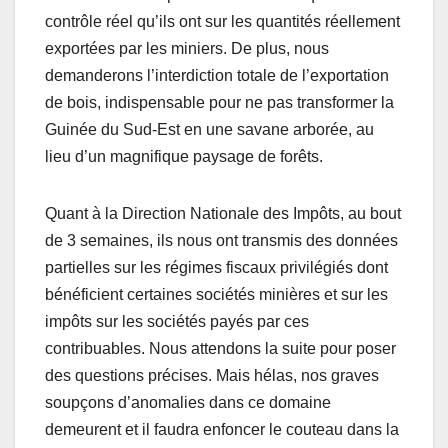
contrôle réel qu’ils ont sur les quantités réellement
exportées par les miniers. De plus, nous
demanderons l’interdiction totale de l’exportation
de bois, indispensable pour ne pas transformer la
Guinée du Sud-Est en une savane arborée, au
lieu d’un magnifique paysage de forêts.
Quant à la Direction Nationale des Impôts, au bout
de 3 semaines, ils nous ont transmis des données
partielles sur les régimes fiscaux privilégiés dont
bénéficient certaines sociétés minières et sur les
impôts sur les sociétés payés par ces
contribuables. Nous attendons la suite pour poser
des questions précises. Mais hélas, nos graves
soupçons d’anomalies dans ce domaine
demeurent et il faudra enfoncer le couteau dans la