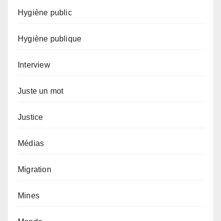
Hygiène public
Hygiène publique
Interview
Juste un mot
Justice
Médias
Migration
Mines