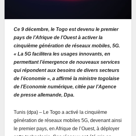
Ce 9 décembre, le Togo est devenu le premier
pays de l’Afrique de l’Ouest à activer la
cinquième génération de réseaux mobiles, 5G.
« La 5G facilitera les usages innovants, en
permettant l’émergence de nouveaux services
qui répondent aux besoins de divers secteurs
de l’économie », a affirmé la ministre togolaise
de l’Economie numérique, citée par l’Agence
de presse allemande, Dpa.
Tunis (dpa) – Le Togo a activé la cinquième
génération de réseaux mobiles 5G, devenant ainsi
le premier pays, en Afrique de l’Ouest, à déployer