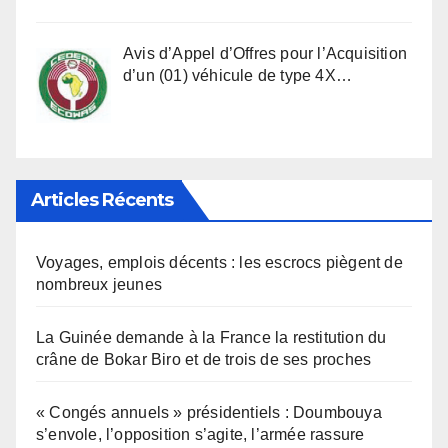
Avis d’Appel d’Offres pour l’Acquisition
d’un (01) véhicule de type 4X…
Articles Récents
Voyages, emplois décents : les escrocs piègent de
nombreux jeunes
La Guinée demande à la France la restitution du
crâne de Bokar Biro et de trois de ses proches
« Congés annuels » présidentiels : Doumbouya
s’envole, l’opposition s’agite, l’armée rassure