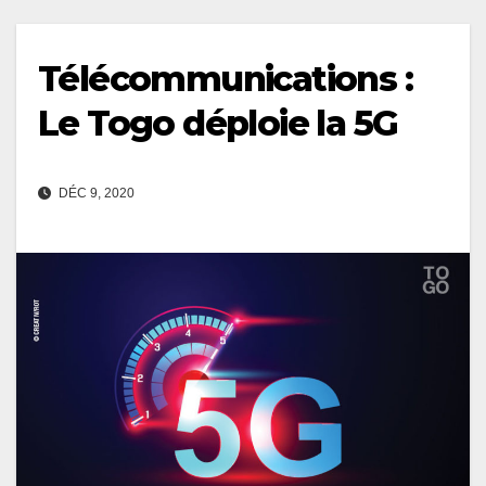
Télécommunications :
Le Togo déploie la 5G
DÉC 9, 2020