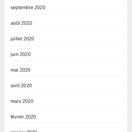
septembre 2020
août 2020
juillet 2020
juin 2020
mai 2020
avril 2020
mars 2020
février 2020