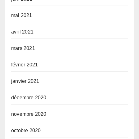
mai 2021
avril 2021
mars 2021
février 2021
janvier 2021
décembre 2020
novembre 2020
octobre 2020