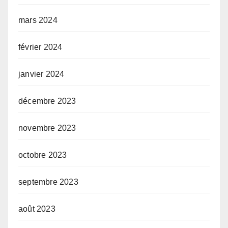
mars 2024
février 2024
janvier 2024
décembre 2023
novembre 2023
octobre 2023
septembre 2023
août 2023