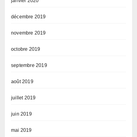
janvier 2020
décembre 2019
novembre 2019
octobre 2019
septembre 2019
août 2019
juillet 2019
juin 2019
mai 2019