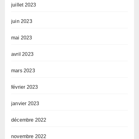
juillet 2023
juin 2023
mai 2023
avril 2023
mars 2023
février 2023
janvier 2023
décembre 2022
novembre 2022