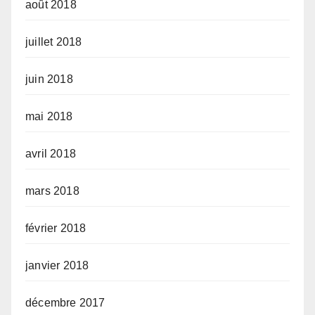
août 2018
juillet 2018
juin 2018
mai 2018
avril 2018
mars 2018
février 2018
janvier 2018
décembre 2017