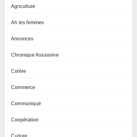
Agriculture
Ah les femmes
Annonces
Chronique Assassine
Colère
Commerce
Communiqué
Coopération
Culture