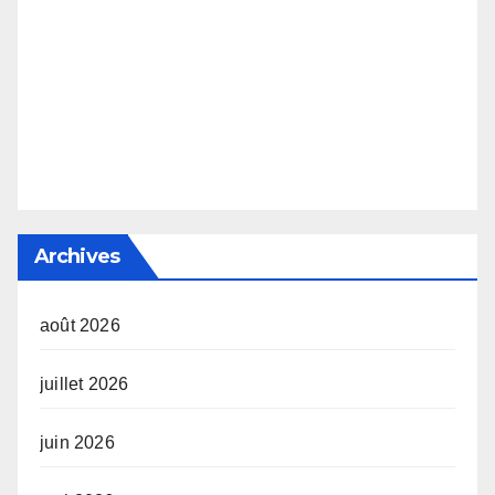
Archives
août 2026
juillet 2026
juin 2026