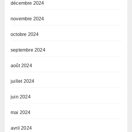
décembre 2024
novembre 2024
octobre 2024
septembre 2024
août 2024
juillet 2024
juin 2024
mai 2024
avril 2024