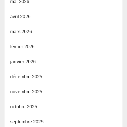
mai 2026
avril 2026
mars 2026
février 2026
janvier 2026
décembre 2025
novembre 2025
octobre 2025
septembre 2025