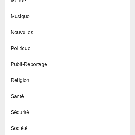
Monde
Musique
Nouvelles
Politique
Publi-Reportage
Religion
Santé
Sécurité
Société