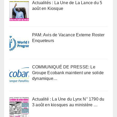
Actualités : La Une de La Lance du 5
août en Kiosque
PAM: Avis de Vacance Externe Roster
Enqueteurs
COMMUNIQUÉ DE PRESSE: Le
Groupe Ecobank maintient une solide
dynamique…
Actualité : La Une du Lynx N° 1790 du
3 août en kiosques au ministère …