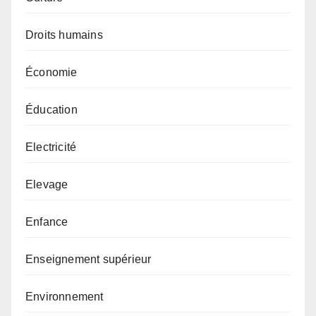
Droits humains
Économie
Éducation
Electricité
Elevage
Enfance
Enseignement supérieur
Environnement