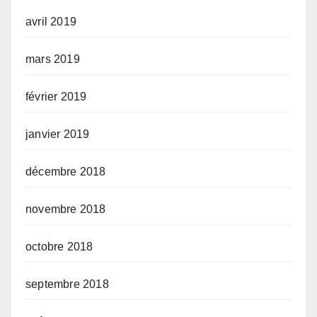
avril 2019
mars 2019
février 2019
janvier 2019
décembre 2018
novembre 2018
octobre 2018
septembre 2018