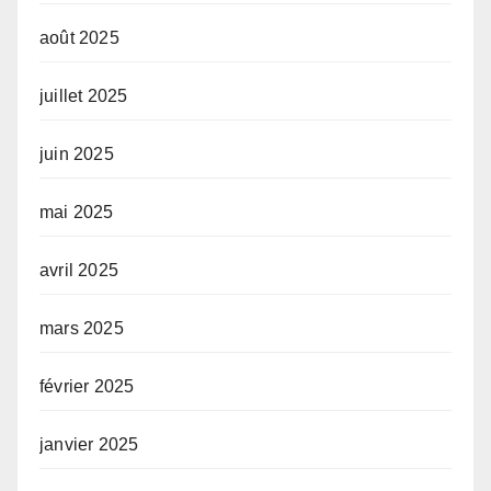
août 2025
juillet 2025
juin 2025
mai 2025
avril 2025
mars 2025
février 2025
janvier 2025