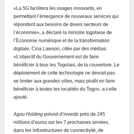
«La 5G facilitera les usages innovants, en
permettant l’émergence de nouveaux services qui
répondent aux besoins de divers secteurs de
l’économie», a déclaré la ministre togolaise de
l’Économie numérique et de la transformation
digitale, Cina Lawson, citée par des médias.
«L’objectif du Gouvernement est de faire
bénéficier à tous les Togolais, de la couverture. Le
déploiement de cette technologie ne devrait pas
se limiter aux grandes villes, mais plutôt en faire
bénéficier à toutes les localités du Togo», a-t-elle
ajouté.
Agou Holding
prévoit d’investir près de 245
millions d’euros sur les 7 prochaines années,
dans les infrastructures de connectivité, de