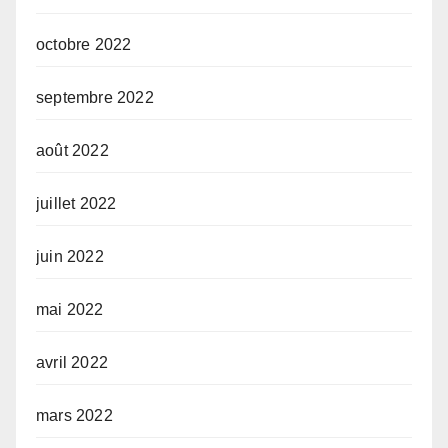
octobre 2022
septembre 2022
août 2022
juillet 2022
juin 2022
mai 2022
avril 2022
mars 2022