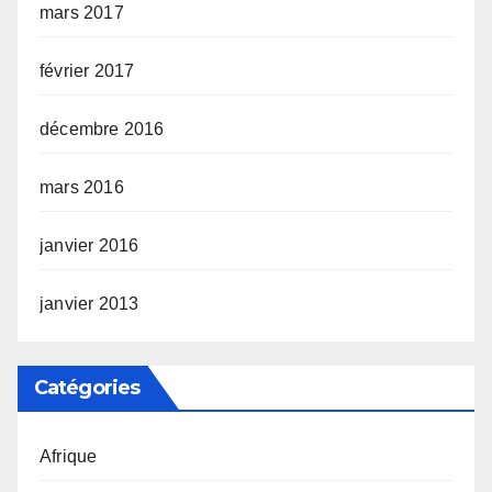
mars 2017
février 2017
décembre 2016
mars 2016
janvier 2016
janvier 2013
Catégories
Afrique