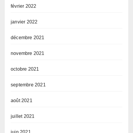
février 2022
janvier 2022
décembre 2021
novembre 2021
octobre 2021
septembre 2021
août 2021
juillet 2021
juin 2021