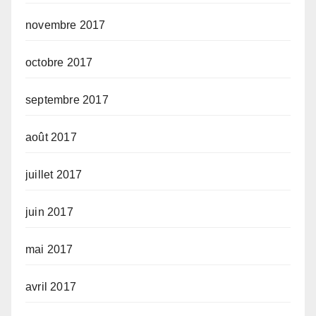
novembre 2017
octobre 2017
septembre 2017
août 2017
juillet 2017
juin 2017
mai 2017
avril 2017