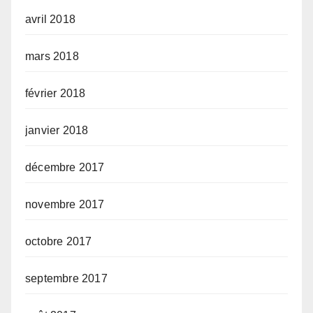
avril 2018
mars 2018
février 2018
janvier 2018
décembre 2017
novembre 2017
octobre 2017
septembre 2017