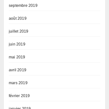
septembre 2019
août 2019
juillet 2019
juin 2019
mai 2019
avril 2019
mars 2019
février 2019
janvier 2019