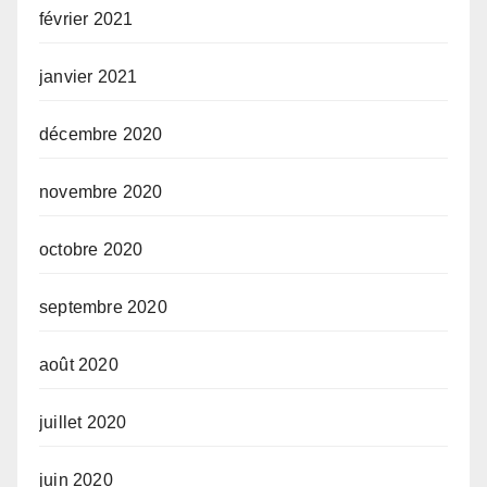
février 2021
janvier 2021
décembre 2020
novembre 2020
octobre 2020
septembre 2020
août 2020
juillet 2020
juin 2020