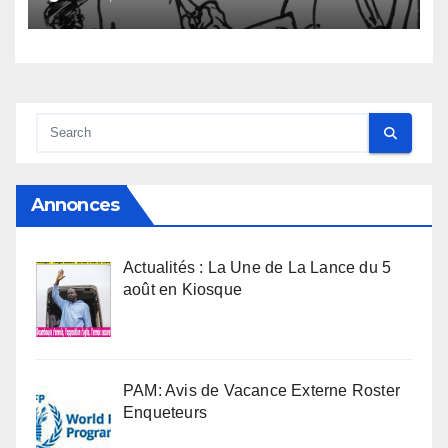
Annonces
Actualités : La Une de La Lance du 5
août en Kiosque
PAM: Avis de Vacance Externe Roster
Enqueteurs