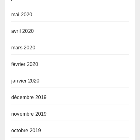
mai 2020
avril 2020
mars 2020
février 2020
janvier 2020
décembre 2019
novembre 2019
octobre 2019