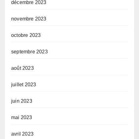
décembre 2023
novembre 2023
octobre 2023
septembre 2023
août 2023
juillet 2023
juin 2023
mai 2023
avril 2023