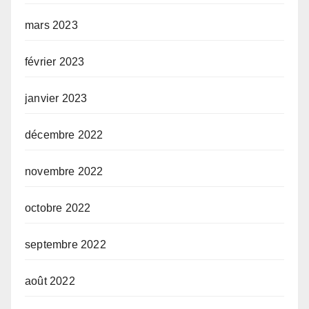
mars 2023
février 2023
janvier 2023
décembre 2022
novembre 2022
octobre 2022
septembre 2022
août 2022