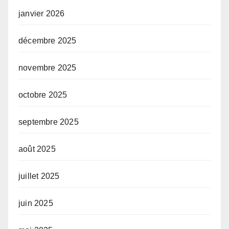
janvier 2026
décembre 2025
novembre 2025
octobre 2025
septembre 2025
août 2025
juillet 2025
juin 2025