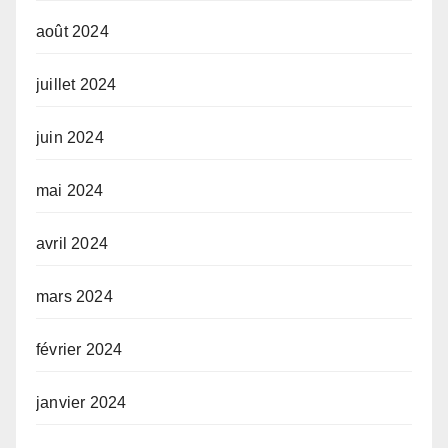
août 2024
juillet 2024
juin 2024
mai 2024
avril 2024
mars 2024
février 2024
janvier 2024