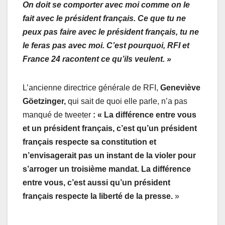
On doit se comporter avec moi comme on le
fait avec le président français. Ce que tu ne
peux pas faire avec le président français, tu ne
le feras pas avec moi. C’est pourquoi, RFI et
France 24 racontent ce qu’ils veulent. »
L’ancienne directrice générale de RFI,
Geneviève
Göetzinger,
qui sait de quoi elle parle, n’a pas
manqué de tweeter
:
« La différence entre vous
et un président français, c’est qu’un président
français respecte sa constitution et
n’envisagerait pas un instant de la violer pour
s’arroger un troisième mandat. La différence
entre vous, c’est aussi qu’un président
français respecte la liberté de la presse.
»