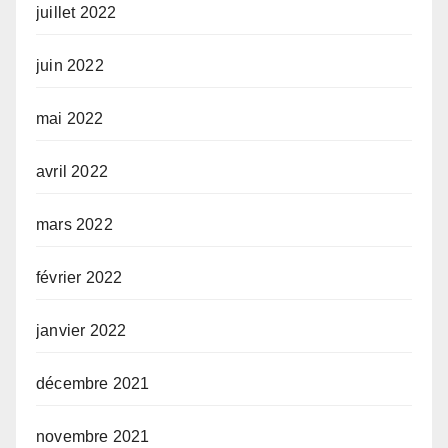
juillet 2022
juin 2022
mai 2022
avril 2022
mars 2022
février 2022
janvier 2022
décembre 2021
novembre 2021