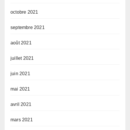
octobre 2021
septembre 2021
août 2021
juillet 2021
juin 2021
mai 2021
avril 2021
mars 2021