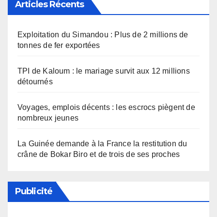
Articles Récents
Exploitation du Simandou : Plus de 2 millions de
tonnes de fer exportées
TPI de Kaloum : le mariage survit aux 12 millions
détournés
Voyages, emplois décents : les escrocs piègent de
nombreux jeunes
La Guinée demande à la France la restitution du
crâne de Bokar Biro et de trois de ses proches
Publicité