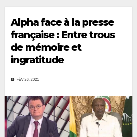
Alpha face à la presse
française : Entre trous
de mémoire et
ingratitude
FÉV 26, 2021