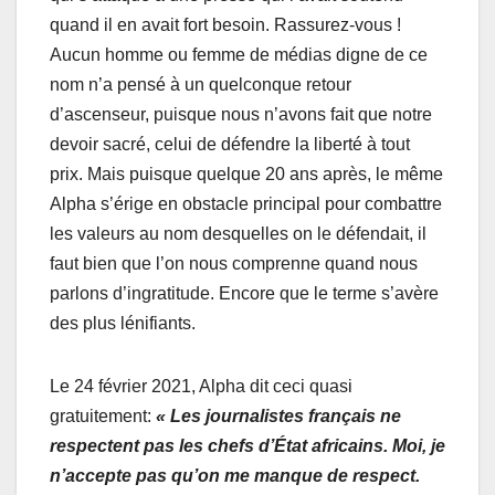
quand il en avait fort besoin. Rassurez-vous !
Aucun homme ou femme de médias digne de ce
nom n’a pensé à un quelconque retour
d’ascenseur, puisque nous n’avons fait que notre
devoir sacré, celui de défendre la liberté à tout
prix. Mais puisque quelque 20 ans après, le même
Alpha s’érige en obstacle principal pour combattre
les valeurs au nom desquelles on le défendait, il
faut bien que l’on nous comprenne quand nous
parlons d’ingratitude. Encore que le terme s’avère
des plus lénifiants.
Le 24 février 2021, Alpha dit ceci quasi
gratuitement:
« Les journalistes français ne
respectent pas les chefs d’État africains. Moi, je
n’accepte pas qu’on me manque de respect.