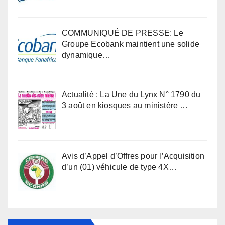
COMMUNIQUÉ DE PRESSE: Le
Groupe Ecobank maintient une solide
dynamique…
Actualité : La Une du Lynx N° 1790 du
3 août en kiosques au ministère …
Avis d’Appel d’Offres pour l’Acquisition
d’un (01) véhicule de type 4X…