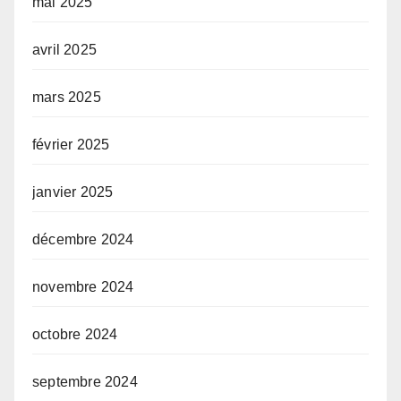
mai 2025
avril 2025
mars 2025
février 2025
janvier 2025
décembre 2024
novembre 2024
octobre 2024
septembre 2024