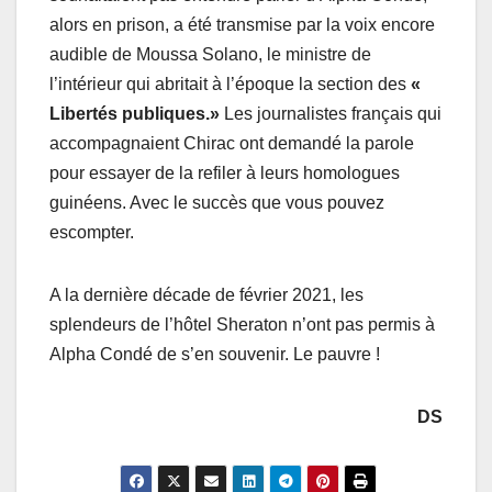
alors en prison, a été transmise par la voix encore
audible de Moussa Solano, le ministre de
l’intérieur qui abritait à l’époque la section des
«
Libertés publiques.»
Les journalistes français qui
accompagnaient Chirac ont demandé la parole
pour essayer de la refiler à leurs homologues
guinéens. Avec le succès que vous pouvez
escompter.
A la dernière décade de février 2021, les
splendeurs de l’hôtel Sheraton n’ont pas permis à
Alpha Condé de s’en souvenir. Le pauvre !
DS