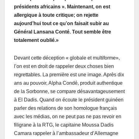
présidents africains ». Maintenant, on est
allergique à toute critique; on rejette
aujourd’hui tout ce qu’on faisait subir au
Général Lansana Conté. Tout semble être
totalement oublié.»
Devant cette déception « globale et multiforme»,
l’on est en droit de rappeler deux choses bien
regrettables. La première est une image. Après dix
ans au pouvoir, Alpha Condé, produit authentique
de la Sorbonne, se compare désavantageusement
à El Dadis. Quand on écoute le président guinéen
parler des relations de son homologue français
avec les médias, on ne peut pas ne pas revoir en
filigrane à la RTG, le capitaine Moussa Dadis
Camara rappeler à l’ambassadeur d’Allemagne