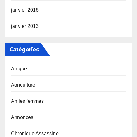
janvier 2016
janvier 2013
Catégories
Afrique
Agriculture
Ah les femmes
Annonces
Chronique Assassine