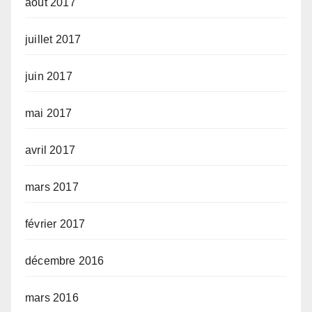
août 2017
juillet 2017
juin 2017
mai 2017
avril 2017
mars 2017
février 2017
décembre 2016
mars 2016