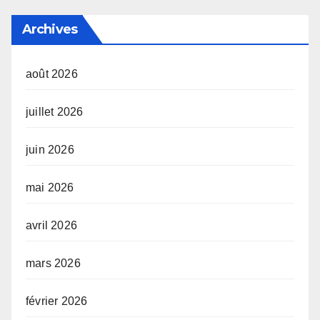
Archives
août 2026
juillet 2026
juin 2026
mai 2026
avril 2026
mars 2026
février 2026