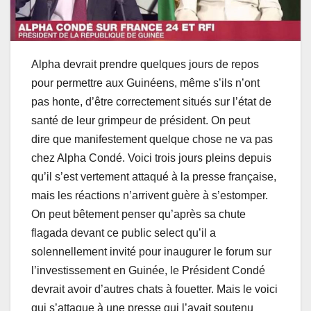
Alpha devrait prendre quelques jours de repos
pour permettre aux Guinéens, même s’ils n’ont
pas honte, d’être correctement situés sur l’état de
santé de leur grimpeur de président. On peut
dire que manifestement quelque chose ne va pas
chez Alpha Condé. Voici trois jours pleins depuis
qu’il s’est vertement attaqué à la presse française,
mais les réactions n’arrivent guère à s’estomper.
On peut bêtement penser qu’après sa chute
flagada devant ce public select qu’il a
solennellement invité pour inaugurer le forum sur
l’investissement en Guinée, le Président Condé
devrait avoir d’autres chats à fouetter. Mais le voici
qui s’attaque à une presse qui l’avait soutenu