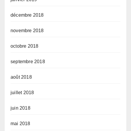
décembre 2018
novembre 2018
octobre 2018
septembre 2018
août 2018
juillet 2018
juin 2018
mai 2018