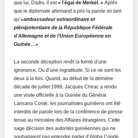
que lui, Dadis, il est
« l’égal de Merkel. »
Après
que le diplomate allemand a pris la parole en tant
qu’
«ambassadeur extraordinaire et
plénipotentiaire de la République Fédérale
d’Allemagne et de l’Union Européenne en
Guinée…»
La seconde déception revêt la forme d’une
ignorance. Ou d’une ingratitude. Si ce ne sont les
deux à la fois. Quand, au début de la dernière
décade de juillet 1999, Jacques Chirac a rendu
une visite officielle à la Guinée du Général
Lansana Conté, les journalistes guinéens ont été
interdits de parole lors de la conférence de presse
tenue au ministère des Affaires étrangères. Cette
sage décision des autorités guinéennes qui ne
souhaitaient pas entendre parler d’Alpha Condé,