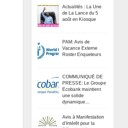
Actualités : La Une
de La Lance du 5
août en Kiosque
PAM: Avis de
Vacance Externe
Roster Enqueteurs
COMMUNIQUÉ DE
PRESSE: Le Groupe
Ecobank maintient
une solide
dynamique…
Avis à Manifestation
d’Intérêt pour la