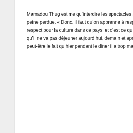
Mamadou Thug estime qu’interdire les spectacles 
peine perdue. « Donc, il faut qu’on apprenne à resp
respect pour la culture dans ce pays, et c’est ce qui
qu’il ne va pas déjeuner aujourd’hui, demain et apr
peut-être le fait qu’hier pendant le dîner il a trop