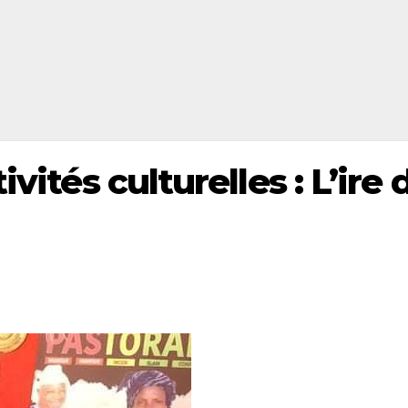
vités culturelles : L’ire 