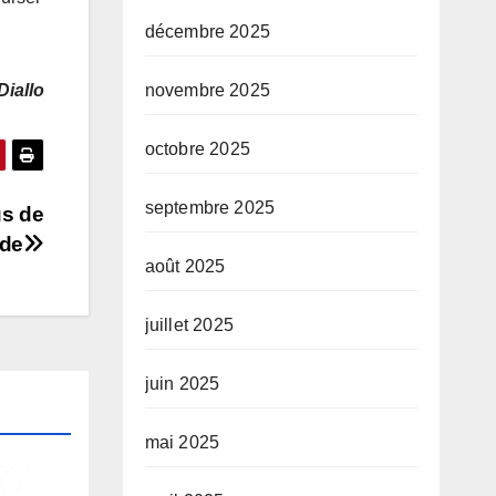
décembre 2025
Diallo
novembre 2025
octobre 2025
septembre 2025
us de
ude
août 2025
juillet 2025
juin 2025
mai 2025