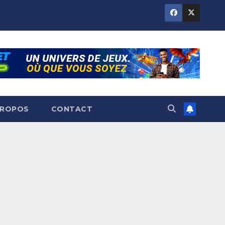
PROPOS
CONTACT