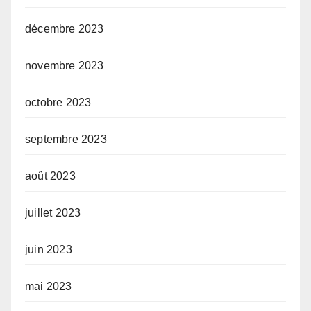
décembre 2023
novembre 2023
octobre 2023
septembre 2023
août 2023
juillet 2023
juin 2023
mai 2023