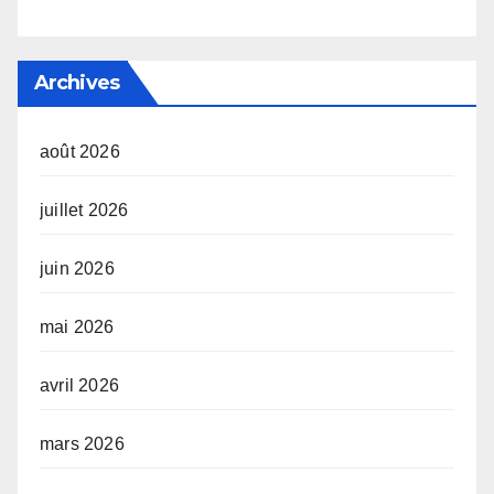
Archives
août 2026
juillet 2026
juin 2026
mai 2026
avril 2026
mars 2026