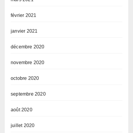
février 2021
janvier 2021
décembre 2020
novembre 2020
octobre 2020
septembre 2020
août 2020
juillet 2020