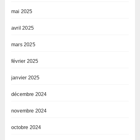
mai 2025
avril 2025
mars 2025
février 2025
janvier 2025
décembre 2024
novembre 2024
octobre 2024