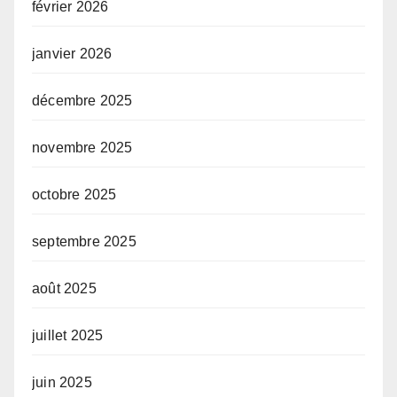
février 2026
janvier 2026
décembre 2025
novembre 2025
octobre 2025
septembre 2025
août 2025
juillet 2025
juin 2025