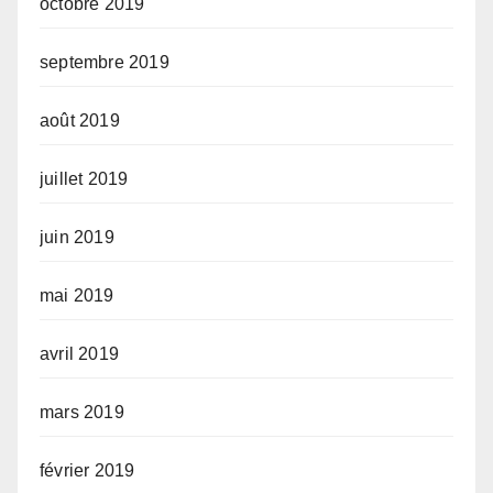
octobre 2019
septembre 2019
août 2019
juillet 2019
juin 2019
mai 2019
avril 2019
mars 2019
février 2019