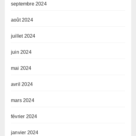
septembre 2024
août 2024
juillet 2024
juin 2024
mai 2024
avril 2024
mars 2024
février 2024
janvier 2024