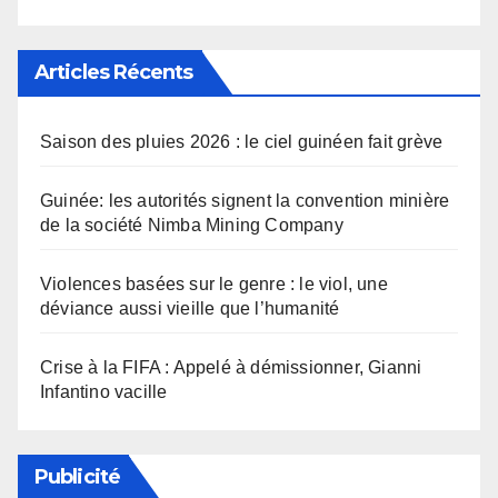
Articles Récents
Saison des pluies 2026 : le ciel guinéen fait grève
Guinée: les autorités signent la convention minière
de la société Nimba Mining Company
Violences basées sur le genre : le viol, une
déviance aussi vieille que l’humanité
Crise à la FIFA : Appelé à démissionner, Gianni
Infantino vacille
Publicité