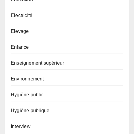
Electricité
Elevage
Enfance
Enseignement supérieur
Environnement
Hygiène public
Hygiène publique
Interview