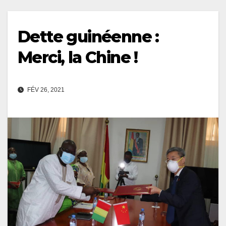
Dette guinéenne :
Merci, la Chine !
FÉV 26, 2021