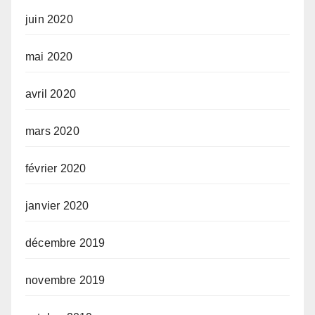
juin 2020
mai 2020
avril 2020
mars 2020
février 2020
janvier 2020
décembre 2019
novembre 2019