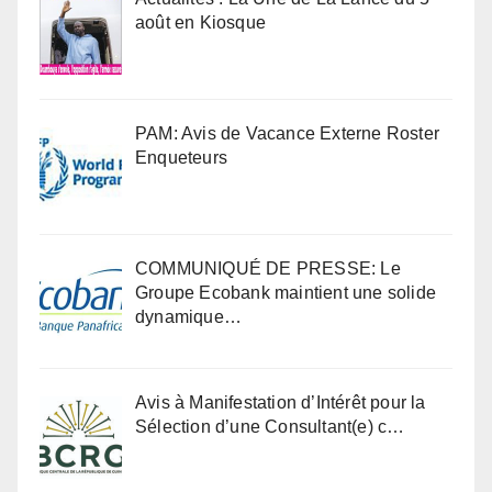
août en Kiosque
PAM: Avis de Vacance Externe Roster
Enqueteurs
COMMUNIQUÉ DE PRESSE: Le
Groupe Ecobank maintient une solide
dynamique…
Avis à Manifestation d’Intérêt pour la
Sélection d’une Consultant(e) c…