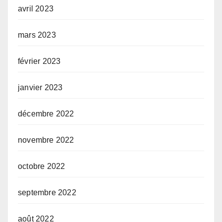
avril 2023
mars 2023
février 2023
janvier 2023
décembre 2022
novembre 2022
octobre 2022
septembre 2022
août 2022