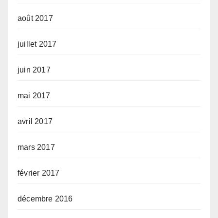
août 2017
juillet 2017
juin 2017
mai 2017
avril 2017
mars 2017
février 2017
décembre 2016