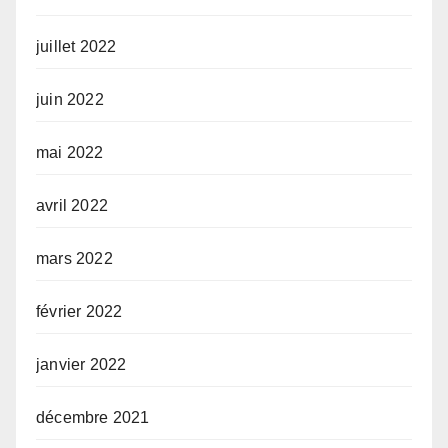
juillet 2022
juin 2022
mai 2022
avril 2022
mars 2022
février 2022
janvier 2022
décembre 2021