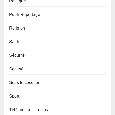
Politique
Publi-Reportage
Religion
Santé
Sécurité
Société
Sous le cocotier
Sport
Télécommunications