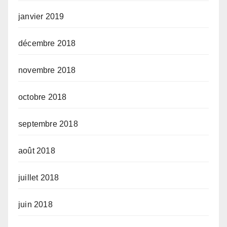
janvier 2019
décembre 2018
novembre 2018
octobre 2018
septembre 2018
août 2018
juillet 2018
juin 2018