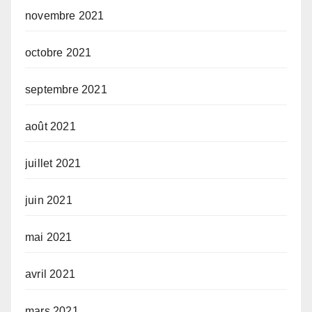
novembre 2021
octobre 2021
septembre 2021
août 2021
juillet 2021
juin 2021
mai 2021
avril 2021
mars 2021