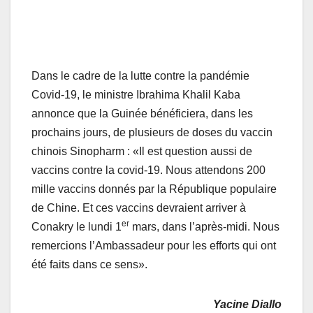
Dans le cadre de la lutte contre la pandémie
Covid-19, le ministre Ibrahima Khalil Kaba
annonce que la Guinée bénéficiera, dans les
prochains jours, de plusieurs de doses du vaccin
chinois Sinopharm : «Il est question aussi de
vaccins contre la covid-19. Nous attendons 200
mille vaccins donnés par la République populaire
de Chine. Et ces vaccins devraient arriver à
er
Conakry le lundi 1
mars, dans l’après-midi. Nous
remercions l’Ambassadeur pour les efforts qui ont
été faits dans ce sens».
Yacine Diallo