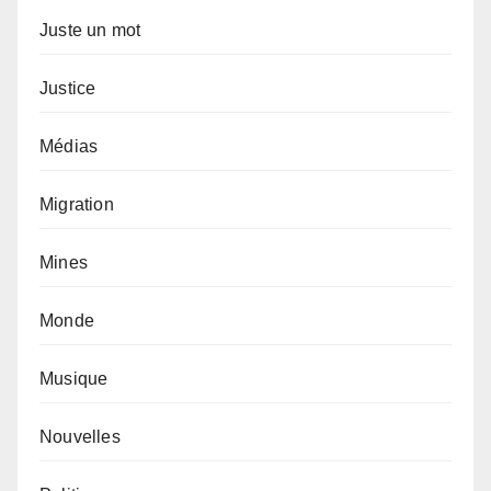
Juste un mot
Justice
Médias
Migration
Mines
Monde
Musique
Nouvelles