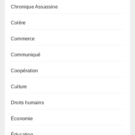
Chronique Assassine
Colère
Commerce
Communiqué
Coopération
Culture
Droits humains
Économie
Éducation