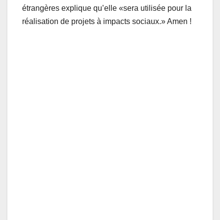
étrangères explique qu’elle «sera utilisée pour la
réalisation de projets à impacts sociaux.» Amen !