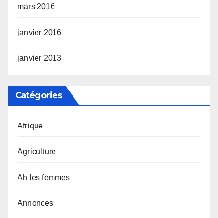
mars 2016
janvier 2016
janvier 2013
Catégories
Afrique
Agriculture
Ah les femmes
Annonces