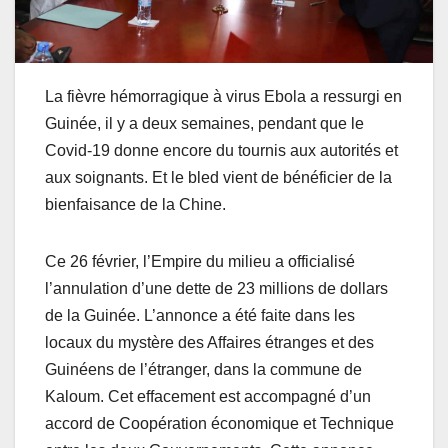
La fièvre hémorragique à virus Ebola a ressurgi en
Guinée, il y a deux semaines, pendant que le
Covid-19 donne encore du tournis aux autorités et
aux soignants. Et le bled vient de bénéficier de la
bienfaisance de la Chine.
Ce 26 février, l’Empire du milieu a officialisé
l’annulation d’une dette de 23 millions de dollars
de la Guinée. L’annonce a été faite dans les
locaux du mystère des Affaires étranges et des
Guinéens de l’étranger, dans la commune de
Kaloum. Cet effacement est accompagné d’un
accord de Coopération économique et Technique