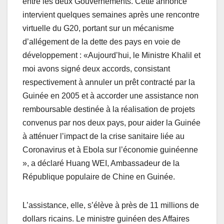
entre les deux Gouvernements. Cette annonce
intervient quelques semaines après une rencontre
virtuelle du G20, portant sur un mécanisme
d’allégement de la dette des pays en voie de
développement : «Aujourd’hui, le Ministre Khalil et
moi avons signé deux accords, consistant
respectivement à annuler un prêt contracté par la
Guinée en 2005 et à accorder une assistance non
remboursable destinée à la réalisation de projets
convenus par nos deux pays, pour aider la Guinée
à atténuer l’impact de la crise sanitaire liée au
Coronavirus et à Ebola sur l’économie guinéenne
», a déclaré Huang WEI, Ambassadeur de la
République populaire de Chine en Guinée.
L’assistance, elle, s’élève à près de 11 millions de
dollars ricains. Le ministre guinéen des Affaires