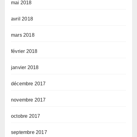
mai 2018
avril 2018
mars 2018
février 2018
janvier 2018
décembre 2017
novembre 2017
octobre 2017
septembre 2017