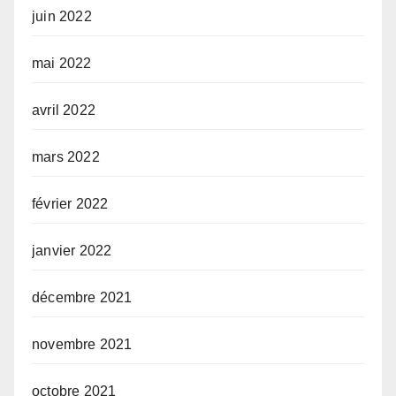
juin 2022
mai 2022
avril 2022
mars 2022
février 2022
janvier 2022
décembre 2021
novembre 2021
octobre 2021