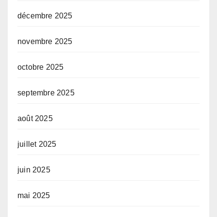
décembre 2025
novembre 2025
octobre 2025
septembre 2025
août 2025
juillet 2025
juin 2025
mai 2025