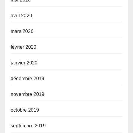
avril 2020
mars 2020
février 2020
janvier 2020
décembre 2019
novembre 2019
octobre 2019
septembre 2019