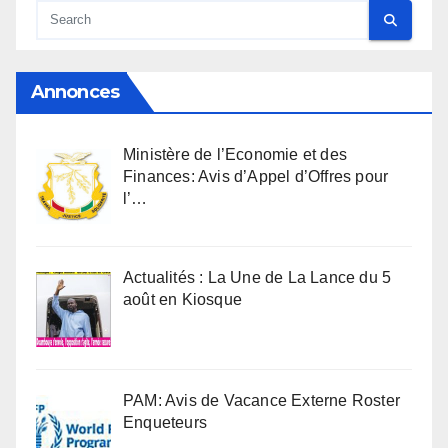
Annonces
Ministère de l’Economie et des
Finances: Avis d’Appel d’Offres pour
l’…
Actualités : La Une de La Lance du 5
août en Kiosque
PAM: Avis de Vacance Externe Roster
Enqueteurs