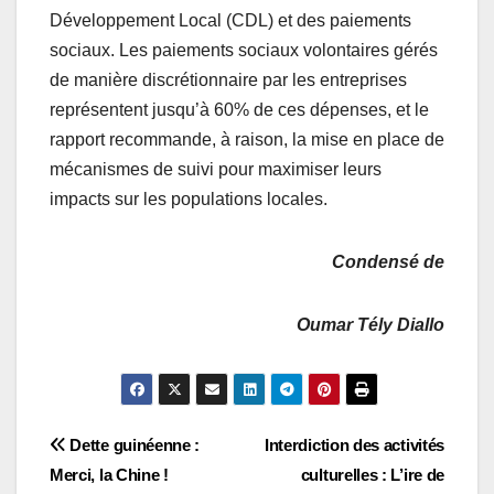
Développement Local (CDL) et des paiements
sociaux. Les paiements sociaux volontaires gérés
de manière discrétionnaire par les entreprises
représentent jusqu’à 60% de ces dépenses, et le
rapport recommande, à raison, la mise en place de
mécanismes de suivi pour maximiser leurs
impacts sur les populations locales.
Condensé de
Oumar Tély Diallo
Navigation
Dette guinéenne :
Interdiction des activités
Merci, la Chine !
culturelles : L’ire de