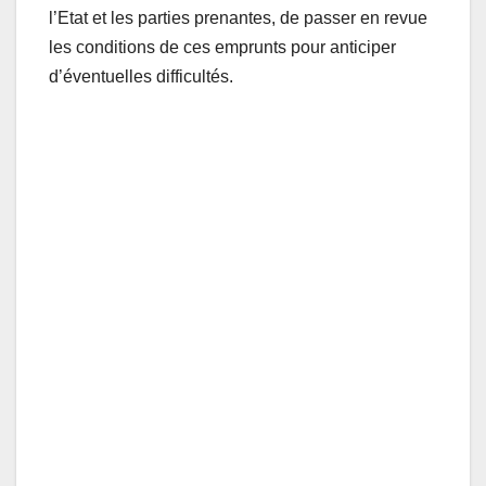
l’Etat et les parties prenantes, de passer en revue
les conditions de ces emprunts pour anticiper
d’éventuelles difficultés.