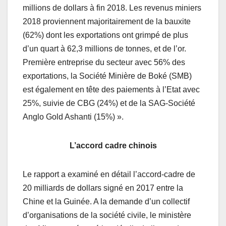
millions de dollars à fin 2018. Les revenus miniers
2018 proviennent majoritairement de la bauxite
(62%) dont les exportations ont grimpé de plus
d’un quart à 62,3 millions de tonnes, et de l’or.
Première entreprise du secteur avec 56% des
exportations, la Société Minière de Boké (SMB)
est également en tête des paiements à l’Etat avec
25%, suivie de CBG (24%) et de la SAG-Société
Anglo Gold Ashanti (15%) ».
L’accord cadre chinois
Le rapport a examiné en détail l’accord-cadre de
20 milliards de dollars signé en 2017 entre la
Chine et la Guinée. A la demande d’un collectif
d’organisations de la société civile, le ministère