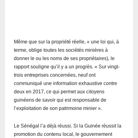
Même que sur la propriété réelle, « une loi qui, à
terme, oblige toutes les sociétés minières à
donner le ou les noms de ses propriétaires), le
rapport souligne qu’il y a un progrès. « Sur vingt-
trois entreprises concernées, neuf ont
communiqué une information exhaustive contre
deux en 2017, ce qui permet aux citoyens
guinéens de savoir qui est responsable de
l’exploitation de son patrimoine minier ».
Le Sénégal l’a déjà réussi. Si la Guinée réussit la
promotion du contenu local, le gouvernement