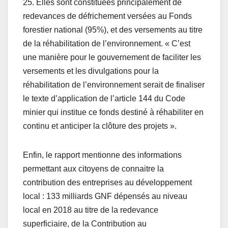
25. Elles sont constituées principalement de
redevances de défrichement versées au Fonds
forestier national (95%), et des versements au titre
de la réhabilitation de l’environnement. « C’est
une manière pour le gouvernement de faciliter les
versements et les divulgations pour la
réhabilitation de l’environnement serait de finaliser
le texte d’application de l’article 144 du Code
minier qui institue ce fonds destiné à réhabiliter en
continu et anticiper la clôture des projets ».
Enfin, le rapport mentionne des informations
permettant aux citoyens de connaitre la
contribution des entreprises au développement
local : 133 milliards GNF dépensés au niveau
local en 2018 au titre de la redevance
superficiaire, de la Contribution au