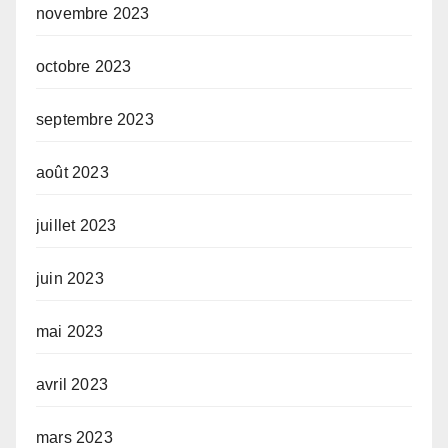
novembre 2023
octobre 2023
septembre 2023
août 2023
juillet 2023
juin 2023
mai 2023
avril 2023
mars 2023