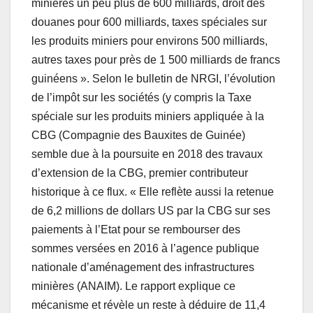
minières un peu plus de 600 milliards, droit des
douanes pour 600 milliards, taxes spéciales sur
les produits miniers pour environs 500 milliards,
autres taxes pour près de 1 500 milliards de francs
guinéens ». Selon le bulletin de NRGI, l’évolution
de l’impôt sur les sociétés (y compris la Taxe
spéciale sur les produits miniers appliquée à la
CBG (Compagnie des Bauxites de Guinée)
semble due à la poursuite en 2018 des travaux
d’extension de la CBG, premier contributeur
historique à ce flux. « Elle reflète aussi la retenue
de 6,2 millions de dollars US par la CBG sur ses
paiements à l’Etat pour se rembourser des
sommes versées en 2016 à l’agence publique
nationale d’aménagement des infrastructures
minières (ANAIM). Le rapport explique ce
mécanisme et révèle un reste à déduire de 11,4