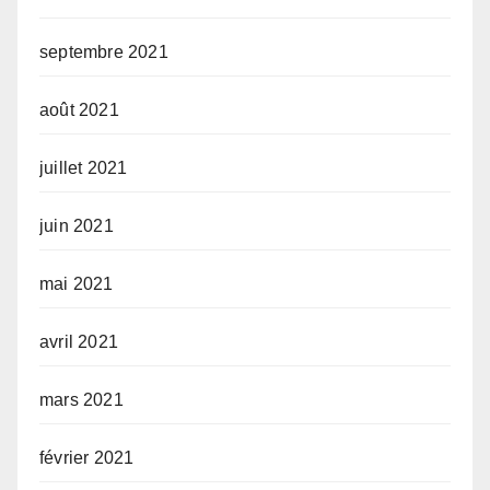
septembre 2021
août 2021
juillet 2021
juin 2021
mai 2021
avril 2021
mars 2021
février 2021