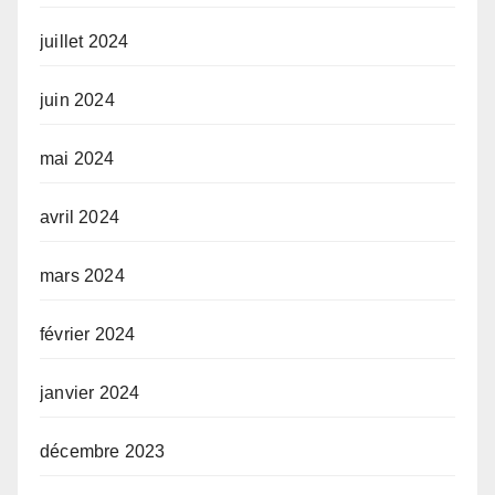
juillet 2024
juin 2024
mai 2024
avril 2024
mars 2024
février 2024
janvier 2024
décembre 2023