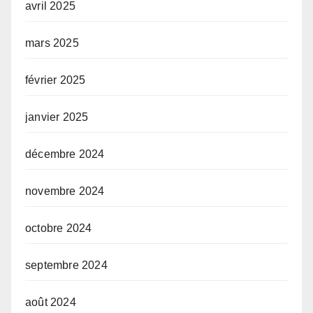
avril 2025
mars 2025
février 2025
janvier 2025
décembre 2024
novembre 2024
octobre 2024
septembre 2024
août 2024