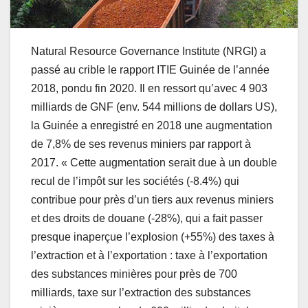
Natural Resource Governance Institute (NRGI) a
passé au crible le rapport ITIE Guinée de l’année
2018, pondu fin 2020. Il en ressort qu’avec 4 903
milliards de GNF (env. 544 millions de dollars US),
la Guinée a enregistré en 2018 une augmentation
de 7,8% de ses revenus miniers par rapport à
2017. « Cette augmentation serait due à un double
recul de l’impôt sur les sociétés (-8.4%) qui
contribue pour près d’un tiers aux revenus miniers
et des droits de douane (-28%), qui a fait passer
presque inaperçue l’explosion (+55%) des taxes à
l’extraction et à l’exportation : taxe à l’exportation
des substances minières pour près de 700
milliards, taxe sur l’extraction des substances