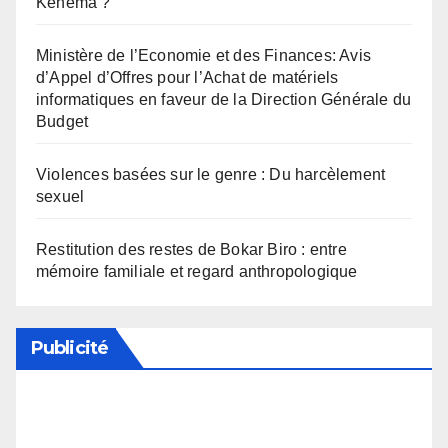
Kénéma ?
Ministère de l’Economie et des Finances: Avis
d’Appel d’Offres pour l’Achat de matériels
informatiques en faveur de la Direction Générale du
Budget
Violences basées sur le genre : Du harcèlement
sexuel
Restitution des restes de Bokar Biro : entre
mémoire familiale et regard anthropologique
Publicité
Soutenez notre média en désactivant votre