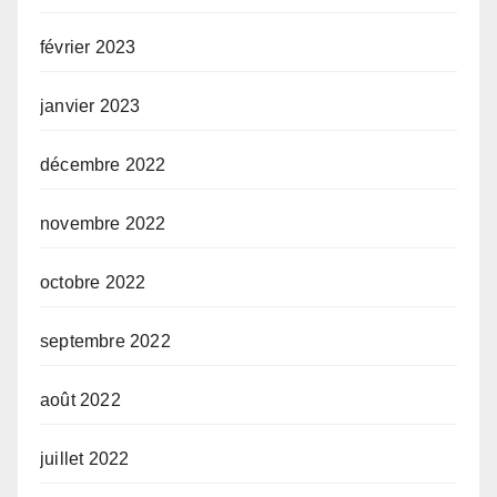
février 2023
janvier 2023
décembre 2022
novembre 2022
octobre 2022
septembre 2022
août 2022
juillet 2022