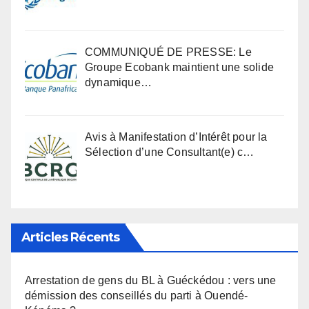
COMMUNIQUÉ DE PRESSE: Le
Groupe Ecobank maintient une solide
dynamique…
Avis à Manifestation d’Intérêt pour la
Sélection d’une Consultant(e) c…
Articles Récents
Arrestation de gens du BL à Guéckédou : vers une
démission des conseillés du parti à Ouendé-