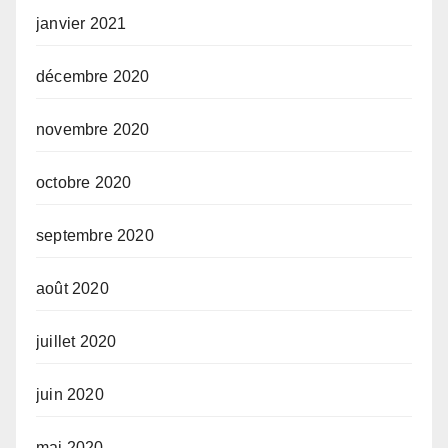
janvier 2021
décembre 2020
novembre 2020
octobre 2020
septembre 2020
août 2020
juillet 2020
juin 2020
mai 2020