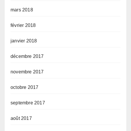
mars 2018
février 2018
janvier 2018
décembre 2017
novembre 2017
octobre 2017
septembre 2017
août 2017