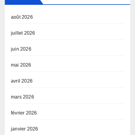
août 2026
juillet 2026
juin 2026
mai 2026
avril 2026
mars 2026
février 2026
janvier 2026