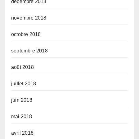
décembre 2018
novembre 2018
octobre 2018
septembre 2018
août 2018
juillet 2018
juin 2018
mai 2018
avril 2018