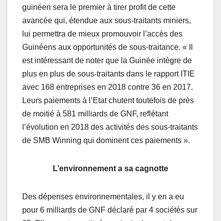
guinéen sera le premier à tirer profit de cette
avancée qui, étendue aux sous-traitants miniers,
lui permettra de mieux promouvoir l’accès des
Guinéens aux opportunités de sous-traitance. « Il
est intéressant de noter que la Guinée intègre de
plus en plus de sous-traitants dans le rapport ITIE
avec 168 entreprises en 2018 contre 36 en 2017.
Leurs paiements à l’Etat chutent toutefois de près
de moitié à 581 milliards de GNF, reflétant
l’évolution en 2018 des activités des sous-traitants
de SMB Winning qui dominent ces paiements ».
L’environnement a sa cagnotte
Des dépenses environnementales, il y en a eu
pour 6 milliards de GNF déclaré par 4 sociétés sur