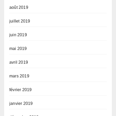
août 2019
juillet 2019
juin 2019
mai 2019
avril 2019
mars 2019
février 2019
janvier 2019