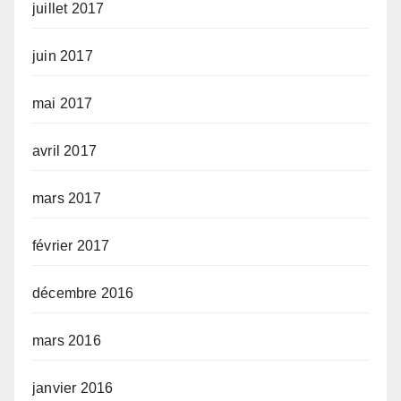
juillet 2017
juin 2017
mai 2017
avril 2017
mars 2017
février 2017
décembre 2016
mars 2016
janvier 2016