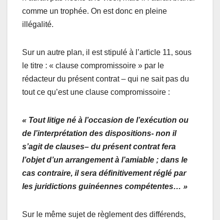
comme un trophée. On est donc en pleine
illégalité.
Sur un autre plan, il est stipulé à l’article 11, sous
le titre : « clause compromissoire » par le
rédacteur du présent contrat – qui ne sait pas du
tout ce qu’est une clause compromissoire :
« Tout litige né à l’occasion de l’exécution ou
de l’interprétation des dispositions- non il
s’agit de clauses– du présent contrat fera
l’objet d’un arrangement à l’amiable ; dans le
cas contraire, il sera définitivement réglé par
les juridictions guinéennes compétentes… »
Sur le même sujet de règlement des différends,