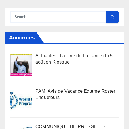
Annonces
Actualités : La Une de La Lance du 5
août en Kiosque
PAM: Avis de Vacance Externe Roster
Enqueteurs
COMMUNIQUÉ DE PRESSE: Le