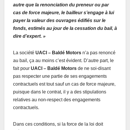
autre que la renonciation du preneur ou par
cas de force majeure, le bailleur s’engage à lui
payer la valeur des ouvrages édifiés sur le
fonds, estimés au jour de la cessation du bail, à
dire d’expert. »
La société
UACI – Baldé Motors
n’a pas renoncé
au bail, ça au moins c’est évident. D’autre part, le
fait pour
UACI – Baldé Motors
de ne soi-disant
pas respecter une partie de ses engagements
contractuels est tout sauf un cas de force majeure,
puisque dans le contrat, il y a des stipulations
relatives au non-respect des engagements
contractuels.
Dans ces conditions, si la force de la loi doit