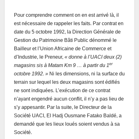
Pour comprendre comment on en est arrivé là, il
est nécessaire de rappeler les faits. Par contrat en
date du 5 octobre 1992, la Direction Générale de
Gestion du Patrimoine Bâti Public dénommé le
Bailleur et l’Union Africaine de Commerce et
d’Industrie, le Preneur,
« donne à l’UACI deux (2)
er
magasins sis à Matam Km 9 … à partir du 1
octobre 1992. »
Ni les dimensions, ni la surface du
terrain sur lequel les deux magasins sont édifiés
ne sont indiquées. L’exécution de ce contrat
n’ayant engendré aucun conflit, il n’y a pas lieu de
s’y appesantir. Par la suite, le Directeur de la
Société UACI, El Hadj Ousmane Fatako Baldé, a
demandé que les lieux loués soient vendus à sa
Société.