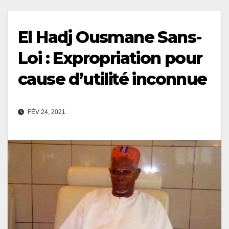
El Hadj Ousmane Sans-
Loi : Expropriation pour
cause d’utilité inconnue
FÉV 24, 2021