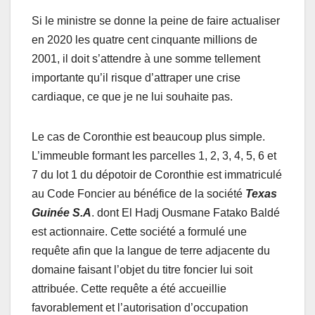
Si le ministre se donne la peine de faire actualiser
en 2020 les quatre cent cinquante millions de
2001, il doit s’attendre à une somme tellement
importante qu’il risque d’attraper une crise
cardiaque, ce que je ne lui souhaite pas.
Le cas de Coronthie est beaucoup plus simple.
L’immeuble formant les parcelles 1, 2, 3, 4, 5, 6 et
7 du lot 1 du dépotoir de Coronthie est immatriculé
au Code Foncier au bénéfice de la société
Texas
Guinée S.A
. dont El Hadj Ousmane Fatako Baldé
est actionnaire. Cette société a formulé une
requête afin que la langue de terre adjacente du
domaine faisant l’objet du titre foncier lui soit
attribuée. Cette requête a été accueillie
favorablement et l’autorisation d’occupation