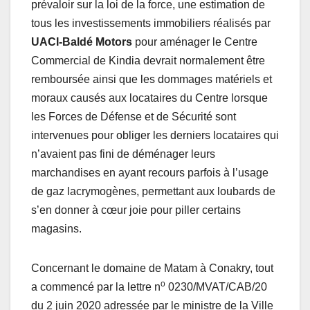
prévaloir sur la loi de la force, une estimation de
tous les investissements immobiliers réalisés par
UACI-Baldé Motors
pour aménager le Centre
Commercial de Kindia devrait normalement être
remboursée ainsi que les dommages matériels et
moraux causés aux locataires du Centre lorsque
les Forces de Défense et de Sécurité sont
intervenues pour obliger les derniers locataires qui
n’avaient pas fini de déménager leurs
marchandises en ayant recours parfois à l’usage
de gaz lacrymogènes, permettant aux loubards de
s’en donner à cœur joie pour piller certains
magasins.
Concernant le domaine de Matam à Conakry, tout
o
a commencé par la lettre n
0230/MVAT/CAB/20
du 2 juin 2020 adressée par le ministre de la Ville