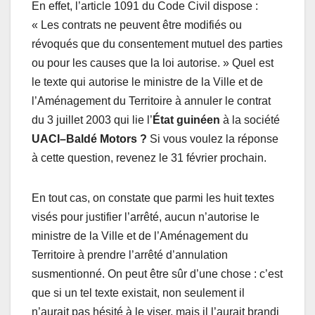
En effet, l’article 1091 du Code Civil dispose :
« Les contrats ne peuvent être modifiés ou
révoqués que du consentement mutuel des parties
ou pour les causes que la loi autorise. » Quel est
le texte qui autorise le ministre de la Ville et de
l’Aménagement du Territoire à annuler le contrat
du 3 juillet 2003 qui lie l’
État guinéen
à la société
UACI–Baldé Motors ?
Si vous voulez la réponse
à cette question, revenez le 31 février prochain.
En tout cas, on constate que parmi les huit textes
visés pour justifier l’arrêté, aucun n’autorise le
ministre de la Ville et de l’Aménagement du
Territoire à prendre l’arrêté d’annulation
susmentionné. On peut être sûr d’une chose : c’est
que si un tel texte existait, non seulement il
n’aurait pas hésité à le viser, mais il l’aurait brandi