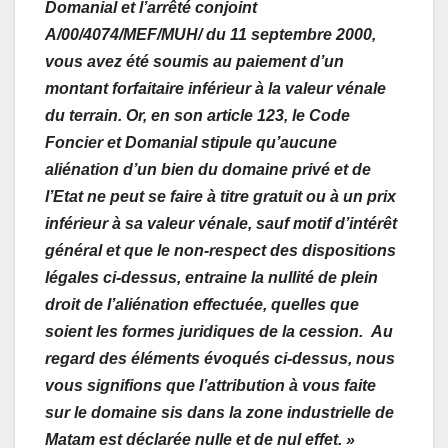
Domanial et l’arrêté conjoint
A/00/4074/MEF/MUH/ du 11 septembre 2000,
vous avez été soumis au paiement d’un
montant forfaitaire inférieur à la valeur vénale
du terrain.
Or, en son article 123, le Code
Foncier et Domanial stipule qu’aucune
aliénation d’un bien du domaine privé et de
l’Etat ne peut se faire à titre gratuit ou à un prix
inférieur à sa valeur vénale, sauf motif d’intérêt
général et que le non-respect des dispositions
légales ci-dessus, entraine la nullité de plein
droit de l’aliénation effectuée, quelles que
soient les formes juridiques de la cession.
Au
regard des éléments évoqués ci-dessus, nous
vous signifions que l’attribution à vous faite
sur le domaine sis dans la zone industrielle de
Matam est déclarée nulle et de nul effet. »