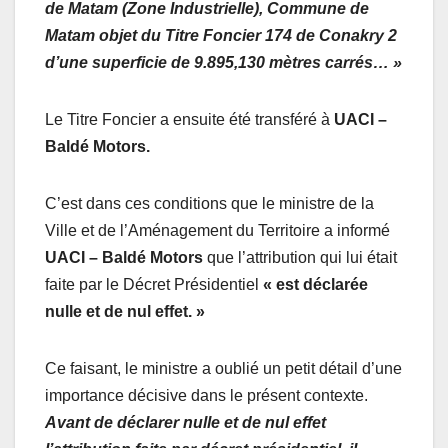
de Matam (Zone Industrielle), Commune de
Matam objet du Titre Foncier 174 de Conakry 2
d’une superficie de 9.895,130 mètres carrés… »
Le Titre Foncier a ensuite été transféré à
UACI –
Baldé Motors.
C’est dans ces conditions que le ministre de la
Ville et de l’Aménagement du Territoire a informé
UACI – Baldé Motors
que l’attribution qui lui était
faite par le Décret Présidentiel
« est déclarée
nulle et de nul effet. »
Ce faisant, le ministre a oublié un petit détail d’une
importance décisive dans le présent contexte.
Avant de déclarer nulle et de nul effet