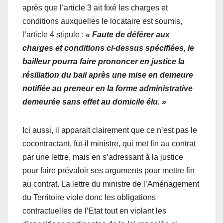
après que l’article 3 ait fixé les charges et
conditions auxquelles le locataire est soumis,
l’article 4 stipule :
« Faute de déférer aux
charges et conditions ci-dessus spécifiées, le
bailleur pourra faire prononcer en justice la
résiliation du bail après une mise en demeure
notifiée au preneur en la forme administrative
demeurée sans effet au domicile élu. »
Ici aussi, il apparait clairement que ce n’est pas le
cocontractant, fut-il ministre, qui met fin au contrat
par une lettre, mais en s’adressant à la justice
pour faire prévaloir ses arguments pour mettre fin
au contrat. La lettre du ministre de l’Aménagement
du Territoire viole donc les obligations
contractuelles de l’Etat tout en violant les