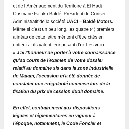
et de l’Aménagement du Territoire à El Hadj
Ousmane Fatako Baldé, Président du Conseil
Administratif de la société
UACI – Baldé Motors.
Même si c’est un peu long, les quatre (4) premiers
alinéas de cette lettre méritent d’être cités en
entier car ils valent leur pesant d’or. Les voici :
« J’ai l’honneur de porter à votre connaissance
qu’au cours de l’examen de votre dossier
relatif au domaine sis dans la zone industrielle
de Matam, l’occasion m’a été donnée de
constater une irrégularité commise lors de la
fixation du prix de cession dudit domaine.
En effet, contrairement aux dispositions
légales et réglementaires en vigueur à
l’époque, notamment, le Code Foncier et