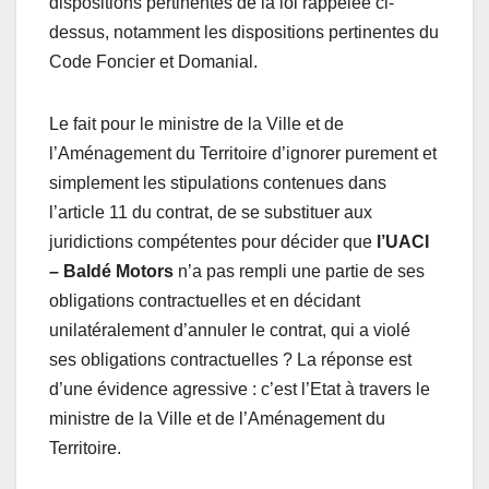
dispositions pertinentes de la loi rappelée ci-
dessus, notamment les dispositions pertinentes du
Code Foncier et Domanial.
Le fait pour le ministre de la Ville et de
l’Aménagement du Territoire d’ignorer purement et
simplement les stipulations contenues dans
l’article 11 du contrat, de se substituer aux
juridictions compétentes pour décider que
l’UACI
– Baldé Motors
n’a pas rempli une partie de ses
obligations contractuelles et en décidant
unilatéralement d’annuler le contrat, qui a violé
ses obligations contractuelles ? La réponse est
d’une évidence agressive : c’est l’Etat à travers le
ministre de la Ville et de l’Aménagement du
Territoire.