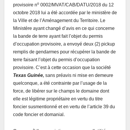
o
provisoire n
0002/MVAT/CAB/DATU/2018 du 12
octobre 2018 lui a été accordée par le ministère de
la Ville et de l’Aménagement du Territoire. Le
Ministère ayant changé d’avis en ce qui concerne
la bande de terre ayant fait l’objet du permis
d’occupation provisoire, a envoyé deux (2) pickup
remplis de gendarmes pour récupérer la bande de
terre faisant l’objet du permis d’occupation
provisoire. C’est à cette occasion que la société
Texas Guinée,
sans préavis ni mise en demeure
quelconque, a été contrainte par l’usage de la
force, de libérer sur le champs le domaine dont
elle est légitime propriétaire en vertu du titre
foncier susmentionné et en vertu de l’article 39 du
code foncier et domanial.