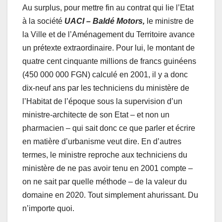
Au surplus, pour mettre fin au contrat qui lie l’Etat
à la société
UACI – Baldé Motors,
le ministre de
la Ville et de l’Aménagement du Territoire avance
un prétexte extraordinaire. Pour lui, le montant de
quatre cent cinquante millions de francs guinéens
(450 000 000 FGN) calculé en 2001, il y a donc
dix-neuf ans par les techniciens du ministère de
l’Habitat de l’époque sous la supervision d’un
ministre-architecte de son Etat – et non un
pharmacien – qui sait donc ce que parler et écrire
en matière d’urbanisme veut dire. En d’autres
termes, le ministre reproche aux techniciens du
ministère de ne pas avoir tenu en 2001 compte –
on ne sait par quelle méthode – de la valeur du
domaine en 2020. Tout simplement ahurissant. Du
n’importe quoi.