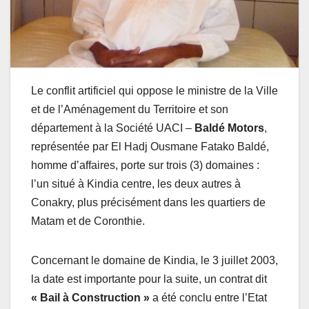
Le conflit artificiel qui oppose le ministre de la Ville
et de l’Aménagement du Territoire et son
département à la Société UACI –
Baldé Motors
,
représentée par El Hadj Ousmane Fatako Baldé,
homme d’affaires, porte sur trois (3) domaines :
l’un situé à Kindia centre, les deux autres à
Conakry, plus précisément dans les quartiers de
Matam et de Coronthie.
Concernant le domaine de Kindia, le 3 juillet 2003,
la date est importante pour la suite, un contrat dit
« Bail à Construction »
a été conclu entre l’Etat