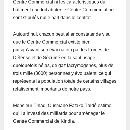
Centre Commercial ni les caractéristiques du
bâtiment qui doit abriter le Centre Commercial ne
sont stipulés nulle part dans le contrat.
Aujourd’hui, chacun peut aller constater de visu
que le Centre Commercial existe bien
puisqu’avant son évacuation par les Forces de
Défense et de Sécurité en faisant usage,
quelquefois hélas, de gaz lacrymogènes, plus de
trois mille (3000) personnes y évoluaient, ce qui
représente la population totale de certains villages
relativement importants de notre pays.
Monsieur Elhadj Ousmane Fatako Baldé estime
qu’il a investi des milliards pour aménager le
Centre Commercial de Kindia.