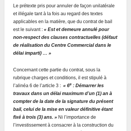
Le prétexte pris pour annuler de façon unilatérale
et illégale tant à la fois au regard des textes
applicables en la matière, que du contrat de bail
est le suivant :
« Est et demeure annulé pour
non-respect des clauses contractuelles (défaut
de réalisation du Centre Commercial dans le
délai imparti) … »
Concernant cette partie du contrat, sous la
rubrique charges et conditions, il est stipulé à
e
l’alinéa 6 de l’article 3 :
« 6
: Démarrer les
travaux dans un délai maximum d’un (1) an à
compter de la date de la signature du présent
bail, celui de la mise en valeur définitive étant
fixé à trois (3) ans. »
Ni l’importance de
l’investissement à consacrer à la construction du