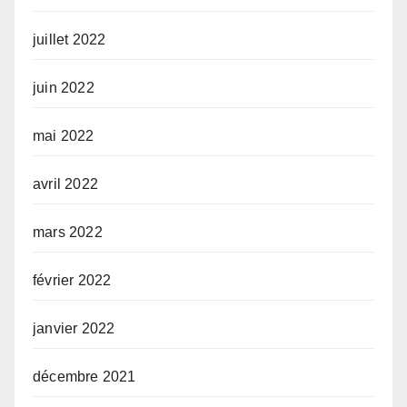
juillet 2022
juin 2022
mai 2022
avril 2022
mars 2022
février 2022
janvier 2022
décembre 2021