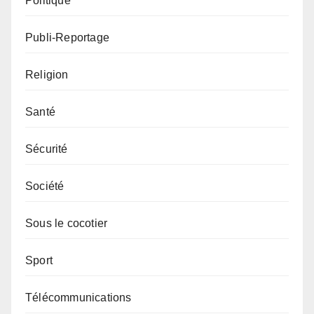
Politique
Publi-Reportage
Religion
Santé
Sécurité
Société
Sous le cocotier
Sport
Télécommunications