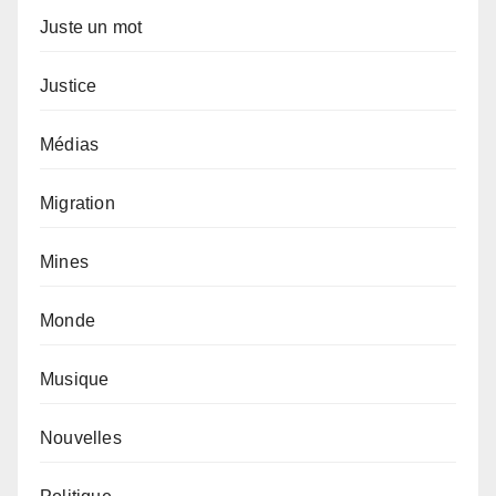
Juste un mot
Justice
Médias
Migration
Mines
Monde
Musique
Nouvelles