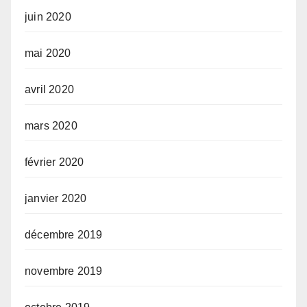
juin 2020
mai 2020
avril 2020
mars 2020
février 2020
janvier 2020
décembre 2019
novembre 2019