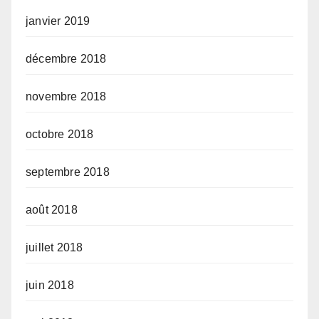
janvier 2019
décembre 2018
novembre 2018
octobre 2018
septembre 2018
août 2018
juillet 2018
juin 2018