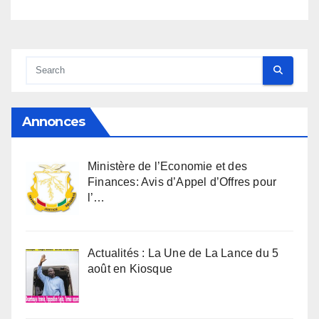
Annonces
Ministère de l’Economie et des
Finances: Avis d’Appel d’Offres pour
l’…
Actualités : La Une de La Lance du 5
août en Kiosque