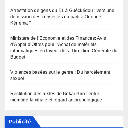
Arrestation de gens du BL à Guéckédou : vers une
démission des conseillés du parti à Ouendé-
Kénéma ?
Ministère de l’Economie et des Finances: Avis
d’Appel d’Offres pour l’Achat de matériels
informatiques en faveur de la Direction Générale du
Budget
Violences basées sur le genre : Du harcèlement
sexuel
Restitution des restes de Bokar Biro : entre
mémoire familiale et regard anthropologique
Publicité