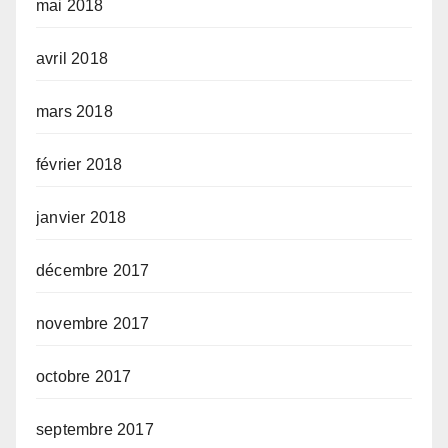
mai 2018
avril 2018
mars 2018
février 2018
janvier 2018
décembre 2017
novembre 2017
octobre 2017
septembre 2017