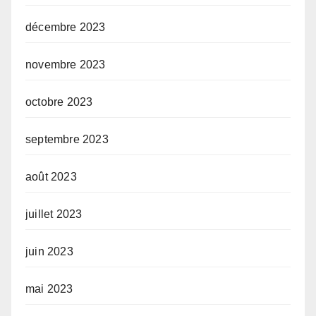
décembre 2023
novembre 2023
octobre 2023
septembre 2023
août 2023
juillet 2023
juin 2023
mai 2023