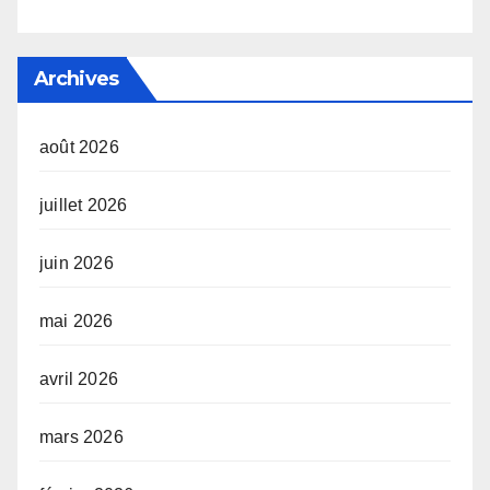
Archives
août 2026
juillet 2026
juin 2026
mai 2026
avril 2026
mars 2026