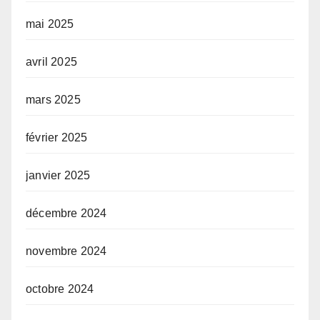
mai 2025
avril 2025
mars 2025
février 2025
janvier 2025
décembre 2024
novembre 2024
octobre 2024