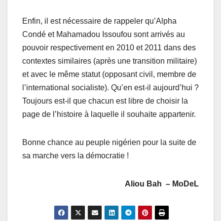
Enfin, il est nécessaire de rappeler qu’Alpha
Condé et Mahamadou Issoufou sont arrivés au
pouvoir respectivement en 2010 et 2011 dans des
contextes similaires (après une transition militaire)
et avec le même statut (opposant civil, membre de
l’international socialiste). Qu’en est-il aujourd’hui ?
Toujours est-il que chacun est libre de choisir la
page de l’histoire à laquelle il souhaite appartenir.
Bonne chance au peuple nigérien pour la suite de
sa marche vers la démocratie !
Aliou Bah – MoDeL