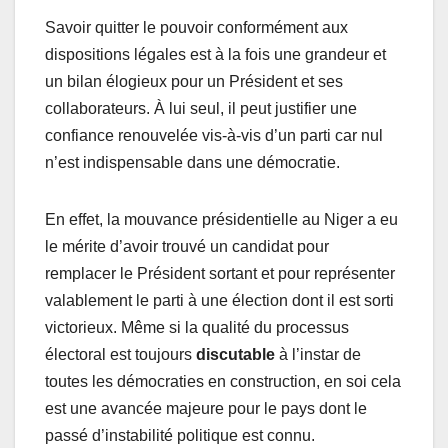
Savoir quitter le pouvoir conformément aux
dispositions légales est à la fois une grandeur et
un bilan élogieux pour un Président et ses
collaborateurs. À lui seul, il peut justifier une
confiance renouvelée vis-à-vis d’un parti car nul
n’est indispensable dans une démocratie.
En effet, la mouvance présidentielle au Niger a eu
le mérite d’avoir trouvé un candidat pour
remplacer le Président sortant et pour représenter
valablement le parti à une élection dont il est sorti
victorieux. Même si la qualité du processus
électoral est toujours
discutable
à l’instar de
toutes les démocraties en construction, en soi cela
est une avancée majeure pour le pays dont le
passé d’instabilité politique est connu.