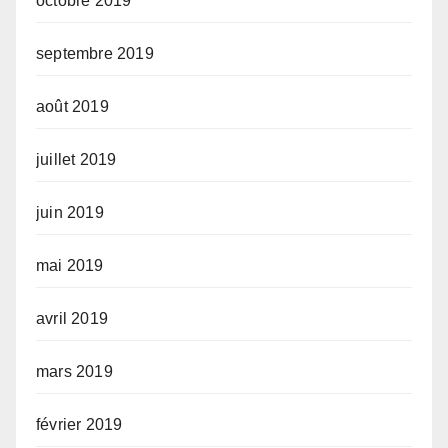
octobre 2019
septembre 2019
août 2019
juillet 2019
juin 2019
mai 2019
avril 2019
mars 2019
février 2019