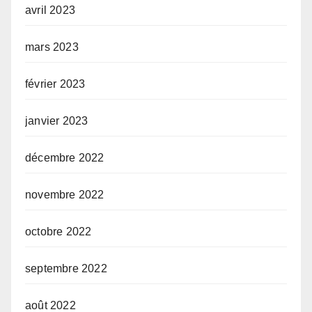
avril 2023
mars 2023
février 2023
janvier 2023
décembre 2022
novembre 2022
octobre 2022
septembre 2022
août 2022