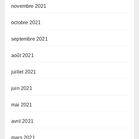
novembre 2021
octobre 2021
septembre 2021
août 2021
juillet 2021
juin 2021
mai 2021
avril 2021
mars 2021