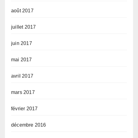
août 2017
juillet 2017
juin 2017
mai 2017
avril 2017
mars 2017
février 2017
décembre 2016