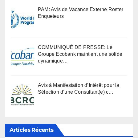
PAM: Avis de Vacance Externe Roster
Enqueteurs
COMMUNIQUÉ DE PRESSE: Le
Groupe Ecobank maintient une solide
dynamique…
Avis à Manifestation d’Intérêt pour la
Sélection d’une Consultant(e) c…
Articles Récents