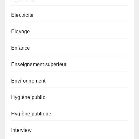
Electricité
Elevage
Enfance
Enseignement supérieur
Environnement
Hygiène public
Hygiène publique
Interview