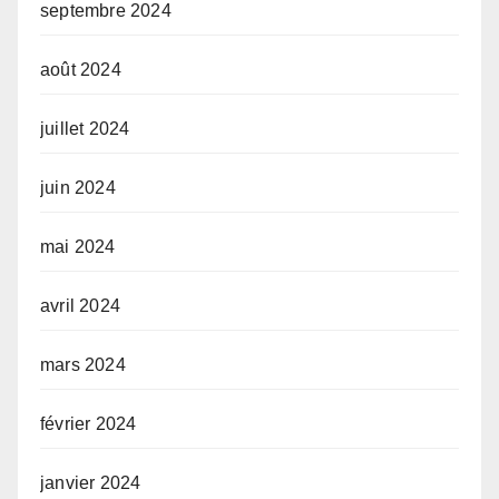
septembre 2024
août 2024
juillet 2024
juin 2024
mai 2024
avril 2024
mars 2024
février 2024
janvier 2024