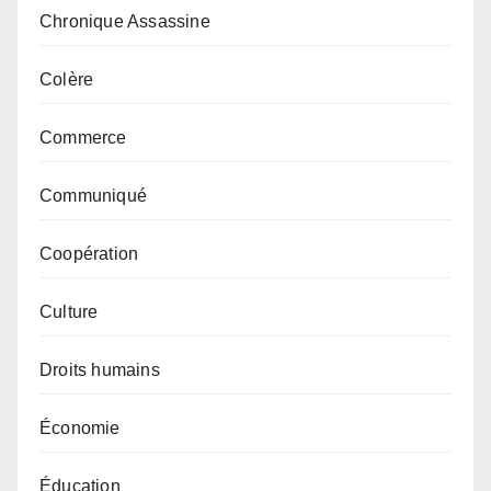
Chronique Assassine
Colère
Commerce
Communiqué
Coopération
Culture
Droits humains
Économie
Éducation