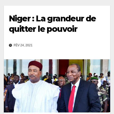
Niger : La grandeur de
quitter le pouvoir
FÉV 24, 2021