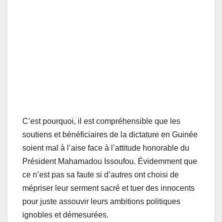
C’est pourquoi, il est compréhensible que les
soutiens et bénéficiaires de la dictature en Guinée
soient mal à l’aise face à l’attitude honorable du
Président Mahamadou Issoufou. Évidemment que
ce n’est pas sa faute si d’autres ont choisi de
mépriser leur serment sacré et tuer des innocents
pour juste assouvir leurs ambitions politiques
ignobles et démesurées.