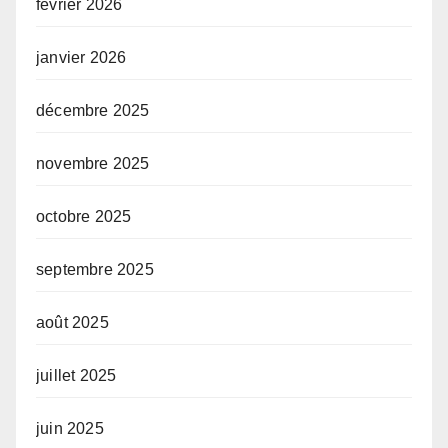
février 2026
janvier 2026
décembre 2025
novembre 2025
octobre 2025
septembre 2025
août 2025
juillet 2025
juin 2025