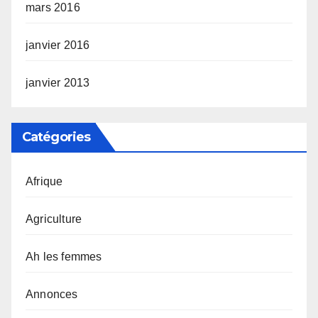
mars 2016
janvier 2016
janvier 2013
Catégories
Afrique
Agriculture
Ah les femmes
Annonces