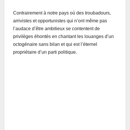
Contrairement à notre pays où des troubadours,
arrivistes et opportunistes qui n’ont même pas
l’audace d’être ambitieux se contentent de
privilèges éhontés en chantant les louanges d’un
octogénaire sans bilan et qui est l’éternel
propriétaire d’un parti politique.