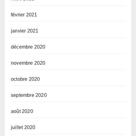
février 2021
janvier 2021
décembre 2020
novembre 2020
octobre 2020
septembre 2020
août 2020
juillet 2020