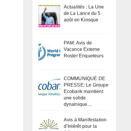
Actualités : La Une
de La Lance du 5
août en Kiosque
PAM: Avis de
Vacance Externe
Roster Enqueteurs
COMMUNIQUÉ DE
PRESSE: Le Groupe
Ecobank maintient
une solide
dynamique…
Avis à Manifestation
d’Intérêt pour la