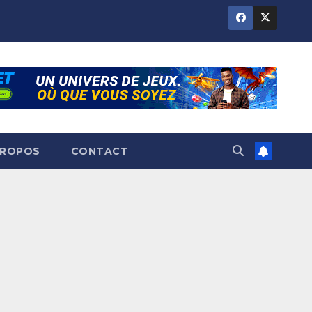
PROPOS
CONTACT