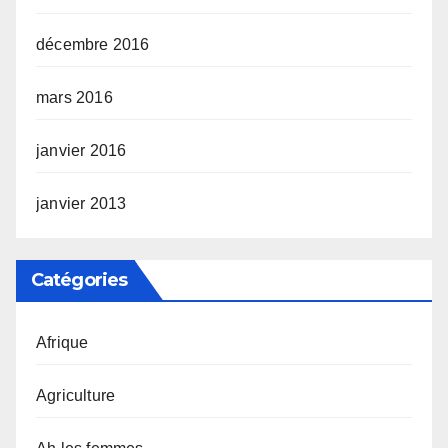
décembre 2016
mars 2016
janvier 2016
janvier 2013
Catégories
Afrique
Agriculture