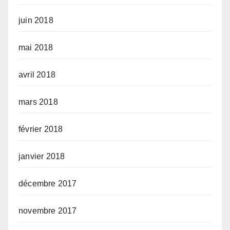
juin 2018
mai 2018
avril 2018
mars 2018
février 2018
janvier 2018
décembre 2017
novembre 2017