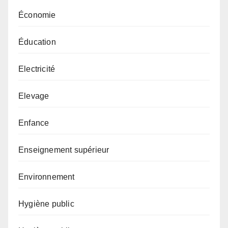
Économie
Éducation
Electricité
Elevage
Enfance
Enseignement supérieur
Environnement
Hygiène public