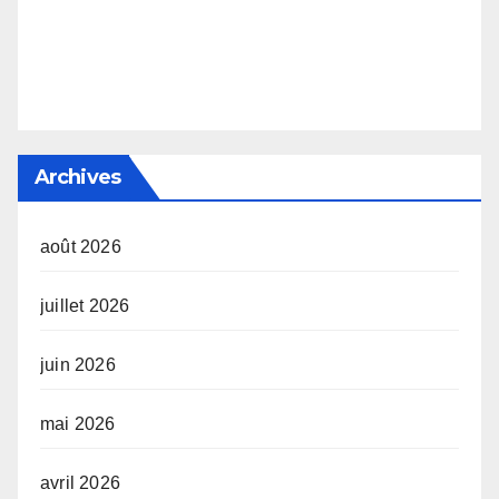
Archives
août 2026
juillet 2026
juin 2026
mai 2026
avril 2026