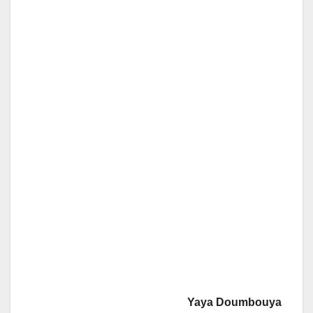
Yaya Doumbouya