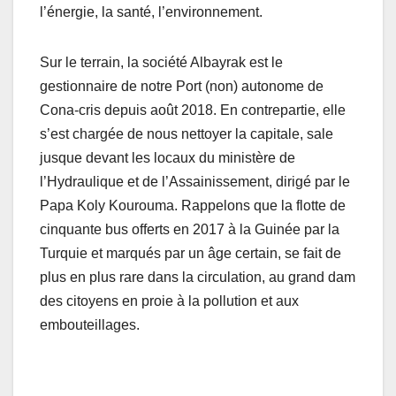
l’énergie, la santé, l’environnement.
Sur le terrain, la société Albayrak est le
gestionnaire de notre Port (non) autonome de
Cona-cris depuis août 2018. En contrepartie, elle
s’est chargée de nous nettoyer la capitale, sale
jusque devant les locaux du ministère de
l’Hydraulique et de l’Assainissement, dirigé par le
Papa Koly Kourouma. Rappelons que la flotte de
cinquante bus offerts en 2017 à la Guinée par la
Turquie et marqués par un âge certain, se fait de
plus en plus rare dans la circulation, au grand dam
des citoyens en proie à la pollution et aux
embouteillages.