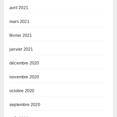
avril 2021
mars 2021
février 2021
janvier 2021
décembre 2020
novembre 2020
octobre 2020
septembre 2020