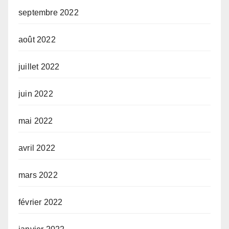
septembre 2022
août 2022
juillet 2022
juin 2022
mai 2022
avril 2022
mars 2022
février 2022