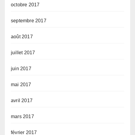
octobre 2017
septembre 2017
août 2017
juillet 2017
juin 2017
mai 2017
avril 2017
mars 2017
février 2017