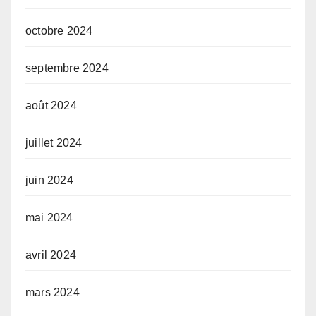
octobre 2024
septembre 2024
août 2024
juillet 2024
juin 2024
mai 2024
avril 2024
mars 2024