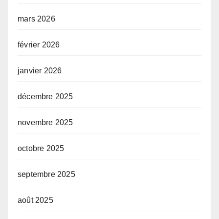
mars 2026
février 2026
janvier 2026
décembre 2025
novembre 2025
octobre 2025
septembre 2025
août 2025