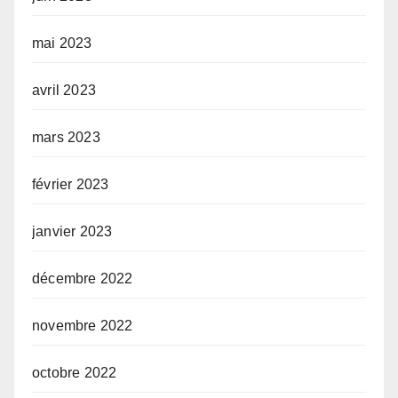
mai 2023
avril 2023
mars 2023
février 2023
janvier 2023
décembre 2022
novembre 2022
octobre 2022