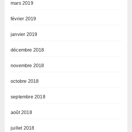
mars 2019
février 2019
janvier 2019
décembre 2018
novembre 2018
octobre 2018
septembre 2018
août 2018
juillet 2018