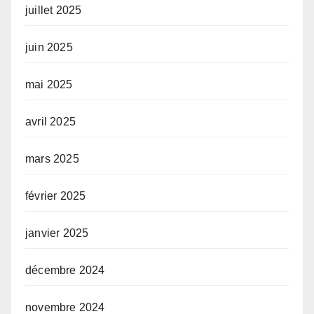
juillet 2025
juin 2025
mai 2025
avril 2025
mars 2025
février 2025
janvier 2025
décembre 2024
novembre 2024