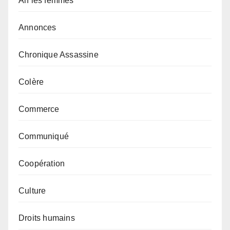
Ah les femmes
Annonces
Chronique Assassine
Colère
Commerce
Communiqué
Coopération
Culture
Droits humains