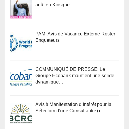
août en Kiosque
PAM: Avis de Vacance Externe Roster
Enqueteurs
COMMUNIQUÉ DE PRESSE: Le
Groupe Ecobank maintient une solide
dynamique…
Avis à Manifestation d’Intérêt pour la
Sélection d’une Consultant(e) c…