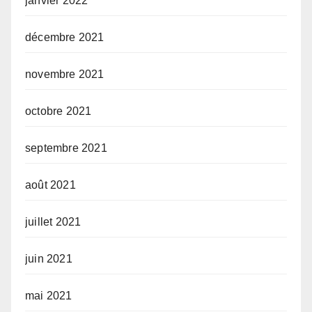
janvier 2022
décembre 2021
novembre 2021
octobre 2021
septembre 2021
août 2021
juillet 2021
juin 2021
mai 2021