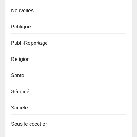
Nouvelles
Politique
Publi-Reportage
Religion
Santé
Sécurité
Société
Sous le cocotier