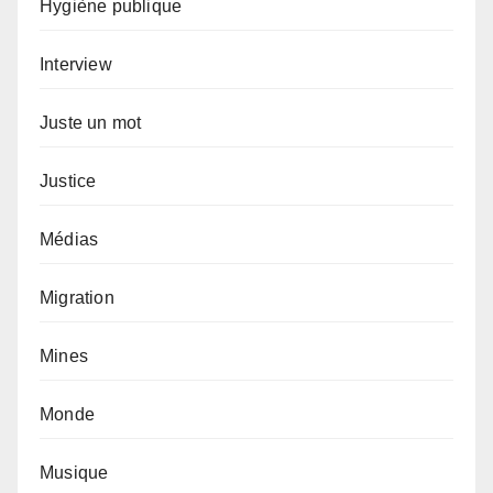
Hygiène publique
Interview
Juste un mot
Justice
Médias
Migration
Mines
Monde
Musique