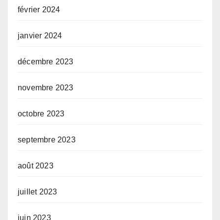
février 2024
janvier 2024
décembre 2023
novembre 2023
octobre 2023
septembre 2023
août 2023
juillet 2023
juin 2023