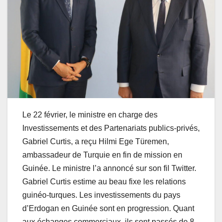
Le 22 février, le ministre en charge des
Investissements et des Partenariats publics-privés,
Gabriel Curtis, a reçu Hilmi Ege Türemen,
ambassadeur de Turquie en fin de mission en
Guinée. Le ministre l’a annoncé sur son fil Twitter.
Gabriel Curtis estime au beau fixe les relations
guinéo-turques. Les investissements du pays
d’Erdogan en Guinée sont en progression. Quant
aux échanges commerciaux, ils sont passés de 8