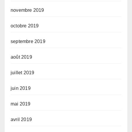
novembre 2019
octobre 2019
septembre 2019
août 2019
juillet 2019
juin 2019
mai 2019
avril 2019