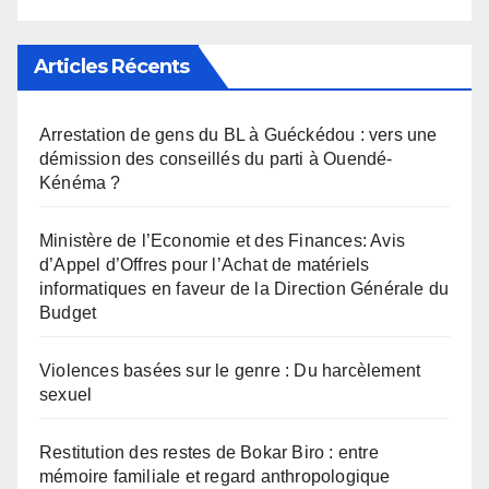
Articles Récents
Arrestation de gens du BL à Guéckédou : vers une
démission des conseillés du parti à Ouendé-
Kénéma ?
Ministère de l’Economie et des Finances: Avis
d’Appel d’Offres pour l’Achat de matériels
informatiques en faveur de la Direction Générale du
Budget
Violences basées sur le genre : Du harcèlement
sexuel
Restitution des restes de Bokar Biro : entre
mémoire familiale et regard anthropologique