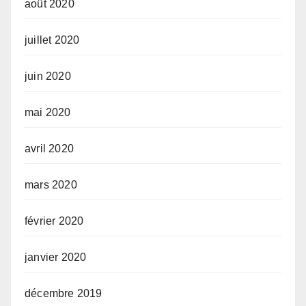
août 2020
juillet 2020
juin 2020
mai 2020
avril 2020
mars 2020
février 2020
janvier 2020
décembre 2019