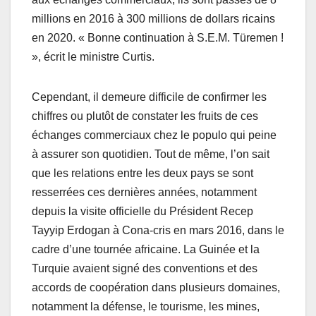
millions en 2016 à 300 millions de dollars ricains
en 2020. « Bonne continuation à S.E.M. Türemen !
», écrit le ministre Curtis.
Cependant, il demeure difficile de confirmer les
chiffres ou plutôt de constater les fruits de ces
échanges commerciaux chez le populo qui peine
à assurer son quotidien. Tout de même, l’on sait
que les relations entre les deux pays se sont
resserrées ces dernières années, notamment
depuis la visite officielle du Président Recep
Tayyip Erdogan à Cona-cris en mars 2016, dans le
cadre d’une tournée africaine. La Guinée et la
Turquie avaient signé des conventions et des
accords de coopération dans plusieurs domaines,
notamment la défense, le tourisme, les mines,