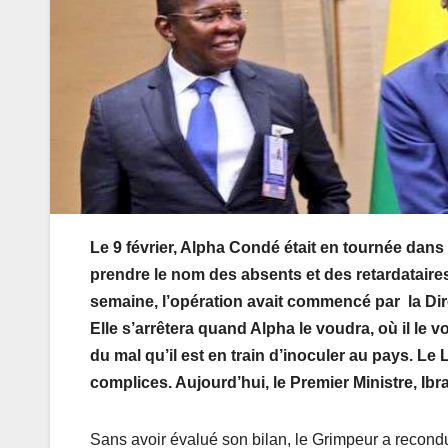
Le 9 février, Alpha Condé était en tournée dans
prendre le nom des absents et des retardataires
semaine, l’opération avait commencé par la Dir
Elle s’arrêtera quand Alpha le voudra, où il le 
du mal qu’il est en train d’inoculer au pays. Le 
complices. Aujourd’hui, le Premier Ministre, I
Sans avoir évalué son bilan, le Grimpeur a recondui