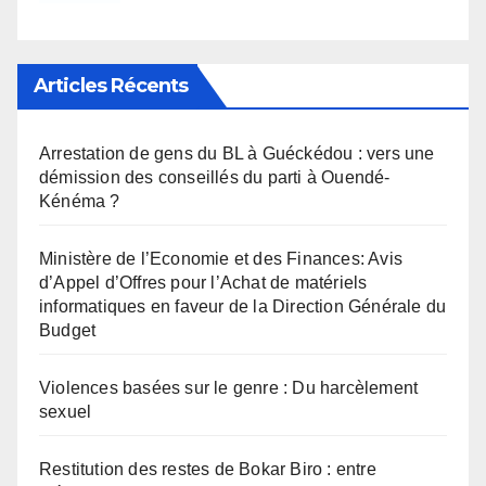
Articles Récents
Arrestation de gens du BL à Guéckédou : vers une
démission des conseillés du parti à Ouendé-
Kénéma ?
Ministère de l’Economie et des Finances: Avis
d’Appel d’Offres pour l’Achat de matériels
informatiques en faveur de la Direction Générale du
Budget
Violences basées sur le genre : Du harcèlement
sexuel
Restitution des restes de Bokar Biro : entre