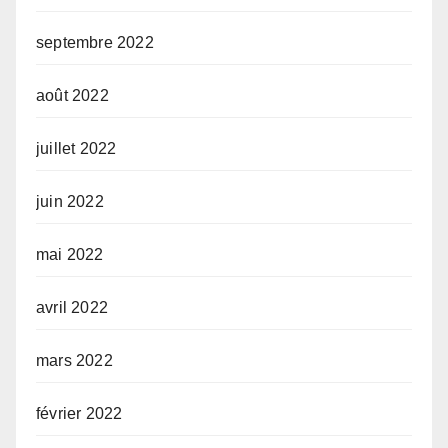
septembre 2022
août 2022
juillet 2022
juin 2022
mai 2022
avril 2022
mars 2022
février 2022