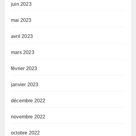
juin 2023
mai 2023
avril 2023
mars 2023
février 2023
janvier 2023
décembre 2022
novembre 2022
octobre 2022