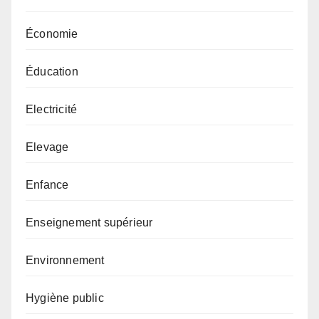
Économie
Éducation
Electricité
Elevage
Enfance
Enseignement supérieur
Environnement
Hygiène public