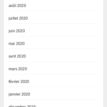
août 2020
juillet 2020
juin 2020
mai 2020
avril 2020
mars 2020
février 2020
janvier 2020
décembre 2019