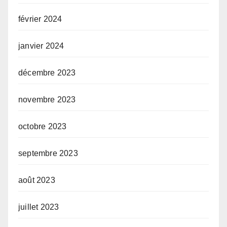
février 2024
janvier 2024
décembre 2023
novembre 2023
octobre 2023
septembre 2023
août 2023
juillet 2023