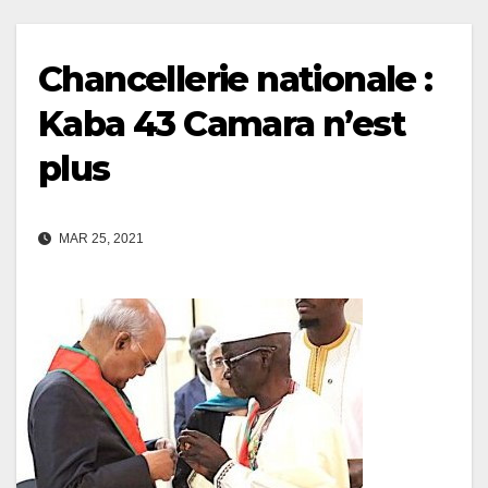
Chancellerie nationale :
Kaba 43 Camara n’est
plus
MAR 25, 2021