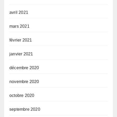
avril 2021
mars 2021
février 2021
janvier 2021
décembre 2020
novembre 2020
octobre 2020
septembre 2020