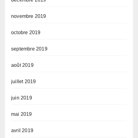
novembre 2019
octobre 2019
septembre 2019
août 2019
juillet 2019
juin 2019
mai 2019
avril 2019