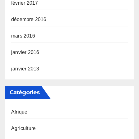
février 2017
décembre 2016
mars 2016
janvier 2016
janvier 2013
Catégories
Afrique
Agriculture