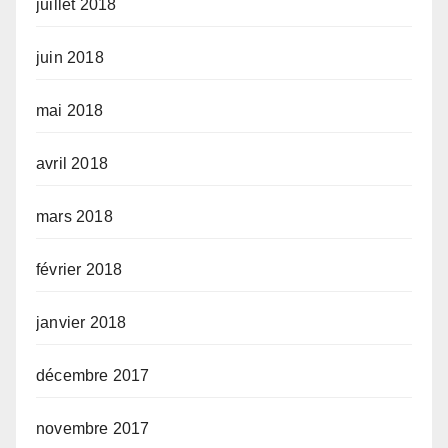
juillet 2018
juin 2018
mai 2018
avril 2018
mars 2018
février 2018
janvier 2018
décembre 2017
novembre 2017