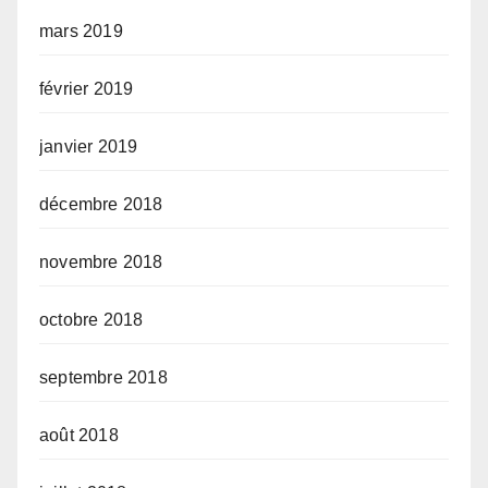
mars 2019
février 2019
janvier 2019
décembre 2018
novembre 2018
octobre 2018
septembre 2018
août 2018