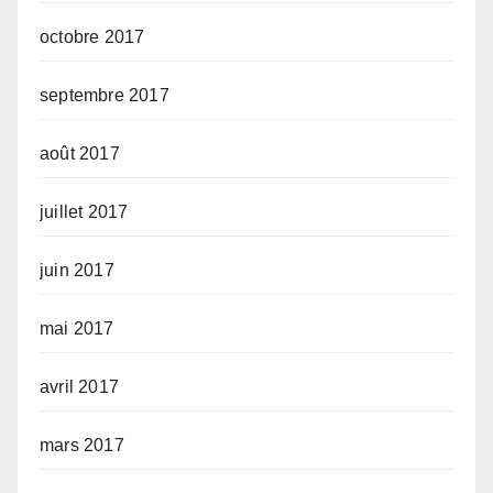
octobre 2017
septembre 2017
août 2017
juillet 2017
juin 2017
mai 2017
avril 2017
mars 2017