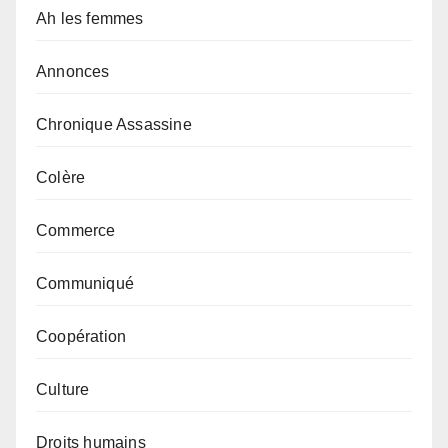
Ah les femmes
Annonces
Chronique Assassine
Colère
Commerce
Communiqué
Coopération
Culture
Droits humains