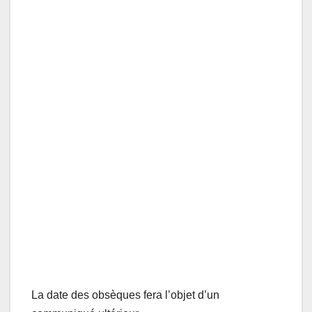
La date des obsèques fera l’objet d’un