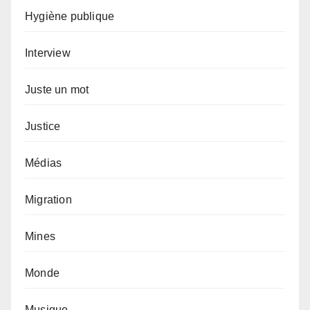
Hygiène publique
Interview
Juste un mot
Justice
Médias
Migration
Mines
Monde
Musique