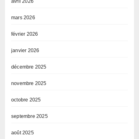
avril 2026
mars 2026
février 2026
janvier 2026
décembre 2025
novembre 2025
octobre 2025
septembre 2025
août 2025