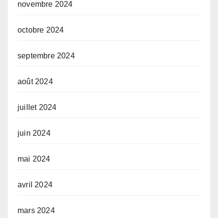
novembre 2024
octobre 2024
septembre 2024
août 2024
juillet 2024
juin 2024
mai 2024
avril 2024
mars 2024