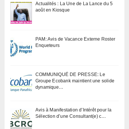
Actualités : La Une de La Lance du 5
août en Kiosque
PAM: Avis de Vacance Externe Roster
Enqueteurs
COMMUNIQUÉ DE PRESSE: Le
Groupe Ecobank maintient une solide
dynamique…
Avis à Manifestation d’Intérêt pour la
Sélection d’une Consultant(e) c…