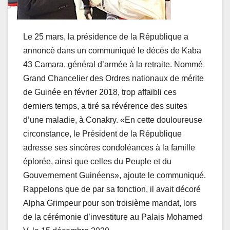
Le 25 mars, la présidence de la République a
annoncé dans un communiqué le décès de Kaba
43 Camara, général d’armée à la retraite. Nommé
Grand Chancelier des Ordres nationaux de mérite
de Guinée en février 2018, trop affaibli ces
derniers temps, a tiré sa révérence des suites
d’une maladie, à Conakry. «En cette douloureuse
circonstance, le Président de la République
adresse ses sincères condoléances à la famille
éplorée, ainsi que celles du Peuple et du
Gouvernement Guinéens», ajoute le communiqué.
Rappelons que de par sa fonction, il avait décoré
Alpha Grimpeur pour son troisième mandat, lors
de la cérémonie d’investiture au Palais Mohamed