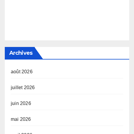
Archives
août 2026
juillet 2026
juin 2026
mai 2026