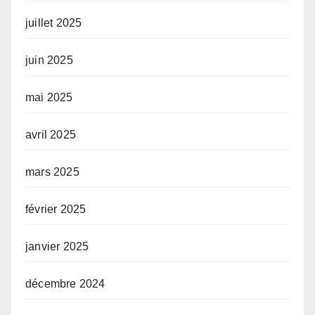
juillet 2025
juin 2025
mai 2025
avril 2025
mars 2025
février 2025
janvier 2025
décembre 2024