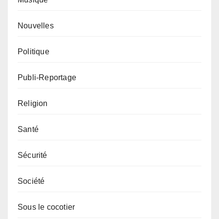
Nouvelles
Politique
Publi-Reportage
Religion
Santé
Sécurité
Société
Sous le cocotier