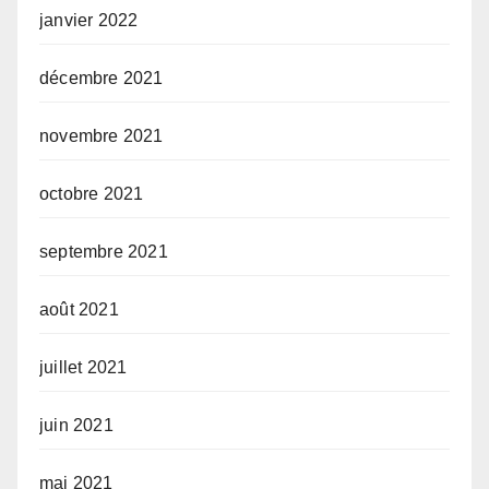
janvier 2022
décembre 2021
novembre 2021
octobre 2021
septembre 2021
août 2021
juillet 2021
juin 2021
mai 2021