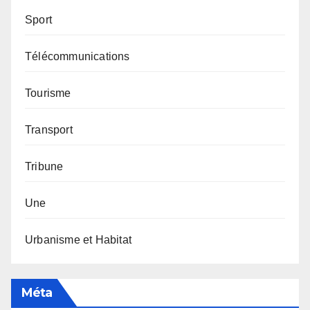
Sport
Télécommunications
Tourisme
Transport
Tribune
Une
Urbanisme et Habitat
Méta