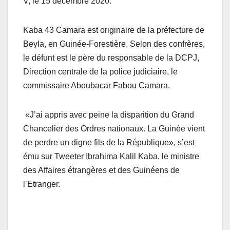
V, le 15 décembre 2020.
Kaba 43 Camara est originaire de la préfecture de
Beyla, en Guinée-Forestière. Selon des confrères,
le défunt est le père du responsable de la DCPJ,
Direction centrale de la police judiciaire, le
commissaire Aboubacar Fabou Camara.
«J’ai appris avec peine la disparition du Grand
Chancelier des Ordres nationaux. La Guinée vient
de perdre un digne fils de la République», s’est
ému sur Tweeter Ibrahima Kalil Kaba, le ministre
des Affaires étrangères et des Guinéens de
l’Etranger.