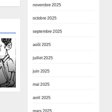
novembre 2025
octobre 2025
septembre 2025
août 2025
juillet 2025
s
juin 2025
 de
s
mai 2025
avril 2025
mars 2025