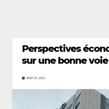
Perspectives écono
sur une bonne voie
MAR 25, 2021