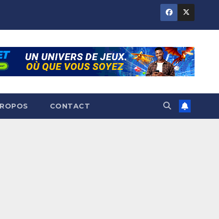
PROPOS
CONTACT