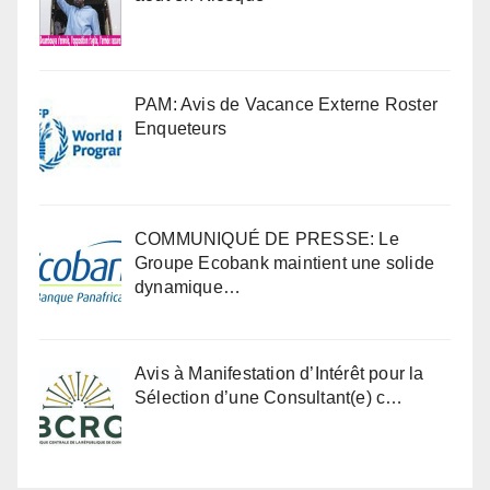
PAM: Avis de Vacance Externe Roster
Enqueteurs
COMMUNIQUÉ DE PRESSE: Le
Groupe Ecobank maintient une solide
dynamique…
Avis à Manifestation d’Intérêt pour la
Sélection d’une Consultant(e) c…