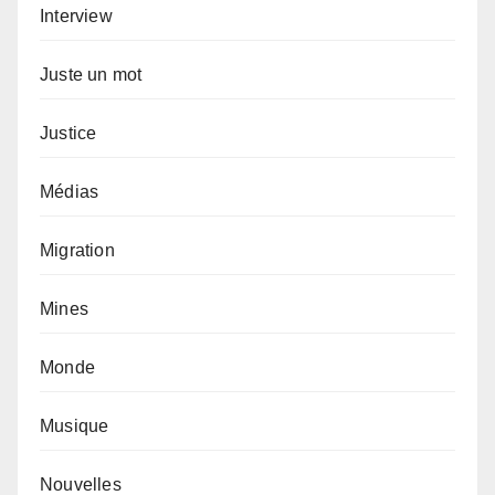
Interview
Juste un mot
Justice
Médias
Migration
Mines
Monde
Musique
Nouvelles