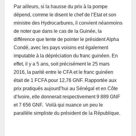
Par ailleurs, si la hausse du prix à la pompe
dépend, comme le disent le chef de l’Etat et son
ministre des Hydrocarbures, il convient néanmoins
de noter que dans le cas de la Guinée, la
différence que tente de pointer le président Alpha
Condé, avec les pays voisins est également
imputable à la dépréciation du franc guinéen. En
effet, il y a 5 ans, soit précisément le 25 mars
2016, la parité entre le CFA et le franc guinéen
était de 1 FCFA pour 12,76 GNF. Rapportée aux
prix pratiqués aujourd’hui au Sénégal et en Côte
d’Ivoire, elle donnerait respectivement 9 889 GNF
et 7 656 GNF. Voilà qui nuance un peu le
parallèle simpliste du président de la République.