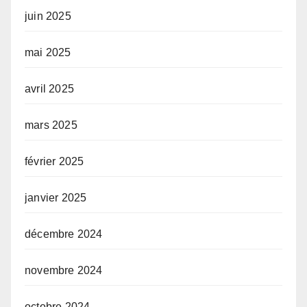
juin 2025
mai 2025
avril 2025
mars 2025
février 2025
janvier 2025
décembre 2024
novembre 2024
octobre 2024