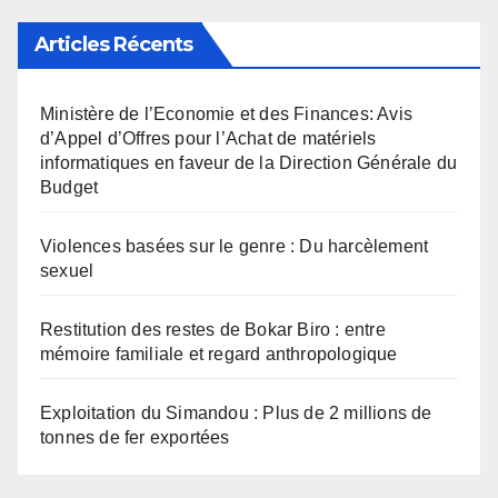
Articles Récents
Ministère de l’Economie et des Finances: Avis
d’Appel d’Offres pour l’Achat de matériels
informatiques en faveur de la Direction Générale du
Budget
Violences basées sur le genre : Du harcèlement
sexuel
Restitution des restes de Bokar Biro : entre
mémoire familiale et regard anthropologique
Exploitation du Simandou : Plus de 2 millions de
tonnes de fer exportées