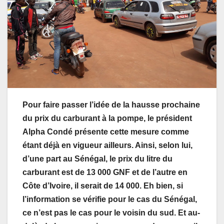
Pour faire passer l’idée de la hausse prochaine
du prix du carburant à la pompe, le président
Alpha Condé présente cette mesure comme
étant déjà en vigueur ailleurs. Ainsi, selon lui,
d’une part au Sénégal, le prix du litre du
carburant est de 13 000 GNF et de l’autre en
Côte d’Ivoire, il serait de 14 000. Eh bien, si
l’information se vérifie pour le cas du Sénégal,
ce n’est pas le cas pour le voisin du sud. Et au-