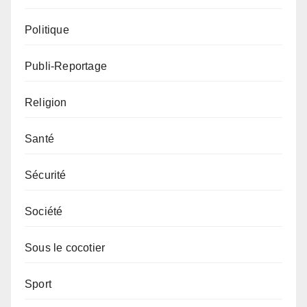
Politique
Publi-Reportage
Religion
Santé
Sécurité
Société
Sous le cocotier
Sport