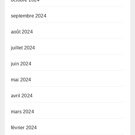
septembre 2024
août 2024
juillet 2024
juin 2024
mai 2024
avril 2024
mars 2024
février 2024