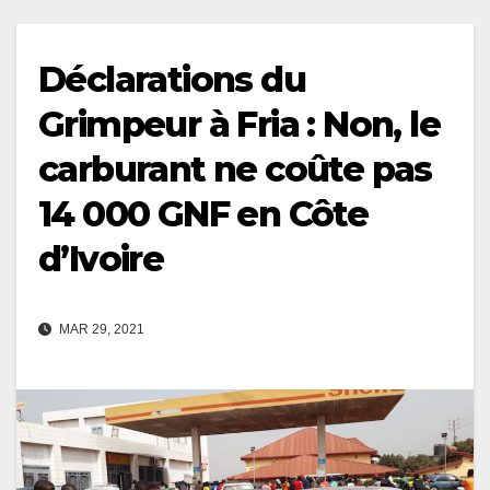
Déclarations du
Grimpeur à Fria : Non, le
carburant ne coûte pas
14 000 GNF en Côte
d’Ivoire
MAR 29, 2021