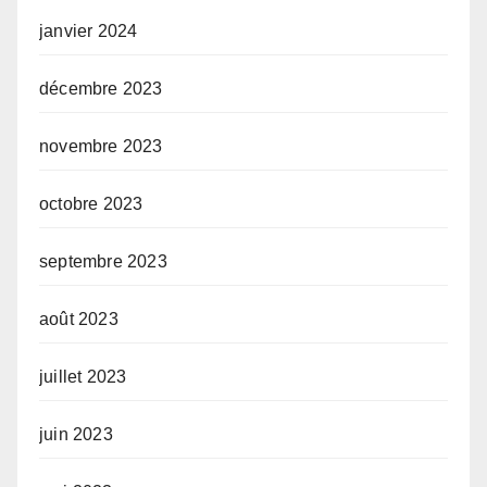
janvier 2024
décembre 2023
novembre 2023
octobre 2023
septembre 2023
août 2023
juillet 2023
juin 2023