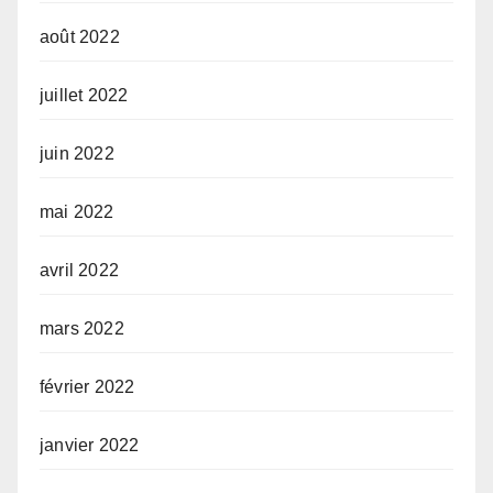
août 2022
juillet 2022
juin 2022
mai 2022
avril 2022
mars 2022
février 2022
janvier 2022