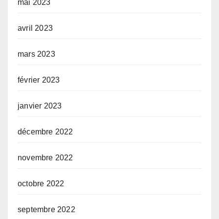
mai 2023
avril 2023
mars 2023
février 2023
janvier 2023
décembre 2022
novembre 2022
octobre 2022
septembre 2022