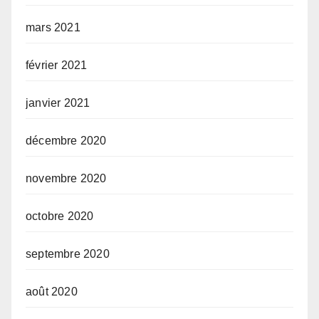
mars 2021
février 2021
janvier 2021
décembre 2020
novembre 2020
octobre 2020
septembre 2020
août 2020