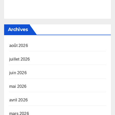
Archives
août 2026
juillet 2026
juin 2026
mai 2026
avril 2026
mars 2026