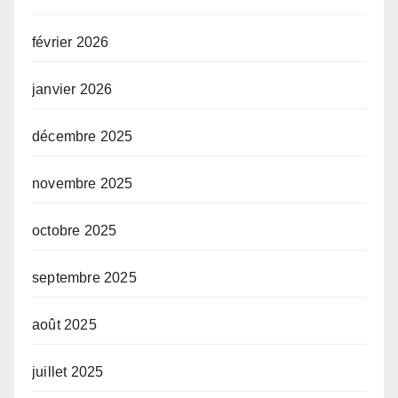
février 2026
janvier 2026
décembre 2025
novembre 2025
octobre 2025
septembre 2025
août 2025
juillet 2025