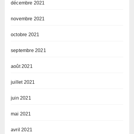
décembre 2021
novembre 2021
octobre 2021
septembre 2021
août 2021
juillet 2021
juin 2021
mai 2021
avril 2021