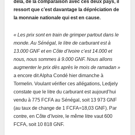
delà, de la comparaison avec ces deux pays, il
ressort que c’est davantage la dépréciation de
la monnaie nationale qui est en cause.
« Les prix sont en train de grimper partout dans le
monde. Au Sénégal, le litre de carburant est à
13.000 GNF et en Côte d’Ivoire c’est 14.000 et
nous, nous sommes à 9.000 GNF. Nous allons
augmenter le prix dès après le mois de ramadan »
a encore dit Alpha Condé hier dimanche à
Tormelin. Voulant vérifier ces allégations, Ledjely
constate que le litre du carburant est aujourd’hui
vendu à 775 FCFA au Sénégal, soit 13 973 GNF
(au taux de change de 1 FCFA=18,03 GNF). Par
contre, en Côte d’Ivoire, le même litre vaut 600
FCFA, soit 10 818 GNF.