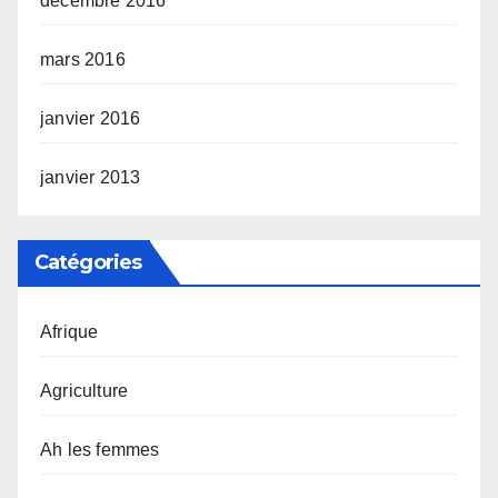
décembre 2016
mars 2016
janvier 2016
janvier 2013
Catégories
Afrique
Agriculture
Ah les femmes