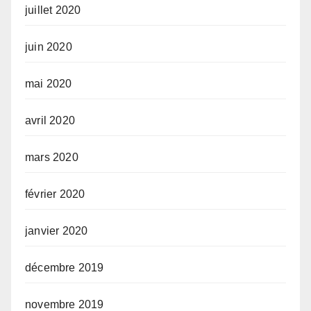
juillet 2020
juin 2020
mai 2020
avril 2020
mars 2020
février 2020
janvier 2020
décembre 2019
novembre 2019