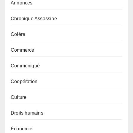
Annonces
Chronique Assassine
Colère
Commerce
Communiqué
Coopération
Culture
Droits humains
Économie