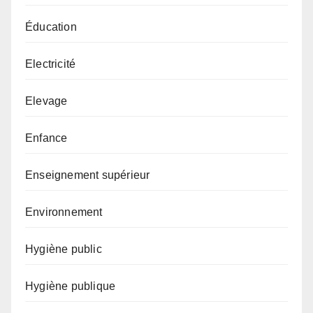
Éducation
Electricité
Elevage
Enfance
Enseignement supérieur
Environnement
Hygiène public
Hygiène publique