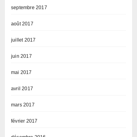
septembre 2017
août 2017
juillet 2017
juin 2017
mai 2017
avril 2017
mars 2017
février 2017