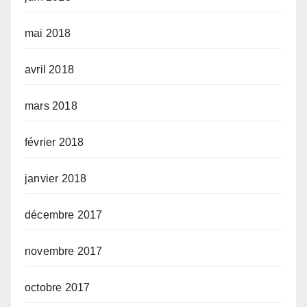
mai 2018
avril 2018
mars 2018
février 2018
janvier 2018
décembre 2017
novembre 2017
octobre 2017