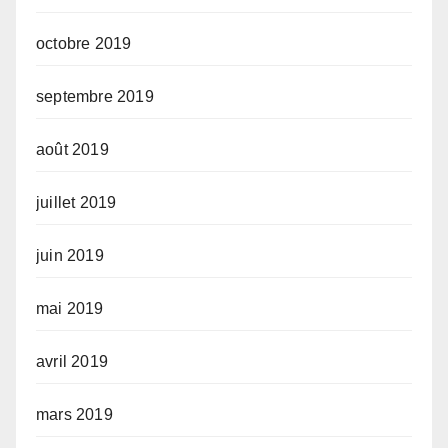
octobre 2019
septembre 2019
août 2019
juillet 2019
juin 2019
mai 2019
avril 2019
mars 2019