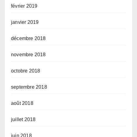
février 2019
janvier 2019
décembre 2018
novembre 2018
octobre 2018
septembre 2018
août 2018
juillet 2018
juin 2018