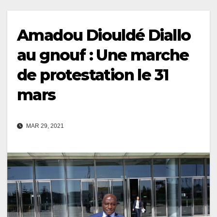
Amadou Diouldé Diallo
au gnouf : Une marche
de protestation le 31
mars
MAR 29, 2021