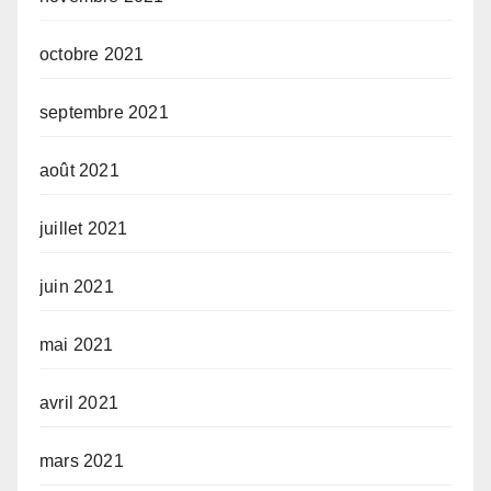
octobre 2021
septembre 2021
août 2021
juillet 2021
juin 2021
mai 2021
avril 2021
mars 2021