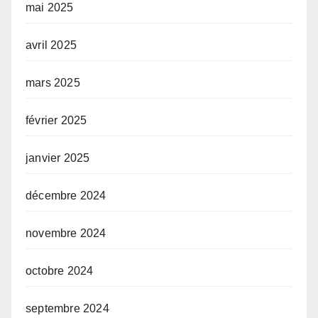
mai 2025
avril 2025
mars 2025
février 2025
janvier 2025
décembre 2024
novembre 2024
octobre 2024
septembre 2024