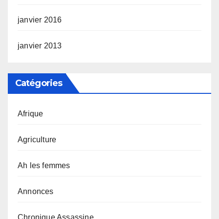
janvier 2016
janvier 2013
Catégories
Afrique
Agriculture
Ah les femmes
Annonces
Chronique Assassine