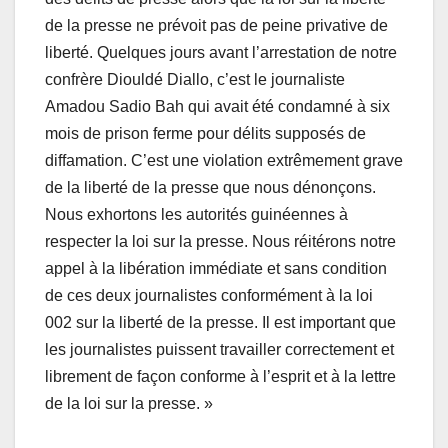
de la presse ne prévoit pas de peine privative de
liberté. Quelques jours avant l’arrestation de notre
confrère Diouldé Diallo, c’est le journaliste
Amadou Sadio Bah qui avait été condamné à six
mois de prison ferme pour délits supposés de
diffamation. C’est une violation extrêmement grave
de la liberté de la presse que nous dénonçons.
Nous exhortons les autorités guinéennes à
respecter la loi sur la presse. Nous réitérons notre
appel à la libération immédiate et sans condition
de ces deux journalistes conformément à la loi
002 sur la liberté de la presse. Il est important que
les journalistes puissent travailler correctement et
librement de façon conforme à l’esprit et à la lettre
de la loi sur la presse. »