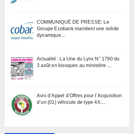
COMMUNIQUÉ DE PRESSE: Le
Groupe Ecobank maintient une solide
dynamique…
Actualité : La Une du Lynx N° 1790 du
3 août en kiosques au ministère …
Avis d’Appel d’Offres pour l’Acquisition
d’un (01) véhicule de type 4X…