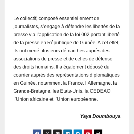
Le collectif, composé essentiellement de
journalistes, s’engage à défendre les libertés de la
presse via l’application de la loi 002 portant liberté
de la presse en République de Guinée. A cet effet,
ils ont mené plusieurs démarches auprès des
associations de presse et de celles de défense
des droits humains. Il a également déposé du
courrier auprès des représentations diplomatiques
en Guinée, notamment la France, l’Allemagne, la
Grande-Bretagne, les Etats-Unis, la CEDEAO,
l’Union africaine et l’Union européenne.
Yaya Doumbouya