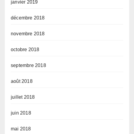
janvier 2019
décembre 2018
novembre 2018
octobre 2018
septembre 2018
août 2018
juillet 2018
juin 2018
mai 2018