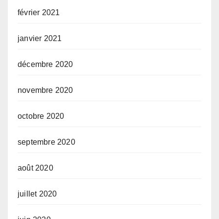
février 2021
janvier 2021
décembre 2020
novembre 2020
octobre 2020
septembre 2020
août 2020
juillet 2020