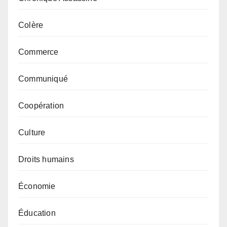
Colère
Commerce
Communiqué
Coopération
Culture
Droits humains
Économie
Éducation