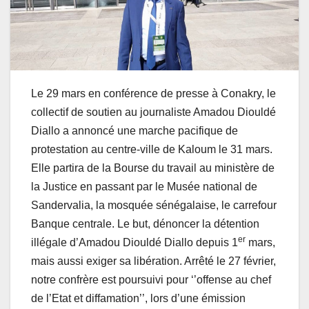
Le 29 mars en conférence de presse à Conakry, le
collectif de soutien au journaliste Amadou Diouldé
Diallo a annoncé une marche pacifique de
protestation au centre-ville de Kaloum le 31 mars.
Elle partira de la Bourse du travail au ministère de
la Justice en passant par le Musée national de
Sandervalia, la mosquée sénégalaise, le carrefour
Banque centrale. Le but, dénoncer la détention
er
illégale d’Amadou Diouldé Diallo depuis 1
mars,
mais aussi exiger sa libération. Arrêté le 27 février,
notre confrère est poursuivi pour ‘’offense au chef
de l’Etat et diffamation’’, lors d’une émission