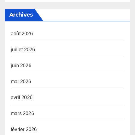
Archives
août 2026
juillet 2026
juin 2026
mai 2026
avril 2026
mars 2026
février 2026