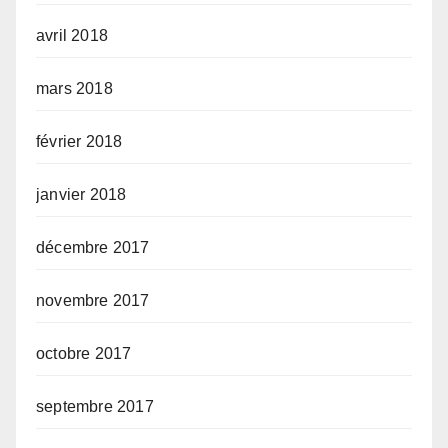
avril 2018
mars 2018
février 2018
janvier 2018
décembre 2017
novembre 2017
octobre 2017
septembre 2017