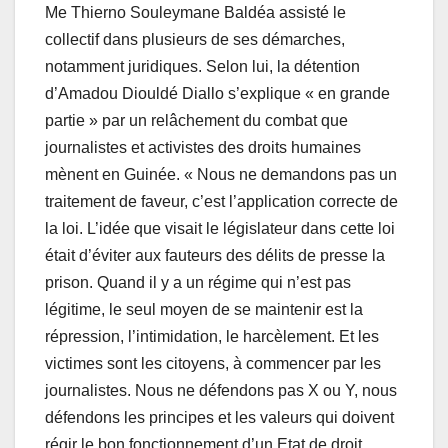
Me Thierno Souleymane Baldéa assisté le
collectif dans plusieurs de ses démarches,
notamment juridiques. Selon lui, la détention
d’Amadou Diouldé Diallo s’explique « en grande
partie » par un relâchement du combat que
journalistes et activistes des droits humaines
mènent en Guinée. « Nous ne demandons pas un
traitement de faveur, c’est l’application correcte de
la loi. L’idée que visait le législateur dans cette loi
était d’éviter aux fauteurs des délits de presse la
prison. Quand il y a un régime qui n’est pas
légitime, le seul moyen de se maintenir est la
répression, l’intimidation, le harcèlement. Et les
victimes sont les citoyens, à commencer par les
journalistes. Nous ne défendons pas X ou Y, nous
défendons les principes et les valeurs qui doivent
régir le bon fonctionnement d’un Etat de droit.