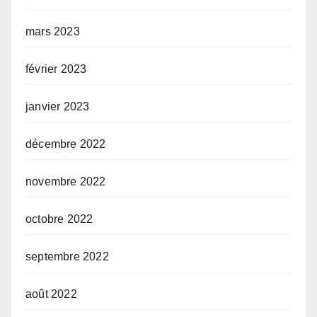
mars 2023
février 2023
janvier 2023
décembre 2022
novembre 2022
octobre 2022
septembre 2022
août 2022