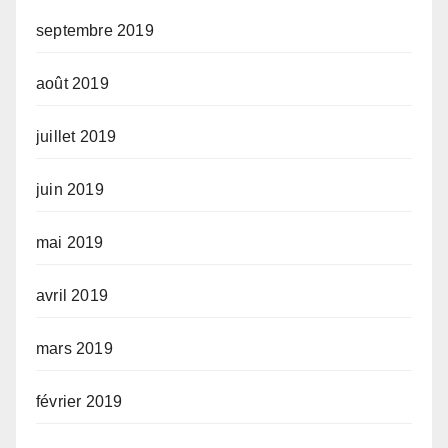
septembre 2019
août 2019
juillet 2019
juin 2019
mai 2019
avril 2019
mars 2019
février 2019