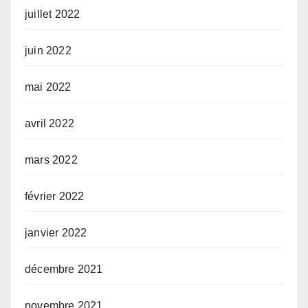
juillet 2022
juin 2022
mai 2022
avril 2022
mars 2022
février 2022
janvier 2022
décembre 2021
novembre 2021