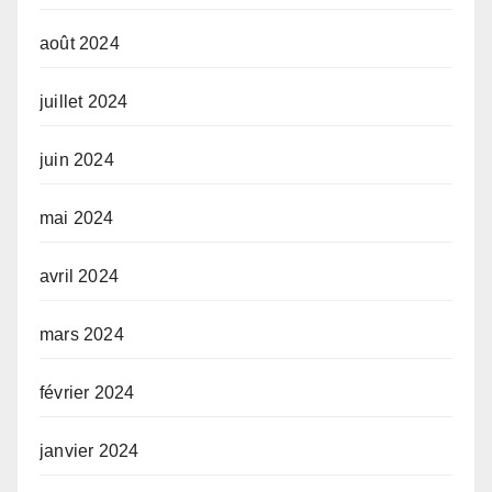
août 2024
juillet 2024
juin 2024
mai 2024
avril 2024
mars 2024
février 2024
janvier 2024