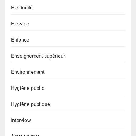
Electricité
Elevage
Enfance
Enseignement supérieur
Environnement
Hygiène public
Hygiène publique
Interview