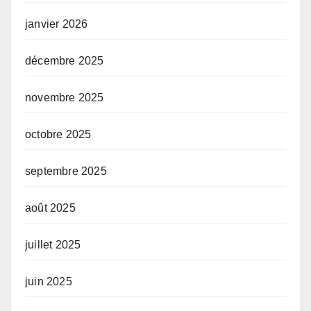
janvier 2026
décembre 2025
novembre 2025
octobre 2025
septembre 2025
août 2025
juillet 2025
juin 2025