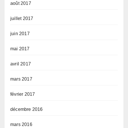
août 2017
juillet 2017
juin 2017
mai 2017
avril 2017
mars 2017
février 2017
décembre 2016
mars 2016