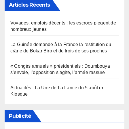
Articles Récents
Voyages, emplois décents : les escrocs piègent de
nombreux jeunes
La Guinée demande à la France la restitution du
crâne de Bokar Biro et de trois de ses proches
« Congés annuels » présidentiels : Doumbouya
s’envole, l’opposition s’agite, l’armée rassure
Actualités : La Une de La Lance du 5 août en
Kiosque
Publicité