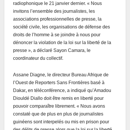
radiophonique le 21 janvier dernier. « Nous
invitons l’ensemble des journalistes, les
associations professionnelles de presse, la
société civile, les organisations de défense des
droits de l’homme à se joindre à nous pour
dénoncer la violation de la loi sur la liberté de la
presse », a déclaré Sayon Camara, le
coordinateur du collectif.
Assane Diagne, le directeur Bureau Afrique de
l’Ouest de Reporters Sans Frontières basé à
Dakar
,
en téléconférence, a indiqué qu’Amadou
Diouldé Diallo doit être remis en liberté pour
pouvoir comparaître librement. « Nous avons
constaté que de plus en plus de journalistes
guinéens sont interpelés ou mis en prison pour
des délits de presse alors que la loi sur la liberté