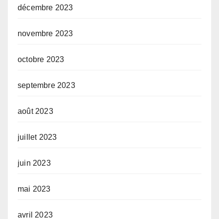
décembre 2023
novembre 2023
octobre 2023
septembre 2023
août 2023
juillet 2023
juin 2023
mai 2023
avril 2023