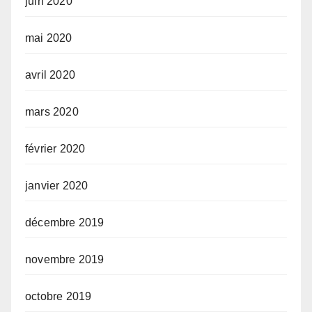
juin 2020
mai 2020
avril 2020
mars 2020
février 2020
janvier 2020
décembre 2019
novembre 2019
octobre 2019