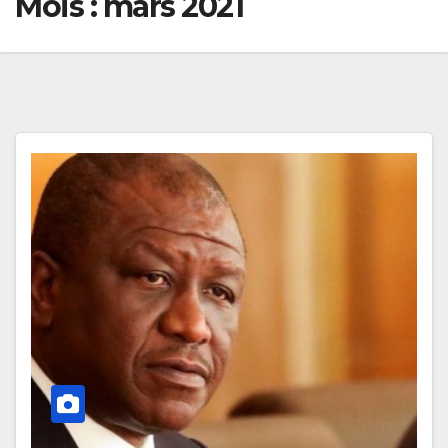
Mois :
mars 2021