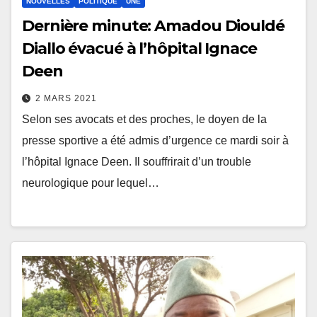
NOUVELLES
POLITIQUE
UNE
Dernière minute: Amadou Diouldé
Diallo évacué à l’hôpital Ignace
Deen
2 MARS 2021
Selon ses avocats et des proches, le doyen de la
presse sportive a été admis d’urgence ce mardi soir à
l’hôpital Ignace Deen. Il souffrirait d’un trouble
neurologique pour lequel…