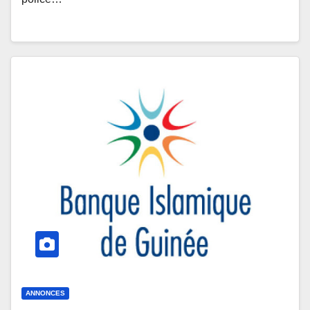
ANNONCES