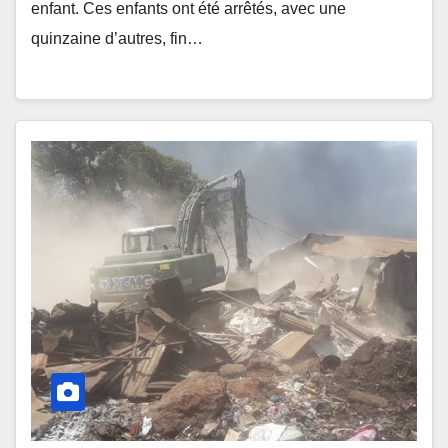
enfant. Ces enfants ont été arrêtés, avec une
quinzaine d’autres, fin…