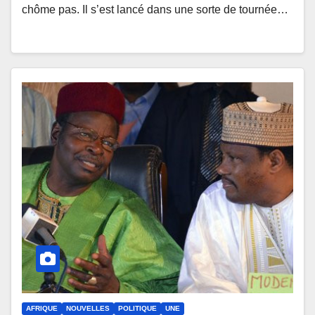
chôme pas. Il s’est lancé dans une sorte de tournée…
AFRIQUE
NOUVELLES
POLITIQUE
UNE