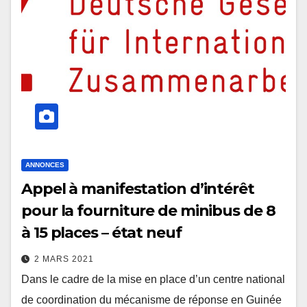
ANNONCES
Appel à manifestation d’intérêt
pour la fourniture de minibus de 8
à 15 places – état neuf
2 MARS 2021
Dans le cadre de la mise en place d’un centre national
de coordination du mécanisme de réponse en Guinée