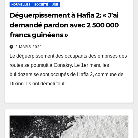
NOUVELLES
SOCIÉTÉ
UNE
Déguerpissement à Hafia 2: « J’ai
demandé pardon avec 2 500 000
francs guinéens »
2 MARS 2021
Le déguerpissement des occupants des emprises des
routes se poursuit à Conakry. Le 1er mars, les
bulldozers se sont occupés de Hafia 2, commune de
Dixinn. Ils ont démoli tout…