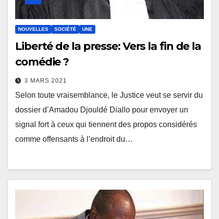
NOUVELLES
SOCIÉTÉ
UNE
Liberté de la presse: Vers la fin de la
comédie ?
3 MARS 2021
Selon toute vraisemblance, le Justice veut se servir du
dossier d’Amadou Djouldé Diallo pour envoyer un
signal fort à ceux qui tiennent des propos considérés
comme offensants à l’endroit du…