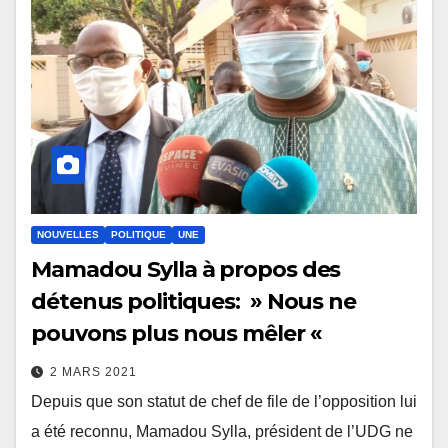
NOUVELLES
POLITIQUE
UNE
Mamadou Sylla à propos des
détenus politiques: » Nous ne
pouvons plus nous mêler «
2 MARS 2021
Depuis que son statut de chef de file de l’opposition lui
a été reconnu, Mamadou Sylla, président de l’UDG ne