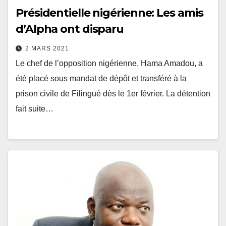
Présidentielle nigérienne: Les amis
d’Alpha ont disparu
2 MARS 2021
Le chef de l’opposition nigérienne, Hama Amadou, a
été placé sous mandat de dépôt et transféré à la
prison civile de Filingué dès le 1er février. La détention
fait suite…