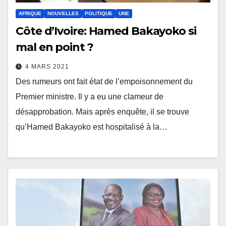
AFRIQUE
NOUVELLES
POLITIQUE
UNE
Côte d’Ivoire: Hamed Bakayoko si
mal en point ?
4 MARS 2021
Des rumeurs ont fait état de l’empoisonnement du
Premier ministre. Il y a eu une clameur de
désapprobation. Mais après enquête, il se trouve
qu’Hamed Bakayoko est hospitalisé à la…