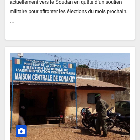
actuellement vers le Soudan en quête d’un soutien
militaire pour affronter les élections du mois prochain.
…