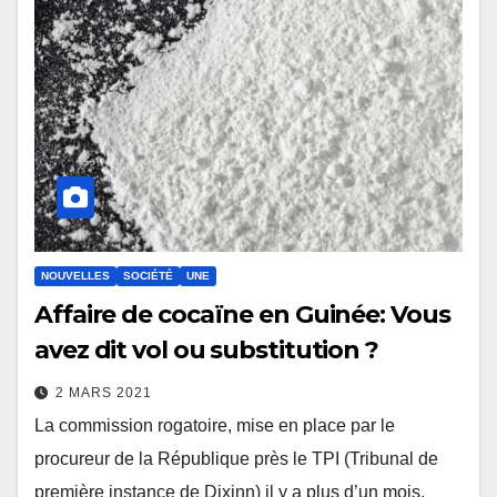
NOUVELLES
SOCIÉTÉ
UNE
Affaire de cocaïne en Guinée: Vous
avez dit vol ou substitution ?
2 MARS 2021
La commission rogatoire, mise en place par le
procureur de la République près le TPI (Tribunal de
première instance de Dixinn) il y a plus d’un mois,