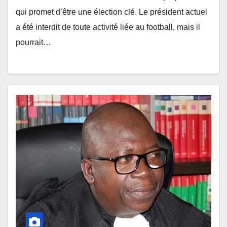
qui promet d’être une élection clé. Le président actuel
a été interdit de toute activité liée au football, mais il
pourrait…