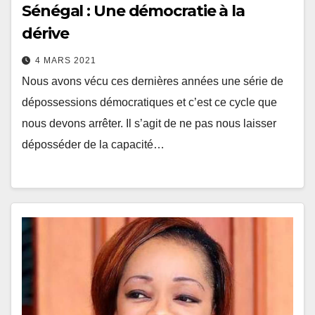
Sénégal : Une démocratie à la
dérive
4 MARS 2021
Nous avons vécu ces dernières années une série de
dépossessions démocratiques et c’est ce cycle que
nous devons arrêter. Il s’agit de ne pas nous laisser
déposséder de la capacité…