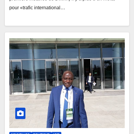
pour «trafic international…