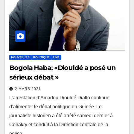
NOUVELLES
POLITIQUE
UNE
Bogola Haba: «Diouldé a posé un
sérieux débat »
2 MARS 2021
L’arrestation d’Amadou Diouldé Diallo continue
d’alimenter le débat politique en Guinée. Le
journaliste historien a été arrêté samedi dernier à
Conakry et conduit à la Direction centrale de la
police…