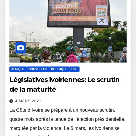
AFRIQUE
NOUVELLES
POLITIQUE
UNE
Législatives ivoiriennes: Le scrutin
de la maturité
4 MARS 2021
La Côte d’Ivoire se prépare à un nouveau scrutin,
quatre mois après la tenue de l’élection présidentielle,
marquée par la violence. Le 6 mars, les Ivoiriens se