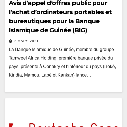
Avis d’appel d’offres public pour
l’achat d’ordinateurs portables et
bureautiques pour la Banque
Islamique de Guinée (BIG)
2 MARS 2021
La Banque Islamique de Guinée, membre du groupe
Tamweel Africa Holding, première banque privée du
pays, présente à Conakry et l’intérieur du pays (Boké,
Kindia, Mamou, Labé et Kankan) lance…