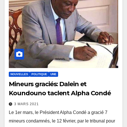
NOUVELLES
POLITIQUE
UNE
Mineurs graciés: Dalein et
Koundouno taclent Alpha Condé
3 MARS 2021
Le 1er mars, le Président Alpha Condé a gracié 7
mineurs condamnés, le 12 février, par le tribunal pour