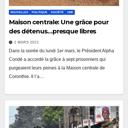
NOUVELLES
POLITIQUE
SOCIÉTÉ
UNE
Maison centrale: Une grâce pour
des détenus…presque libres
2 MARS 2021
Dans la soirée du lundi 1er mars, le Président Alpha
Condé a accordé la grâce à sept prisonniers qui
purgeaient leurs peines à la Maison centrale de
Coronthie. Il l’a…