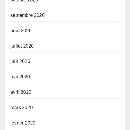
septembre 2020
août 2020
juillet 2020
juin 2020
mai 2020
avril 2020
mars 2020
février 2020