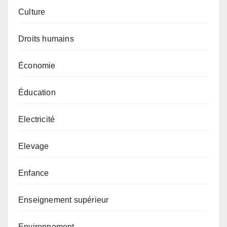
Culture
Droits humains
Économie
Éducation
Electricité
Elevage
Enfance
Enseignement supérieur
Environnement