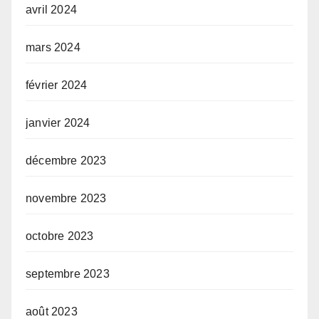
avril 2024
mars 2024
février 2024
janvier 2024
décembre 2023
novembre 2023
octobre 2023
septembre 2023
août 2023