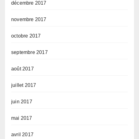
décembre 2017
novembre 2017
octobre 2017
septembre 2017
août 2017
juillet 2017
juin 2017
mai 2017
avril 2017