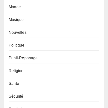
Monde
Musique
Nouvelles
Politique
Publi-Reportage
Religion
Santé
Sécurité