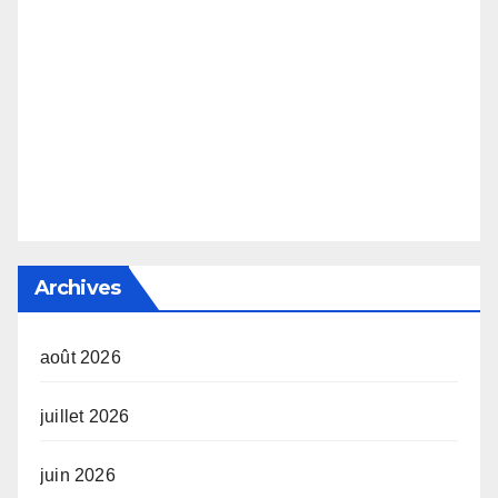
Archives
août 2026
juillet 2026
juin 2026