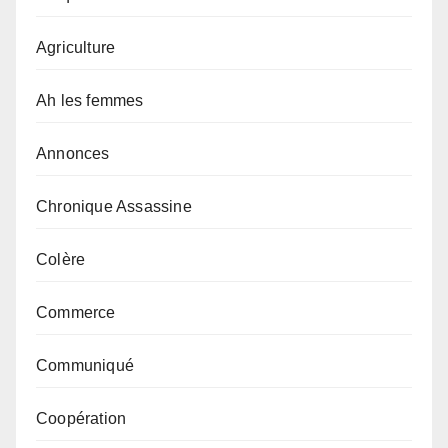
Agriculture
Ah les femmes
Annonces
Chronique Assassine
Colère
Commerce
Communiqué
Coopération