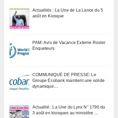
Actualités : La Une de La Lance du 5
août en Kiosque
PAM: Avis de Vacance Externe Roster
Enqueteurs
COMMUNIQUÉ DE PRESSE: Le
Groupe Ecobank maintient une solide
dynamique…
Actualité : La Une du Lynx N° 1790 du
3 août en kiosques au ministère …