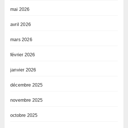
mai 2026
avril 2026
mars 2026
février 2026
janvier 2026
décembre 2025
novembre 2025
octobre 2025