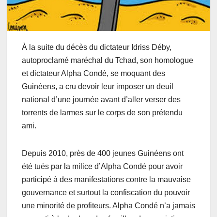
À la suite du décès du dictateur Idriss Déby,
autoproclamé maréchal du Tchad, son homologue
et dictateur Alpha Condé, se moquant des
Guinéens, a cru devoir leur imposer un deuil
national d’une journée avant d’aller verser des
torrents de larmes sur le corps de son prétendu
ami.
Depuis 2010, près de 400 jeunes Guinéens ont
été tués par la milice d’Alpha Condé pour avoir
participé à des manifestations contre la mauvaise
gouvernance et surtout la confiscation du pouvoir
une minorité de profiteurs. Alpha Condé n’a jamais