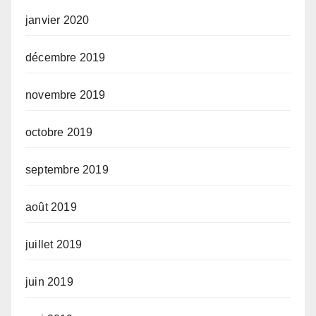
janvier 2020
décembre 2019
novembre 2019
octobre 2019
septembre 2019
août 2019
juillet 2019
juin 2019