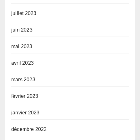
juillet 2023
juin 2023
mai 2023
avril 2023
mars 2023
février 2023
janvier 2023
décembre 2022