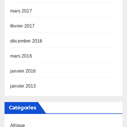
mars 2017
février 2017
décembre 2016
mars 2016
janvier 2016
janvier 2013
Catégories
Afrique