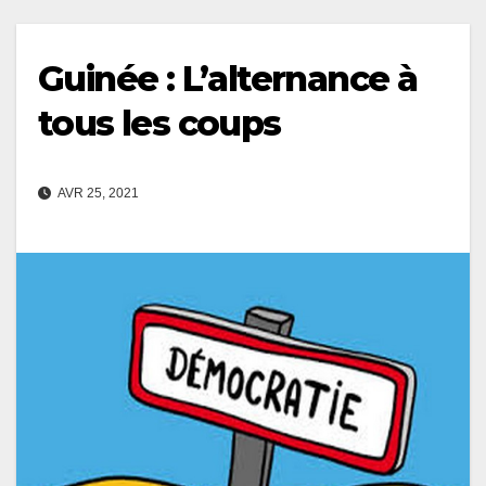
Guinée : L’alternance à
tous les coups
AVR 25, 2021