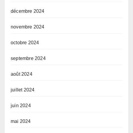
décembre 2024
novembre 2024
octobre 2024
septembre 2024
août 2024
juillet 2024
juin 2024
mai 2024