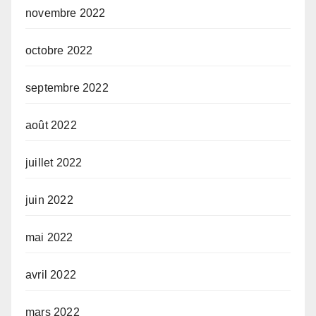
novembre 2022
octobre 2022
septembre 2022
août 2022
juillet 2022
juin 2022
mai 2022
avril 2022
mars 2022