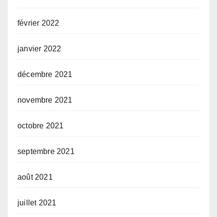
février 2022
janvier 2022
décembre 2021
novembre 2021
octobre 2021
septembre 2021
août 2021
juillet 2021