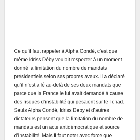
Ce qu’il faut rappeler à Alpha Condé, c’est que
même Idriss Déby voulait respecter à un moment
donné la limitation du nombre de mandats
présidentiels selon ses propres aveux. Il a déclaré
qu’il n’est allé au-delà de ses deux mandats que
parce que la France le lui avait demandé à cause
des risques d’instabilité qui pesaient sur le Tchad.
Seuls Alpha Condé, Idriss Deby et d’autres
dictateurs pensent que la limitation du nombre de
mandats est un acte antidémocratique et source
d’instabilité. Mais Il faut noter avec force que