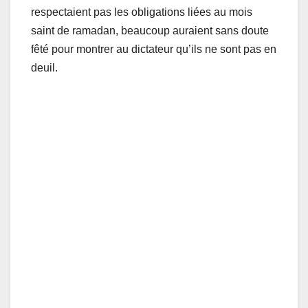
respectaient pas les obligations liées au mois
saint de ramadan, beaucoup auraient sans doute
fêté pour montrer au dictateur qu’ils ne sont pas en
deuil.