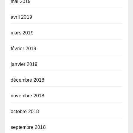
mai 2019
avril 2019
mars 2019
février 2019
janvier 2019
décembre 2018
novembre 2018
octobre 2018
septembre 2018