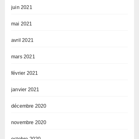
juin 2021
mai 2021
avril 2021
mars 2021
février 2021
janvier 2021
décembre 2020
novembre 2020
octobre 2020