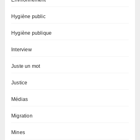
Hygiène public
Hygiène publique
Interview
Juste un mot
Justice
Médias
Migration
Mines