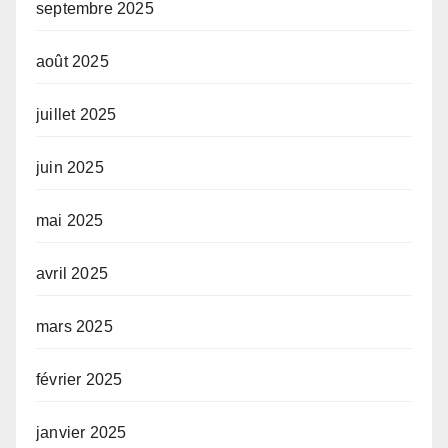
septembre 2025
août 2025
juillet 2025
juin 2025
mai 2025
avril 2025
mars 2025
février 2025
janvier 2025