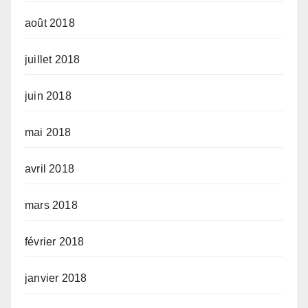
août 2018
juillet 2018
juin 2018
mai 2018
avril 2018
mars 2018
février 2018
janvier 2018