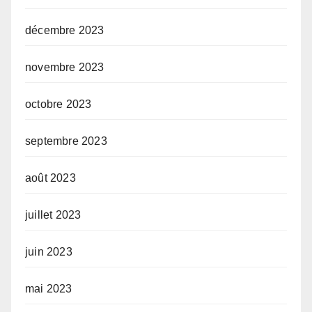
décembre 2023
novembre 2023
octobre 2023
septembre 2023
août 2023
juillet 2023
juin 2023
mai 2023