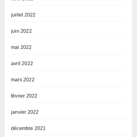
juillet 2022
juin 2022
mai 2022
avril 2022
mars 2022
février 2022
janvier 2022
décembre 2021