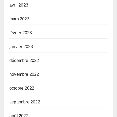
avril 2023
mars 2023
février 2023
janvier 2023
décembre 2022
novembre 2022
octobre 2022
septembre 2022
août 2022