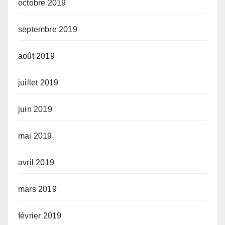
octobre 2019
septembre 2019
août 2019
juillet 2019
juin 2019
mai 2019
avril 2019
mars 2019
février 2019