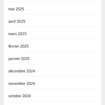
mai 2025
avril 2025
mars 2025
février 2025
janvier 2025
décembre 2024
novembre 2024
octobre 2024