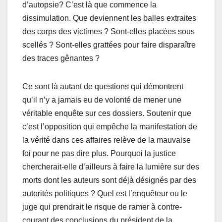
d’autopsie? C’est là que commence la
dissimulation. Que deviennent les balles extraites
des corps des victimes ? Sont-elles placées sous
scellés ? Sont-elles grattées pour faire disparaître
des traces gênantes ?
Ce sont là autant de questions qui démontrent
qu’il n’y a jamais eu de volonté de mener une
véritable enquête sur ces dossiers. Soutenir que
c’est l’opposition qui empêche la manifestation de
la vérité dans ces affaires relève de la mauvaise
foi pour ne pas dire plus. Pourquoi la justice
chercherait-elle d’ailleurs à faire la lumière sur des
morts dont les auteurs sont déjà désignés par des
autorités politiques ? Quel est l’enquêteur ou le
juge qui prendrait le risque de ramer à contre-
courant des conclusions du président de la