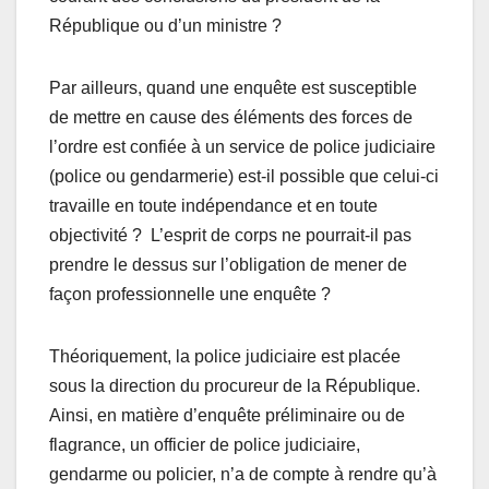
République ou d’un ministre ?
Par ailleurs, quand une enquête est susceptible
de mettre en cause des éléments des forces de
l’ordre est confiée à un service de police judiciaire
(police ou gendarmerie) est-il possible que celui-ci
travaille en toute indépendance et en toute
objectivité ? L’esprit de corps ne pourrait-il pas
prendre le dessus sur l’obligation de mener de
façon professionnelle une enquête ?
Théoriquement, la police judiciaire est placée
sous la direction du procureur de la République.
Ainsi, en matière d’enquête préliminaire ou de
flagrance, un officier de police judiciaire,
gendarme ou policier, n’a de compte à rendre qu’à