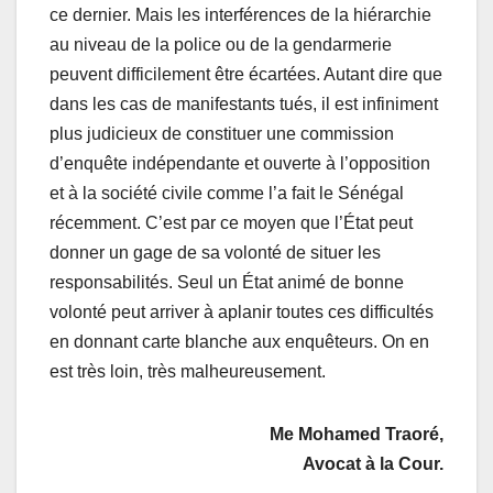
ce dernier. Mais les interférences de la hiérarchie
au niveau de la police ou de la gendarmerie
peuvent difficilement être écartées. Autant dire que
dans les cas de manifestants tués, il est infiniment
plus judicieux de constituer une commission
d’enquête indépendante et ouverte à l’opposition
et à la société civile comme l’a fait le Sénégal
récemment. C’est par ce moyen que l’État peut
donner un gage de sa volonté de situer les
responsabilités. Seul un État animé de bonne
volonté peut arriver à aplanir toutes ces difficultés
en donnant carte blanche aux enquêteurs. On en
est très loin, très malheureusement.
Me Mohamed Traoré,
Avocat à la Cour.