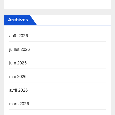
Archives
août 2026
juillet 2026
juin 2026
mai 2026
avril 2026
mars 2026