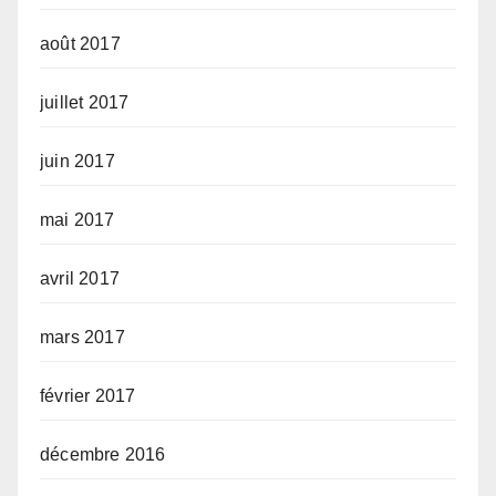
août 2017
juillet 2017
juin 2017
mai 2017
avril 2017
mars 2017
février 2017
décembre 2016