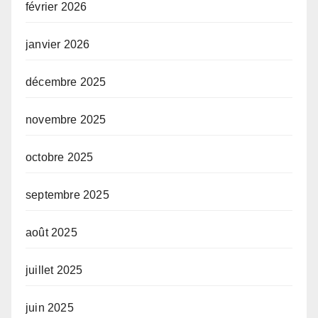
février 2026
janvier 2026
décembre 2025
novembre 2025
octobre 2025
septembre 2025
août 2025
juillet 2025
juin 2025