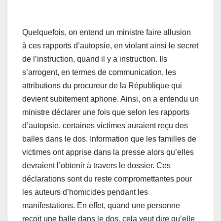
Quelquefois, on entend un ministre faire allusion
à ces rapports d’autopsie, en violant ainsi le secret
de l’instruction, quand il y a instruction. Ils
s’arrogent, en termes de communication, les
attributions du procureur de la République qui
devient subitement aphone. Ainsi, on a entendu un
ministre déclarer une fois que selon les rapports
d’autopsie, certaines victimes auraient reçu des
balles dans le dos. Information que les familles de
victimes ont apprise dans la presse alors qu’elles
devraient l’obtenir à travers le dossier. Ces
déclarations sont du reste compromettantes pour
les auteurs d’homicides pendant les
manifestations. En effet, quand une personne
reçoit une balle dans le dos, cela veut dire qu’elle