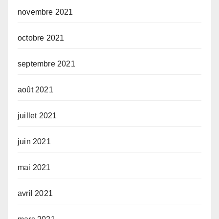
novembre 2021
octobre 2021
septembre 2021
août 2021
juillet 2021
juin 2021
mai 2021
avril 2021