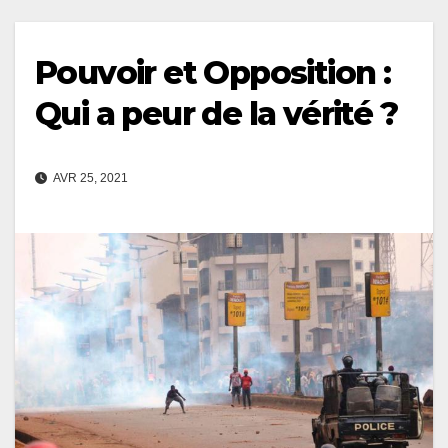
Pouvoir et Opposition :
Qui a peur de la vérité ?
AVR 25, 2021