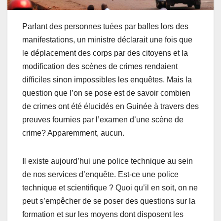
Parlant des personnes tuées par balles lors des
manifestations, un ministre déclarait une fois que
le déplacement des corps par des citoyens et la
modification des scènes de crimes rendaient
difficiles sinon impossibles les enquêtes. Mais la
question que l’on se pose est de savoir combien
de crimes ont été élucidés en Guinée à travers des
preuves fournies par l’examen d’une scène de
crime? Apparemment, aucun.
Il existe aujourd’hui une police technique au sein
de nos services d’enquête. Est-ce une police
technique et scientifique ? Quoi qu’il en soit, on ne
peut s’empêcher de se poser des questions sur la
formation et sur les moyens dont disposent les