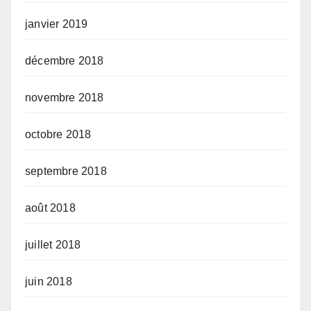
janvier 2019
décembre 2018
novembre 2018
octobre 2018
septembre 2018
août 2018
juillet 2018
juin 2018