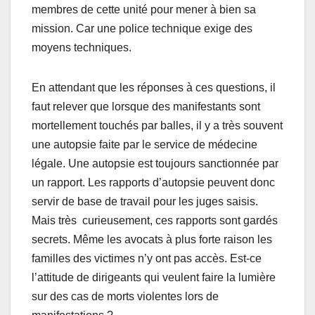
membres de cette unité pour mener à bien sa
mission. Car une police technique exige des
moyens techniques.
En attendant que les réponses à ces questions, il
faut relever que lorsque des manifestants sont
mortellement touchés par balles, il y a très souvent
une autopsie faite par le service de médecine
légale. Une autopsie est toujours sanctionnée par
un rapport. Les rapports d’autopsie peuvent donc
servir de base de travail pour les juges saisis.
Mais très curieusement, ces rapports sont gardés
secrets. Même les avocats à plus forte raison les
familles des victimes n’y ont pas accès. Est-ce
l’attitude de dirigeants qui veulent faire la lumière
sur des cas de morts violentes lors de