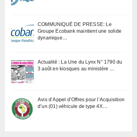
COMMUNIQUÉ DE PRESSE: Le
Groupe Ecobank maintient une solide
dynamique…
Actualité : La Une du Lynx N° 1790 du
3 août en kiosques au ministère …
Avis d’Appel d’Offres pour l’Acquisition
d’un (01) véhicule de type 4X…