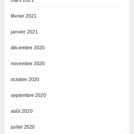
mars 2021
février 2021
janvier 2021
décembre 2020
novembre 2020
octobre 2020
septembre 2020
août 2020
juillet 2020