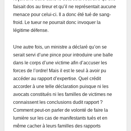
faisait dos au tireur et qu’il ne représentait aucune
menace pour celui-ci. Il a donc été tué de sang-
froid. Le tueur ne pourrait donc invoquer la
légitime défense.
Une autre fois, un ministre a déclaré qu’on se
serait servi d’une pince pour introduire une balle
dans le corps d’une victime afin d’accuser les
forces de l’ordre! Mais il est le seul à avoir pu
accéder au rapport d’expertise. Quel crédit
accorder à une telle déclaration puisque ni les
avocats constitués ni les familles de victimes ne
connaissent les conclusions dudit rapport ?
Comment peut-on parler de volonté de faire la
lumière sur les cas de manifestants tués et en
même cacher à leurs familles des rapports