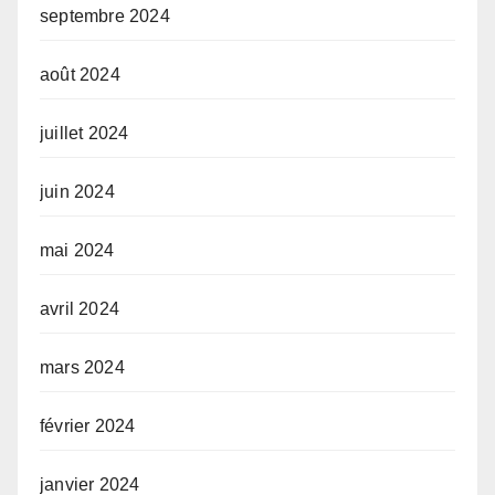
septembre 2024
août 2024
juillet 2024
juin 2024
mai 2024
avril 2024
mars 2024
février 2024
janvier 2024