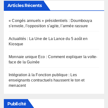
Articles Récents
« Congés annuels » présidentiels : Doumbouya
s’envole, l’opposition s’agite, l’armée rassure
Actualités : La Une de La Lance du 5 août en
Kiosque
Monnaie unique Eco : Comment expliquer la volte-
face de la Guinée
Intégration à la Fonction publique : Les
enseignants contractuels haussent le ton et
menacent
Publicité