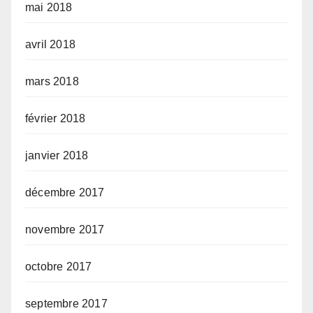
mai 2018
avril 2018
mars 2018
février 2018
janvier 2018
décembre 2017
novembre 2017
octobre 2017
septembre 2017