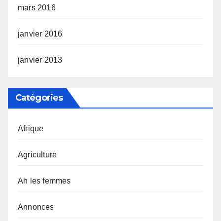
mars 2016
janvier 2016
janvier 2013
Catégories
Afrique
Agriculture
Ah les femmes
Annonces