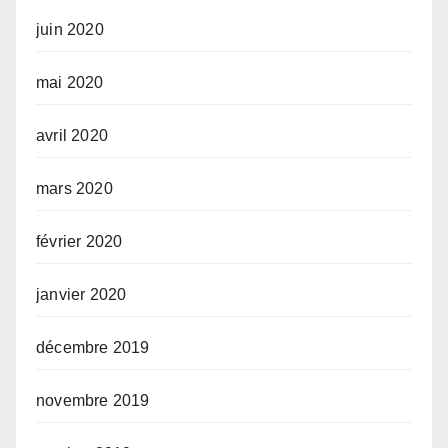
juin 2020
mai 2020
avril 2020
mars 2020
février 2020
janvier 2020
décembre 2019
novembre 2019