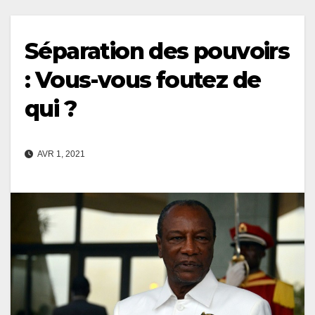
Séparation des pouvoirs
: Vous-vous foutez de
qui ?
AVR 1, 2021