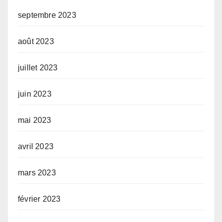
septembre 2023
août 2023
juillet 2023
juin 2023
mai 2023
avril 2023
mars 2023
février 2023