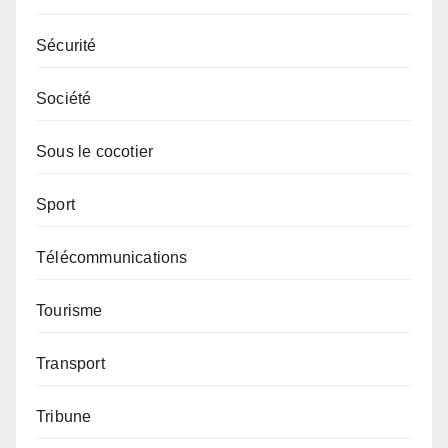
Sécurité
Société
Sous le cocotier
Sport
Télécommunications
Tourisme
Transport
Tribune