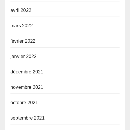
avril 2022
mars 2022
février 2022
janvier 2022
décembre 2021
novembre 2021
octobre 2021
septembre 2021