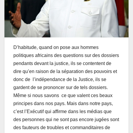
D’habitude, quand on pose aux hommes
politiques africains des questions sur des dossiers
pendants devant la justice, ils se contentent de
dire qu’en raison de la séparation des pouvoirs et
donc de l’indépendance de la Justice, ils se
gardent de se prononcer sur de tels dossiers.
Même si nous savons ce que valent ces beaux
principes dans nos pays. Mais dans notre pays,
c’est l’Exécutif qui affirme dans les médias que
des personnes qui ne sont pas encore jugées sont
des fauteurs de troubles et commanditaires de