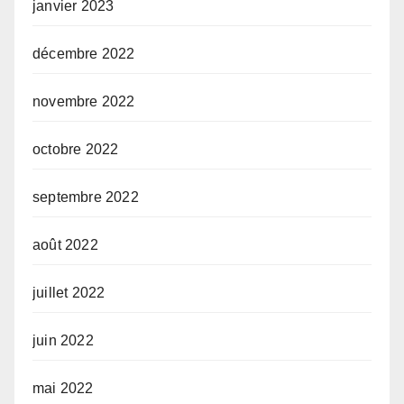
janvier 2023
décembre 2022
novembre 2022
octobre 2022
septembre 2022
août 2022
juillet 2022
juin 2022
mai 2022