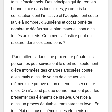
faits infractionnels. Des principes qui figurent en
bonne place dans tous textes, y compris la
constitution dont l’initiative et l’adoption ont coûté
la vie à nombreux Guinéens et occasionné de
nombreux dégâts sur le plan matériel, sont ainsi
foulés aux pieds. Comment la Justice peut-elle
rassurer dans ces conditions ?
Par d’ailleurs, dans une procédure pénale, les
personnes poursuivies ont le droit non seulement
d’être informées des charges articulées contre
elles, mais aussi de voir et de discuter les
éléments de preuve qu’on entend utiliser contre
elles. On n’attend pas au dernier moment pour leur
présenter ces éléments de preuve. C’est cela
aussi un procès équitable, transparent et loyal. En
tout état de cause, même si des éléments de