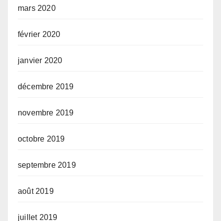
mars 2020
février 2020
janvier 2020
décembre 2019
novembre 2019
octobre 2019
septembre 2019
août 2019
juillet 2019