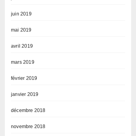
juin 2019
mai 2019
avril 2019
mars 2019
février 2019
janvier 2019
décembre 2018
novembre 2018