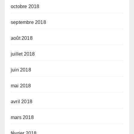
octobre 2018
septembre 2018
août 2018
juillet 2018
juin 2018
mai 2018
avril 2018
mars 2018
février 2018