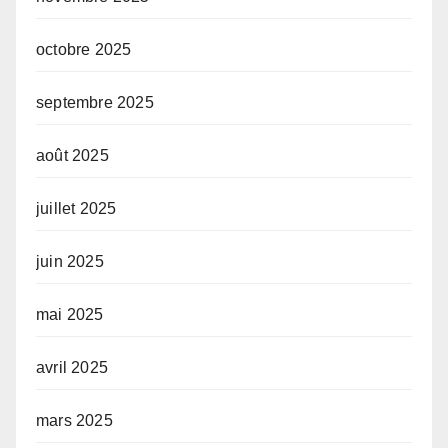
octobre 2025
septembre 2025
août 2025
juillet 2025
juin 2025
mai 2025
avril 2025
mars 2025