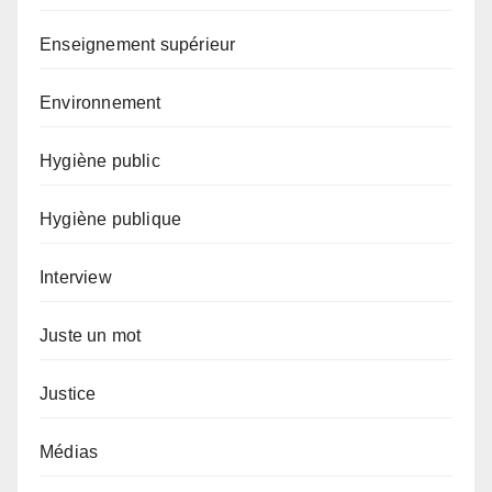
Enseignement supérieur
Environnement
Hygiène public
Hygiène publique
Interview
Juste un mot
Justice
Médias