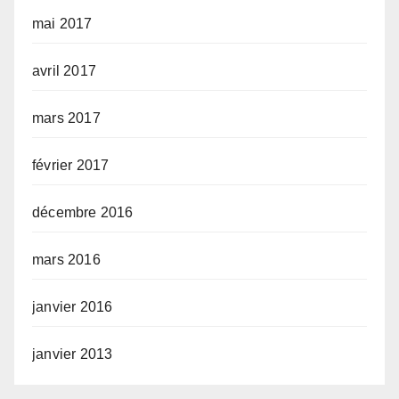
mai 2017
avril 2017
mars 2017
février 2017
décembre 2016
mars 2016
janvier 2016
janvier 2013