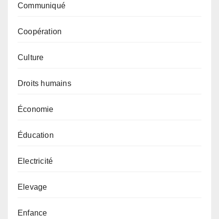
Communiqué
Coopération
Culture
Droits humains
Économie
Éducation
Electricité
Elevage
Enfance