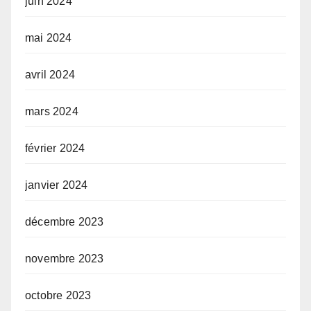
juin 2024
mai 2024
avril 2024
mars 2024
février 2024
janvier 2024
décembre 2023
novembre 2023
octobre 2023