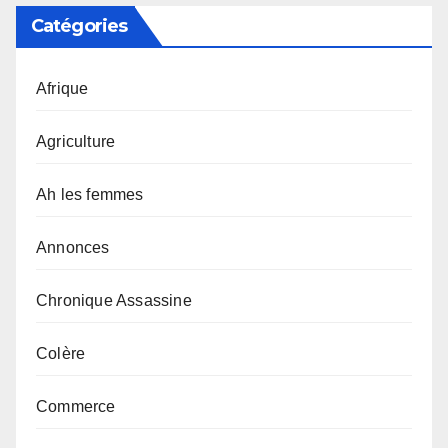
Catégories
Afrique
Agriculture
Ah les femmes
Annonces
Chronique Assassine
Colère
Commerce