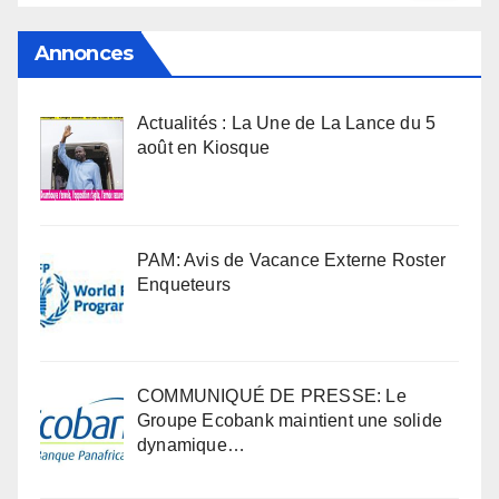
Annonces
Actualités : La Une de La Lance du 5
août en Kiosque
PAM: Avis de Vacance Externe Roster
Enqueteurs
COMMUNIQUÉ DE PRESSE: Le
Groupe Ecobank maintient une solide
dynamique…