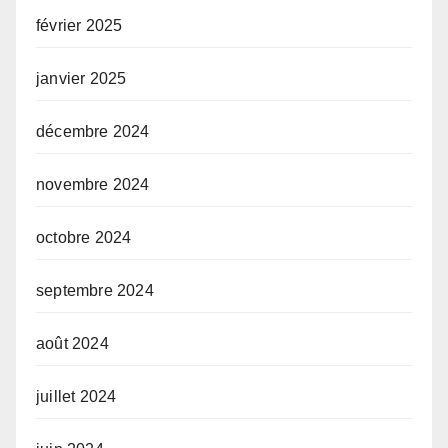
février 2025
janvier 2025
décembre 2024
novembre 2024
octobre 2024
septembre 2024
août 2024
juillet 2024