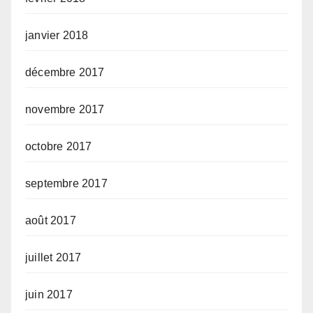
janvier 2018
décembre 2017
novembre 2017
octobre 2017
septembre 2017
août 2017
juillet 2017
juin 2017