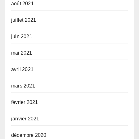
août 2021
juillet 2021
juin 2021
mai 2021
avril 2021
mars 2021
février 2021
janvier 2021
décembre 2020