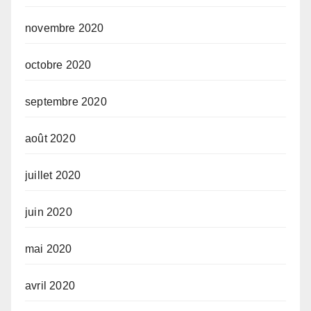
novembre 2020
octobre 2020
septembre 2020
août 2020
juillet 2020
juin 2020
mai 2020
avril 2020