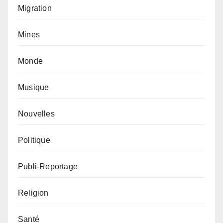
Migration
Mines
Monde
Musique
Nouvelles
Politique
Publi-Reportage
Religion
Santé