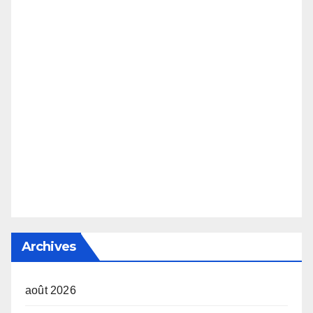
Archives
août 2026