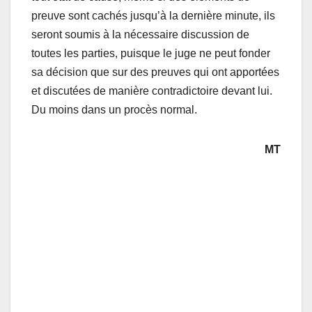
preuve sont cachés jusqu’à la dernière minute, ils
seront soumis à la nécessaire discussion de
toutes les parties, puisque le juge ne peut fonder
sa décision que sur des preuves qui ont apportées
et discutées de manière contradictoire devant lui.
Du moins dans un procès normal.
MT