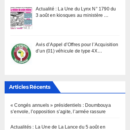
Actualité : La Une du Lynx N° 1790 du
3 août en kiosques au ministère …
Avis d’Appel d’Offres pour l’Acquisition
d’un (01) véhicule de type 4X…
Articles Récents
« Congés annuels » présidentiels : Doumbouya
s’envole, l’opposition s’agite, l’armée rassure
Actualités : La Une de La Lance du 5 août en