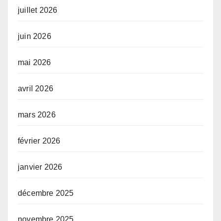
juillet 2026
juin 2026
mai 2026
avril 2026
mars 2026
février 2026
janvier 2026
décembre 2025
novembre 2025