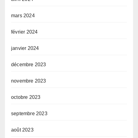
mars 2024
février 2024
janvier 2024
décembre 2023
novembre 2023
octobre 2023
septembre 2023
août 2023