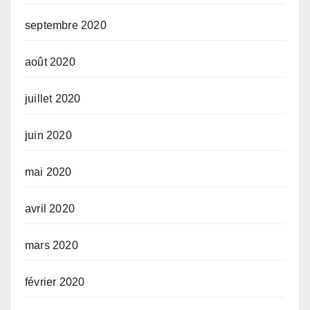
septembre 2020
août 2020
juillet 2020
juin 2020
mai 2020
avril 2020
mars 2020
février 2020