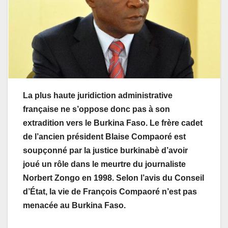
La plus haute juridiction administrative
française ne s’oppose donc pas à son
extradition vers le Burkina Faso. Le frère cadet
de l’ancien président Blaise Compaoré est
soupçonné par la justice burkinabè d’avoir
joué un rôle dans le meurtre du journaliste
Norbert Zongo en 1998. Selon l’avis du Conseil
d’État, la vie de François Compaoré n’est pas
menacée au Burkina Faso.