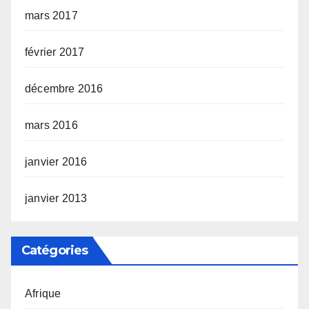
mars 2017
février 2017
décembre 2016
mars 2016
janvier 2016
janvier 2013
Catégories
Afrique