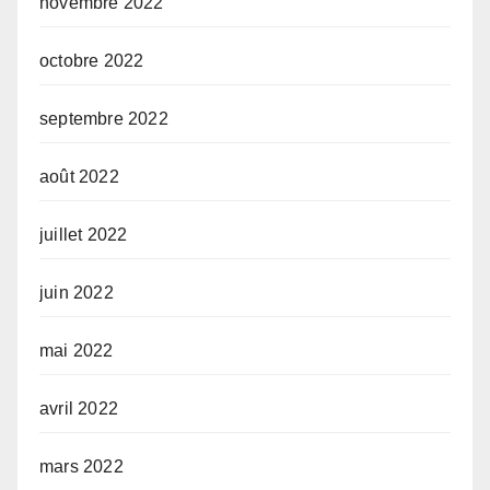
novembre 2022
octobre 2022
septembre 2022
août 2022
juillet 2022
juin 2022
mai 2022
avril 2022
mars 2022