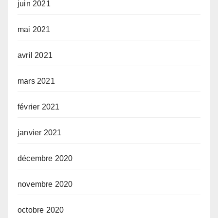
juin 2021
mai 2021
avril 2021
mars 2021
février 2021
janvier 2021
décembre 2020
novembre 2020
octobre 2020