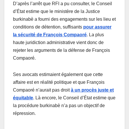
D’après l’arrêt que RFI a pu consulter, le Conseil
d’État estime que le ministère de la Justice
burkinabè a fourni des engagements sur les lieu et
conditions de détention, suffisants
pour assurer
la sécurité de François Compaoré
. La plus
haute juridiction administrative vient donc de
rejeter les arguments de la défense de François
Compaoré.
Ses avocats estimaient également que cette
affaire est en réalité politique et que François
Compaoré n’aurait pas droit
à un procès juste et
équitable
. Là encore, le Conseil d’État estime que
la procédure burkinabè n’a pas un objectif de
répression.