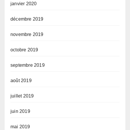
janvier 2020
décembre 2019
novembre 2019
octobre 2019
septembre 2019
août 2019
juillet 2019
juin 2019
mai 2019