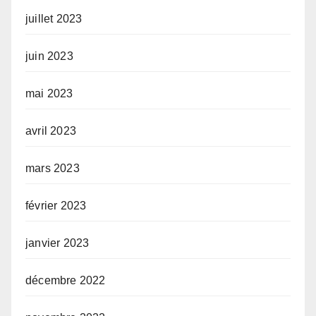
juillet 2023
juin 2023
mai 2023
avril 2023
mars 2023
février 2023
janvier 2023
décembre 2022