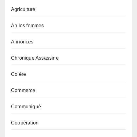
Agriculture
Ah les femmes
Annonces
Chronique Assassine
Colère
Commerce
Communiqué
Coopération