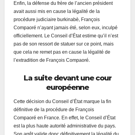
Enfin, la défense du frère de l’ancien président
avait aussi mis en cause la légalité de la
procédure judiciaire burkinabè, François
Compaoré n’ayant jamais été, selon eux, inculpé
officiellement. Le Conseil d’État estime qu’il n’est
pas de son ressort de statuer sur ce point, mais
que cela ne remet pas en cause la légalité de
l’extradition de François Compaoré.
La suite devant une cour
européenne
Cette décision du Conseil d’État marque la fin
définitive de la procédure de François
Compaoré en France. En effet, le Conseil d’État
est la plus haute autorité administrative du pays.
Son arrêt valide donc définitivement la légalité du