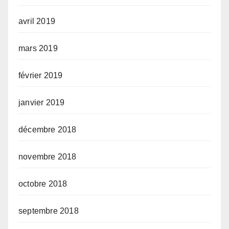
avril 2019
mars 2019
février 2019
janvier 2019
décembre 2018
novembre 2018
octobre 2018
septembre 2018