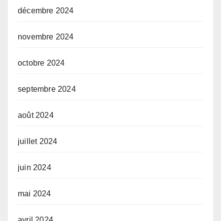
décembre 2024
novembre 2024
octobre 2024
septembre 2024
août 2024
juillet 2024
juin 2024
mai 2024
avril 2024