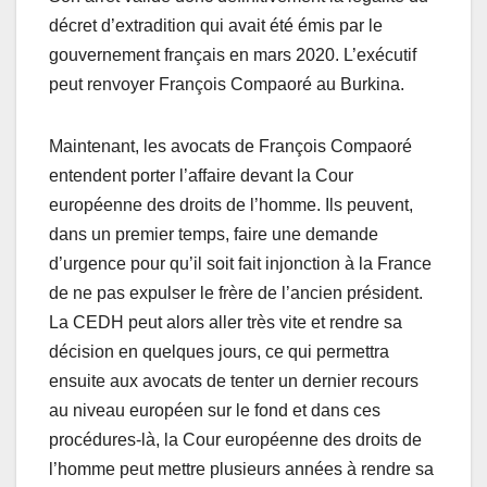
décret d’extradition qui avait été émis par le
gouvernement français en mars 2020. L’exécutif
peut renvoyer François Compaoré au Burkina.
Maintenant, les avocats de François Compaoré
entendent porter l’affaire devant la Cour
européenne des droits de l’homme. Ils peuvent,
dans un premier temps, faire une demande
d’urgence pour qu’il soit fait injonction à la France
de ne pas expulser le frère de l’ancien président.
La CEDH peut alors aller très vite et rendre sa
décision en quelques jours, ce qui permettra
ensuite aux avocats de tenter un dernier recours
au niveau européen sur le fond et dans ces
procédures-là, la Cour européenne des droits de
l’homme peut mettre plusieurs années à rendre sa