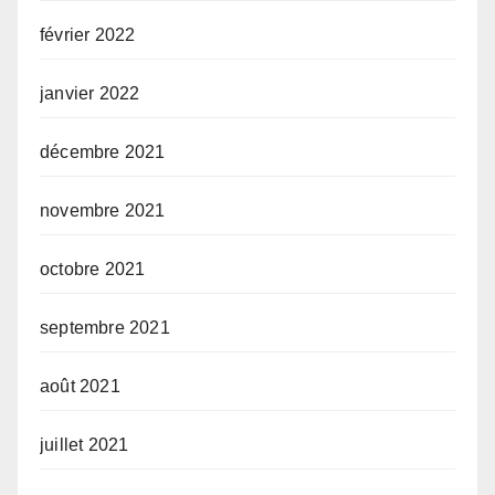
février 2022
janvier 2022
décembre 2021
novembre 2021
octobre 2021
septembre 2021
août 2021
juillet 2021