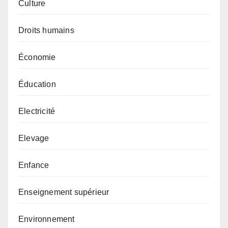
Culture
Droits humains
Économie
Éducation
Electricité
Elevage
Enfance
Enseignement supérieur
Environnement