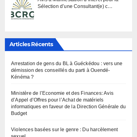
Sélection d’une Consultant(e) c…
Articles Récents
Arrestation de gens du BL à Guéckédou : vers une
démission des conseillés du parti à Ouendé-
Kénéma ?
Ministère de l’Economie et des Finances: Avis
d’Appel d’Offres pour l’Achat de matériels
informatiques en faveur de la Direction Générale du
Budget
Violences basées sur le genre : Du harcèlement
sexuel