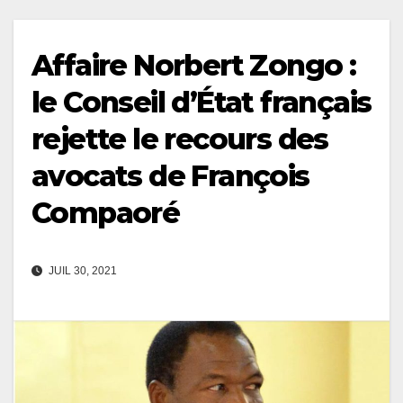
Affaire Norbert Zongo :
le Conseil d’État français
rejette le recours des
avocats de François
Compaoré
JUIL 30, 2021