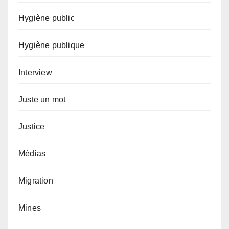
Hygiène public
Hygiène publique
Interview
Juste un mot
Justice
Médias
Migration
Mines