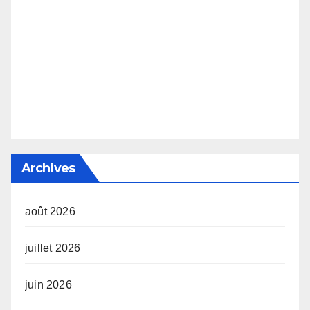
Archives
août 2026
juillet 2026
juin 2026