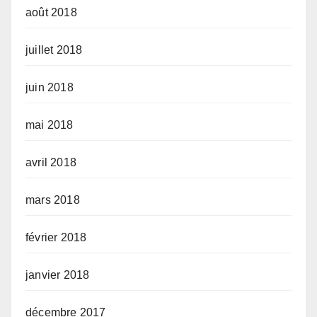
août 2018
juillet 2018
juin 2018
mai 2018
avril 2018
mars 2018
février 2018
janvier 2018
décembre 2017