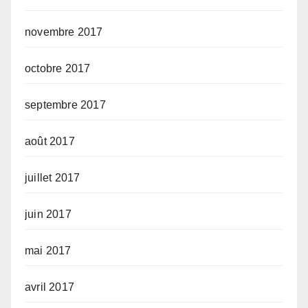
novembre 2017
octobre 2017
septembre 2017
août 2017
juillet 2017
juin 2017
mai 2017
avril 2017