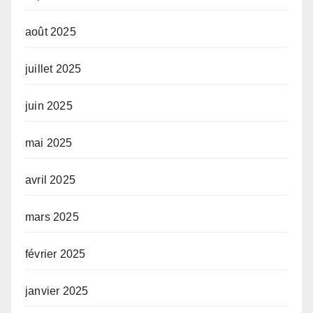
août 2025
juillet 2025
juin 2025
mai 2025
avril 2025
mars 2025
février 2025
janvier 2025