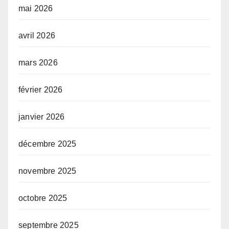
mai 2026
avril 2026
mars 2026
février 2026
janvier 2026
décembre 2025
novembre 2025
octobre 2025
septembre 2025