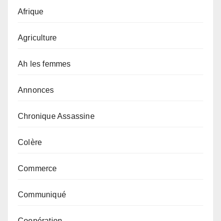
Afrique
Agriculture
Ah les femmes
Annonces
Chronique Assassine
Colère
Commerce
Communiqué
Coopération