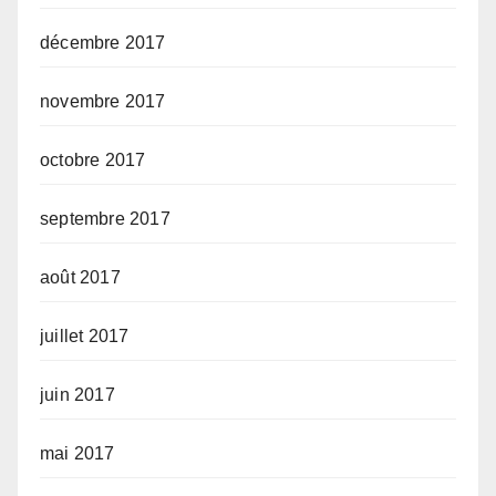
décembre 2017
novembre 2017
octobre 2017
septembre 2017
août 2017
juillet 2017
juin 2017
mai 2017