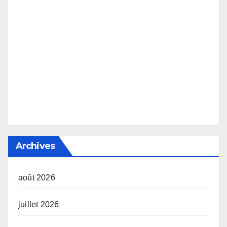
Archives
août 2026
juillet 2026