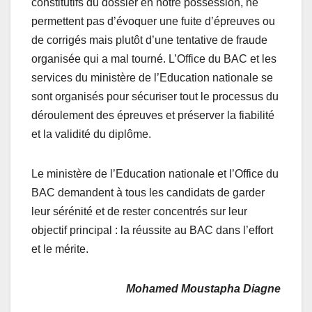
constitutifs du dossier en notre possession, ne
permettent pas d’évoquer une fuite d’épreuves ou
de corrigés mais plutôt d’une tentative de fraude
organisée qui a mal tourné. L’Office du BAC et les
services du ministère de l’Education nationale se
sont organisés pour sécuriser tout le processus du
déroulement des épreuves et préserver la fiabilité
et la validité du diplôme.
Le ministère de l’Education nationale et l’Office du
BAC demandent à tous les candidats de garder
leur sérénité et de rester concentrés sur leur
objectif principal : la réussite au BAC dans l’effort
et le mérite.
Mohamed Moustapha Diagne