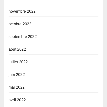
novembre 2022
octobre 2022
septembre 2022
août 2022
juillet 2022
juin 2022
mai 2022
avril 2022