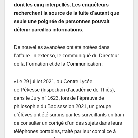
dont les cinq interpellés. Les enquêteurs
recherchent la source de la fuite d’autant que
seule une poignée de personnes pouvait
détenir pareilles informations.
De nouvelles avancées ont été notées dans
l’affaire. In extenso, le communiqué du Directeur
de la Formation et de la Communication :
«Le 29 juillet 2021, au Centre Lycée
de Pékesse (Inspection d’académie de Thiès),
dans le Jury n° 1623, lors de l’épreuve de
philosophie du Bac session 2021, un groupe
d’élèves ont été surpris par les surveillants en train
de consulter un corrigé d’un des sujets dans leurs
téléphones portables, traité par leur complice à