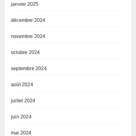
janvier 2025
décembre 2024
novembre 2024
octobre 2024
septembre 2024
août 2024
juillet 2024
juin 2024
mai 2024