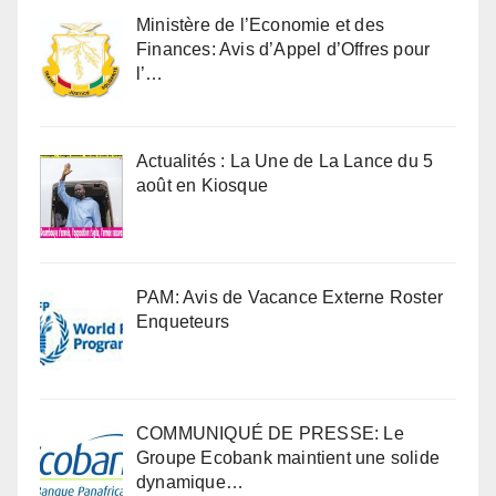
Ministère de l’Economie et des
Finances: Avis d’Appel d’Offres pour
l’…
Actualités : La Une de La Lance du 5
août en Kiosque
PAM: Avis de Vacance Externe Roster
Enqueteurs
COMMUNIQUÉ DE PRESSE: Le
Groupe Ecobank maintient une solide
dynamique…