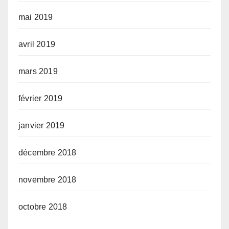
mai 2019
avril 2019
mars 2019
février 2019
janvier 2019
décembre 2018
novembre 2018
octobre 2018