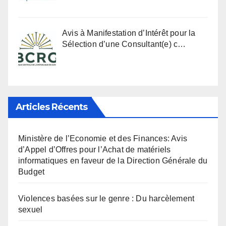
Avis à Manifestation d’Intérêt pour la
Sélection d’une Consultant(e) c…
Articles Récents
Ministère de l’Economie et des Finances: Avis
d’Appel d’Offres pour l’Achat de matériels
informatiques en faveur de la Direction Générale du
Budget
Violences basées sur le genre : Du harcèlement
sexuel