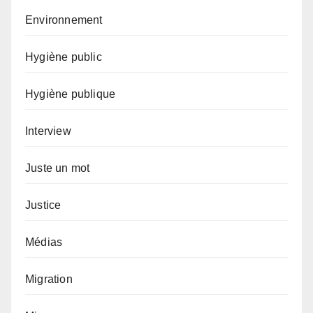
Environnement
Hygiène public
Hygiène publique
Interview
Juste un mot
Justice
Médias
Migration