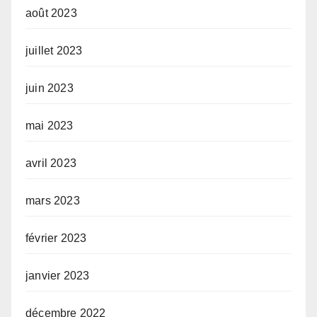
août 2023
juillet 2023
juin 2023
mai 2023
avril 2023
mars 2023
février 2023
janvier 2023
décembre 2022