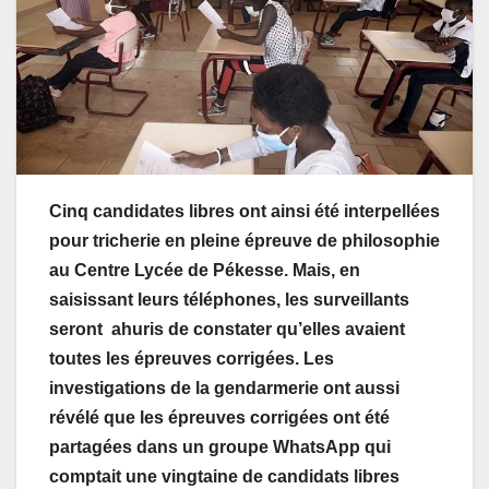
Cinq candidates libres ont ainsi été interpellées
pour tricherie en pleine épreuve de philosophie
au Centre Lycée de Pékesse. Mais, en
saisissant leurs téléphones, les surveillants
seront ahuris de constater qu’elles avaient
toutes les épreuves corrigées. Les
investigations de la gendarmerie ont aussi
révélé que les épreuves corrigées ont été
partagées dans un groupe WhatsApp qui
comptait une vingtaine de candidats libres