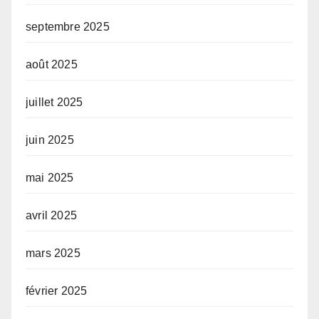
septembre 2025
août 2025
juillet 2025
juin 2025
mai 2025
avril 2025
mars 2025
février 2025