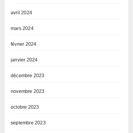
avril 2024
mars 2024
février 2024
janvier 2024
décembre 2023
novembre 2023
octobre 2023
septembre 2023