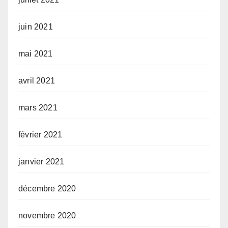
juin 2021
mai 2021
avril 2021
mars 2021
février 2021
janvier 2021
décembre 2020
novembre 2020