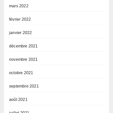
mars 2022
février 2022
janvier 2022
décembre 2021
novembre 2021
octobre 2021
septembre 2021
août 2021
juillet 2021