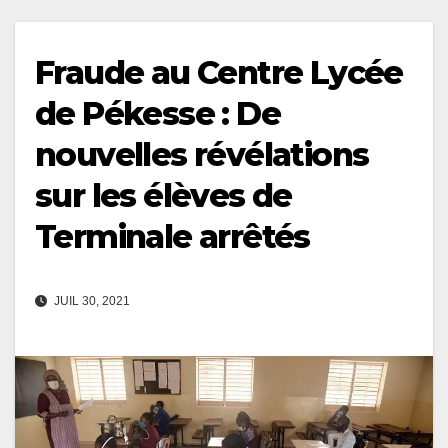
Fraude au Centre Lycée
de Pékesse : De
nouvelles révélations
sur les élèves de
Terminale arrêtés
JUIL 30, 2021