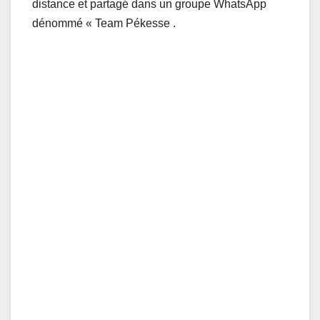
distance et partagé dans un groupe WhatsApp
dénommé « Team Pékesse .