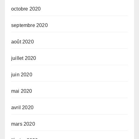
octobre 2020
septembre 2020
août 2020
juillet 2020
juin 2020
mai 2020
avril 2020
mars 2020