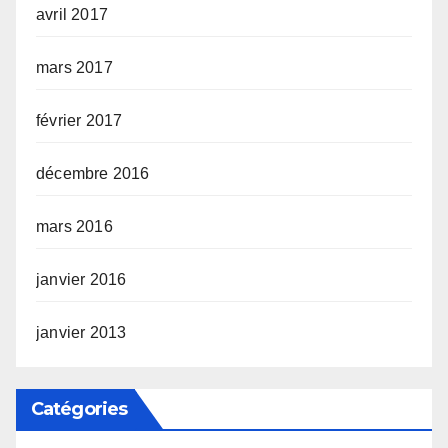
avril 2017
mars 2017
février 2017
décembre 2016
mars 2016
janvier 2016
janvier 2013
Catégories