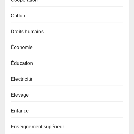
Culture
Droits humains
Économie
Éducation
Electricité
Elevage
Enfance
Enseignement supérieur