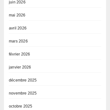
juin 2026
mai 2026
avril 2026
mars 2026
février 2026
janvier 2026
décembre 2025
novembre 2025
octobre 2025