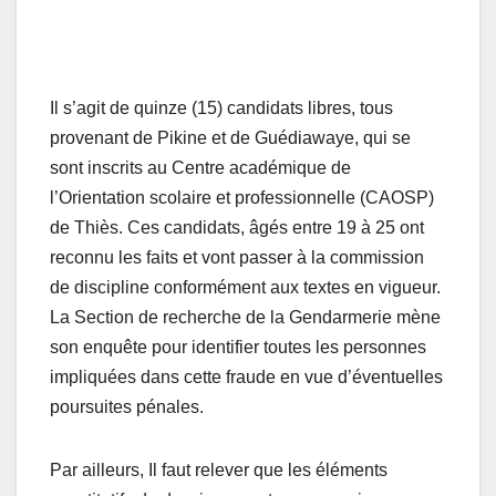
Il s’agit de quinze (15) candidats libres, tous
provenant de Pikine et de Guédiawaye, qui se
sont inscrits au Centre académique de
l’Orientation scolaire et professionnelle (CAOSP)
de Thiès. Ces candidats, âgés entre 19 à 25 ont
reconnu les faits et vont passer à la commission
de discipline conformément aux textes en vigueur.
La Section de recherche de la Gendarmerie mène
son enquête pour identifier toutes les personnes
impliquées dans cette fraude en vue d’éventuelles
poursuites pénales.
Par ailleurs, Il faut relever que les éléments