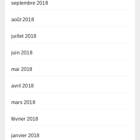
septembre 2018
août 2018
juillet 2018
juin 2018
mai 2018
avril 2018
mars 2018
février 2018
janvier 2018