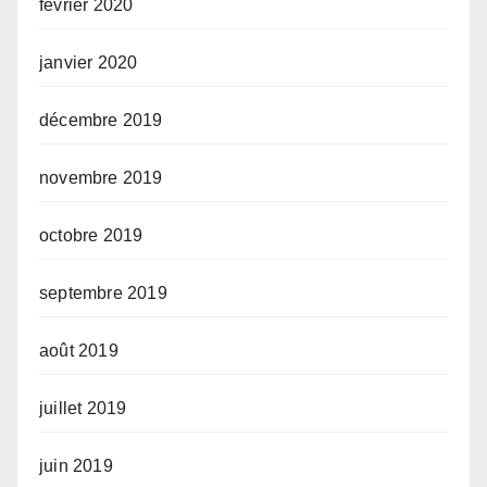
février 2020
janvier 2020
décembre 2019
novembre 2019
octobre 2019
septembre 2019
août 2019
juillet 2019
juin 2019