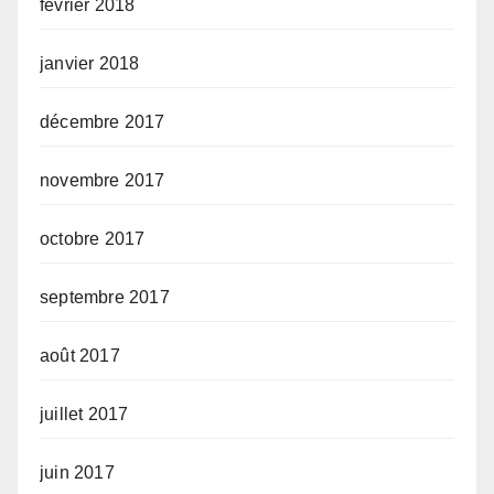
février 2018
janvier 2018
décembre 2017
novembre 2017
octobre 2017
septembre 2017
août 2017
juillet 2017
juin 2017