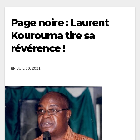
Page noire : Laurent
Kourouma tire sa
révérence !
JUIL 30, 2021