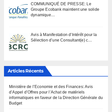
COMMUNIQUÉ DE PRESSE: Le
Groupe Ecobank maintient une solide
dynamique…
Avis à Manifestation d’Intérêt pour la
Sélection d’une Consultant(e) c…
Articles Récents
Ministère de l’Economie et des Finances: Avis
d’Appel d’Offres pour l’Achat de matériels
informatiques en faveur de la Direction Générale du
Budget