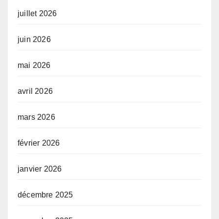
juillet 2026
juin 2026
mai 2026
avril 2026
mars 2026
février 2026
janvier 2026
décembre 2025