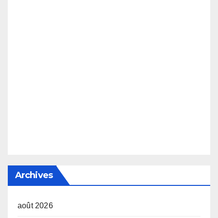
Archives
août 2026