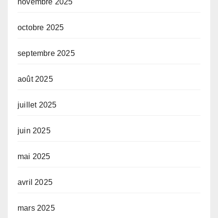
novembre 2025
octobre 2025
septembre 2025
août 2025
juillet 2025
juin 2025
mai 2025
avril 2025
mars 2025