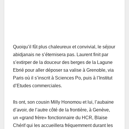
Quoiqu’il fût plus chaleureux et convivial, le séjour
abidjanais ne s’éternisera pas. Laurent finit par
s’extirper de la douceur des berges de la Lagune
Ebrié pour aller déposer sa valise à Grenoble, via
Paris où il s’inscrit à Sciences Po, puis à l’Institut
d’Etudes commerciales.
Ils ont, son cousin Milly Honomou et lui, l’aubaine
d’avoir, de l’autre côté de la frontière, à Genève,
un «grand frère» fonctionnaire du HCR, Blaise
Chérif qui les accueillera fréquemment durant les