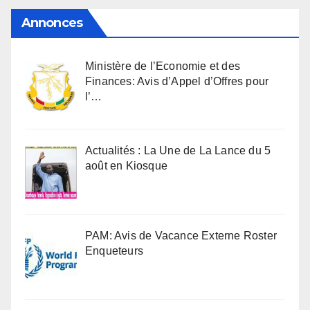
Annonces
Ministère de l’Economie et des
Finances: Avis d’Appel d’Offres pour
l’…
Actualités : La Une de La Lance du 5
août en Kiosque
PAM: Avis de Vacance Externe Roster
Enqueteurs