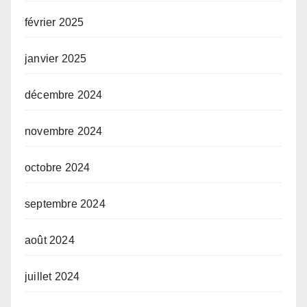
février 2025
janvier 2025
décembre 2024
novembre 2024
octobre 2024
septembre 2024
août 2024
juillet 2024