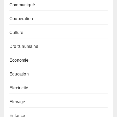
Communiqué
Coopération
Culture
Droits humains
Économie
Éducation
Electricité
Elevage
Enfance