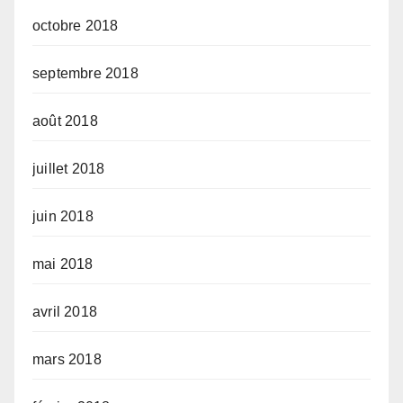
octobre 2018
septembre 2018
août 2018
juillet 2018
juin 2018
mai 2018
avril 2018
mars 2018