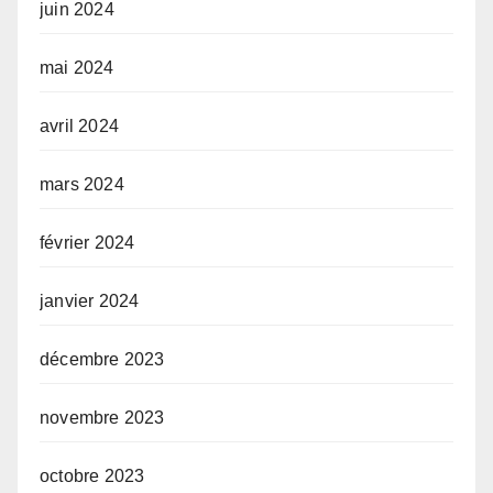
juin 2024
mai 2024
avril 2024
mars 2024
février 2024
janvier 2024
décembre 2023
novembre 2023
octobre 2023