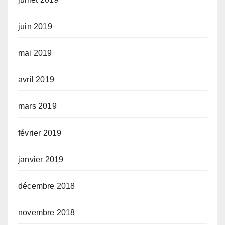
juin 2019
mai 2019
avril 2019
mars 2019
février 2019
janvier 2019
décembre 2018
novembre 2018