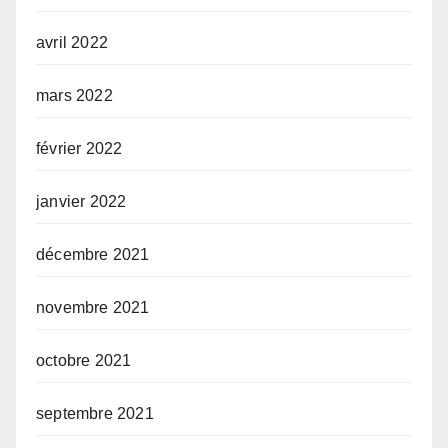
avril 2022
mars 2022
février 2022
janvier 2022
décembre 2021
novembre 2021
octobre 2021
septembre 2021