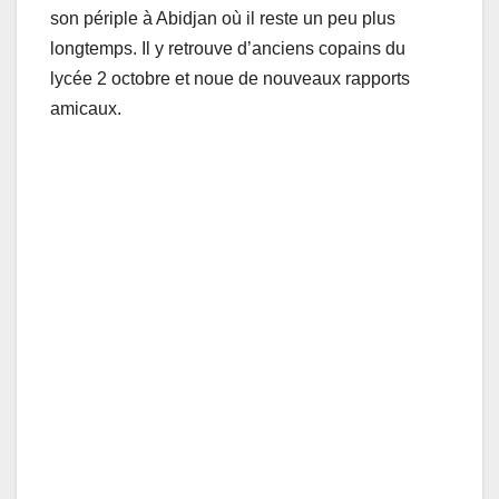
son périple à Abidjan où il reste un peu plus
longtemps. Il y retrouve d’anciens copains du
lycée 2 octobre et noue de nouveaux rapports
amicaux.