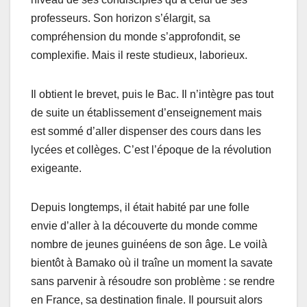
professeurs. Son horizon s’élargit, sa
compréhension du monde s’approfondit, se
complexifie. Mais il reste studieux, laborieux.
Il obtient le brevet, puis le Bac. Il n’intègre pas tout
de suite un établissement d’enseignement mais
est sommé d’aller dispenser des cours dans les
lycées et collèges. C’est l’époque de la révolution
exigeante.
Depuis longtemps, il était habité par une folle
envie d’aller à la découverte du monde comme
nombre de jeunes guinéens de son âge. Le voilà
bientôt à Bamako où il traîne un moment la savate
sans parvenir à résoudre son problème : se rendre
en France, sa destination finale. Il poursuit alors