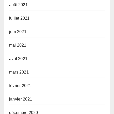
août 2021
juillet 2021
juin 2021
mai 2021
avril 2021
mars 2021
février 2021
janvier 2021
décembre 2020