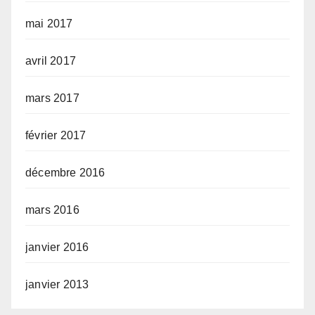
mai 2017
avril 2017
mars 2017
février 2017
décembre 2016
mars 2016
janvier 2016
janvier 2013