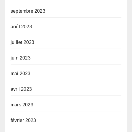
septembre 2023
août 2023
juillet 2023
juin 2023
mai 2023
avril 2023
mars 2023
février 2023