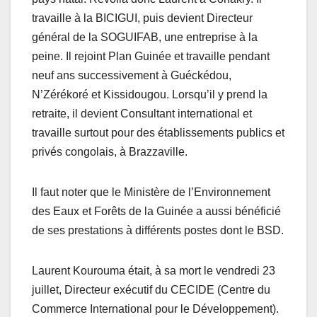
travaille à la BICIGUI, puis devient Directeur
général de la SOGUIFAB, une entreprise à la
peine. Il rejoint Plan Guinée et travaille pendant
neuf ans successivement à Guéckédou,
N’Zérékoré et Kissidougou. Lorsqu’il y prend la
retraite, il devient Consultant international et
travaille surtout pour des établissements publics et
privés congolais, à Brazzaville.
Il faut noter que le Ministère de l’Environnement
des Eaux et Forêts de la Guinée a aussi bénéficié
de ses prestations à différents postes dont le BSD.
Laurent Kourouma était, à sa mort le vendredi 23
juillet, Directeur exécutif du CECIDE (Centre du
Commerce International pour le Développement).