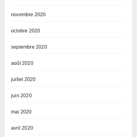
novembre 2020
octobre 2020
septembre 2020
août 2020
juillet 2020
juin 2020
mai 2020
avril 2020