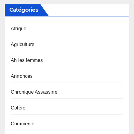
Catégories
Afrique
Agriculture
Ah les femmes
Annonces
Chronique Assassine
Colère
Commerce