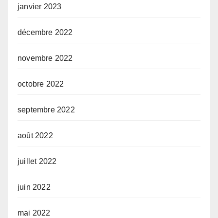
janvier 2023
décembre 2022
novembre 2022
octobre 2022
septembre 2022
août 2022
juillet 2022
juin 2022
mai 2022