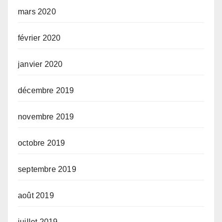
mars 2020
février 2020
janvier 2020
décembre 2019
novembre 2019
octobre 2019
septembre 2019
août 2019
juillet 2019